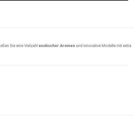
ießen Sie eine Vielzahl
exotischer Aromen
und innovative Modelle mit extra