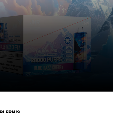
RLEBNIS