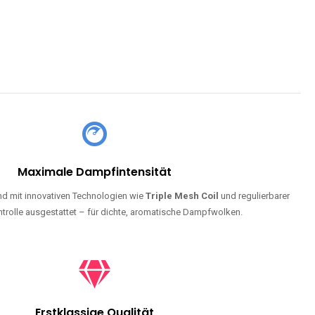
Maximale Dampfintensität
d mit innovativen Technologien wie
Triple Mesh Coil
und regulierbarer
trolle ausgestattet – für dichte, aromatische Dampfwolken.
Erstklassige Qualität