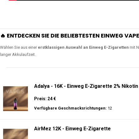
🔥 ENTDECKEN SIE DIE BELIEBTESTEN EINWEG VAPE
Wählen Sie aus einer
erstklassigen Auswahl an Einweg E-Zigaretten
mit N
langer Akkulaufzeit.
Adalya - 16K - Einweg E-Zigarette 2% Nikotin
Preis: 24 €
Verfügbare Geschmacksrichtungen:
12
AirMez 12K - Einweg E-Zigarette