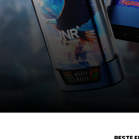
BESTE 