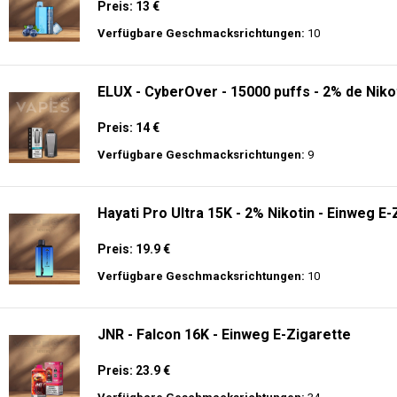
Preis: 13 €
Verfügbare Geschmacksrichtungen:
10
ELUX - CyberOver - 15000 puffs - 2% de Niko
Preis: 14 €
Verfügbare Geschmacksrichtungen:
9
Hayati Pro Ultra 15K - 2% Nikotin - Einweg E-
Preis: 19.9 €
Verfügbare Geschmacksrichtungen:
10
JNR - Falcon 16K - Einweg E-Zigarette
Preis: 23.9 €