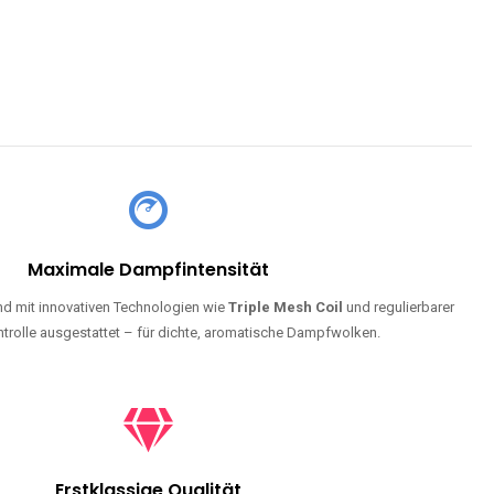
Maximale Dampfintensität
d mit innovativen Technologien wie
Triple Mesh Coil
und regulierbarer
trolle ausgestattet – für dichte, aromatische Dampfwolken.
Erstklassige Qualität