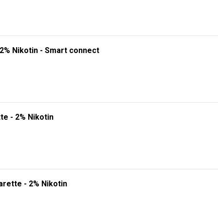
 2% Nikotin - Smart connect
te - 2% Nikotin
rette - 2% Nikotin