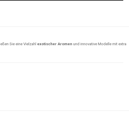
ießen Sie eine Vielzahl
exotischer Aromen
und innovative Modelle mit extra