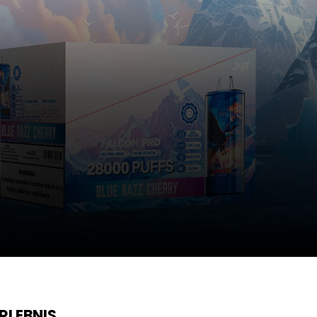
RLEBNIS