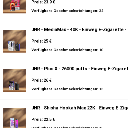
Preis: 23.9 €
Verfügbare Geschmacksrichtungen:
34
JNR - MediaMax - 40K - Einweg E-Zigarette -
Preis: 25 €
Verfügbare Geschmacksrichtungen:
10
JNR - Plus X - 26000 puffs - Einweg E-Zigaret
Preis: 26 €
Verfügbare Geschmacksrichtungen:
15
JNR - Shisha Hookah Max 22K - Einweg E-Ziga
Preis: 22.5 €