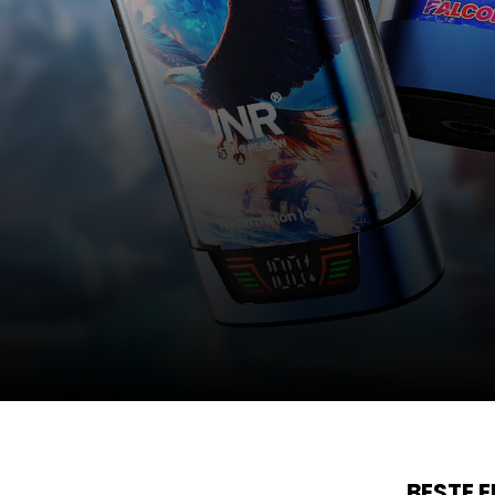
BESTE 