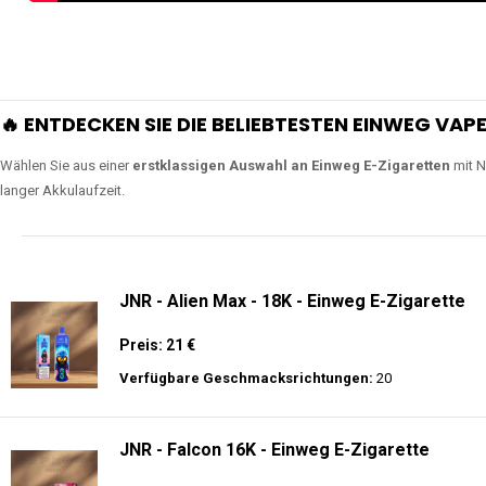
🔥 ENTDECKEN SIE DIE BELIEBTESTEN EINWEG VAPE
Wählen Sie aus einer
erstklassigen Auswahl an Einweg E-Zigaretten
mit N
langer Akkulaufzeit.
JNR - Alien Max - 18K - Einweg E-Zigarette
Preis: 21 €
Verfügbare Geschmacksrichtungen:
20
JNR - Falcon 16K - Einweg E-Zigarette