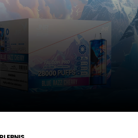
RLEBNIS