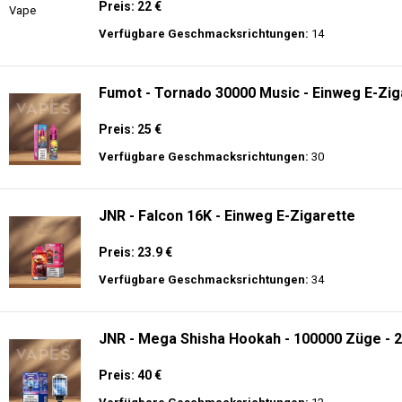
Preis: 22 €
Verfügbare Geschmacksrichtungen:
14
Fumot - Tornado 30000 Music - Einweg E-Zig
Preis: 25 €
Verfügbare Geschmacksrichtungen:
30
JNR - Falcon 16K - Einweg E-Zigarette
Preis: 23.9 €
Verfügbare Geschmacksrichtungen:
34
JNR - Mega Shisha Hookah - 100000 Züge - 2
Preis: 40 €