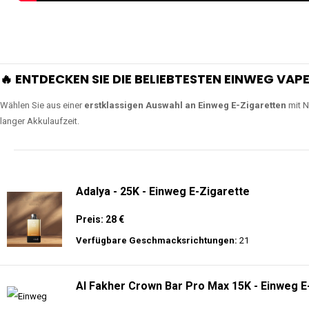
🔥 ENTDECKEN SIE DIE BELIEBTESTEN EINWEG VAPE
Wählen Sie aus einer
erstklassigen Auswahl an Einweg E-Zigaretten
mit N
langer Akkulaufzeit.
Adalya - 25K - Einweg E-Zigarette
Preis: 28 €
Verfügbare Geschmacksrichtungen:
21
Al Fakher Crown Bar Pro Max 15K - Einweg E