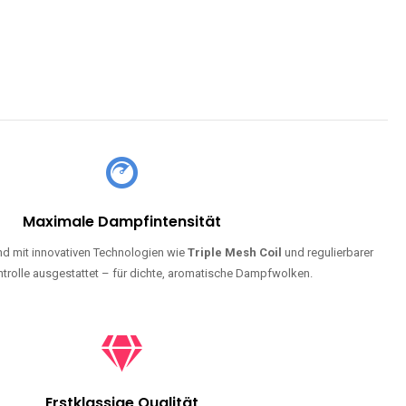
Maximale Dampfintensität
d mit innovativen Technologien wie
Triple Mesh Coil
und regulierbarer
trolle ausgestattet – für dichte, aromatische Dampfwolken.
Erstklassige Qualität