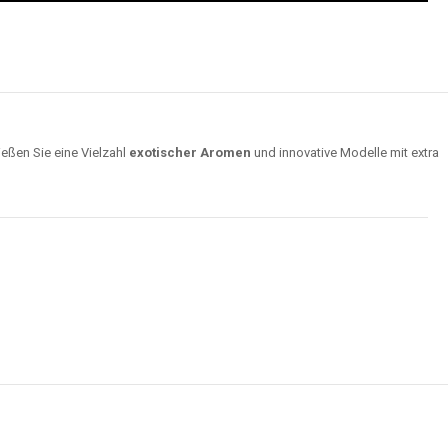
ießen Sie eine Vielzahl
exotischer Aromen
und innovative Modelle mit extra