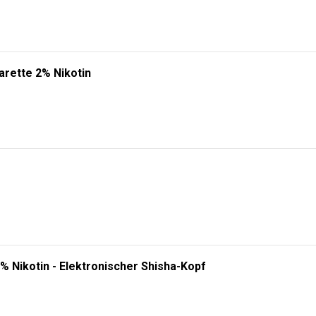
arette 2% Nikotin
% Nikotin - Elektronischer Shisha-Kopf