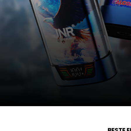
BESTE 