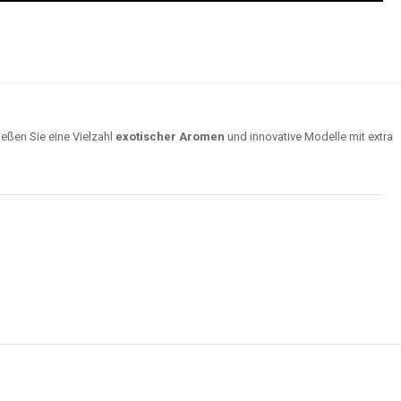
ießen Sie eine Vielzahl
exotischer Aromen
und innovative Modelle mit extra