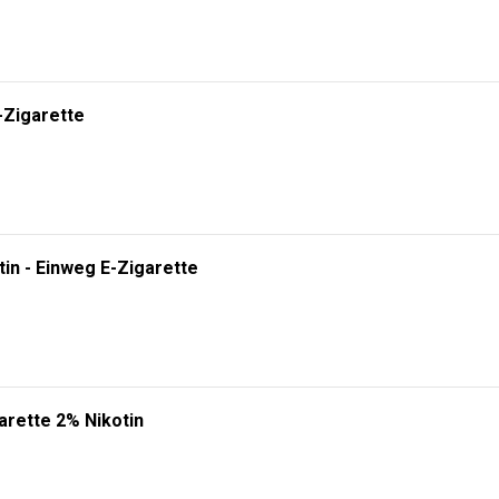
-Zigarette
tin - Einweg E-Zigarette
arette 2% Nikotin