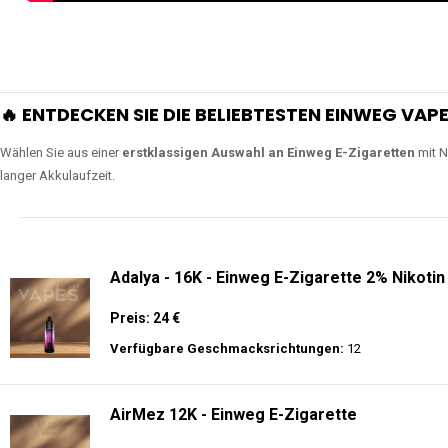
🔥 ENTDECKEN SIE DIE BELIEBTESTEN EINWEG VAPE
Wählen Sie aus einer
erstklassigen Auswahl an Einweg E-Zigaretten
mit N
langer Akkulaufzeit.
Adalya - 16K - Einweg E-Zigarette 2% Nikotin
Preis: 24 €
Verfügbare Geschmacksrichtungen:
12
AirMez 12K - Einweg E-Zigarette