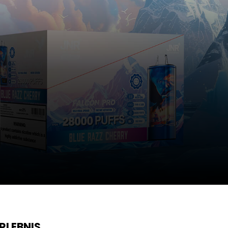
RLEBNIS