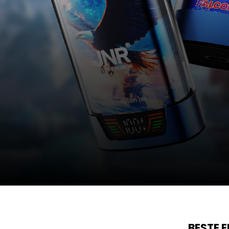
BESTE 