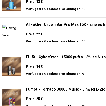
Preis: 13 €
Verfügbare Geschmacksrichtungen:
10
Al Fakher Crown Bar Pro Max 15K - Einweg E
Preis: 22 €
Verfügbare Geschmacksrichtungen:
14
ELUX - CyberOver - 15000 puffs - 2% de Niko
Preis: 14 €
Verfügbare Geschmacksrichtungen:
9
Fumot - Tornado 30000 Music - Einweg E-Zig
Preis: 25 €