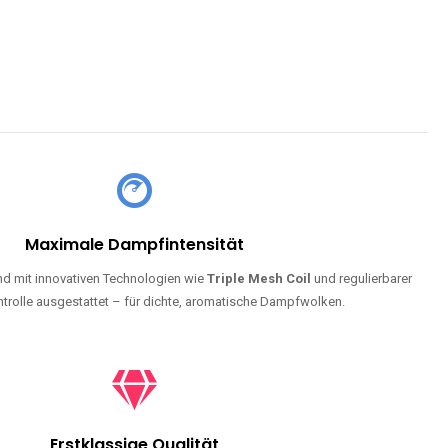
Maximale Dampfintensität
d mit innovativen Technologien wie
Triple Mesh Coil
und regulierbarer
trolle ausgestattet – für dichte, aromatische Dampfwolken.
Erstklassige Qualität