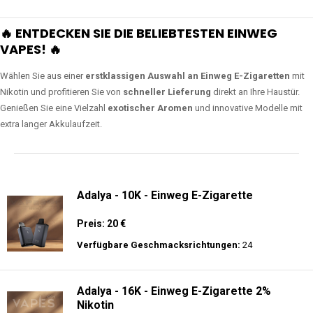
🔥 ENTDECKEN SIE DIE BELIEBTESTEN EINWEG
VAPES! 🔥
Wählen Sie aus einer
erstklassigen Auswahl an Einweg E-Zigaretten
mit
Nikotin und profitieren Sie von
schneller Lieferung
direkt an Ihre Haustür.
Genießen Sie eine Vielzahl
exotischer Aromen
und innovative Modelle mit
extra langer Akkulaufzeit.
Adalya - 10K - Einweg E-Zigarette
Preis: 20 €
Verfügbare Geschmacksrichtungen:
24
Adalya - 16K - Einweg E-Zigarette 2%
Nikotin