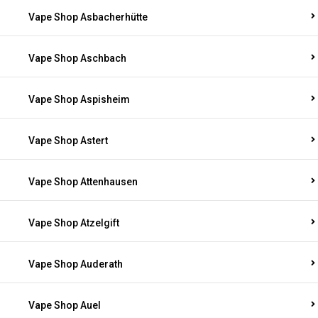
Vape Shop Asbacherhütte
Vape Shop Aschbach
Vape Shop Aspisheim
Vape Shop Astert
Vape Shop Attenhausen
Vape Shop Atzelgift
Vape Shop Auderath
Vape Shop Auel