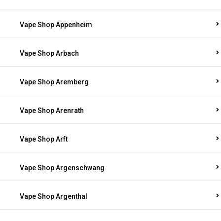
Vape Shop Appenheim
Vape Shop Arbach
Vape Shop Aremberg
Vape Shop Arenrath
Vape Shop Arft
Vape Shop Argenschwang
Vape Shop Argenthal