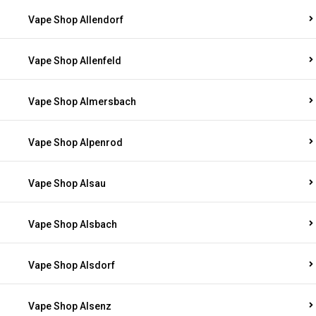
Vape Shop Allendorf
Vape Shop Allenfeld
Vape Shop Almersbach
Vape Shop Alpenrod
Vape Shop Alsau
Vape Shop Alsbach
Vape Shop Alsdorf
Vape Shop Alsenz