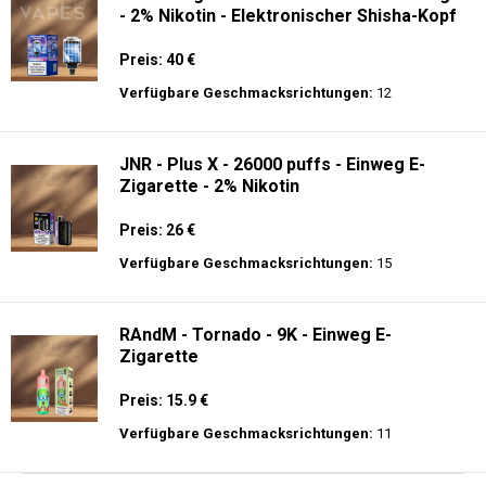
- 2% Nikotin - Elektronischer Shisha-Kopf
Preis: 40 €
Verfügbare Geschmacksrichtungen:
12
JNR - Plus X - 26000 puffs - Einweg E-
Zigarette - 2% Nikotin
Preis: 26 €
Verfügbare Geschmacksrichtungen:
15
RAndM - Tornado - 9K - Einweg E-
Zigarette
Preis: 15.9 €
Verfügbare Geschmacksrichtungen:
11