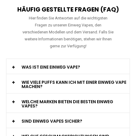
HÄUFIG GESTELLTE FRAGEN (FAQ)
Hier finden Sie Antworten auf die wichtigsten
Fragen zu unseren Einweg Vapes, den
verschiedenen Modellen und dem Versand. Falls Sie
weitere Informationen benötigen, stehen wir Ihnen
gerne zur Verfügung!
WAS IST EINE EINWEG VAPE?
WIE VIELE PUFFS KANN ICH MIT EINER EINWEG VAPE
MACHEN?
WELCHE MARKEN BIETEN DIE BESTEN EINWEG
VAPES?
SIND EINWEG VAPES SICHER?