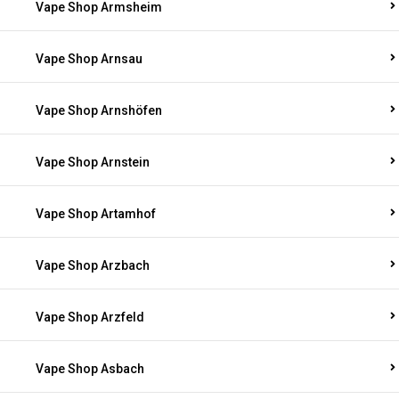
Vape Shop Armsheim
Vape Shop Arnsau
Vape Shop Arnshöfen
Vape Shop Arnstein
Vape Shop Artamhof
Vape Shop Arzbach
Vape Shop Arzfeld
Vape Shop Asbach