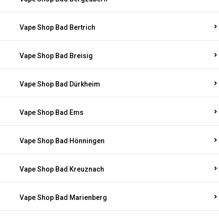
Vape Shop Bad Bertrich
Vape Shop Bad Breisig
Vape Shop Bad Dürkheim
Vape Shop Bad Ems
Vape Shop Bad Hönningen
Vape Shop Bad Kreuznach
Vape Shop Bad Marienberg