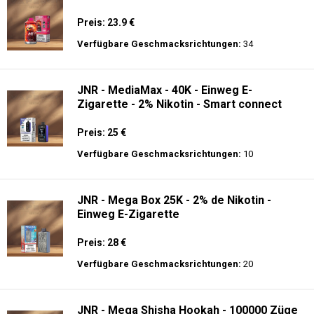
Preis: 23.9 €
Verfügbare Geschmacksrichtungen:
34
JNR - MediaMax - 40K - Einweg E-
Zigarette - 2% Nikotin - Smart connect
Preis: 25 €
Verfügbare Geschmacksrichtungen:
10
JNR - Mega Box 25K - 2% de Nikotin -
Einweg E-Zigarette
Preis: 28 €
Verfügbare Geschmacksrichtungen:
20
JNR - Mega Shisha Hookah - 100000 Züge