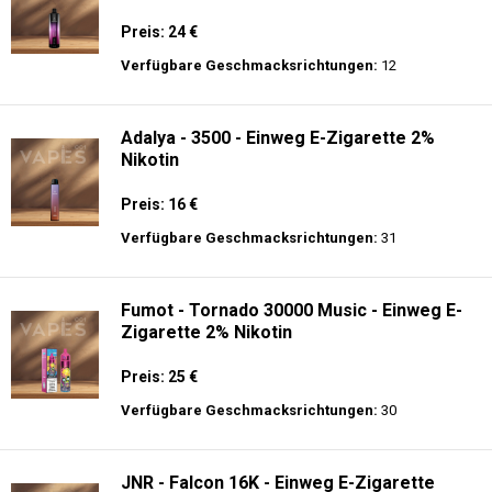
Preis: 24 €
Verfügbare Geschmacksrichtungen:
12
Adalya - 3500 - Einweg E-Zigarette 2%
Nikotin
Preis: 16 €
Verfügbare Geschmacksrichtungen:
31
Fumot - Tornado 30000 Music - Einweg E-
Zigarette 2% Nikotin
Preis: 25 €
Verfügbare Geschmacksrichtungen:
30
JNR - Falcon 16K - Einweg E-Zigarette