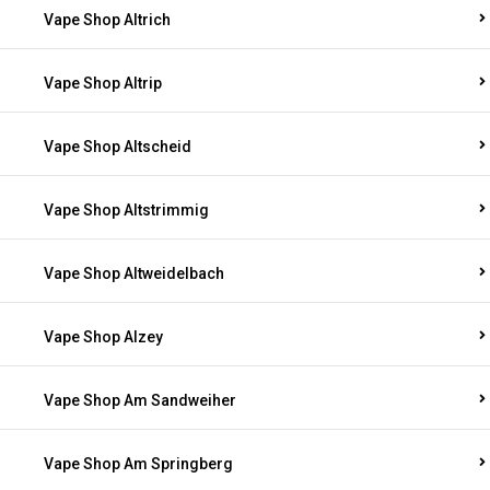
Vape Shop Altrich
Vape Shop Altrip
Vape Shop Altscheid
Vape Shop Altstrimmig
Vape Shop Altweidelbach
Vape Shop Alzey
Vape Shop Am Sandweiher
Vape Shop Am Springberg