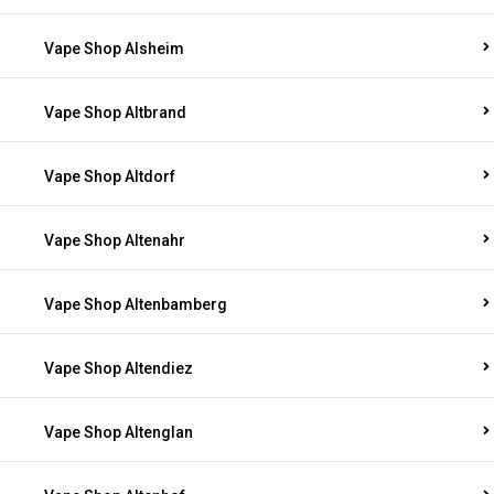
Vape Shop Alsheim
Vape Shop Altbrand
Vape Shop Altdorf
Vape Shop Altenahr
Vape Shop Altenbamberg
Vape Shop Altendiez
Vape Shop Altenglan