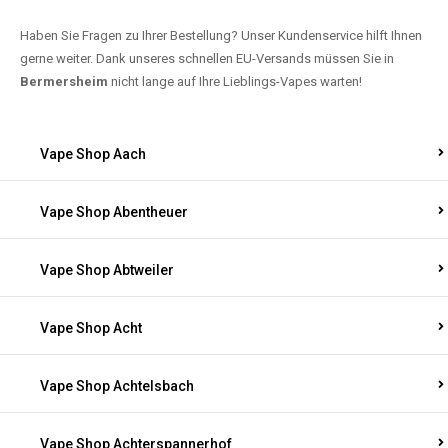
Haben Sie Fragen zu Ihrer Bestellung? Unser Kundenservice hilft Ihnen
gerne weiter. Dank unseres schnellen EU-Versands müssen Sie in
Bermersheim
nicht lange auf Ihre Lieblings-Vapes warten!
Vape Shop Aach
Vape Shop Abentheuer
Vape Shop Abtweiler
Vape Shop Acht
Vape Shop Achtelsbach
Vape Shop Achterspannerhof