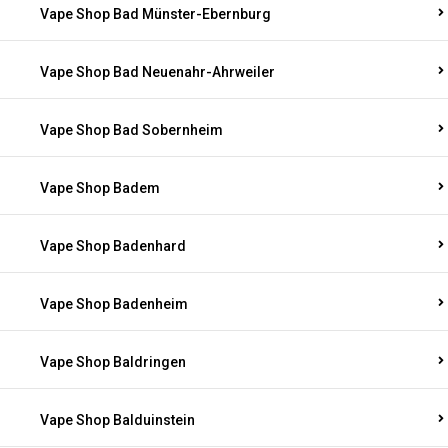
Vape Shop Bad Münster-Ebernburg
Vape Shop Bad Neuenahr-Ahrweiler
Vape Shop Bad Sobernheim
Vape Shop Badem
Vape Shop Badenhard
Vape Shop Badenheim
Vape Shop Baldringen
Vape Shop Balduinstein