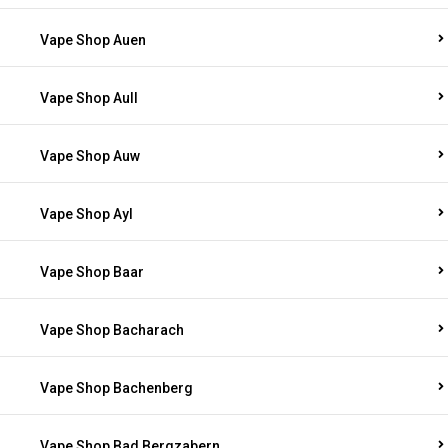
Vape Shop Auen
Vape Shop Aull
Vape Shop Auw
Vape Shop Ayl
Vape Shop Baar
Vape Shop Bacharach
Vape Shop Bachenberg
Vape Shop Bad Bergzabern