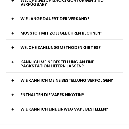
WELCHE GESCHMACKSRICHTUNGEN SIND
VERFÜGBAR?
WIE LANGE DAUERT DER VERSAND?
MUSS ICH MIT ZOLLGEBÜHREN RECHNEN?
WELCHE ZAHLUNGSMETHODEN GIBT ES?
KANN ICH MEINE BESTELLUNG AN EINE
PACKSTATION LIEFERN LASSEN?
WIE KANN ICH MEINE BESTELLUNG VERFOLGEN?
ENTHALTEN DIE VAPES NIKOTIN?
WIE KANN ICH EINE EINWEG VAPE BESTELLEN?