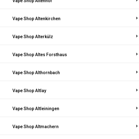
Vape Shop Altenhof
Vape Shop Altenkirchen
Vape Shop Alterkülz
Vape Shop Altes Forsthaus
Vape Shop Althornbach
Vape Shop Altlay
Vape Shop Altleiningen
Vape Shop Altmachern