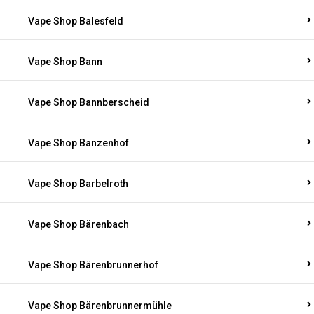
Vape Shop Balesfeld
Vape Shop Bann
Vape Shop Bannberscheid
Vape Shop Banzenhof
Vape Shop Barbelroth
Vape Shop Bärenbach
Vape Shop Bärenbrunnerhof
Vape Shop Bärenbrunnermühle