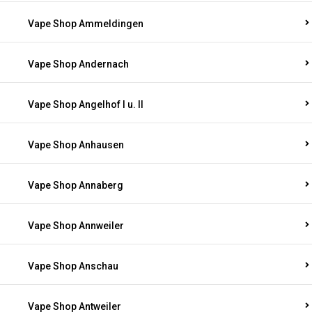
Vape Shop Ammeldingen
Vape Shop Andernach
Vape Shop Angelhof I u. II
Vape Shop Anhausen
Vape Shop Annaberg
Vape Shop Annweiler
Vape Shop Anschau
Vape Shop Antweiler