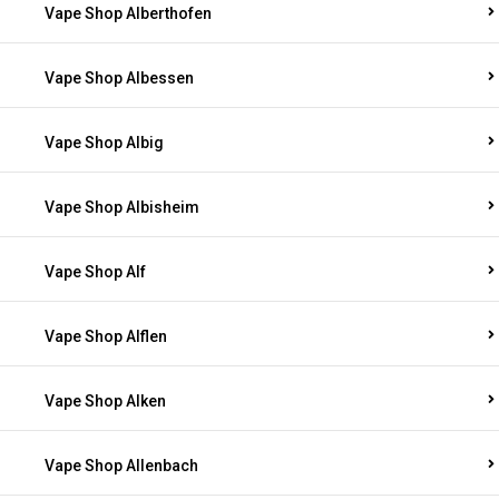
Vape Shop Alberthofen
Vape Shop Albessen
Vape Shop Albig
Vape Shop Albisheim
Vape Shop Alf
Vape Shop Alflen
Vape Shop Alken
Vape Shop Allenbach