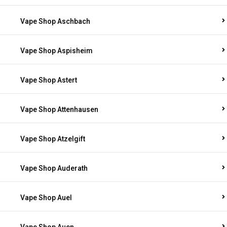
Vape Shop Aschbach
Vape Shop Aspisheim
Vape Shop Astert
Vape Shop Attenhausen
Vape Shop Atzelgift
Vape Shop Auderath
Vape Shop Auel