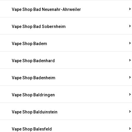
Vape Shop Bad Neuenahr-Ahrweiler
Vape Shop Bad Sobernheim
Vape Shop Badem
Vape Shop Badenhard
Vape Shop Badenheim
Vape Shop Baldringen
Vape Shop Balduinstein
Vape Shop Balesfeld