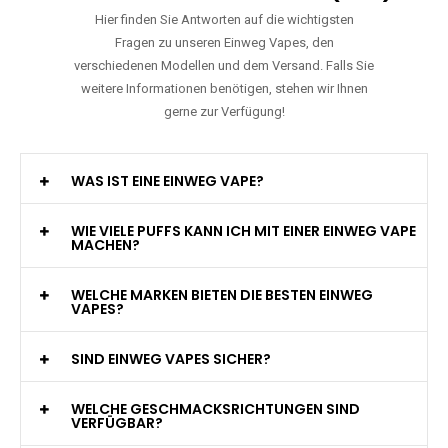
Hier finden Sie Antworten auf die wichtigsten
Fragen zu unseren Einweg Vapes, den
verschiedenen Modellen und dem Versand. Falls Sie
weitere Informationen benötigen, stehen wir Ihnen
gerne zur Verfügung!
WAS IST EINE EINWEG VAPE?
WIE VIELE PUFFS KANN ICH MIT EINER EINWEG VAPE
MACHEN?
WELCHE MARKEN BIETEN DIE BESTEN EINWEG
VAPES?
SIND EINWEG VAPES SICHER?
WELCHE GESCHMACKSRICHTUNGEN SIND
VERFÜGBAR?