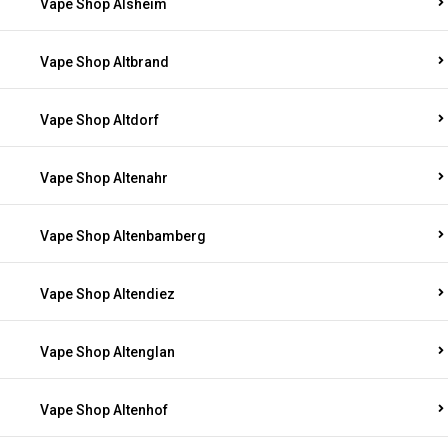
Vape Shop Alsheim
Vape Shop Altbrand
Vape Shop Altdorf
Vape Shop Altenahr
Vape Shop Altenbamberg
Vape Shop Altendiez
Vape Shop Altenglan
Vape Shop Altenhof