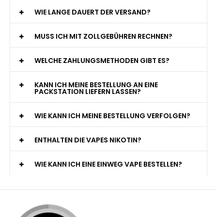
WIE LANGE DAUERT DER VERSAND?
MUSS ICH MIT ZOLLGEBÜHREN RECHNEN?
WELCHE ZAHLUNGSMETHODEN GIBT ES?
KANN ICH MEINE BESTELLUNG AN EINE
PACKSTATION LIEFERN LASSEN?
WIE KANN ICH MEINE BESTELLUNG VERFOLGEN?
ENTHALTEN DIE VAPES NIKOTIN?
WIE KANN ICH EINE EINWEG VAPE BESTELLEN?