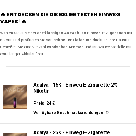
🔥 ENTDECKEN SIE DIE BELIEBTESTEN EINWEG
VAPES! 🔥
Wählen Sie aus einer
erstklassigen Auswahl an Einweg E-Zigaretten
mit
Nikotin und profitieren Sie von
schneller Lieferung
direkt an Ihre Haustür.
Genießen Sie eine Vielzahl
exotischer Aromen
und innovative Modelle mit
extra langer Akkulaufzeit.
Adalya - 16K - Einweg E-Zigarette 2%
Nikotin
Preis: 24 €
Verfügbare Geschmacksrichtungen:
12
Adalya - 25K - Einweg E-Zigarette