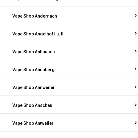
Vape Shop Andernach
Vape Shop Angelhof I u. II
Vape Shop Anhausen
Vape Shop Annaberg
Vape Shop Annweiler
Vape Shop Anschau
Vape Shop Antweiler