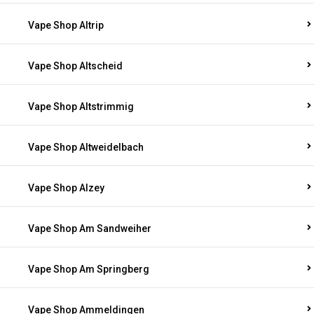
Vape Shop Altrip
Vape Shop Altscheid
Vape Shop Altstrimmig
Vape Shop Altweidelbach
Vape Shop Alzey
Vape Shop Am Sandweiher
Vape Shop Am Springberg
Vape Shop Ammeldingen