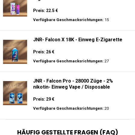
Preis: 22.5 €
Verfügbare Geschmacksrichtungen:
15
JNR- Falcon X 18K - Einweg E-Zigarette
Preis: 26 €
Verfügbare Geschmacksrichtungen:
27
JNR - Falcon Pro - 28000 Züge - 2%
nikotin- Einweg Vape / Disposable
Preis: 29 €
Verfügbare Geschmacksrichtungen:
20
HÄUFIG GESTELLTE FRAGEN (FAQ)