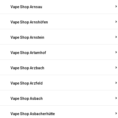
Vape Shop Arnsau
Vape Shop Arnshöfen
Vape Shop Arnstein
Vape Shop Artamhof
Vape Shop Arzbach
Vape Shop Arzfeld
Vape Shop Asbach
Vape Shop Asbacherhütte