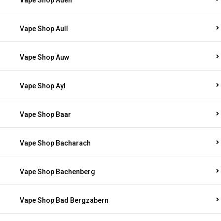
Vape Shop Auen
Vape Shop Aull
Vape Shop Auw
Vape Shop Ayl
Vape Shop Baar
Vape Shop Bacharach
Vape Shop Bachenberg
Vape Shop Bad Bergzabern