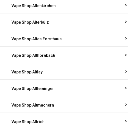
Vape Shop Altenkirchen
Vape Shop Alterkülz
Vape Shop Altes Forsthaus
Vape Shop Althornbach
Vape Shop Altlay
Vape Shop Altleiningen
Vape Shop Altmachern
Vape Shop Altrich