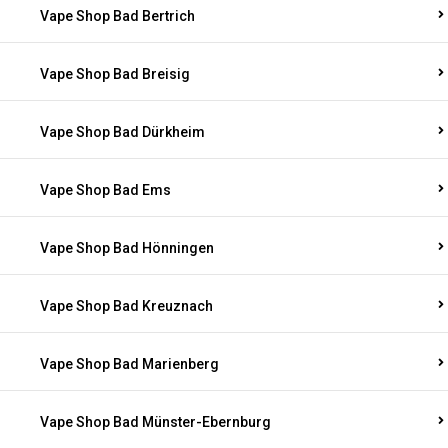
Vape Shop Bad Bertrich
Vape Shop Bad Breisig
Vape Shop Bad Dürkheim
Vape Shop Bad Ems
Vape Shop Bad Hönningen
Vape Shop Bad Kreuznach
Vape Shop Bad Marienberg
Vape Shop Bad Münster-Ebernburg