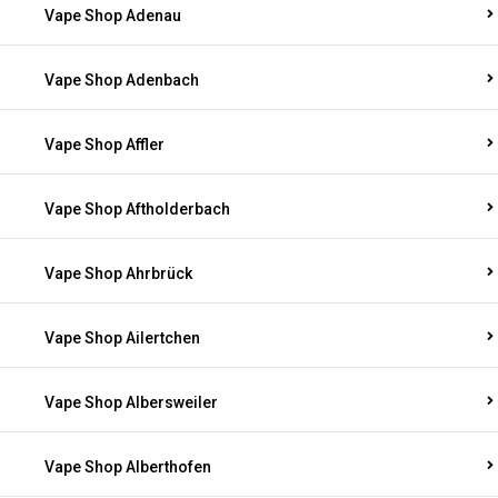
Vape Shop Adenau
Vape Shop Adenbach
Vape Shop Affler
Vape Shop Aftholderbach
Vape Shop Ahrbrück
Vape Shop Ailertchen
Vape Shop Albersweiler
Vape Shop Alberthofen