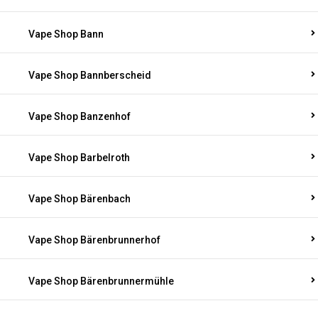
Vape Shop Bann
Vape Shop Bannberscheid
Vape Shop Banzenhof
Vape Shop Barbelroth
Vape Shop Bärenbach
Vape Shop Bärenbrunnerhof
Vape Shop Bärenbrunnermühle