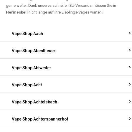
gerne weiter. Dank unseres schnellen EU-Versands müssen Sie in
Hermeskeil
nicht lange auf Ihre Lieblings-Vapes warten!
Vape Shop Aach
Vape Shop Abentheuer
Vape Shop Abtweiler
Vape Shop Acht
Vape Shop Achtelsbach
Vape Shop Achterspannerhof