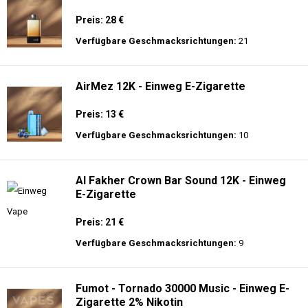
Preis: 28 €
Verfügbare Geschmacksrichtungen:
21
AirMez 12K - Einweg E-Zigarette
Preis: 13 €
Verfügbare Geschmacksrichtungen:
10
Al Fakher Crown Bar Sound 12K - Einweg
E-Zigarette
Preis: 21 €
Verfügbare Geschmacksrichtungen:
9
Fumot - Tornado 30000 Music - Einweg E-
Zigarette 2% Nikotin