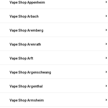
Vape Shop Appenheim
Vape Shop Arbach
Vape Shop Aremberg
Vape Shop Arenrath
Vape Shop Arft
Vape Shop Argenschwang
Vape Shop Argenthal
Vape Shop Armsheim