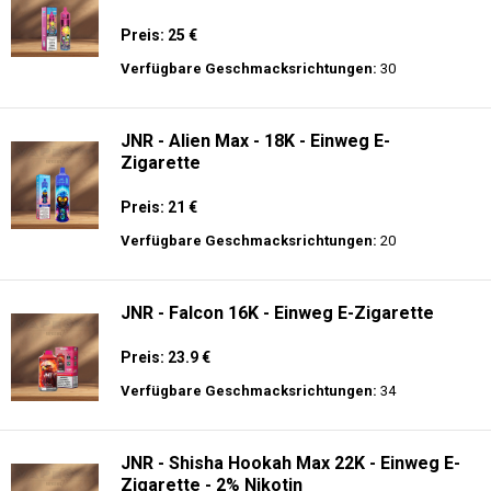
Preis: 25 €
Verfügbare Geschmacksrichtungen:
30
JNR - Alien Max - 18K - Einweg E-
Zigarette
Preis: 21 €
Verfügbare Geschmacksrichtungen:
20
JNR - Falcon 16K - Einweg E-Zigarette
Preis: 23.9 €
Verfügbare Geschmacksrichtungen:
34
JNR - Shisha Hookah Max 22K - Einweg E-
Zigarette - 2% Nikotin