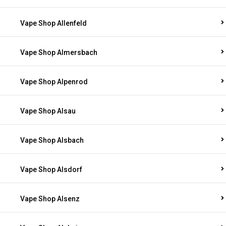
Vape Shop Allenfeld
Vape Shop Almersbach
Vape Shop Alpenrod
Vape Shop Alsau
Vape Shop Alsbach
Vape Shop Alsdorf
Vape Shop Alsenz