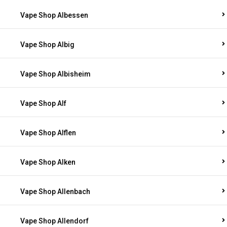
Vape Shop Albessen
Vape Shop Albig
Vape Shop Albisheim
Vape Shop Alf
Vape Shop Alflen
Vape Shop Alken
Vape Shop Allenbach
Vape Shop Allendorf