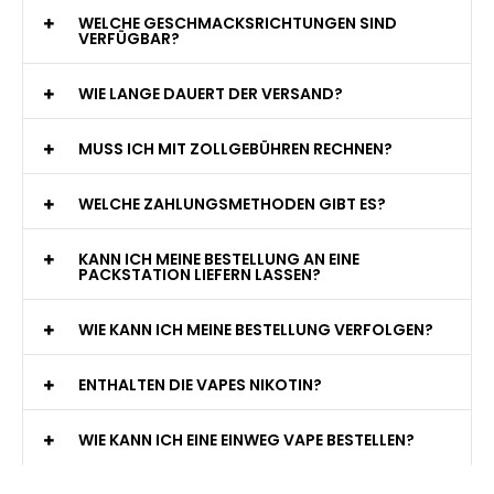
WELCHE GESCHMACKSRICHTUNGEN SIND
VERFÜGBAR?
WIE LANGE DAUERT DER VERSAND?
MUSS ICH MIT ZOLLGEBÜHREN RECHNEN?
WELCHE ZAHLUNGSMETHODEN GIBT ES?
KANN ICH MEINE BESTELLUNG AN EINE
PACKSTATION LIEFERN LASSEN?
WIE KANN ICH MEINE BESTELLUNG VERFOLGEN?
ENTHALTEN DIE VAPES NIKOTIN?
WIE KANN ICH EINE EINWEG VAPE BESTELLEN?