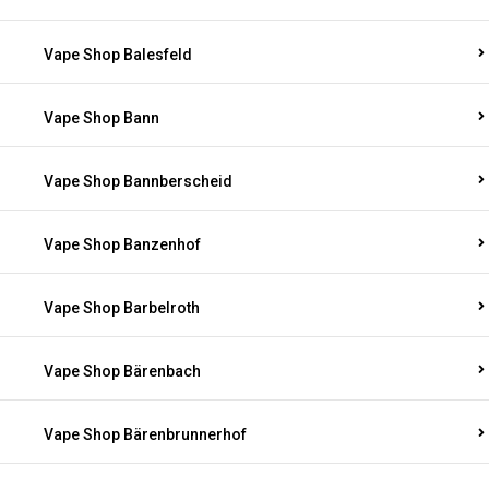
Vape Shop Balesfeld
Vape Shop Bann
Vape Shop Bannberscheid
Vape Shop Banzenhof
Vape Shop Barbelroth
Vape Shop Bärenbach
Vape Shop Bärenbrunnerhof