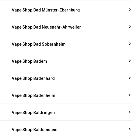
Vape Shop Bad Münster-Ebernburg
Vape Shop Bad Neuenahr-Ahrweiler
Vape Shop Bad Sobernheim
Vape Shop Badem
Vape Shop Badenhard
Vape Shop Badenheim
Vape Shop Baldringen
Vape Shop Balduinstein