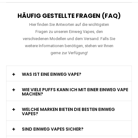
HÄUFIG GESTELLTE FRAGEN (FAQ)
Hier finden Sie Antworten auf die wichtigsten
Fragen zu unseren Einweg Vapes, den
verschiedenen Modellen und dem Versand. Falls Sie
weitere Informationen benötigen, stehen wir Ihnen
gerne zur Verfügung!
WAS IST EINE EINWEG VAPE?
WIE VIELE PUFFS KANN ICH MIT EINER EINWEG VAPE
MACHEN?
WELCHE MARKEN BIETEN DIE BESTEN EINWEG
VAPES?
SIND EINWEG VAPES SICHER?