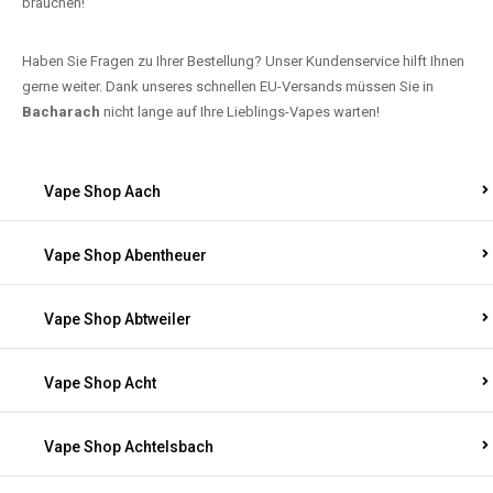
brauchen!
Haben Sie Fragen zu Ihrer Bestellung? Unser Kundenservice hilft Ihnen
gerne weiter. Dank unseres schnellen EU-Versands müssen Sie in
Bacharach
nicht lange auf Ihre Lieblings-Vapes warten!
Vape Shop Aach
Vape Shop Abentheuer
Vape Shop Abtweiler
Vape Shop Acht
Vape Shop Achtelsbach