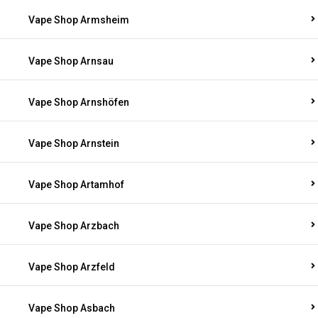
Vape Shop Armsheim
Vape Shop Arnsau
Vape Shop Arnshöfen
Vape Shop Arnstein
Vape Shop Artamhof
Vape Shop Arzbach
Vape Shop Arzfeld
Vape Shop Asbach