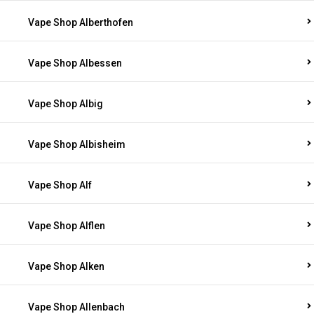
Vape Shop Alberthofen
Vape Shop Albessen
Vape Shop Albig
Vape Shop Albisheim
Vape Shop Alf
Vape Shop Alflen
Vape Shop Alken
Vape Shop Allenbach