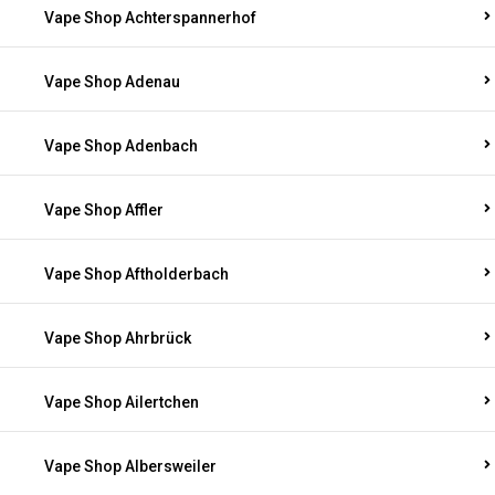
Vape Shop Achterspannerhof
Vape Shop Adenau
Vape Shop Adenbach
Vape Shop Affler
Vape Shop Aftholderbach
Vape Shop Ahrbrück
Vape Shop Ailertchen
Vape Shop Albersweiler