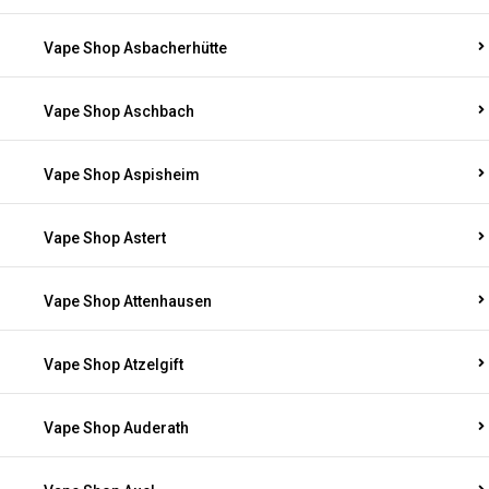
Vape Shop Asbacherhütte
Vape Shop Aschbach
Vape Shop Aspisheim
Vape Shop Astert
Vape Shop Attenhausen
Vape Shop Atzelgift
Vape Shop Auderath