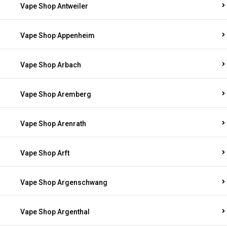
Vape Shop Antweiler
Vape Shop Appenheim
Vape Shop Arbach
Vape Shop Aremberg
Vape Shop Arenrath
Vape Shop Arft
Vape Shop Argenschwang
Vape Shop Argenthal