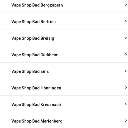
Vape Shop Bad Bergzabern
Vape Shop Bad Bertrich
Vape Shop Bad Breisig
Vape Shop Bad Dürkheim
Vape Shop Bad Ems
Vape Shop Bad Hönningen
Vape Shop Bad Kreuznach
Vape Shop Bad Marienberg