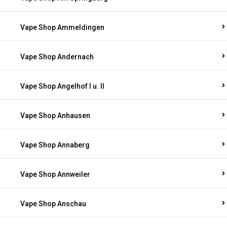
Vape Shop Ammeldingen
Vape Shop Andernach
Vape Shop Angelhof I u. II
Vape Shop Anhausen
Vape Shop Annaberg
Vape Shop Annweiler
Vape Shop Anschau