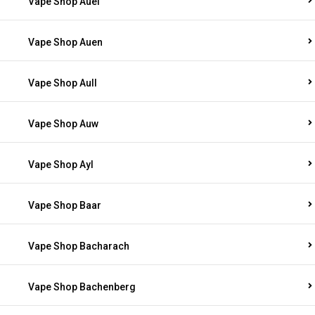
Vape Shop Auel
Vape Shop Auen
Vape Shop Aull
Vape Shop Auw
Vape Shop Ayl
Vape Shop Baar
Vape Shop Bacharach
Vape Shop Bachenberg