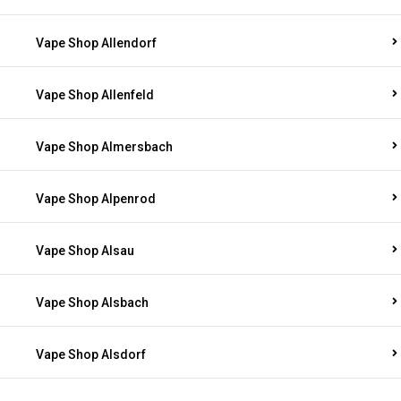
Vape Shop Allendorf
Vape Shop Allenfeld
Vape Shop Almersbach
Vape Shop Alpenrod
Vape Shop Alsau
Vape Shop Alsbach
Vape Shop Alsdorf