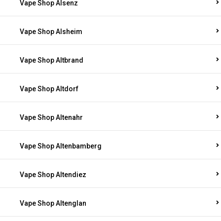
Vape Shop Alsenz
Vape Shop Alsheim
Vape Shop Altbrand
Vape Shop Altdorf
Vape Shop Altenahr
Vape Shop Altenbamberg
Vape Shop Altendiez
Vape Shop Altenglan