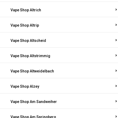
Vape Shop Altrich
Vape Shop Altrip
Vape Shop Altscheid
Vape Shop Altstrimmig
Vape Shop Altweidelbach
Vape Shop Alzey
Vape Shop Am Sandweiher
Vape Shop Am Springberg