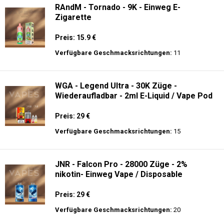
RAndM - Tornado - 9K - Einweg E-
Zigarette
Preis: 15.9 €
Verfügbare Geschmacksrichtungen:
11
WGA - Legend Ultra - 30K Züge -
Wiederaufladbar - 2ml E-Liquid / Vape Pod
Preis: 29 €
Verfügbare Geschmacksrichtungen:
15
JNR - Falcon Pro - 28000 Züge - 2%
nikotin- Einweg Vape / Disposable
Preis: 29 €
Verfügbare Geschmacksrichtungen:
20