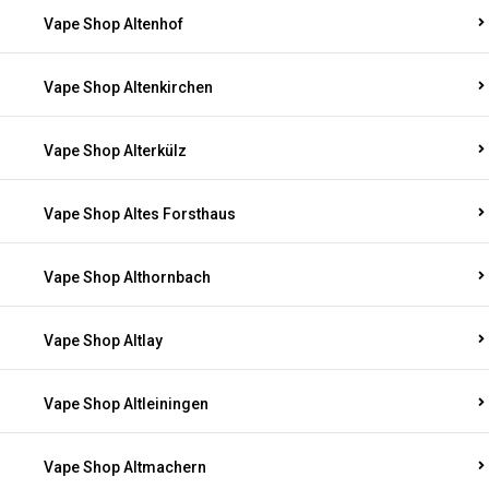
Vape Shop Altenhof
Vape Shop Altenkirchen
Vape Shop Alterkülz
Vape Shop Altes Forsthaus
Vape Shop Althornbach
Vape Shop Altlay
Vape Shop Altleiningen
Vape Shop Altmachern