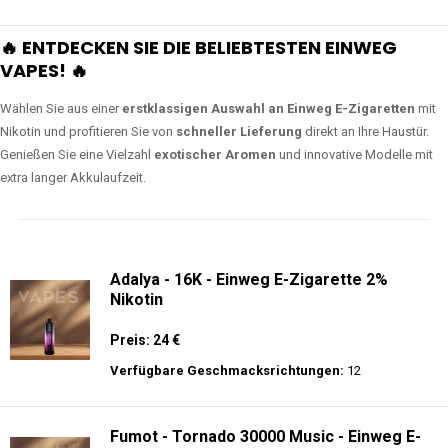
🔥 ENTDECKEN SIE DIE BELIEBTESTEN EINWEG
VAPES! 🔥
Wählen Sie aus einer
erstklassigen Auswahl an Einweg E-Zigaretten
mit
Nikotin und profitieren Sie von
schneller Lieferung
direkt an Ihre Haustür.
Genießen Sie eine Vielzahl
exotischer Aromen
und innovative Modelle mit
extra langer Akkulaufzeit.
Adalya - 16K - Einweg E-Zigarette 2%
Nikotin
Preis: 24 €
Verfügbare Geschmacksrichtungen:
12
Fumot - Tornado 30000 Music - Einweg E-