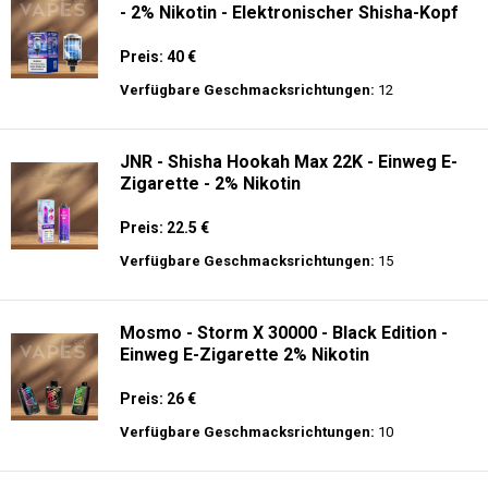
- 2% Nikotin - Elektronischer Shisha-Kopf
Preis: 40 €
Verfügbare Geschmacksrichtungen:
12
JNR - Shisha Hookah Max 22K - Einweg E-
Zigarette - 2% Nikotin
Preis: 22.5 €
Verfügbare Geschmacksrichtungen:
15
Mosmo - Storm X 30000 - Black Edition -
Einweg E-Zigarette 2% Nikotin
Preis: 26 €
Verfügbare Geschmacksrichtungen:
10