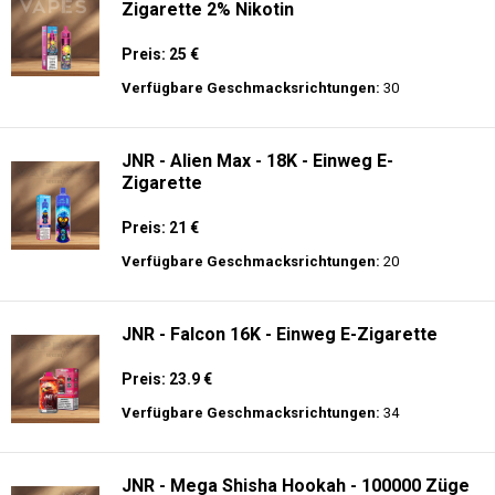
Zigarette 2% Nikotin
Preis: 25 €
Verfügbare Geschmacksrichtungen:
30
JNR - Alien Max - 18K - Einweg E-
Zigarette
Preis: 21 €
Verfügbare Geschmacksrichtungen:
20
JNR - Falcon 16K - Einweg E-Zigarette
Preis: 23.9 €
Verfügbare Geschmacksrichtungen:
34
JNR - Mega Shisha Hookah - 100000 Züge