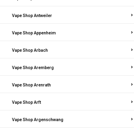
Vape Shop Antweiler
Vape Shop Appenheim
Vape Shop Arbach
Vape Shop Aremberg
Vape Shop Arenrath
Vape Shop Arft
Vape Shop Argenschwang