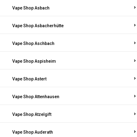
Vape Shop Asbach
Vape Shop Asbacherhütte
Vape Shop Aschbach
Vape Shop Aspisheim
Vape Shop Astert
Vape Shop Attenhausen
Vape Shop Atzelgift
Vape Shop Auderath