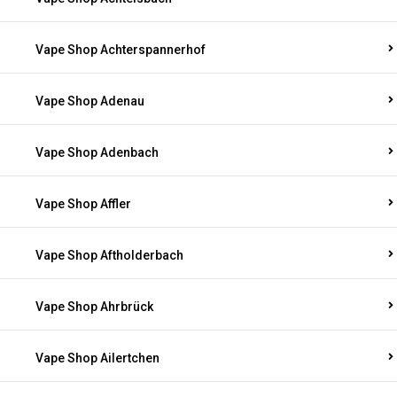
Vape Shop Achterspannerhof
Vape Shop Adenau
Vape Shop Adenbach
Vape Shop Affler
Vape Shop Aftholderbach
Vape Shop Ahrbrück
Vape Shop Ailertchen