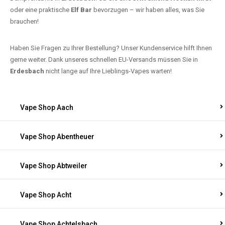
oder eine praktische
Elf Bar
bevorzugen – wir haben alles, was Sie
brauchen!
Haben Sie Fragen zu Ihrer Bestellung? Unser Kundenservice hilft Ihnen
gerne weiter. Dank unseres schnellen EU-Versands müssen Sie in
Erdesbach
nicht lange auf Ihre Lieblings-Vapes warten!
Vape Shop Aach
Vape Shop Abentheuer
Vape Shop Abtweiler
Vape Shop Acht
Vape Shop Achtelsbach