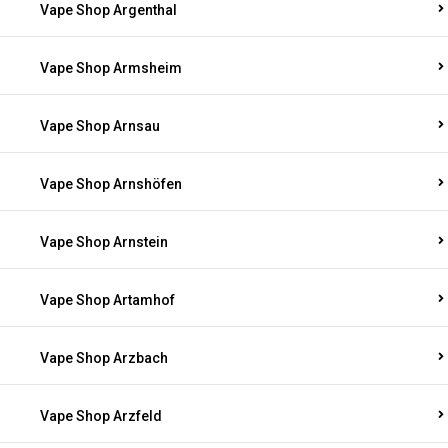
Vape Shop Argenthal
Vape Shop Armsheim
Vape Shop Arnsau
Vape Shop Arnshöfen
Vape Shop Arnstein
Vape Shop Artamhof
Vape Shop Arzbach
Vape Shop Arzfeld