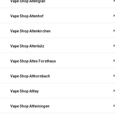
Vape Shop Altenglan
Vape Shop Altenhof
Vape Shop Altenkirchen
Vape Shop Alterkülz
Vape Shop Altes Forsthaus
Vape Shop Althornbach
Vape Shop Altlay
Vape Shop Altleiningen