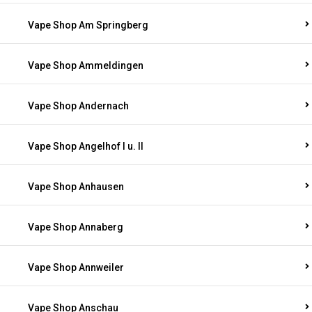
Vape Shop Am Springberg
Vape Shop Ammeldingen
Vape Shop Andernach
Vape Shop Angelhof I u. II
Vape Shop Anhausen
Vape Shop Annaberg
Vape Shop Annweiler
Vape Shop Anschau