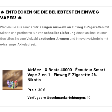
🔥 ENTDECKEN SIE DIE BELIEBTESTEN EINWEG
VAPES! 🔥
Wählen Sie aus einer
erstklassigen Auswahl an Einweg E-Zigaretten
mit
Nikotin und profitieren Sie von
schneller Lieferung
direkt an Ihre Haustür.
Genießen Sie eine Vielzahl
exotischer Aromen
und innovative Modelle mit
extra langer Akkulaufzeit.
AirMez - X-Beats 40000 - Écouteur Smart
Vape 2-en-1 - Einweg E-Zigarette 2%
Nikotin
Preis: 30 €
Verfügbare Geschmacksrichtungen:
10