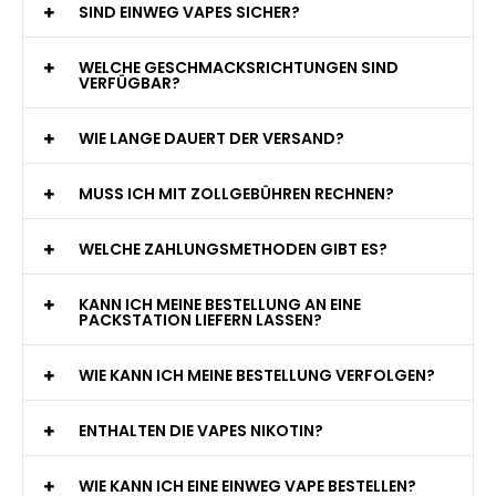
SIND EINWEG VAPES SICHER?
WELCHE GESCHMACKSRICHTUNGEN SIND
VERFÜGBAR?
WIE LANGE DAUERT DER VERSAND?
MUSS ICH MIT ZOLLGEBÜHREN RECHNEN?
WELCHE ZAHLUNGSMETHODEN GIBT ES?
KANN ICH MEINE BESTELLUNG AN EINE
PACKSTATION LIEFERN LASSEN?
WIE KANN ICH MEINE BESTELLUNG VERFOLGEN?
ENTHALTEN DIE VAPES NIKOTIN?
WIE KANN ICH EINE EINWEG VAPE BESTELLEN?