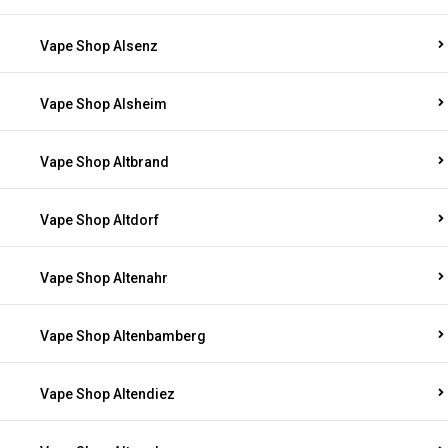
Vape Shop Alsenz
Vape Shop Alsheim
Vape Shop Altbrand
Vape Shop Altdorf
Vape Shop Altenahr
Vape Shop Altenbamberg
Vape Shop Altendiez