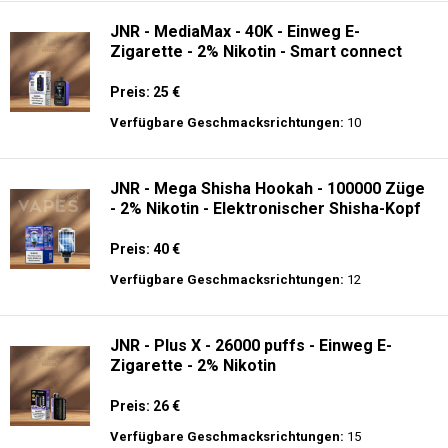
JNR - MediaMax - 40K - Einweg E-
Zigarette - 2% Nikotin - Smart connect
Preis: 25 €
Verfügbare Geschmacksrichtungen:
10
JNR - Mega Shisha Hookah - 100000 Züge
- 2% Nikotin - Elektronischer Shisha-Kopf
Preis: 40 €
Verfügbare Geschmacksrichtungen:
12
JNR - Plus X - 26000 puffs - Einweg E-
Zigarette - 2% Nikotin
Preis: 26 €
Verfügbare Geschmacksrichtungen:
15