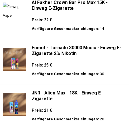
Al Fakher Crown Bar Pro Max 15K -
Einweg E-Zigarette
Preis: 22 €
Verfügbare Geschmacksrichtungen:
14
Fumot - Tornado 30000 Music - Einweg E-
Zigarette 2% Nikotin
Preis: 25 €
Verfügbare Geschmacksrichtungen:
30
JNR - Alien Max - 18K - Einweg E-
Zigarette
Preis: 21 €
Verfügbare Geschmacksrichtungen:
20