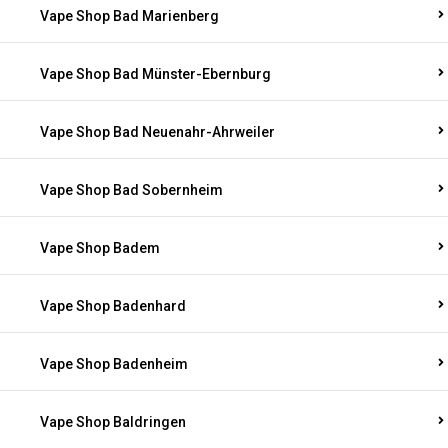
Vape Shop Bad Marienberg
Vape Shop Bad Münster-Ebernburg
Vape Shop Bad Neuenahr-Ahrweiler
Vape Shop Bad Sobernheim
Vape Shop Badem
Vape Shop Badenhard
Vape Shop Badenheim
Vape Shop Baldringen