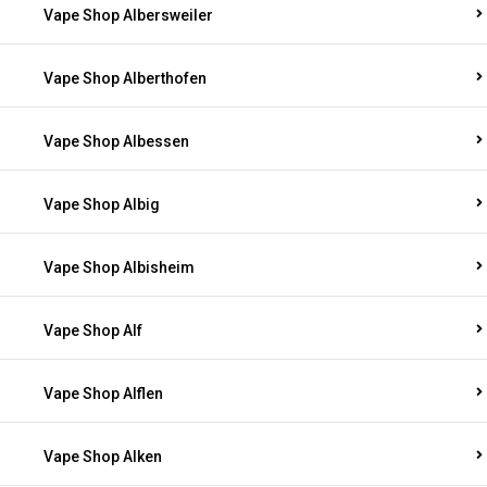
Vape Shop Albersweiler
Vape Shop Alberthofen
Vape Shop Albessen
Vape Shop Albig
Vape Shop Albisheim
Vape Shop Alf
Vape Shop Alflen
Vape Shop Alken