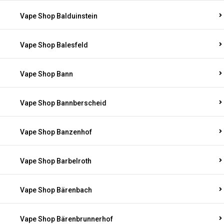
Vape Shop Balduinstein
Vape Shop Balesfeld
Vape Shop Bann
Vape Shop Bannberscheid
Vape Shop Banzenhof
Vape Shop Barbelroth
Vape Shop Bärenbach
Vape Shop Bärenbrunnerhof