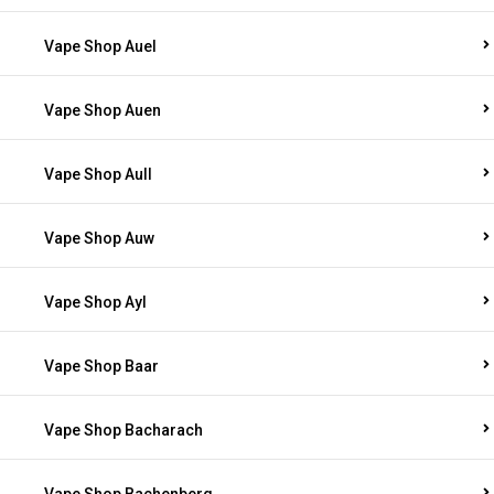
Vape Shop Auel
Vape Shop Auen
Vape Shop Aull
Vape Shop Auw
Vape Shop Ayl
Vape Shop Baar
Vape Shop Bacharach