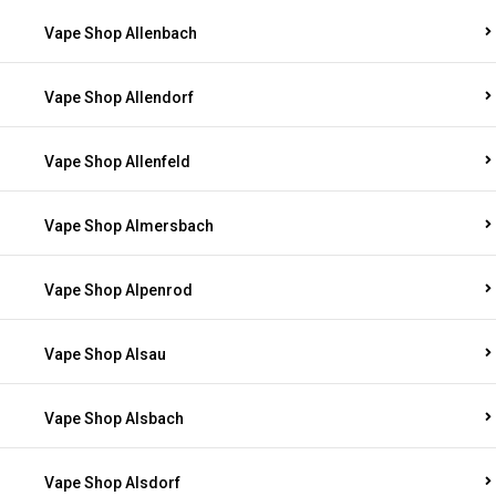
Vape Shop Allenbach
Vape Shop Allendorf
Vape Shop Allenfeld
Vape Shop Almersbach
Vape Shop Alpenrod
Vape Shop Alsau
Vape Shop Alsbach
Vape Shop Alsdorf