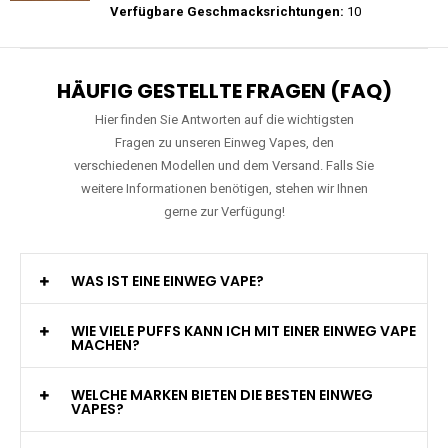
Verfügbare Geschmacksrichtungen:
10
HÄUFIG GESTELLTE FRAGEN (FAQ)
Hier finden Sie Antworten auf die wichtigsten
Fragen zu unseren Einweg Vapes, den
verschiedenen Modellen und dem Versand. Falls Sie
weitere Informationen benötigen, stehen wir Ihnen
gerne zur Verfügung!
WAS IST EINE EINWEG VAPE?
WIE VIELE PUFFS KANN ICH MIT EINER EINWEG VAPE
MACHEN?
WELCHE MARKEN BIETEN DIE BESTEN EINWEG
VAPES?