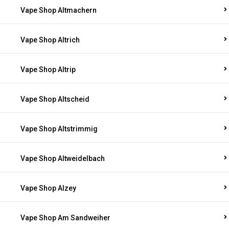
Vape Shop Altmachern
Vape Shop Altrich
Vape Shop Altrip
Vape Shop Altscheid
Vape Shop Altstrimmig
Vape Shop Altweidelbach
Vape Shop Alzey
Vape Shop Am Sandweiher