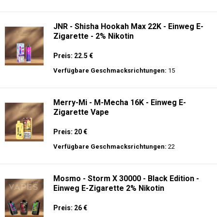
JNR - Shisha Hookah Max 22K - Einweg E-
Zigarette - 2% Nikotin
Preis: 22.5 €
Verfügbare Geschmacksrichtungen:
15
Merry-Mi - M-Mecha 16K - Einweg E-
Zigarette Vape
Preis: 20 €
Verfügbare Geschmacksrichtungen:
22
Mosmo - Storm X 30000 - Black Edition -
Einweg E-Zigarette 2% Nikotin
Preis: 26 €