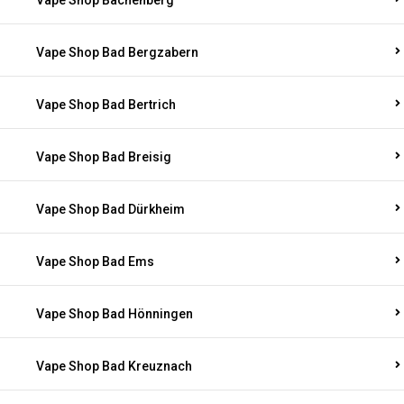
Vape Shop Bachenberg
Vape Shop Bad Bergzabern
Vape Shop Bad Bertrich
Vape Shop Bad Breisig
Vape Shop Bad Dürkheim
Vape Shop Bad Ems
Vape Shop Bad Hönningen
Vape Shop Bad Kreuznach