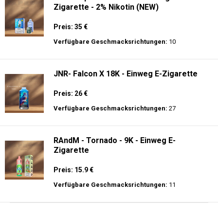
Zigarette - 2% Nikotin (NEW)
Preis: 35 €
Verfügbare Geschmacksrichtungen:
10
JNR- Falcon X 18K - Einweg E-Zigarette
Preis: 26 €
Verfügbare Geschmacksrichtungen:
27
RAndM - Tornado - 9K - Einweg E-
Zigarette
Preis: 15.9 €
Verfügbare Geschmacksrichtungen:
11