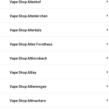
Vape Shop Altenhof
Vape Shop Altenkirchen
Vape Shop Alterkülz
Vape Shop Altes Forsthaus
Vape Shop Althornbach
Vape Shop Altlay
Vape Shop Altleiningen
Vape Shop Altmachern