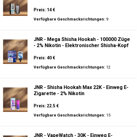
Preis: 14 €
Verfügbare Geschmacksrichtungen:
9
JNR - Mega Shisha Hookah - 100000 Züge
- 2% Nikotin - Elektronischer Shisha-Kopf
Preis: 40 €
Verfügbare Geschmacksrichtungen:
12
JNR - Shisha Hookah Max 22K - Einweg E-
Zigarette - 2% Nikotin
Preis: 22.5 €
Verfügbare Geschmacksrichtungen:
15
JNR - VapeWatch - 30K - Einweg E-