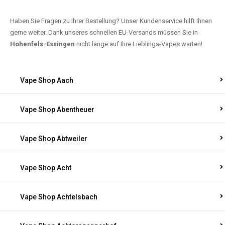
Haben Sie Fragen zu Ihrer Bestellung? Unser Kundenservice hilft Ihnen
gerne weiter. Dank unseres schnellen EU-Versands müssen Sie in
Hohenfels-Essingen
nicht lange auf Ihre Lieblings-Vapes warten!
Vape Shop Aach
Vape Shop Abentheuer
Vape Shop Abtweiler
Vape Shop Acht
Vape Shop Achtelsbach