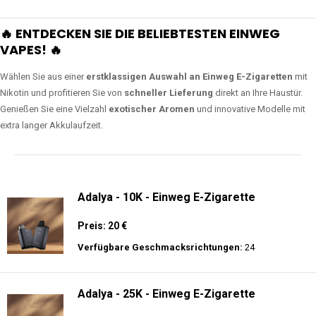
🔥 ENTDECKEN SIE DIE BELIEBTESTEN EINWEG
VAPES! 🔥
Wählen Sie aus einer
erstklassigen Auswahl an Einweg E-Zigaretten
mit
Nikotin und profitieren Sie von
schneller Lieferung
direkt an Ihre Haustür.
Genießen Sie eine Vielzahl
exotischer Aromen
und innovative Modelle mit
extra langer Akkulaufzeit.
Adalya - 10K - Einweg E-Zigarette
Preis: 20 €
Verfügbare Geschmacksrichtungen:
24
Adalya - 25K - Einweg E-Zigarette