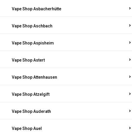
Vape Shop Asbacherhütte
Vape Shop Aschbach
Vape Shop Aspisheim
Vape Shop Astert
Vape Shop Attenhausen
Vape Shop Atzelgift
Vape Shop Auderath
Vape Shop Auel