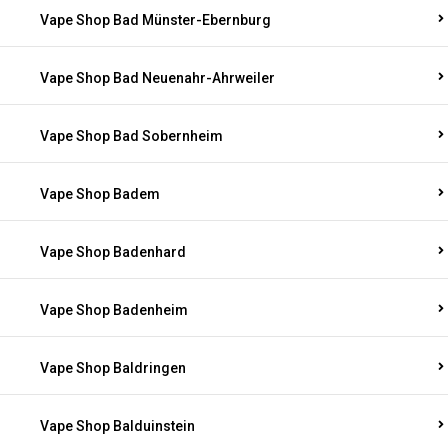
Vape Shop Bad Münster-Ebernburg
Vape Shop Bad Neuenahr-Ahrweiler
Vape Shop Bad Sobernheim
Vape Shop Badem
Vape Shop Badenhard
Vape Shop Badenheim
Vape Shop Baldringen
Vape Shop Balduinstein