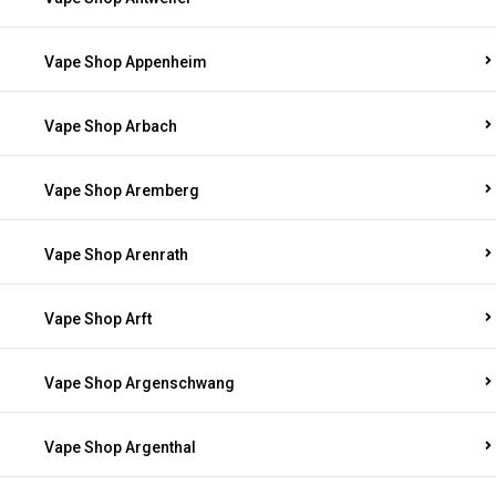
Vape Shop Appenheim
Vape Shop Arbach
Vape Shop Aremberg
Vape Shop Arenrath
Vape Shop Arft
Vape Shop Argenschwang
Vape Shop Argenthal