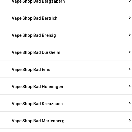
Vape Shop Bad Bergzabern
Vape Shop Bad Bertrich
Vape Shop Bad Breisig
Vape Shop Bad Dürkheim
Vape Shop Bad Ems
Vape Shop Bad Hönningen
Vape Shop Bad Kreuznach
Vape Shop Bad Marienberg