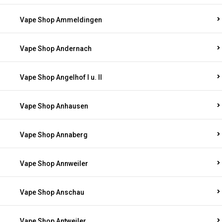
Vape Shop Ammeldingen
Vape Shop Andernach
Vape Shop Angelhof I u. II
Vape Shop Anhausen
Vape Shop Annaberg
Vape Shop Annweiler
Vape Shop Anschau
Vape Shop Antweiler