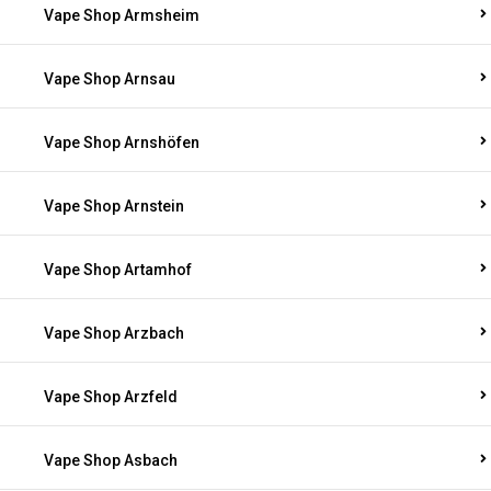
Vape Shop Armsheim
Vape Shop Arnsau
Vape Shop Arnshöfen
Vape Shop Arnstein
Vape Shop Artamhof
Vape Shop Arzbach
Vape Shop Arzfeld
Vape Shop Asbach