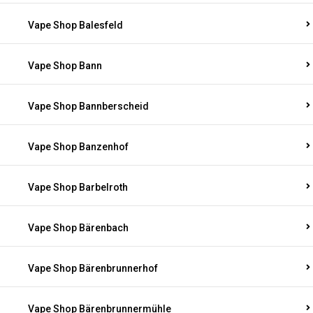
Vape Shop Balesfeld
Vape Shop Bann
Vape Shop Bannberscheid
Vape Shop Banzenhof
Vape Shop Barbelroth
Vape Shop Bärenbach
Vape Shop Bärenbrunnerhof
Vape Shop Bärenbrunnermühle