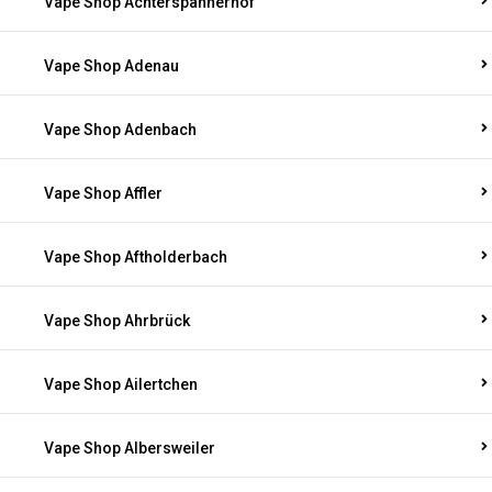
Vape Shop Achterspannerhof
Vape Shop Adenau
Vape Shop Adenbach
Vape Shop Affler
Vape Shop Aftholderbach
Vape Shop Ahrbrück
Vape Shop Ailertchen
Vape Shop Albersweiler