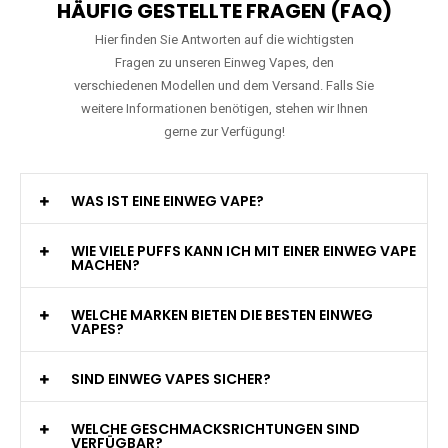
HÄUFIG GESTELLTE FRAGEN (FAQ)
Hier finden Sie Antworten auf die wichtigsten
Fragen zu unseren Einweg Vapes, den
verschiedenen Modellen und dem Versand. Falls Sie
weitere Informationen benötigen, stehen wir Ihnen
gerne zur Verfügung!
WAS IST EINE EINWEG VAPE?
WIE VIELE PUFFS KANN ICH MIT EINER EINWEG VAPE
MACHEN?
WELCHE MARKEN BIETEN DIE BESTEN EINWEG
VAPES?
SIND EINWEG VAPES SICHER?
WELCHE GESCHMACKSRICHTUNGEN SIND
VERFÜGBAR?