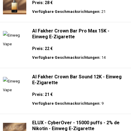
Preis: 28 €
Verfügbare Geschmacksrichtungen:
21
Al Fakher Crown Bar Pro Max 15K -
Einweg E-Zigarette
Preis: 22 €
Verfügbare Geschmacksrichtungen:
14
Al Fakher Crown Bar Sound 12K - Einweg
E-Zigarette
Preis: 21 €
Verfügbare Geschmacksrichtungen:
9
ELUX - CyberOver - 15000 puffs - 2% de
Nikotin - Einweg E-Zigarette