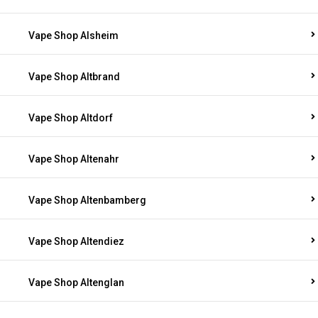
Vape Shop Alsheim
Vape Shop Altbrand
Vape Shop Altdorf
Vape Shop Altenahr
Vape Shop Altenbamberg
Vape Shop Altendiez
Vape Shop Altenglan