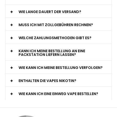
WIE LANGE DAUERT DER VERSAND?
MUSS ICH MIT ZOLLGEBÜHREN RECHNEN?
WELCHE ZAHLUNGSMETHODEN GIBT ES?
KANN ICH MEINE BESTELLUNG AN EINE
PACKSTATION LIEFERN LASSEN?
WIE KANN ICH MEINE BESTELLUNG VERFOLGEN?
ENTHALTEN DIE VAPES NIKOTIN?
WIE KANN ICH EINE EINWEG VAPE BESTELLEN?