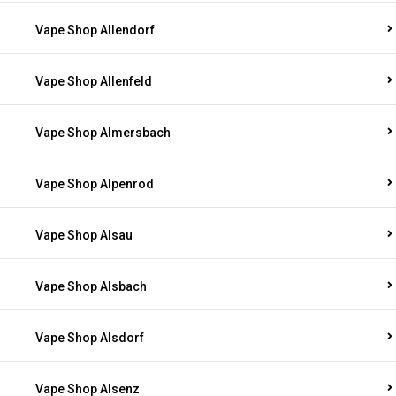
Vape Shop Allendorf
Vape Shop Allenfeld
Vape Shop Almersbach
Vape Shop Alpenrod
Vape Shop Alsau
Vape Shop Alsbach
Vape Shop Alsdorf
Vape Shop Alsenz