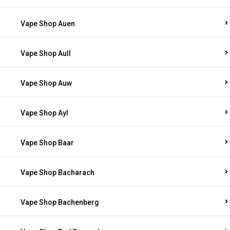
Vape Shop Auen
Vape Shop Aull
Vape Shop Auw
Vape Shop Ayl
Vape Shop Baar
Vape Shop Bacharach
Vape Shop Bachenberg