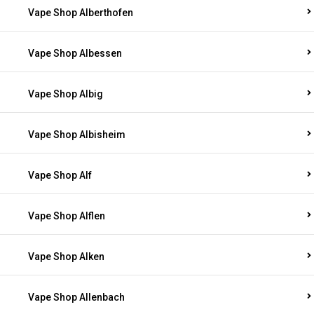
Vape Shop Alberthofen
Vape Shop Albessen
Vape Shop Albig
Vape Shop Albisheim
Vape Shop Alf
Vape Shop Alflen
Vape Shop Alken
Vape Shop Allenbach