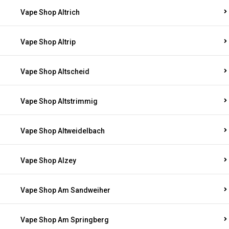
Vape Shop Altrich
Vape Shop Altrip
Vape Shop Altscheid
Vape Shop Altstrimmig
Vape Shop Altweidelbach
Vape Shop Alzey
Vape Shop Am Sandweiher
Vape Shop Am Springberg