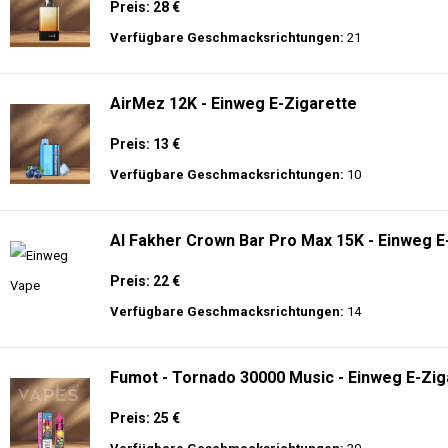
Preis: 28 €
Verfügbare Geschmacksrichtungen:
21
AirMez 12K - Einweg E-Zigarette
Preis: 13 €
Verfügbare Geschmacksrichtungen:
10
Al Fakher Crown Bar Pro Max 15K - Einweg E
Preis: 22 €
Verfügbare Geschmacksrichtungen:
14
Fumot - Tornado 30000 Music - Einweg E-Zig
Preis: 25 €