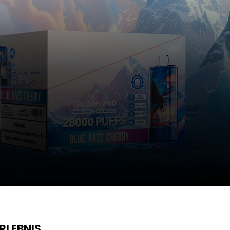
RLEBNIS