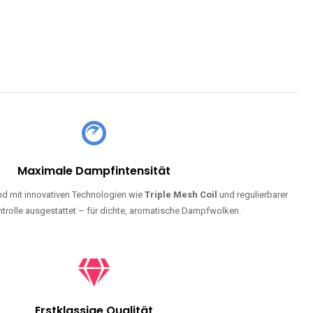
Maximale Dampfintensität
d mit innovativen Technologien wie
Triple Mesh Coil
und regulierbarer
trolle ausgestattet – für dichte, aromatische Dampfwolken.
Erstklassige Qualität