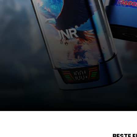
BESTE 