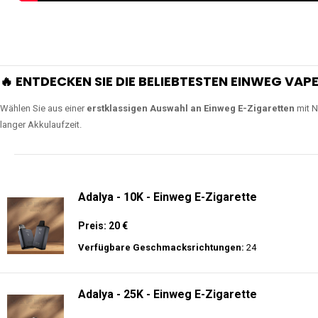
🔥 ENTDECKEN SIE DIE BELIEBTESTEN EINWEG VAPE
Wählen Sie aus einer
erstklassigen Auswahl an Einweg E-Zigaretten
mit N
langer Akkulaufzeit.
Adalya - 10K - Einweg E-Zigarette
Preis: 20 €
Verfügbare Geschmacksrichtungen:
24
Adalya - 25K - Einweg E-Zigarette