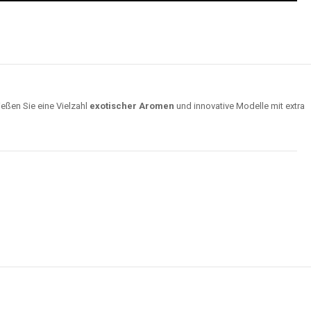
ießen Sie eine Vielzahl
exotischer Aromen
und innovative Modelle mit extra