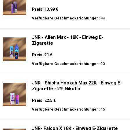
Preis: 13.99 €
Verfügbare Geschmacksrichtungen:
44
JNR - Alien Max - 18K - Einweg E-
Zigarette
Preis: 21 €
Verfügbare Geschmacksrichtungen:
20
JNR - Shisha Hookah Max 22K - Einweg E-
Zigarette - 2% Nikotin
Preis: 22.5 €
Verfügbare Geschmacksrichtungen:
15
JNR- Falcon X 18K - Einweg E-Zigarette