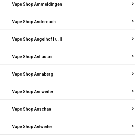
Vape Shop Ammeldingen
Vape Shop Andernach
Vape Shop Angelhof I u. II
Vape Shop Anhausen
Vape Shop Annaberg
Vape Shop Annweiler
Vape Shop Anschau
Vape Shop Antweiler