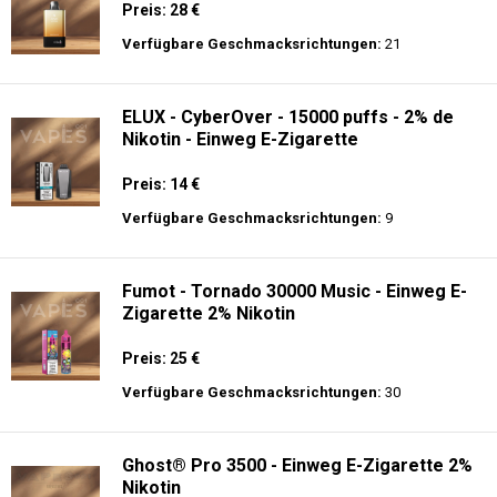
Preis: 28 €
Verfügbare Geschmacksrichtungen:
21
ELUX - CyberOver - 15000 puffs - 2% de
Nikotin - Einweg E-Zigarette
Preis: 14 €
Verfügbare Geschmacksrichtungen:
9
Fumot - Tornado 30000 Music - Einweg E-
Zigarette 2% Nikotin
Preis: 25 €
Verfügbare Geschmacksrichtungen:
30
Ghost® Pro 3500 - Einweg E-Zigarette 2%
Nikotin