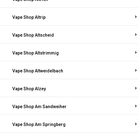
Vape Shop Altrip
Vape Shop Altscheid
Vape Shop Altstrimmig
Vape Shop Altweidelbach
Vape Shop Alzey
Vape Shop Am Sandweiher
Vape Shop Am Springberg