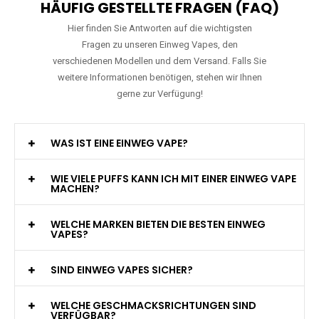
HÄUFIG GESTELLTE FRAGEN (FAQ)
Hier finden Sie Antworten auf die wichtigsten
Fragen zu unseren Einweg Vapes, den
verschiedenen Modellen und dem Versand. Falls Sie
weitere Informationen benötigen, stehen wir Ihnen
gerne zur Verfügung!
WAS IST EINE EINWEG VAPE?
WIE VIELE PUFFS KANN ICH MIT EINER EINWEG VAPE
MACHEN?
WELCHE MARKEN BIETEN DIE BESTEN EINWEG
VAPES?
SIND EINWEG VAPES SICHER?
WELCHE GESCHMACKSRICHTUNGEN SIND
VERFÜGBAR?