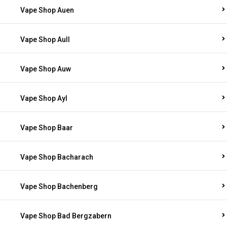
Vape Shop Auen
Vape Shop Aull
Vape Shop Auw
Vape Shop Ayl
Vape Shop Baar
Vape Shop Bacharach
Vape Shop Bachenberg
Vape Shop Bad Bergzabern