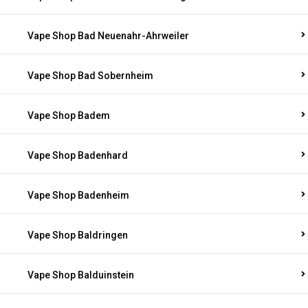
Vape Shop Bad Neuenahr-Ahrweiler
Vape Shop Bad Sobernheim
Vape Shop Badem
Vape Shop Badenhard
Vape Shop Badenheim
Vape Shop Baldringen
Vape Shop Balduinstein