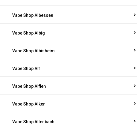
Vape Shop Albessen
Vape Shop Albig
Vape Shop Albisheim
Vape Shop Alf
Vape Shop Alflen
Vape Shop Alken
Vape Shop Allenbach