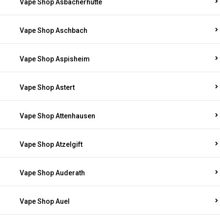
Vape Shop Asbacherhütte
Vape Shop Aschbach
Vape Shop Aspisheim
Vape Shop Astert
Vape Shop Attenhausen
Vape Shop Atzelgift
Vape Shop Auderath
Vape Shop Auel