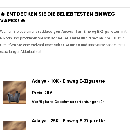
🔥 ENTDECKEN SIE DIE BELIEBTESTEN EINWEG
VAPES! 🔥
Wählen Sie aus einer
erstklassigen Auswahl an Einweg E-Zigaretten
mit
Nikotin und profitieren Sie von
schneller Lieferung
direkt an Ihre Haustür.
Genießen Sie eine Vielzahl
exotischer Aromen
und innovative Modelle mit
extra langer Akkulaufzeit.
Adalya - 10K - Einweg E-Zigarette
Preis: 20 €
Verfügbare Geschmacksrichtungen:
24
Adalya - 25K - Einweg E-Zigarette