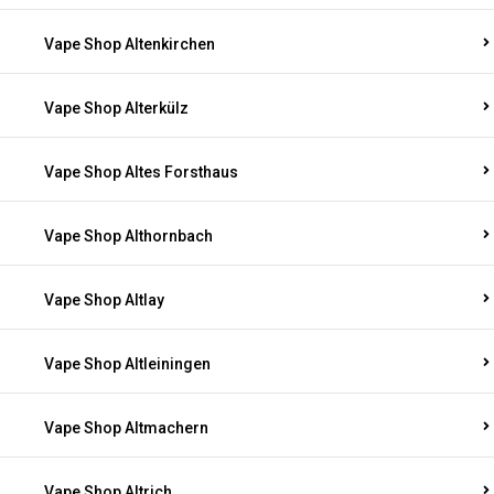
Vape Shop Altenkirchen
Vape Shop Alterkülz
Vape Shop Altes Forsthaus
Vape Shop Althornbach
Vape Shop Altlay
Vape Shop Altleiningen
Vape Shop Altmachern
Vape Shop Altrich