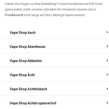
Haben Sie Fragen zu Ihrer Bestellung? Unser Kundenservice hilft Ihnen
gerne weiter. Dank unseres schnellen EU-Versands müssen Sie in
Frankeneck
nicht lange auf Ihre Lieblings-Vapes warten!
Vape Shop Aach
Vape Shop Abentheuer
Vape Shop Abtweiler
Vape Shop Acht
Vape Shop Achtelsbach
Vape Shop Achterspannerhof