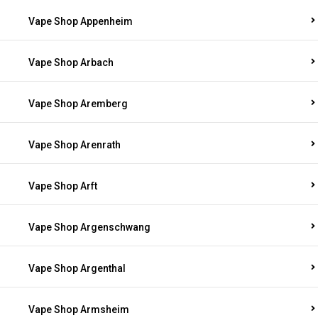
Vape Shop Appenheim
Vape Shop Arbach
Vape Shop Aremberg
Vape Shop Arenrath
Vape Shop Arft
Vape Shop Argenschwang
Vape Shop Argenthal
Vape Shop Armsheim