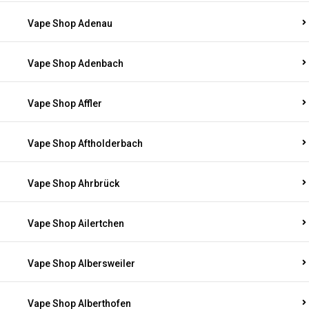
Vape Shop Adenau
Vape Shop Adenbach
Vape Shop Affler
Vape Shop Aftholderbach
Vape Shop Ahrbrück
Vape Shop Ailertchen
Vape Shop Albersweiler
Vape Shop Alberthofen