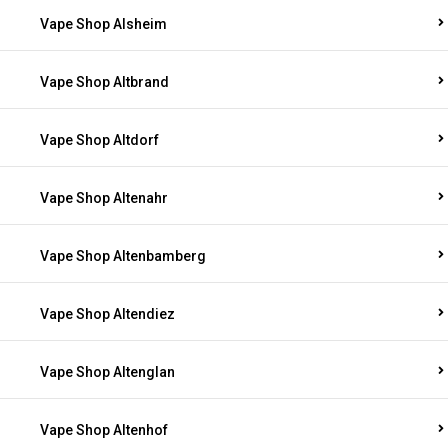
Vape Shop Alsheim
Vape Shop Altbrand
Vape Shop Altdorf
Vape Shop Altenahr
Vape Shop Altenbamberg
Vape Shop Altendiez
Vape Shop Altenglan
Vape Shop Altenhof