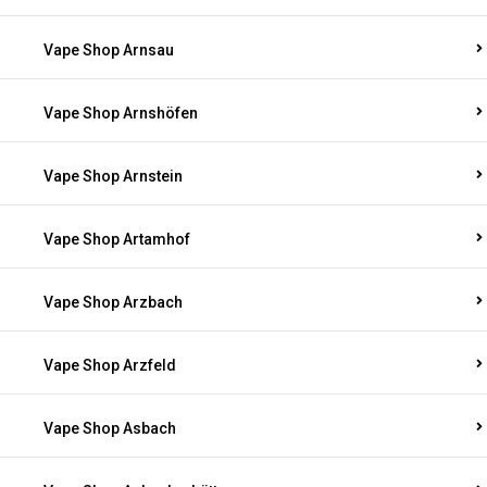
Vape Shop Arnsau
Vape Shop Arnshöfen
Vape Shop Arnstein
Vape Shop Artamhof
Vape Shop Arzbach
Vape Shop Arzfeld
Vape Shop Asbach