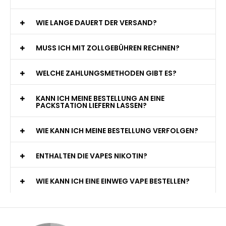
WIE LANGE DAUERT DER VERSAND?
MUSS ICH MIT ZOLLGEBÜHREN RECHNEN?
WELCHE ZAHLUNGSMETHODEN GIBT ES?
KANN ICH MEINE BESTELLUNG AN EINE
PACKSTATION LIEFERN LASSEN?
WIE KANN ICH MEINE BESTELLUNG VERFOLGEN?
ENTHALTEN DIE VAPES NIKOTIN?
WIE KANN ICH EINE EINWEG VAPE BESTELLEN?