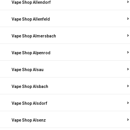
Vape Shop Allendorf
Vape Shop Allenfeld
Vape Shop Almersbach
Vape Shop Alpenrod
Vape Shop Alsau
Vape Shop Alsbach
Vape Shop Alsdorf
Vape Shop Alsenz