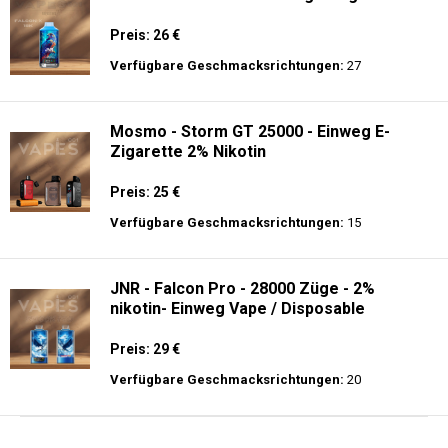
Preis: 26 €
Verfügbare Geschmacksrichtungen:
27
Mosmo - Storm GT 25000 - Einweg E-
Zigarette 2% Nikotin
Preis: 25 €
Verfügbare Geschmacksrichtungen:
15
JNR - Falcon Pro - 28000 Züge - 2%
nikotin- Einweg Vape / Disposable
Preis: 29 €
Verfügbare Geschmacksrichtungen:
20