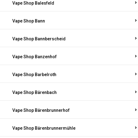
Vape Shop Balesfeld
Vape Shop Bann
Vape Shop Bannberscheid
Vape Shop Banzenhof
Vape Shop Barbelroth
Vape Shop Bärenbach
Vape Shop Bärenbrunnerhof
Vape Shop Bärenbrunnermühle