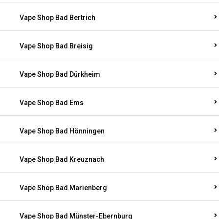
Vape Shop Bad Bertrich
Vape Shop Bad Breisig
Vape Shop Bad Dürkheim
Vape Shop Bad Ems
Vape Shop Bad Hönningen
Vape Shop Bad Kreuznach
Vape Shop Bad Marienberg
Vape Shop Bad Münster-Ebernburg