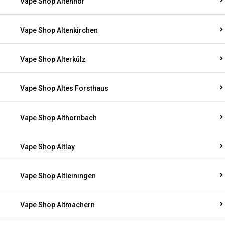
Vape Shop Altenhof
Vape Shop Altenkirchen
Vape Shop Alterkülz
Vape Shop Altes Forsthaus
Vape Shop Althornbach
Vape Shop Altlay
Vape Shop Altleiningen
Vape Shop Altmachern