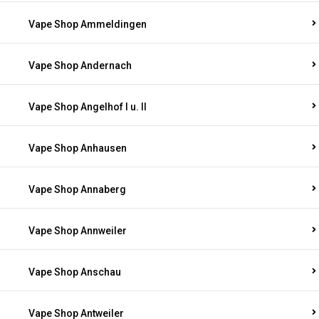
Vape Shop Ammeldingen
Vape Shop Andernach
Vape Shop Angelhof I u. II
Vape Shop Anhausen
Vape Shop Annaberg
Vape Shop Annweiler
Vape Shop Anschau
Vape Shop Antweiler