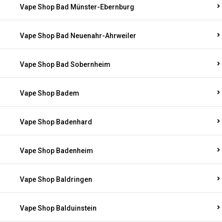
Vape Shop Bad Münster-Ebernburg
Vape Shop Bad Neuenahr-Ahrweiler
Vape Shop Bad Sobernheim
Vape Shop Badem
Vape Shop Badenhard
Vape Shop Badenheim
Vape Shop Baldringen
Vape Shop Balduinstein