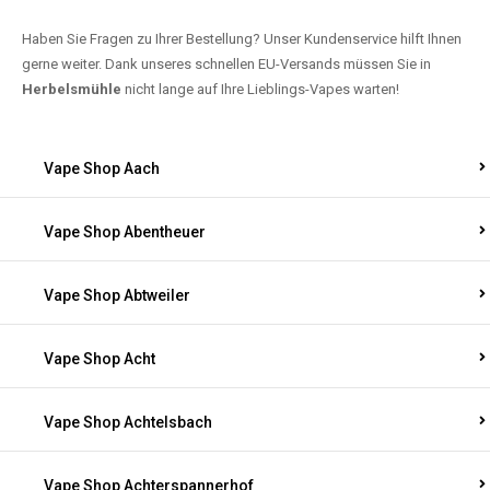
Haben Sie Fragen zu Ihrer Bestellung? Unser Kundenservice hilft Ihnen
gerne weiter. Dank unseres schnellen EU-Versands müssen Sie in
Herbelsmühle
nicht lange auf Ihre Lieblings-Vapes warten!
Vape Shop Aach
Vape Shop Abentheuer
Vape Shop Abtweiler
Vape Shop Acht
Vape Shop Achtelsbach
Vape Shop Achterspannerhof