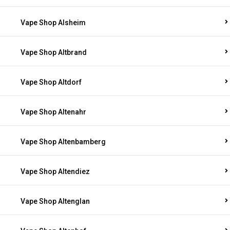
Vape Shop Alsheim
Vape Shop Altbrand
Vape Shop Altdorf
Vape Shop Altenahr
Vape Shop Altenbamberg
Vape Shop Altendiez
Vape Shop Altenglan