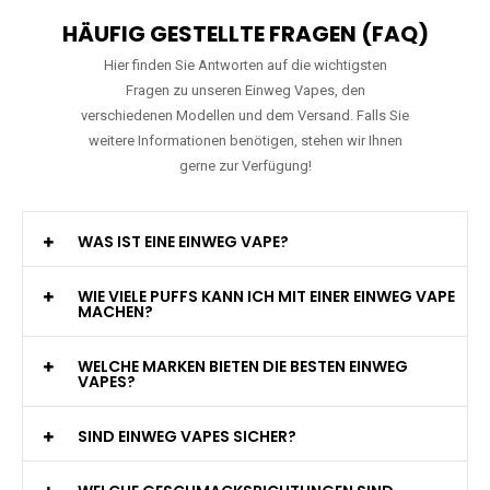
HÄUFIG GESTELLTE FRAGEN (FAQ)
Hier finden Sie Antworten auf die wichtigsten
Fragen zu unseren Einweg Vapes, den
verschiedenen Modellen und dem Versand. Falls Sie
weitere Informationen benötigen, stehen wir Ihnen
gerne zur Verfügung!
WAS IST EINE EINWEG VAPE?
WIE VIELE PUFFS KANN ICH MIT EINER EINWEG VAPE
MACHEN?
WELCHE MARKEN BIETEN DIE BESTEN EINWEG
VAPES?
SIND EINWEG VAPES SICHER?