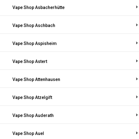
Vape Shop Asbacherhütte
Vape Shop Aschbach
Vape Shop Aspisheim
Vape Shop Astert
Vape Shop Attenhausen
Vape Shop Atzelgift
Vape Shop Auderath
Vape Shop Auel