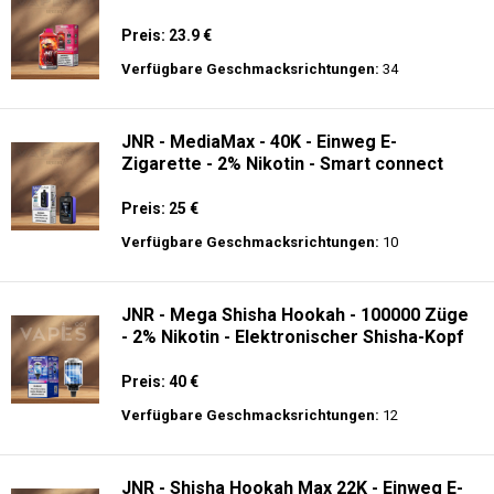
Preis: 23.9 €
Verfügbare Geschmacksrichtungen:
34
JNR - MediaMax - 40K - Einweg E-
Zigarette - 2% Nikotin - Smart connect
Preis: 25 €
Verfügbare Geschmacksrichtungen:
10
JNR - Mega Shisha Hookah - 100000 Züge
- 2% Nikotin - Elektronischer Shisha-Kopf
Preis: 40 €
Verfügbare Geschmacksrichtungen:
12
JNR - Shisha Hookah Max 22K - Einweg E-