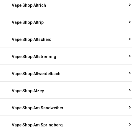
Vape Shop Altrich
Vape Shop Altrip
Vape Shop Altscheid
Vape Shop Altstrimmig
Vape Shop Altweidelbach
Vape Shop Alzey
Vape Shop Am Sandweiher
Vape Shop Am Springberg