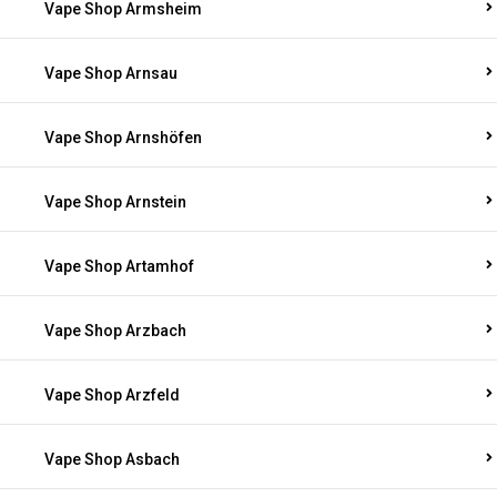
Vape Shop Armsheim
Vape Shop Arnsau
Vape Shop Arnshöfen
Vape Shop Arnstein
Vape Shop Artamhof
Vape Shop Arzbach
Vape Shop Arzfeld
Vape Shop Asbach