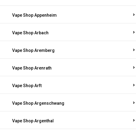
Vape Shop Appenheim
Vape Shop Arbach
Vape Shop Aremberg
Vape Shop Arenrath
Vape Shop Arft
Vape Shop Argenschwang
Vape Shop Argenthal