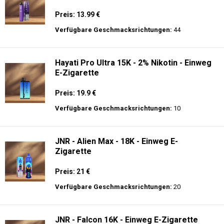
Preis: 13.99 €
Verfügbare Geschmacksrichtungen:
44
Hayati Pro Ultra 15K - 2% Nikotin - Einweg
E-Zigarette
Preis: 19.9 €
Verfügbare Geschmacksrichtungen:
10
JNR - Alien Max - 18K - Einweg E-
Zigarette
Preis: 21 €
Verfügbare Geschmacksrichtungen:
20
JNR - Falcon 16K - Einweg E-Zigarette