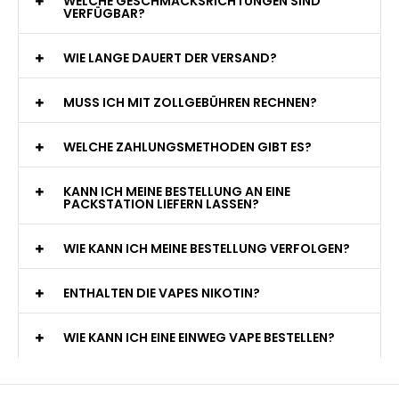
WELCHE GESCHMACKSRICHTUNGEN SIND
VERFÜGBAR?
WIE LANGE DAUERT DER VERSAND?
MUSS ICH MIT ZOLLGEBÜHREN RECHNEN?
WELCHE ZAHLUNGSMETHODEN GIBT ES?
KANN ICH MEINE BESTELLUNG AN EINE
PACKSTATION LIEFERN LASSEN?
WIE KANN ICH MEINE BESTELLUNG VERFOLGEN?
ENTHALTEN DIE VAPES NIKOTIN?
WIE KANN ICH EINE EINWEG VAPE BESTELLEN?