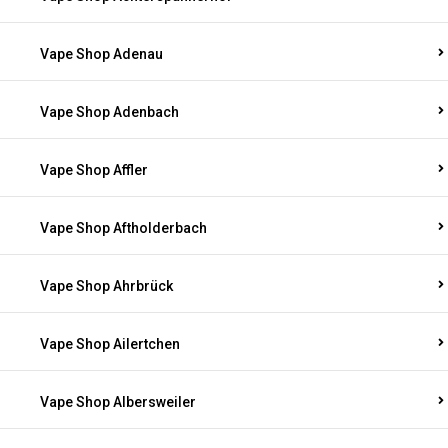
Vape Shop Adenau
Vape Shop Adenbach
Vape Shop Affler
Vape Shop Aftholderbach
Vape Shop Ahrbrück
Vape Shop Ailertchen
Vape Shop Albersweiler