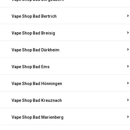
Vape Shop Bad Bertrich
Vape Shop Bad Breisig
Vape Shop Bad Dürkheim
Vape Shop Bad Ems
Vape Shop Bad Hönningen
Vape Shop Bad Kreuznach
Vape Shop Bad Marienberg