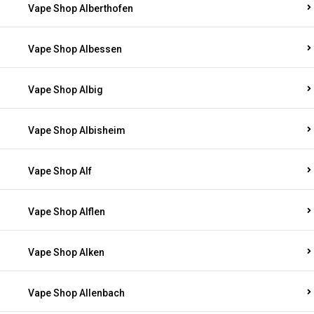
Vape Shop Alberthofen
Vape Shop Albessen
Vape Shop Albig
Vape Shop Albisheim
Vape Shop Alf
Vape Shop Alflen
Vape Shop Alken
Vape Shop Allenbach