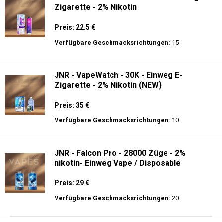
Zigarette - 2% Nikotin
Preis: 22.5 €
Verfügbare Geschmacksrichtungen:
15
JNR - VapeWatch - 30K - Einweg E-
Zigarette - 2% Nikotin (NEW)
Preis: 35 €
Verfügbare Geschmacksrichtungen:
10
JNR - Falcon Pro - 28000 Züge - 2%
nikotin- Einweg Vape / Disposable
Preis: 29 €
Verfügbare Geschmacksrichtungen:
20