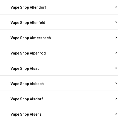
Vape Shop Allendorf
Vape Shop Allenfeld
Vape Shop Almersbach
Vape Shop Alpenrod
Vape Shop Alsau
Vape Shop Alsbach
Vape Shop Alsdorf
Vape Shop Alsenz