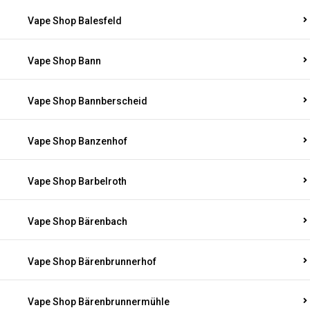
Vape Shop Balesfeld
Vape Shop Bann
Vape Shop Bannberscheid
Vape Shop Banzenhof
Vape Shop Barbelroth
Vape Shop Bärenbach
Vape Shop Bärenbrunnerhof
Vape Shop Bärenbrunnermühle