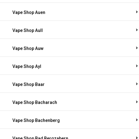
Vape Shop Auen
Vape Shop Aull
Vape Shop Auw
Vape Shop Ayl
Vape Shop Baar
Vape Shop Bacharach
Vape Shop Bachenberg
Vape Shop Bad Bergzabern