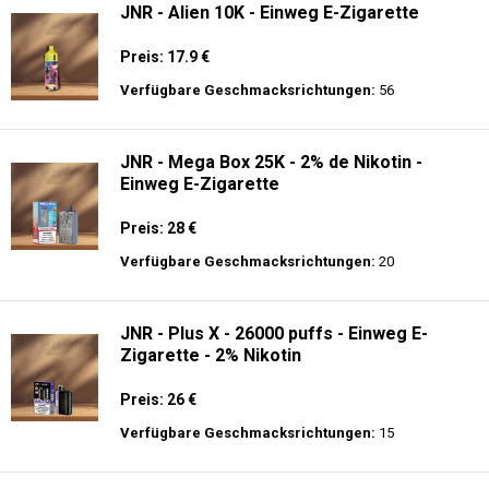
JNR - Alien 10K - Einweg E-Zigarette
Preis: 17.9 €
Verfügbare Geschmacksrichtungen:
56
JNR - Mega Box 25K - 2% de Nikotin -
Einweg E-Zigarette
Preis: 28 €
Verfügbare Geschmacksrichtungen:
20
JNR - Plus X - 26000 puffs - Einweg E-
Zigarette - 2% Nikotin
Preis: 26 €
Verfügbare Geschmacksrichtungen:
15