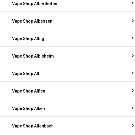
Vape Shop Alberthofen
Vape Shop Albessen
Vape Shop Albig
Vape Shop Albisheim
Vape Shop Alf
Vape Shop Alflen
Vape Shop Alken
Vape Shop Allenbach