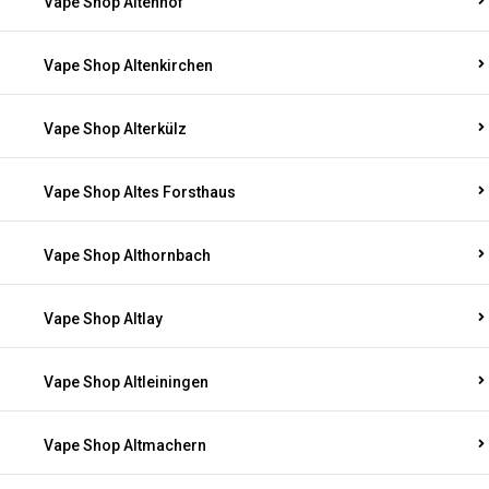
Vape Shop Altenhof
Vape Shop Altenkirchen
Vape Shop Alterkülz
Vape Shop Altes Forsthaus
Vape Shop Althornbach
Vape Shop Altlay
Vape Shop Altleiningen
Vape Shop Altmachern