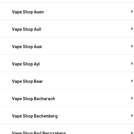
Vape Shop Auen
Vape Shop Aull
Vape Shop Auw
Vape Shop Ayl
Vape Shop Baar
Vape Shop Bacharach
Vape Shop Bachenberg
Vape Shop Bad Bergzabern