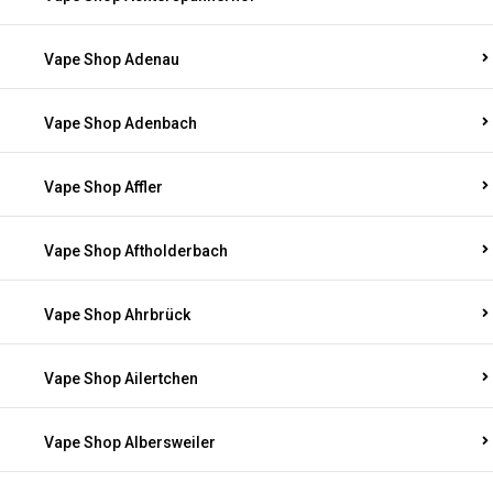
Vape Shop Adenau
Vape Shop Adenbach
Vape Shop Affler
Vape Shop Aftholderbach
Vape Shop Ahrbrück
Vape Shop Ailertchen
Vape Shop Albersweiler