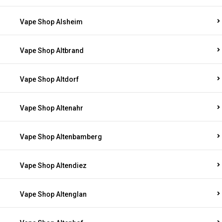
Vape Shop Alsheim
Vape Shop Altbrand
Vape Shop Altdorf
Vape Shop Altenahr
Vape Shop Altenbamberg
Vape Shop Altendiez
Vape Shop Altenglan