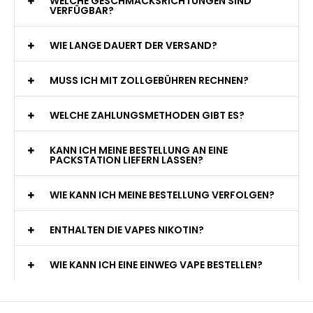
WELCHE GESCHMACKSRICHTUNGEN SIND
VERFÜGBAR?
WIE LANGE DAUERT DER VERSAND?
MUSS ICH MIT ZOLLGEBÜHREN RECHNEN?
WELCHE ZAHLUNGSMETHODEN GIBT ES?
KANN ICH MEINE BESTELLUNG AN EINE
PACKSTATION LIEFERN LASSEN?
WIE KANN ICH MEINE BESTELLUNG VERFOLGEN?
ENTHALTEN DIE VAPES NIKOTIN?
WIE KANN ICH EINE EINWEG VAPE BESTELLEN?