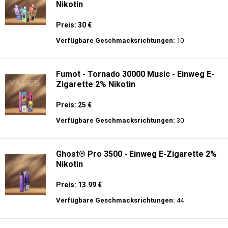
Nikotin
Preis: 30 €
Verfügbare Geschmacksrichtungen:
10
Fumot - Tornado 30000 Music - Einweg E-
Zigarette 2% Nikotin
Preis: 25 €
Verfügbare Geschmacksrichtungen:
30
Ghost® Pro 3500 - Einweg E-Zigarette 2%
Nikotin
Preis: 13.99 €
Verfügbare Geschmacksrichtungen:
44