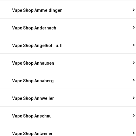
Vape Shop Ammeldingen
Vape Shop Andernach
Vape Shop Angelhof I u. II
Vape Shop Anhausen
Vape Shop Annaberg
Vape Shop Annweiler
Vape Shop Anschau
Vape Shop Antweiler