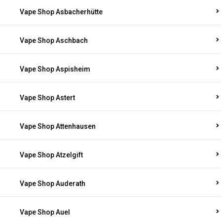
Vape Shop Asbacherhütte
Vape Shop Aschbach
Vape Shop Aspisheim
Vape Shop Astert
Vape Shop Attenhausen
Vape Shop Atzelgift
Vape Shop Auderath
Vape Shop Auel