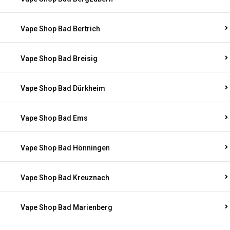
Vape Shop Bad Bertrich
Vape Shop Bad Breisig
Vape Shop Bad Dürkheim
Vape Shop Bad Ems
Vape Shop Bad Hönningen
Vape Shop Bad Kreuznach
Vape Shop Bad Marienberg