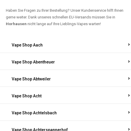
Haben Sie Fragen zu Ihrer Bestellung? Unser Kundenservice hilft Ihnen
gerne weiter. Dank unseres schnellen EU-Versands müssen Sie in
Horhausen
nicht lange auf Ihre Lieblings-Vapes warten!
Vape Shop Aach
Vape Shop Abentheuer
Vape Shop Abtweiler
Vape Shop Acht
Vape Shop Achtelsbach
Vape Shop Achterspannerhof