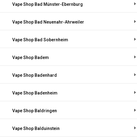
Vape Shop Bad Münster-Ebernburg
Vape Shop Bad Neuenahr-Ahrweiler
Vape Shop Bad Sobernheim
Vape Shop Badem
Vape Shop Badenhard
Vape Shop Badenheim
Vape Shop Baldringen
Vape Shop Balduinstein