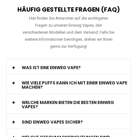
HÄUFIG GESTELLTE FRAGEN (FAQ)
Hier finden Sie Antworten auf die wichtigsten
Fragen zu unseren Einweg Vapes, den
verschiedenen Modellen und dem Versand. Falls Sie
weitere Informationen benötigen, stehen wir Ihnen
gerne zur Verfügung!
WAS IST EINE EINWEG VAPE?
WIE VIELE PUFFS KANN ICH MIT EINER EINWEG VAPE
MACHEN?
WELCHE MARKEN BIETEN DIE BESTEN EINWEG
VAPES?
SIND EINWEG VAPES SICHER?