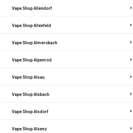
Vape Shop Allendorf
Vape Shop Allenfeld
Vape Shop Almersbach
Vape Shop Alpenrod
Vape Shop Alsau
Vape Shop Alsbach
Vape Shop Alsdorf
Vape Shop Alsenz