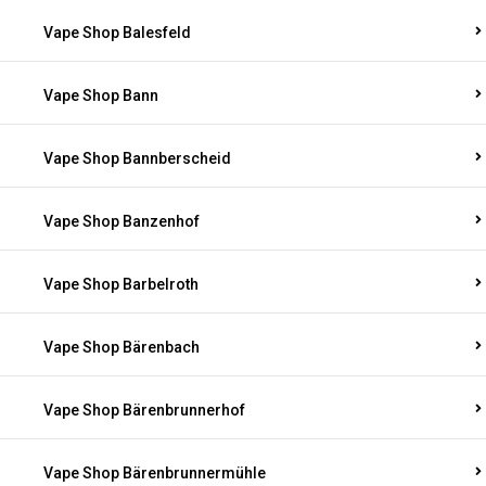
Vape Shop Balesfeld
Vape Shop Bann
Vape Shop Bannberscheid
Vape Shop Banzenhof
Vape Shop Barbelroth
Vape Shop Bärenbach
Vape Shop Bärenbrunnerhof
Vape Shop Bärenbrunnermühle