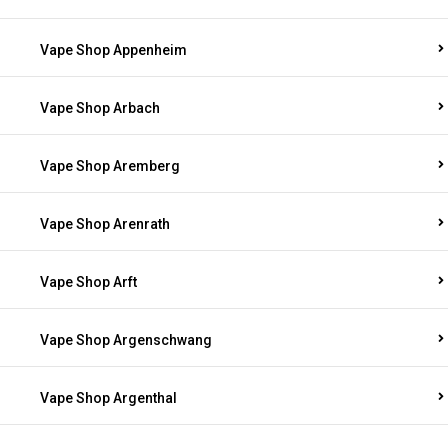
Vape Shop Appenheim
Vape Shop Arbach
Vape Shop Aremberg
Vape Shop Arenrath
Vape Shop Arft
Vape Shop Argenschwang
Vape Shop Argenthal