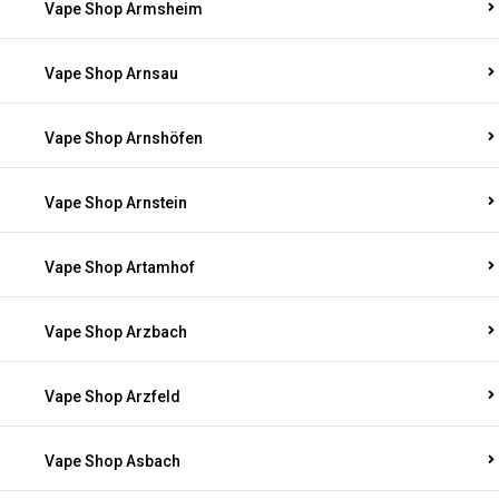
Vape Shop Armsheim
Vape Shop Arnsau
Vape Shop Arnshöfen
Vape Shop Arnstein
Vape Shop Artamhof
Vape Shop Arzbach
Vape Shop Arzfeld
Vape Shop Asbach