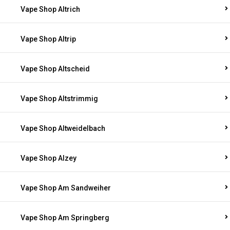
Vape Shop Altrich
Vape Shop Altrip
Vape Shop Altscheid
Vape Shop Altstrimmig
Vape Shop Altweidelbach
Vape Shop Alzey
Vape Shop Am Sandweiher
Vape Shop Am Springberg