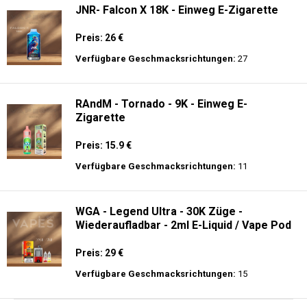
JNR- Falcon X 18K - Einweg E-Zigarette
Preis: 26 €
Verfügbare Geschmacksrichtungen:
27
RAndM - Tornado - 9K - Einweg E-
Zigarette
Preis: 15.9 €
Verfügbare Geschmacksrichtungen:
11
WGA - Legend Ultra - 30K Züge -
Wiederaufladbar - 2ml E-Liquid / Vape Pod
Preis: 29 €
Verfügbare Geschmacksrichtungen:
15