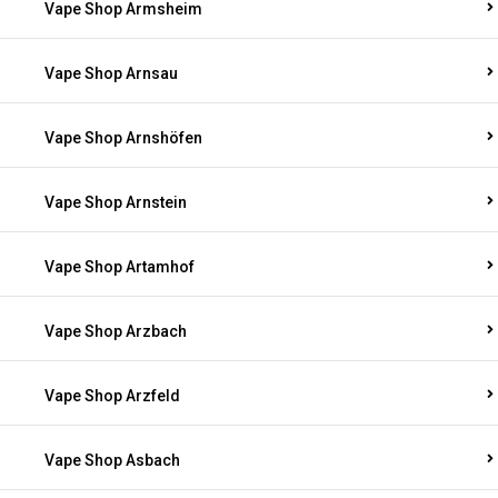
Vape Shop Armsheim
Vape Shop Arnsau
Vape Shop Arnshöfen
Vape Shop Arnstein
Vape Shop Artamhof
Vape Shop Arzbach
Vape Shop Arzfeld
Vape Shop Asbach