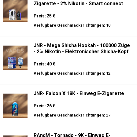
Zigarette - 2% Nikotin - Smart connect
Preis: 25 €
Verfügbare Geschmacksrichtungen:
10
JNR - Mega Shisha Hookah - 100000 Züge
- 2% Nikotin - Elektronischer Shisha-Kopf
Preis: 40 €
Verfügbare Geschmacksrichtungen:
12
JNR- Falcon X 18K - Einweg E-Zigarette
Preis: 26 €
Verfügbare Geschmacksrichtungen:
27
RAndM - Tornado - 9K - Einweg E-