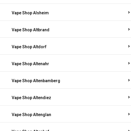
Vape Shop Alsheim
Vape Shop Altbrand
Vape Shop Altdorf
Vape Shop Altenahr
Vape Shop Altenbamberg
Vape Shop Altendiez
Vape Shop Altenglan