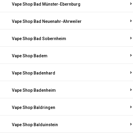
Vape Shop Bad Münster-Ebernburg
Vape Shop Bad Neuenahr-Ahrweiler
Vape Shop Bad Sobernheim
Vape Shop Badem
Vape Shop Badenhard
Vape Shop Badenheim
Vape Shop Baldringen
Vape Shop Balduinstein