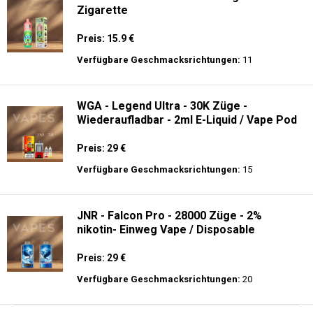
Zigarette
Preis: 15.9 €
Verfügbare Geschmacksrichtungen:
11
WGA - Legend Ultra - 30K Züge -
Wiederaufladbar - 2ml E-Liquid / Vape Pod
Preis: 29 €
Verfügbare Geschmacksrichtungen:
15
JNR - Falcon Pro - 28000 Züge - 2%
nikotin- Einweg Vape / Disposable
Preis: 29 €
Verfügbare Geschmacksrichtungen:
20