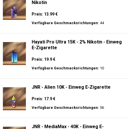
Nikotin
Preis: 13.99 €
Verfügbare Geschmacksrichtungen:
44
Hayati Pro Ultra 15K - 2% Nikotin - Einweg
E-Zigarette
Preis: 19.9 €
Verfügbare Geschmacksrichtungen:
10
JNR - Alien 10K - Einweg E-Zigarette
Preis: 17.9 €
Verfügbare Geschmacksrichtungen:
56
JNR - MediaMax - 40K - Einweg E-