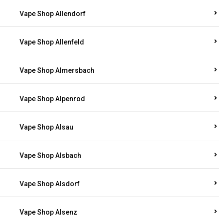
Vape Shop Allendorf
Vape Shop Allenfeld
Vape Shop Almersbach
Vape Shop Alpenrod
Vape Shop Alsau
Vape Shop Alsbach
Vape Shop Alsdorf
Vape Shop Alsenz