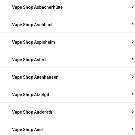
Vape Shop Asbacherhütte
Vape Shop Aschbach
Vape Shop Aspisheim
Vape Shop Astert
Vape Shop Attenhausen
Vape Shop Atzelgift
Vape Shop Auderath
Vape Shop Auel