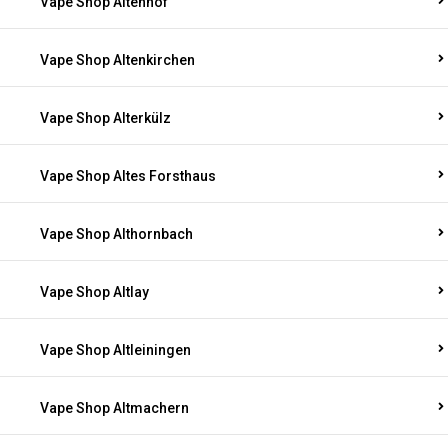
Vape Shop Altenhof
Vape Shop Altenkirchen
Vape Shop Alterkülz
Vape Shop Altes Forsthaus
Vape Shop Althornbach
Vape Shop Altlay
Vape Shop Altleiningen
Vape Shop Altmachern