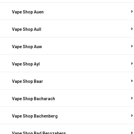
Vape Shop Auen
Vape Shop Aull
Vape Shop Auw
Vape Shop Ayl
Vape Shop Baar
Vape Shop Bacharach
Vape Shop Bachenberg
Vape Shop Bad Bergzabern