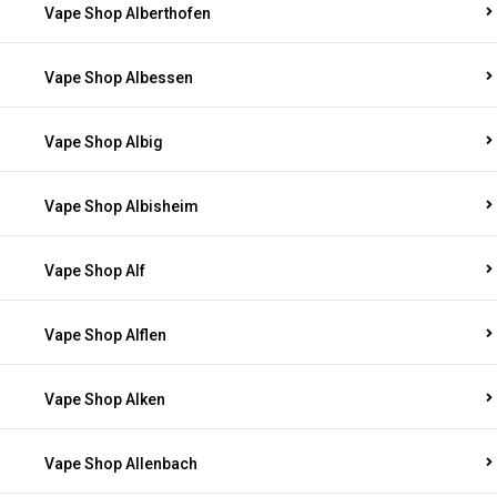
Vape Shop Alberthofen
Vape Shop Albessen
Vape Shop Albig
Vape Shop Albisheim
Vape Shop Alf
Vape Shop Alflen
Vape Shop Alken
Vape Shop Allenbach