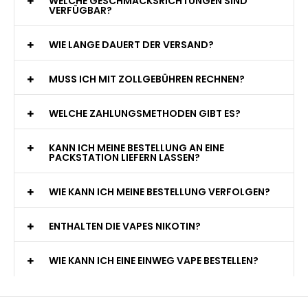
WELCHE GESCHMACKSRICHTUNGEN SIND
VERFÜGBAR?
WIE LANGE DAUERT DER VERSAND?
MUSS ICH MIT ZOLLGEBÜHREN RECHNEN?
WELCHE ZAHLUNGSMETHODEN GIBT ES?
KANN ICH MEINE BESTELLUNG AN EINE
PACKSTATION LIEFERN LASSEN?
WIE KANN ICH MEINE BESTELLUNG VERFOLGEN?
ENTHALTEN DIE VAPES NIKOTIN?
WIE KANN ICH EINE EINWEG VAPE BESTELLEN?