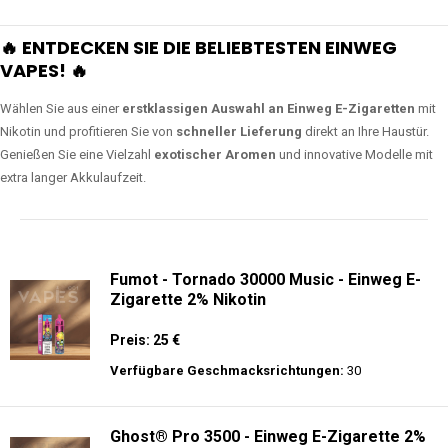
🔥 ENTDECKEN SIE DIE BELIEBTESTEN EINWEG
VAPES! 🔥
Wählen Sie aus einer
erstklassigen Auswahl an Einweg E-Zigaretten
mit
Nikotin und profitieren Sie von
schneller Lieferung
direkt an Ihre Haustür.
Genießen Sie eine Vielzahl
exotischer Aromen
und innovative Modelle mit
extra langer Akkulaufzeit.
Fumot - Tornado 30000 Music - Einweg E-
Zigarette 2% Nikotin
Preis: 25 €
Verfügbare Geschmacksrichtungen:
30
Ghost® Pro 3500 - Einweg E-Zigarette 2%