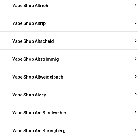
Vape Shop Altrich
Vape Shop Altrip
Vape Shop Altscheid
Vape Shop Altstrimmig
Vape Shop Altweidelbach
Vape Shop Alzey
Vape Shop Am Sandweiher
Vape Shop Am Springberg