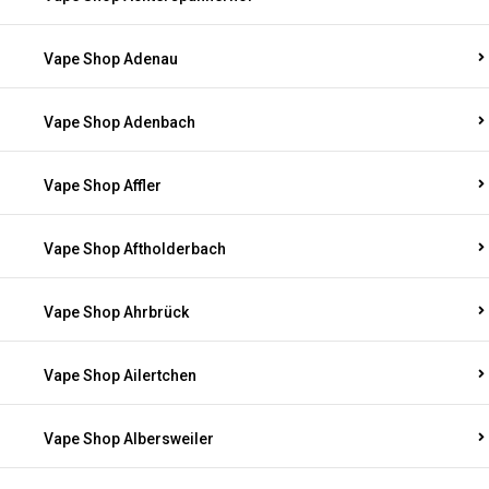
Vape Shop Adenau
Vape Shop Adenbach
Vape Shop Affler
Vape Shop Aftholderbach
Vape Shop Ahrbrück
Vape Shop Ailertchen
Vape Shop Albersweiler