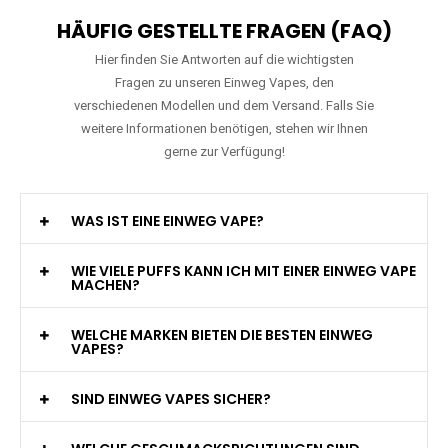
HÄUFIG GESTELLTE FRAGEN (FAQ)
Hier finden Sie Antworten auf die wichtigsten
Fragen zu unseren Einweg Vapes, den
verschiedenen Modellen und dem Versand. Falls Sie
weitere Informationen benötigen, stehen wir Ihnen
gerne zur Verfügung!
WAS IST EINE EINWEG VAPE?
WIE VIELE PUFFS KANN ICH MIT EINER EINWEG VAPE
MACHEN?
WELCHE MARKEN BIETEN DIE BESTEN EINWEG
VAPES?
SIND EINWEG VAPES SICHER?