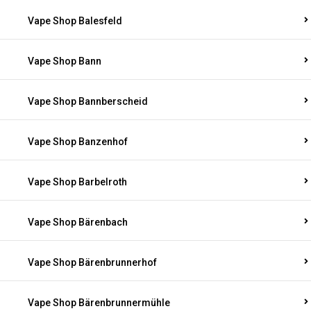
Vape Shop Balesfeld
Vape Shop Bann
Vape Shop Bannberscheid
Vape Shop Banzenhof
Vape Shop Barbelroth
Vape Shop Bärenbach
Vape Shop Bärenbrunnerhof
Vape Shop Bärenbrunnermühle