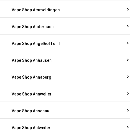
Vape Shop Ammeldingen
Vape Shop Andernach
Vape Shop Angelhof I u. II
Vape Shop Anhausen
Vape Shop Annaberg
Vape Shop Annweiler
Vape Shop Anschau
Vape Shop Antweiler