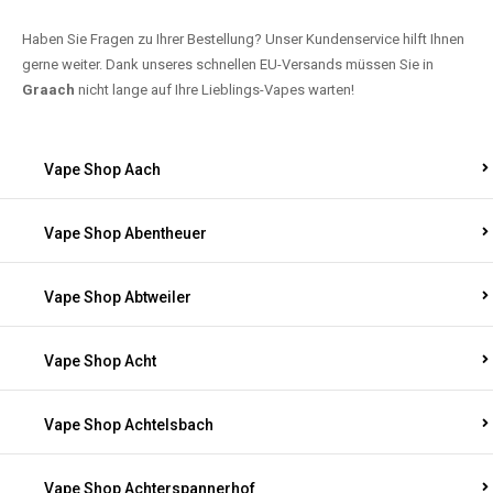
Haben Sie Fragen zu Ihrer Bestellung? Unser Kundenservice hilft Ihnen
gerne weiter. Dank unseres schnellen EU-Versands müssen Sie in
Graach
nicht lange auf Ihre Lieblings-Vapes warten!
Vape Shop Aach
Vape Shop Abentheuer
Vape Shop Abtweiler
Vape Shop Acht
Vape Shop Achtelsbach
Vape Shop Achterspannerhof