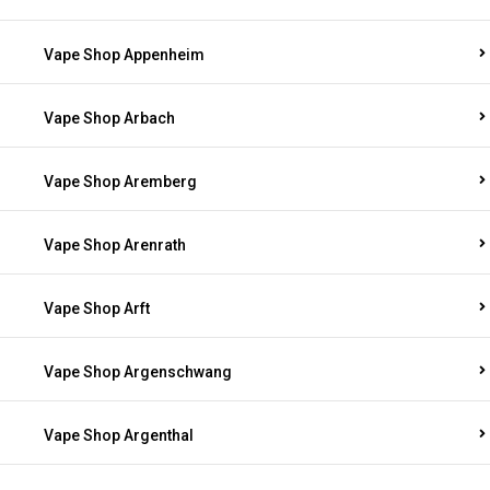
Vape Shop Appenheim
Vape Shop Arbach
Vape Shop Aremberg
Vape Shop Arenrath
Vape Shop Arft
Vape Shop Argenschwang
Vape Shop Argenthal