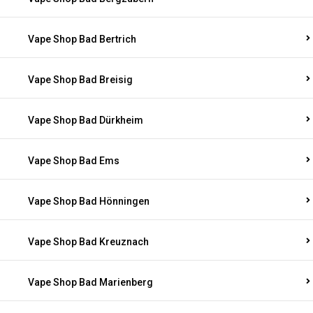
Vape Shop Bad Bertrich
Vape Shop Bad Breisig
Vape Shop Bad Dürkheim
Vape Shop Bad Ems
Vape Shop Bad Hönningen
Vape Shop Bad Kreuznach
Vape Shop Bad Marienberg