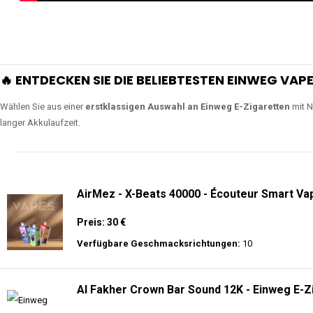
🔥 ENTDECKEN SIE DIE BELIEBTESTEN EINWEG VAPE
Wählen Sie aus einer
erstklassigen Auswahl an Einweg E-Zigaretten
mit N
langer Akkulaufzeit.
AirMez - X-Beats 40000 - Écouteur Smart Vap
Preis: 30 €
Verfügbare Geschmacksrichtungen:
10
Al Fakher Crown Bar Sound 12K - Einweg E-Z