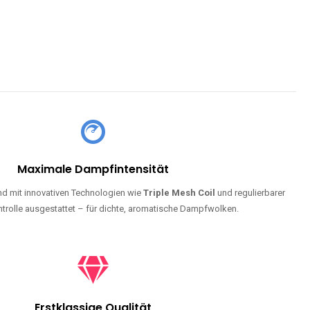
Maximale Dampfintensität
d mit innovativen Technologien wie
Triple Mesh Coil
und regulierbarer
trolle ausgestattet – für dichte, aromatische Dampfwolken.
Erstklassige Qualität