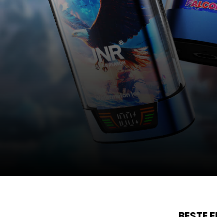
BESTE 