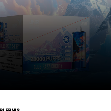
RLEBNIS