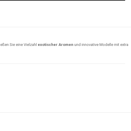
ießen Sie eine Vielzahl
exotischer Aromen
und innovative Modelle mit extra