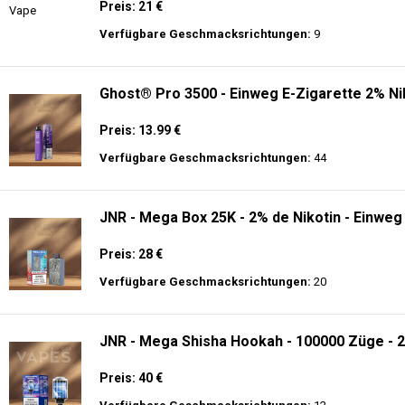
Preis: 21 €
Verfügbare Geschmacksrichtungen:
9
Ghost® Pro 3500 - Einweg E-Zigarette 2% Ni
Preis: 13.99 €
Verfügbare Geschmacksrichtungen:
44
JNR - Mega Box 25K - 2% de Nikotin - Einweg
Preis: 28 €
Verfügbare Geschmacksrichtungen:
20
JNR - Mega Shisha Hookah - 100000 Züge - 2
Preis: 40 €