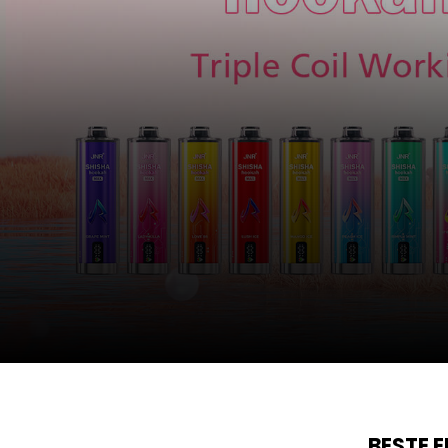
BESTE 