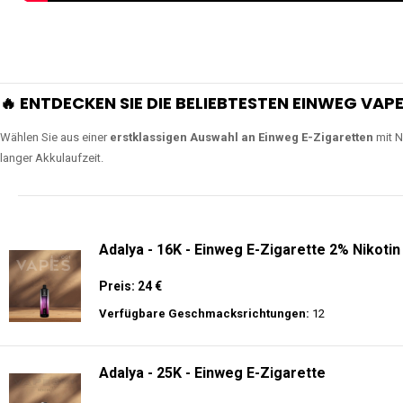
🔥 ENTDECKEN SIE DIE BELIEBTESTEN EINWEG VAPE
Wählen Sie aus einer
erstklassigen Auswahl an Einweg E-Zigaretten
mit N
langer Akkulaufzeit.
Adalya - 16K - Einweg E-Zigarette 2% Nikotin
Preis: 24 €
Verfügbare Geschmacksrichtungen:
12
Adalya - 25K - Einweg E-Zigarette