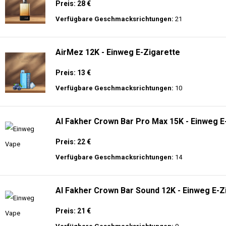
Preis: 28 €
Verfügbare Geschmacksrichtungen:
21
AirMez 12K - Einweg E-Zigarette
Preis: 13 €
Verfügbare Geschmacksrichtungen:
10
Al Fakher Crown Bar Pro Max 15K - Einweg E
Preis: 22 €
Verfügbare Geschmacksrichtungen:
14
Al Fakher Crown Bar Sound 12K - Einweg E-Z
Preis: 21 €