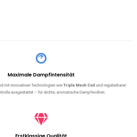
Maximale Dampfintensität
d mit innovativen Technologien wie
Triple Mesh Coil
und regulierbarer
trolle ausgestattet – für dichte, aromatische Dampfwolken.
Erstklassige Qualität