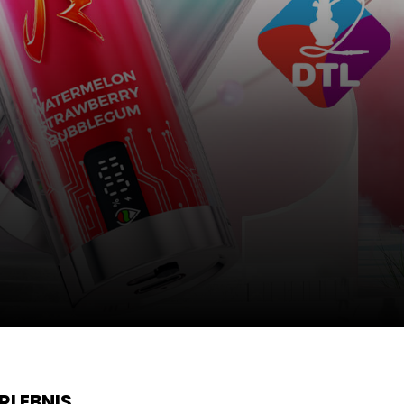
RLEBNIS