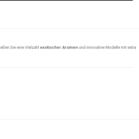
ießen Sie eine Vielzahl
exotischer Aromen
und innovative Modelle mit extra