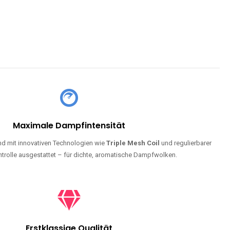
Maximale Dampfintensität
d mit innovativen Technologien wie
Triple Mesh Coil
und regulierbarer
trolle ausgestattet – für dichte, aromatische Dampfwolken.
Erstklassige Qualität