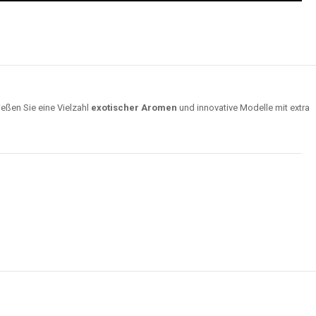
ießen Sie eine Vielzahl
exotischer Aromen
und innovative Modelle mit extra