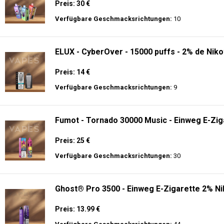
Preis: 30 €
Verfügbare Geschmacksrichtungen:
10
ELUX - CyberOver - 15000 puffs - 2% de Niko
Preis: 14 €
Verfügbare Geschmacksrichtungen:
9
Fumot - Tornado 30000 Music - Einweg E-Zig
Preis: 25 €
Verfügbare Geschmacksrichtungen:
30
Ghost® Pro 3500 - Einweg E-Zigarette 2% Ni
Preis: 13.99 €