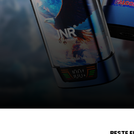
BESTE 