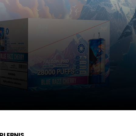
RLEBNIS