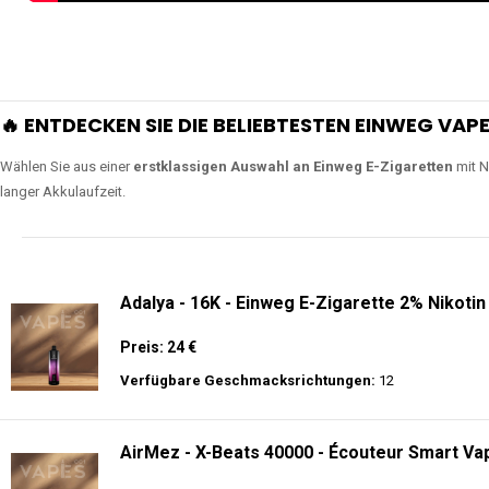
🔥 ENTDECKEN SIE DIE BELIEBTESTEN EINWEG VAPE
Wählen Sie aus einer
erstklassigen Auswahl an Einweg E-Zigaretten
mit N
langer Akkulaufzeit.
Adalya - 16K - Einweg E-Zigarette 2% Nikotin
Preis: 24 €
Verfügbare Geschmacksrichtungen:
12
AirMez - X-Beats 40000 - Écouteur Smart Vap