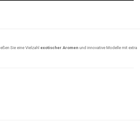
ießen Sie eine Vielzahl
exotischer Aromen
und innovative Modelle mit extra