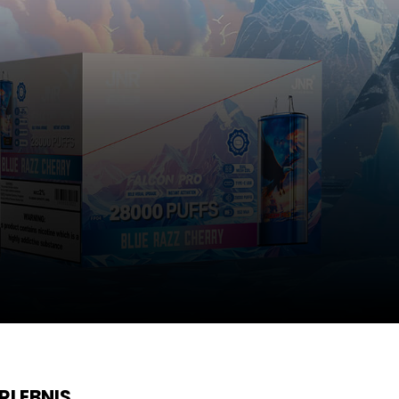
RLEBNIS