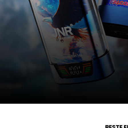
BESTE 