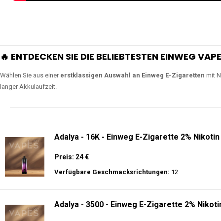
🔥 ENTDECKEN SIE DIE BELIEBTESTEN EINWEG VAPE
Wählen Sie aus einer
erstklassigen Auswahl an Einweg E-Zigaretten
mit N
langer Akkulaufzeit.
Adalya - 16K - Einweg E-Zigarette 2% Nikotin
Preis: 24 €
Verfügbare Geschmacksrichtungen:
12
Adalya - 3500 - Einweg E-Zigarette 2% Nikoti