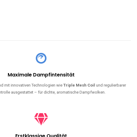
Maximale Dampfintensität
d mit innovativen Technologien wie
Triple Mesh Coil
und regulierbarer
trolle ausgestattet – für dichte, aromatische Dampfwolken.
Erstklassige Qualität