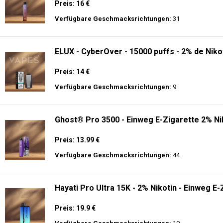
Preis: 16 €
Verfügbare Geschmacksrichtungen:
31
ELUX - CyberOver - 15000 puffs - 2% de Niko
Preis: 14 €
Verfügbare Geschmacksrichtungen:
9
Ghost® Pro 3500 - Einweg E-Zigarette 2% Ni
Preis: 13.99 €
Verfügbare Geschmacksrichtungen:
44
Hayati Pro Ultra 15K - 2% Nikotin - Einweg E-
Preis: 19.9 €