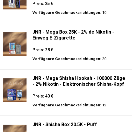
Preis: 25 €
Verfügbare Geschmacksrichtungen:
10
JNR - Mega Box 25K - 2% de Nikotin -
Einweg E-Zigarette
Preis: 28 €
Verfügbare Geschmacksrichtungen:
20
JNR - Mega Shisha Hookah - 100000 Züge
- 2% Nikotin - Elektronischer Shisha-Kopf
Preis: 40 €
Verfügbare Geschmacksrichtungen:
12
JNR - Shisha Box 20.5K - Puff