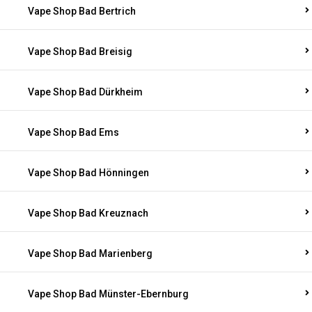
Vape Shop Bad Bertrich
Vape Shop Bad Breisig
Vape Shop Bad Dürkheim
Vape Shop Bad Ems
Vape Shop Bad Hönningen
Vape Shop Bad Kreuznach
Vape Shop Bad Marienberg
Vape Shop Bad Münster-Ebernburg