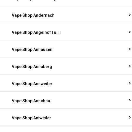
Vape Shop Andernach
Vape Shop Angelhof I u. II
Vape Shop Anhausen
Vape Shop Annaberg
Vape Shop Annweiler
Vape Shop Anschau
Vape Shop Antweiler