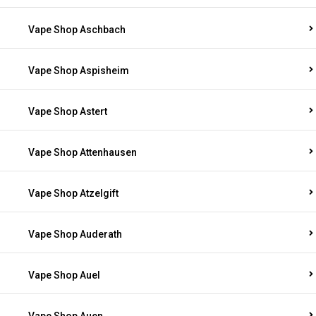
Vape Shop Aschbach
Vape Shop Aspisheim
Vape Shop Astert
Vape Shop Attenhausen
Vape Shop Atzelgift
Vape Shop Auderath
Vape Shop Auel