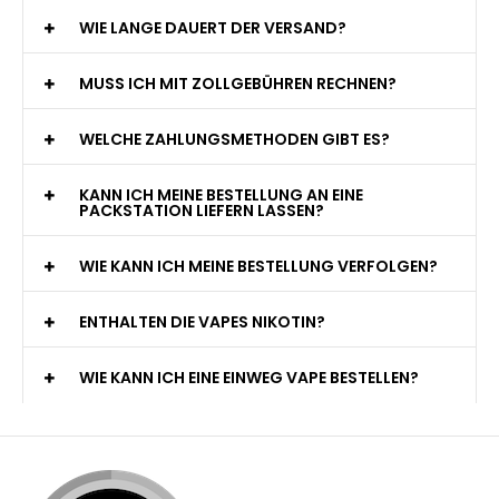
WIE LANGE DAUERT DER VERSAND?
MUSS ICH MIT ZOLLGEBÜHREN RECHNEN?
WELCHE ZAHLUNGSMETHODEN GIBT ES?
KANN ICH MEINE BESTELLUNG AN EINE
PACKSTATION LIEFERN LASSEN?
WIE KANN ICH MEINE BESTELLUNG VERFOLGEN?
ENTHALTEN DIE VAPES NIKOTIN?
WIE KANN ICH EINE EINWEG VAPE BESTELLEN?