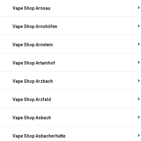
Vape Shop Arnsau
Vape Shop Arnshöfen
Vape Shop Arnstein
Vape Shop Artamhof
Vape Shop Arzbach
Vape Shop Arzfeld
Vape Shop Asbach
Vape Shop Asbacherhütte