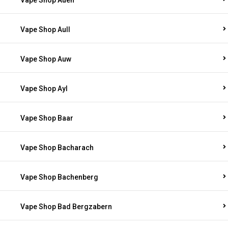
Vape Shop Auen
Vape Shop Aull
Vape Shop Auw
Vape Shop Ayl
Vape Shop Baar
Vape Shop Bacharach
Vape Shop Bachenberg
Vape Shop Bad Bergzabern