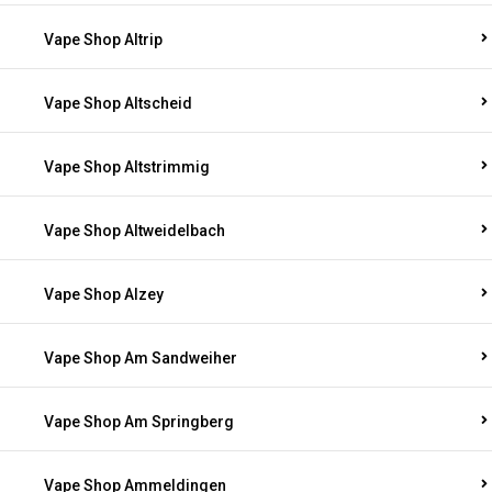
Vape Shop Altrip
Vape Shop Altscheid
Vape Shop Altstrimmig
Vape Shop Altweidelbach
Vape Shop Alzey
Vape Shop Am Sandweiher
Vape Shop Am Springberg
Vape Shop Ammeldingen