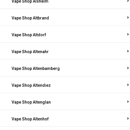
Vape Shop Alsheim
Vape Shop Altbrand
Vape Shop Altdorf
Vape Shop Altenahr
Vape Shop Altenbamberg
Vape Shop Altendiez
Vape Shop Altenglan
Vape Shop Altenhof