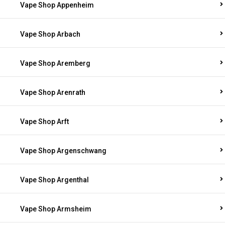
Vape Shop Appenheim
Vape Shop Arbach
Vape Shop Aremberg
Vape Shop Arenrath
Vape Shop Arft
Vape Shop Argenschwang
Vape Shop Argenthal
Vape Shop Armsheim