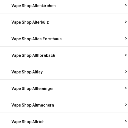
Vape Shop Altenkirchen
Vape Shop Alterkülz
Vape Shop Altes Forsthaus
Vape Shop Althornbach
Vape Shop Altlay
Vape Shop Altleiningen
Vape Shop Altmachern
Vape Shop Altrich