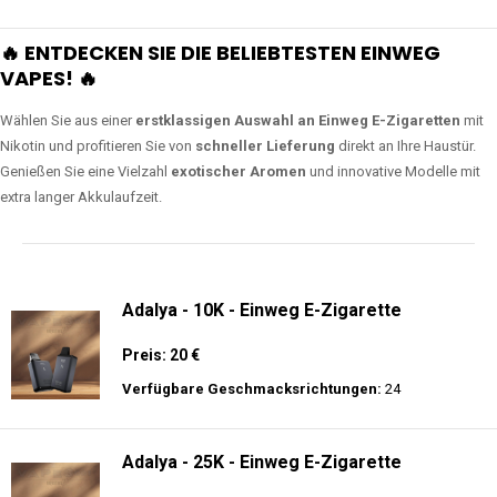
🔥 ENTDECKEN SIE DIE BELIEBTESTEN EINWEG
VAPES! 🔥
Wählen Sie aus einer
erstklassigen Auswahl an Einweg E-Zigaretten
mit
Nikotin und profitieren Sie von
schneller Lieferung
direkt an Ihre Haustür.
Genießen Sie eine Vielzahl
exotischer Aromen
und innovative Modelle mit
extra langer Akkulaufzeit.
Adalya - 10K - Einweg E-Zigarette
Preis: 20 €
Verfügbare Geschmacksrichtungen:
24
Adalya - 25K - Einweg E-Zigarette