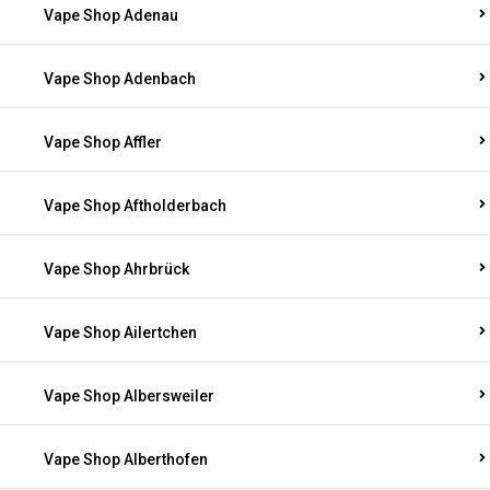
Vape Shop Adenau
Vape Shop Adenbach
Vape Shop Affler
Vape Shop Aftholderbach
Vape Shop Ahrbrück
Vape Shop Ailertchen
Vape Shop Albersweiler
Vape Shop Alberthofen