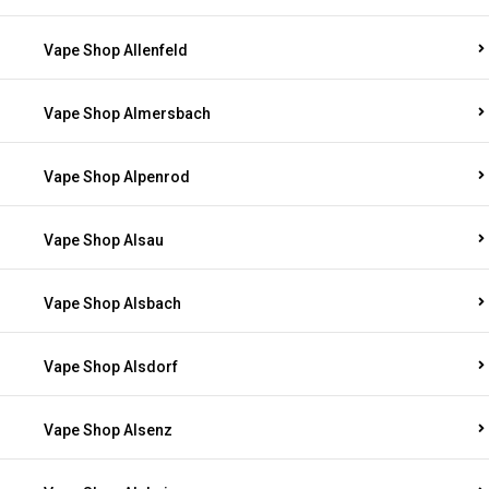
Vape Shop Allenfeld
Vape Shop Almersbach
Vape Shop Alpenrod
Vape Shop Alsau
Vape Shop Alsbach
Vape Shop Alsdorf
Vape Shop Alsenz