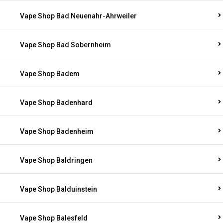
Vape Shop Bad Neuenahr-Ahrweiler
Vape Shop Bad Sobernheim
Vape Shop Badem
Vape Shop Badenhard
Vape Shop Badenheim
Vape Shop Baldringen
Vape Shop Balduinstein
Vape Shop Balesfeld