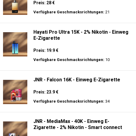
Preis: 28 €
Verfügbare Geschmacksrichtungen:
21
Hayati Pro Ultra 15K - 2% Nikotin - Einweg
E-Zigarette
Preis: 19.9 €
Verfügbare Geschmacksrichtungen:
10
JNR - Falcon 16K - Einweg E-Zigarette
Preis: 23.9 €
Verfügbare Geschmacksrichtungen:
34
JNR - MediaMax - 40K - Einweg E-
Zigarette - 2% Nikotin - Smart connect