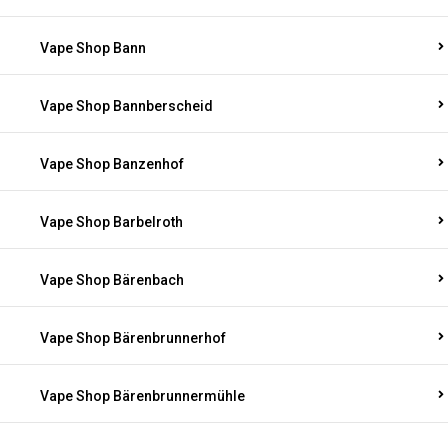
Vape Shop Bann
Vape Shop Bannberscheid
Vape Shop Banzenhof
Vape Shop Barbelroth
Vape Shop Bärenbach
Vape Shop Bärenbrunnerhof
Vape Shop Bärenbrunnermühle