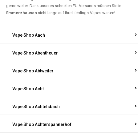
gerne weiter. Dank unseres schnellen EU-Versands müssen Sie in
Emmerzhausen
nicht lange auf Ihre Lieblings-Vapes warten!
Vape Shop Aach
Vape Shop Abentheuer
Vape Shop Abtweiler
Vape Shop Acht
Vape Shop Achtelsbach
Vape Shop Achterspannerhof