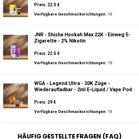
Preis: 22.5 €
Verfügbare Geschmacksrichtungen:
15
JNR - Shisha Hookah Max 22K - Einweg E-
Zigarette - 2% Nikotin
Preis: 22.5 €
Verfügbare Geschmacksrichtungen:
15
WGA - Legend Ultra - 30K Züge -
Wiederaufladbar - 2ml E-Liquid / Vape Pod
Preis: 29 €
Verfügbare Geschmacksrichtungen:
15
HÄUFIG GESTELLTE FRAGEN (FAQ)