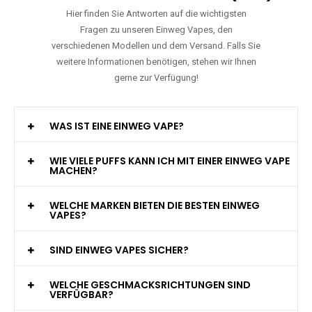
Hier finden Sie Antworten auf die wichtigsten
Fragen zu unseren Einweg Vapes, den
verschiedenen Modellen und dem Versand. Falls Sie
weitere Informationen benötigen, stehen wir Ihnen
gerne zur Verfügung!
WAS IST EINE EINWEG VAPE?
WIE VIELE PUFFS KANN ICH MIT EINER EINWEG VAPE
MACHEN?
WELCHE MARKEN BIETEN DIE BESTEN EINWEG
VAPES?
SIND EINWEG VAPES SICHER?
WELCHE GESCHMACKSRICHTUNGEN SIND
VERFÜGBAR?