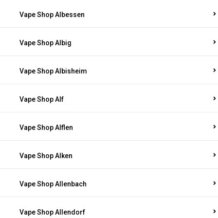
Vape Shop Albessen
Vape Shop Albig
Vape Shop Albisheim
Vape Shop Alf
Vape Shop Alflen
Vape Shop Alken
Vape Shop Allenbach
Vape Shop Allendorf