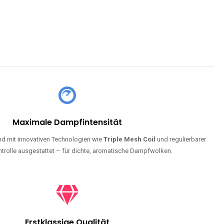
Maximale Dampfintensität
d mit innovativen Technologien wie
Triple Mesh Coil
und regulierbarer
trolle ausgestattet – für dichte, aromatische Dampfwolken.
Erstklassige Qualität