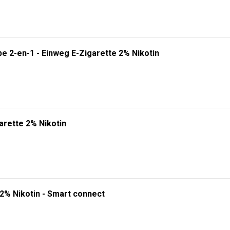
e 2-en-1 - Einweg E-Zigarette 2% Nikotin
arette 2% Nikotin
 2% Nikotin - Smart connect