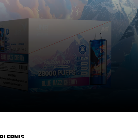
RLEBNIS