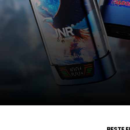
BESTE 