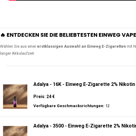
🔥 ENTDECKEN SIE DIE BELIEBTESTEN EINWEG VAPE
Wählen Sie aus einer
erstklassigen Auswahl an Einweg E-Zigaretten
mit N
langer Akkulaufzeit.
Adalya - 16K - Einweg E-Zigarette 2% Nikotin
Preis: 24 €
Verfügbare Geschmacksrichtungen:
12
Adalya - 3500 - Einweg E-Zigarette 2% Nikoti