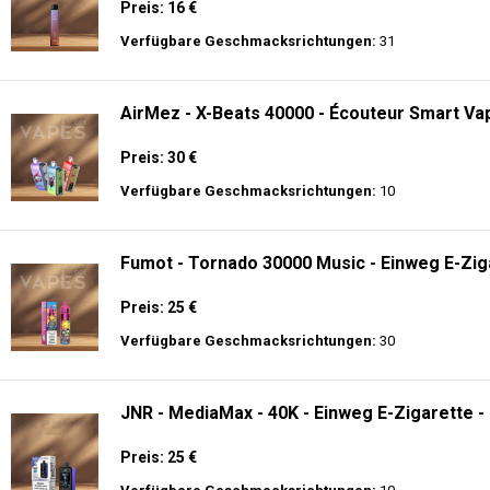
Preis: 16 €
Verfügbare Geschmacksrichtungen:
31
AirMez - X-Beats 40000 - Écouteur Smart Vap
Preis: 30 €
Verfügbare Geschmacksrichtungen:
10
Fumot - Tornado 30000 Music - Einweg E-Zig
Preis: 25 €
Verfügbare Geschmacksrichtungen:
30
JNR - MediaMax - 40K - Einweg E-Zigarette -
Preis: 25 €