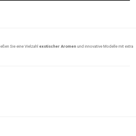
ießen Sie eine Vielzahl
exotischer Aromen
und innovative Modelle mit extra