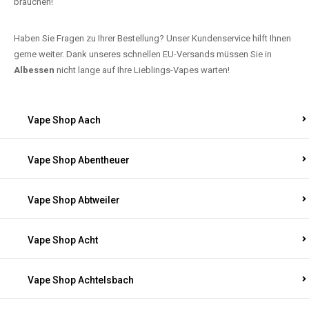
brauchen!
Haben Sie Fragen zu Ihrer Bestellung? Unser Kundenservice hilft Ihnen
gerne weiter. Dank unseres schnellen EU-Versands müssen Sie in
Albessen
nicht lange auf Ihre Lieblings-Vapes warten!
Vape Shop Aach
Vape Shop Abentheuer
Vape Shop Abtweiler
Vape Shop Acht
Vape Shop Achtelsbach