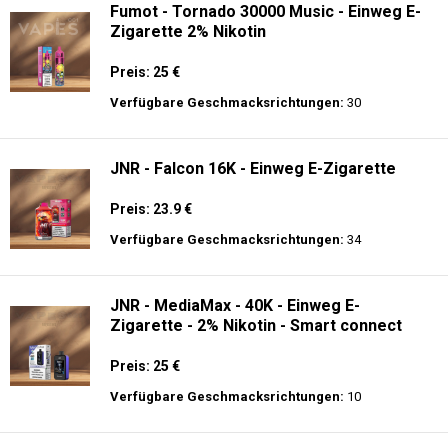
Fumot - Tornado 30000 Music - Einweg E-
Zigarette 2% Nikotin
Preis: 25 €
Verfügbare Geschmacksrichtungen:
30
JNR - Falcon 16K - Einweg E-Zigarette
Preis: 23.9 €
Verfügbare Geschmacksrichtungen:
34
JNR - MediaMax - 40K - Einweg E-
Zigarette - 2% Nikotin - Smart connect
Preis: 25 €
Verfügbare Geschmacksrichtungen:
10