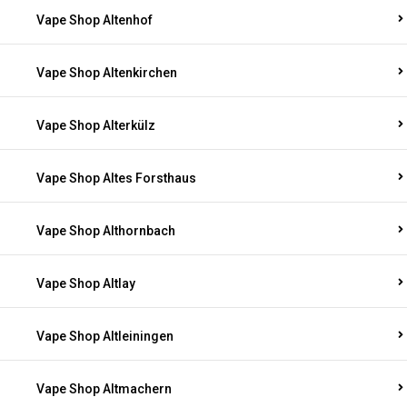
Vape Shop Altenhof
Vape Shop Altenkirchen
Vape Shop Alterkülz
Vape Shop Altes Forsthaus
Vape Shop Althornbach
Vape Shop Altlay
Vape Shop Altleiningen
Vape Shop Altmachern