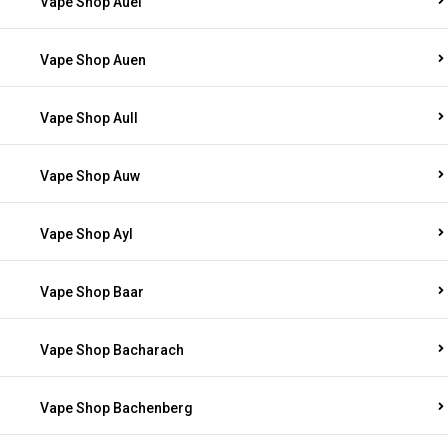
Vape Shop Auel
Vape Shop Auen
Vape Shop Aull
Vape Shop Auw
Vape Shop Ayl
Vape Shop Baar
Vape Shop Bacharach
Vape Shop Bachenberg