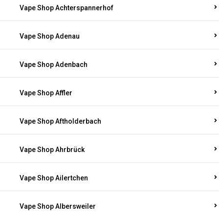
Vape Shop Achterspannerhof
Vape Shop Adenau
Vape Shop Adenbach
Vape Shop Affler
Vape Shop Aftholderbach
Vape Shop Ahrbrück
Vape Shop Ailertchen
Vape Shop Albersweiler