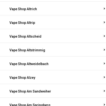
Vape Shop Altrich
Vape Shop Altrip
Vape Shop Altscheid
Vape Shop Altstrimmig
Vape Shop Altweidelbach
Vape Shop Alzey
Vape Shop Am Sandweiher
Vape Shop Am Springberg