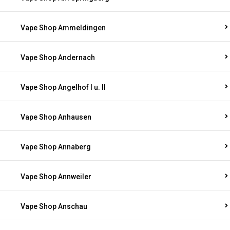
Vape Shop Ammeldingen
Vape Shop Andernach
Vape Shop Angelhof I u. II
Vape Shop Anhausen
Vape Shop Annaberg
Vape Shop Annweiler
Vape Shop Anschau