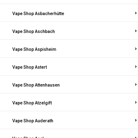
Vape Shop Asbacherhütte
Vape Shop Aschbach
Vape Shop Aspisheim
Vape Shop Astert
Vape Shop Attenhausen
Vape Shop Atzelgift
Vape Shop Auderath