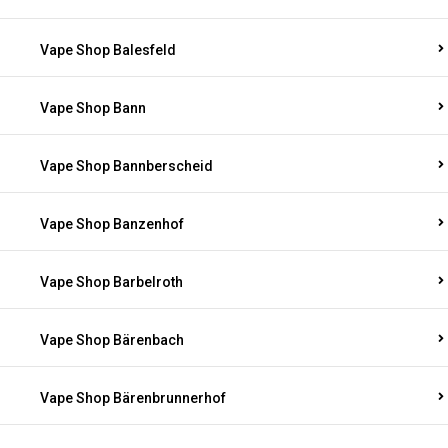
Vape Shop Balesfeld
Vape Shop Bann
Vape Shop Bannberscheid
Vape Shop Banzenhof
Vape Shop Barbelroth
Vape Shop Bärenbach
Vape Shop Bärenbrunnerhof