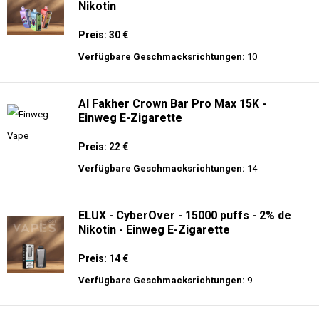
Nikotin
Preis: 30 €
Verfügbare Geschmacksrichtungen:
10
Al Fakher Crown Bar Pro Max 15K -
Einweg E-Zigarette
Preis: 22 €
Verfügbare Geschmacksrichtungen:
14
ELUX - CyberOver - 15000 puffs - 2% de
Nikotin - Einweg E-Zigarette
Preis: 14 €
Verfügbare Geschmacksrichtungen:
9