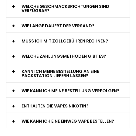
WELCHE GESCHMACKSRICHTUNGEN SIND
VERFÜGBAR?
WIE LANGE DAUERT DER VERSAND?
MUSS ICH MIT ZOLLGEBÜHREN RECHNEN?
WELCHE ZAHLUNGSMETHODEN GIBT ES?
KANN ICH MEINE BESTELLUNG AN EINE
PACKSTATION LIEFERN LASSEN?
WIE KANN ICH MEINE BESTELLUNG VERFOLGEN?
ENTHALTEN DIE VAPES NIKOTIN?
WIE KANN ICH EINE EINWEG VAPE BESTELLEN?