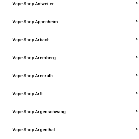
Vape Shop Antweiler
Vape Shop Appenheim
Vape Shop Arbach
Vape Shop Aremberg
Vape Shop Arenrath
Vape Shop Arft
Vape Shop Argenschwang
Vape Shop Argenthal