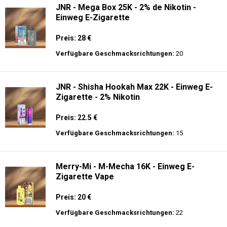
JNR - Mega Box 25K - 2% de Nikotin -
Einweg E-Zigarette
Preis: 28 €
Verfügbare Geschmacksrichtungen:
20
JNR - Shisha Hookah Max 22K - Einweg E-
Zigarette - 2% Nikotin
Preis: 22.5 €
Verfügbare Geschmacksrichtungen:
15
Merry-Mi - M-Mecha 16K - Einweg E-
Zigarette Vape
Preis: 20 €
Verfügbare Geschmacksrichtungen:
22