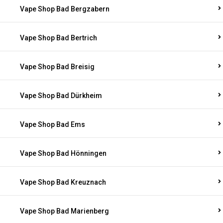
Vape Shop Bad Bergzabern
Vape Shop Bad Bertrich
Vape Shop Bad Breisig
Vape Shop Bad Dürkheim
Vape Shop Bad Ems
Vape Shop Bad Hönningen
Vape Shop Bad Kreuznach
Vape Shop Bad Marienberg