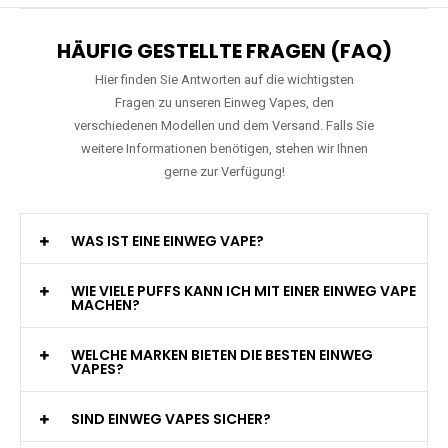
HÄUFIG GESTELLTE FRAGEN (FAQ)
Hier finden Sie Antworten auf die wichtigsten
Fragen zu unseren Einweg Vapes, den
verschiedenen Modellen und dem Versand. Falls Sie
weitere Informationen benötigen, stehen wir Ihnen
gerne zur Verfügung!
WAS IST EINE EINWEG VAPE?
WIE VIELE PUFFS KANN ICH MIT EINER EINWEG VAPE
MACHEN?
WELCHE MARKEN BIETEN DIE BESTEN EINWEG
VAPES?
SIND EINWEG VAPES SICHER?