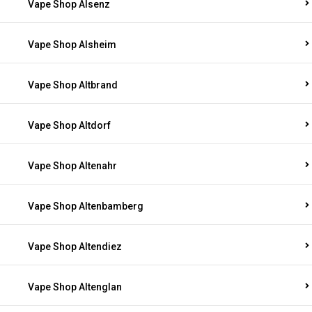
Vape Shop Alsenz
Vape Shop Alsheim
Vape Shop Altbrand
Vape Shop Altdorf
Vape Shop Altenahr
Vape Shop Altenbamberg
Vape Shop Altendiez
Vape Shop Altenglan