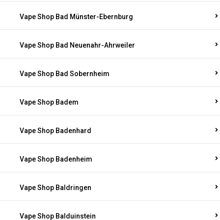
Vape Shop Bad Münster-Ebernburg
Vape Shop Bad Neuenahr-Ahrweiler
Vape Shop Bad Sobernheim
Vape Shop Badem
Vape Shop Badenhard
Vape Shop Badenheim
Vape Shop Baldringen
Vape Shop Balduinstein