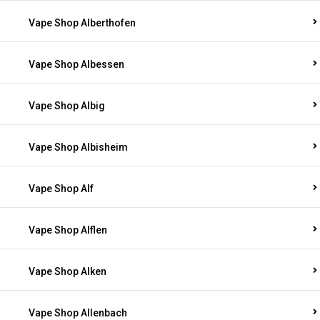
Vape Shop Alberthofen
Vape Shop Albessen
Vape Shop Albig
Vape Shop Albisheim
Vape Shop Alf
Vape Shop Alflen
Vape Shop Alken
Vape Shop Allenbach