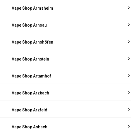
Vape Shop Armsheim
Vape Shop Arnsau
Vape Shop Arnshöfen
Vape Shop Arnstein
Vape Shop Artamhof
Vape Shop Arzbach
Vape Shop Arzfeld
Vape Shop Asbach