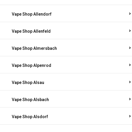
Vape Shop Allendorf
Vape Shop Allenfeld
Vape Shop Almersbach
Vape Shop Alpenrod
Vape Shop Alsau
Vape Shop Alsbach
Vape Shop Alsdorf