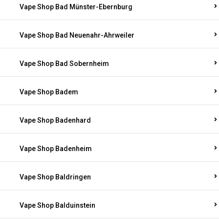
Vape Shop Bad Münster-Ebernburg
Vape Shop Bad Neuenahr-Ahrweiler
Vape Shop Bad Sobernheim
Vape Shop Badem
Vape Shop Badenhard
Vape Shop Badenheim
Vape Shop Baldringen
Vape Shop Balduinstein