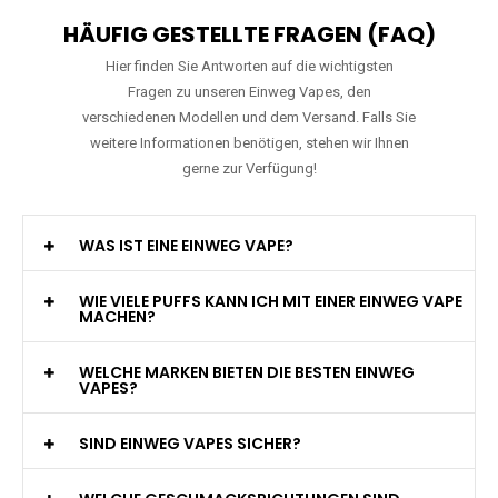
HÄUFIG GESTELLTE FRAGEN (FAQ)
Hier finden Sie Antworten auf die wichtigsten
Fragen zu unseren Einweg Vapes, den
verschiedenen Modellen und dem Versand. Falls Sie
weitere Informationen benötigen, stehen wir Ihnen
gerne zur Verfügung!
WAS IST EINE EINWEG VAPE?
WIE VIELE PUFFS KANN ICH MIT EINER EINWEG VAPE
MACHEN?
WELCHE MARKEN BIETEN DIE BESTEN EINWEG
VAPES?
SIND EINWEG VAPES SICHER?