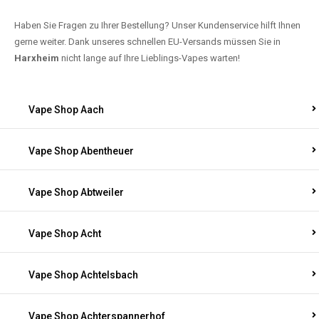
Haben Sie Fragen zu Ihrer Bestellung? Unser Kundenservice hilft Ihnen
gerne weiter. Dank unseres schnellen EU-Versands müssen Sie in
Harxheim
nicht lange auf Ihre Lieblings-Vapes warten!
Vape Shop Aach
Vape Shop Abentheuer
Vape Shop Abtweiler
Vape Shop Acht
Vape Shop Achtelsbach
Vape Shop Achterspannerhof