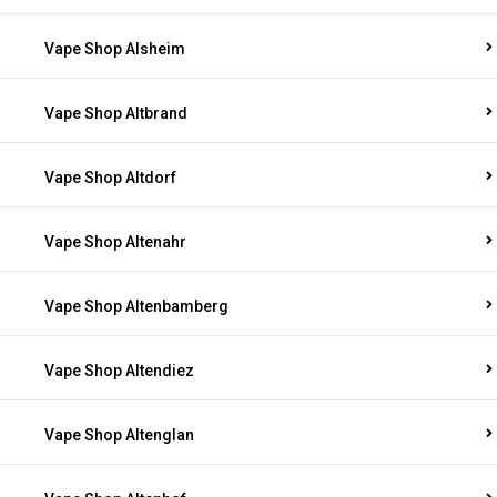
Vape Shop Alsheim
Vape Shop Altbrand
Vape Shop Altdorf
Vape Shop Altenahr
Vape Shop Altenbamberg
Vape Shop Altendiez
Vape Shop Altenglan