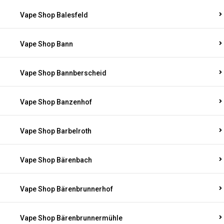
Vape Shop Balesfeld
Vape Shop Bann
Vape Shop Bannberscheid
Vape Shop Banzenhof
Vape Shop Barbelroth
Vape Shop Bärenbach
Vape Shop Bärenbrunnerhof
Vape Shop Bärenbrunnermühle