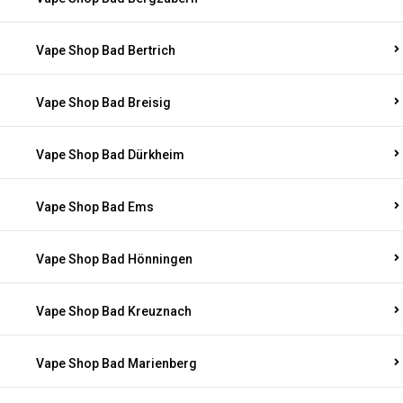
Vape Shop Bad Bertrich
Vape Shop Bad Breisig
Vape Shop Bad Dürkheim
Vape Shop Bad Ems
Vape Shop Bad Hönningen
Vape Shop Bad Kreuznach
Vape Shop Bad Marienberg