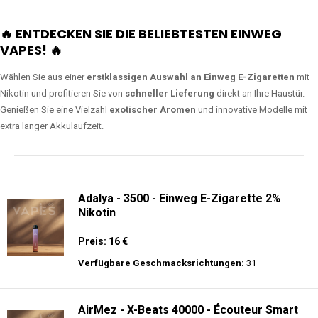
🔥 ENTDECKEN SIE DIE BELIEBTESTEN EINWEG
VAPES! 🔥
Wählen Sie aus einer
erstklassigen Auswahl an Einweg E-Zigaretten
mit
Nikotin und profitieren Sie von
schneller Lieferung
direkt an Ihre Haustür.
Genießen Sie eine Vielzahl
exotischer Aromen
und innovative Modelle mit
extra langer Akkulaufzeit.
Adalya - 3500 - Einweg E-Zigarette 2%
Nikotin
Preis: 16 €
Verfügbare Geschmacksrichtungen:
31
AirMez - X-Beats 40000 - Écouteur Smart