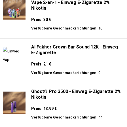
Vape 2-en-1 - Einweg E-Zigarette 2%
Nikotin
Preis: 30 €
Verfügbare Geschmacksrichtungen:
10
Al Fakher Crown Bar Sound 12K - Einweg
E-Zigarette
Preis: 21 €
Verfügbare Geschmacksrichtungen:
9
Ghost® Pro 3500 - Einweg E-Zigarette 2%
Nikotin
Preis: 13.99 €
Verfügbare Geschmacksrichtungen:
44