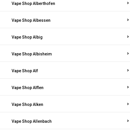
Vape Shop Alberthofen
Vape Shop Albessen
Vape Shop Albig
Vape Shop Albisheim
Vape Shop Alf
Vape Shop Alflen
Vape Shop Alken
Vape Shop Allenbach