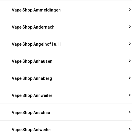
Vape Shop Ammeldingen
Vape Shop Andernach
Vape Shop Angelhof I u. II
Vape Shop Anhausen
Vape Shop Annaberg
Vape Shop Annweiler
Vape Shop Anschau
Vape Shop Antweiler