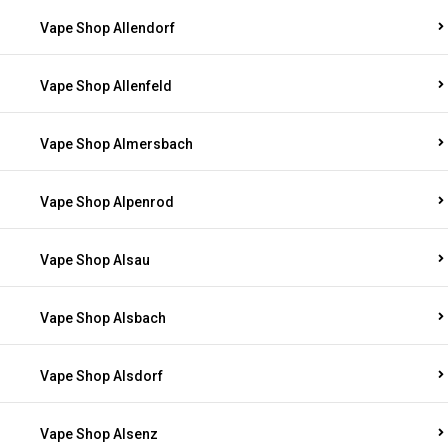
Vape Shop Allendorf
Vape Shop Allenfeld
Vape Shop Almersbach
Vape Shop Alpenrod
Vape Shop Alsau
Vape Shop Alsbach
Vape Shop Alsdorf
Vape Shop Alsenz