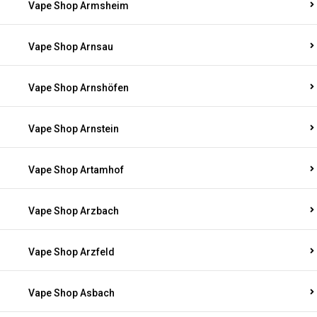
Vape Shop Armsheim
Vape Shop Arnsau
Vape Shop Arnshöfen
Vape Shop Arnstein
Vape Shop Artamhof
Vape Shop Arzbach
Vape Shop Arzfeld
Vape Shop Asbach