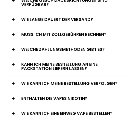
WELCHE GESCHMACKSRICHTUNGEN SIND
VERFÜGBAR?
WIE LANGE DAUERT DER VERSAND?
MUSS ICH MIT ZOLLGEBÜHREN RECHNEN?
WELCHE ZAHLUNGSMETHODEN GIBT ES?
KANN ICH MEINE BESTELLUNG AN EINE
PACKSTATION LIEFERN LASSEN?
WIE KANN ICH MEINE BESTELLUNG VERFOLGEN?
ENTHALTEN DIE VAPES NIKOTIN?
WIE KANN ICH EINE EINWEG VAPE BESTELLEN?