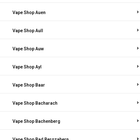
Vape Shop Auen
Vape Shop Aull
Vape Shop Auw
Vape Shop Ayl
Vape Shop Baar
Vape Shop Bacharach
Vape Shop Bachenberg
Vape Shop Bad Bergzabern