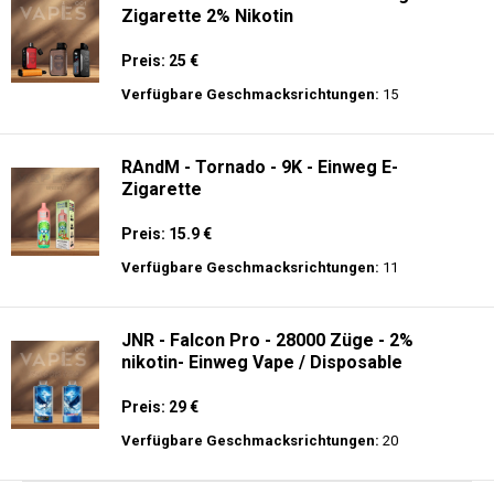
Zigarette 2% Nikotin
Preis: 25 €
Verfügbare Geschmacksrichtungen:
15
RAndM - Tornado - 9K - Einweg E-
Zigarette
Preis: 15.9 €
Verfügbare Geschmacksrichtungen:
11
JNR - Falcon Pro - 28000 Züge - 2%
nikotin- Einweg Vape / Disposable
Preis: 29 €
Verfügbare Geschmacksrichtungen:
20