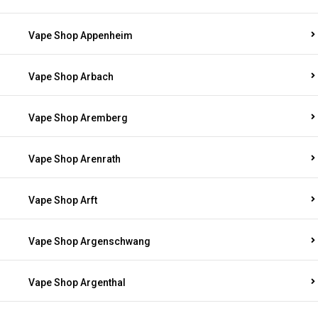
Vape Shop Appenheim
Vape Shop Arbach
Vape Shop Aremberg
Vape Shop Arenrath
Vape Shop Arft
Vape Shop Argenschwang
Vape Shop Argenthal