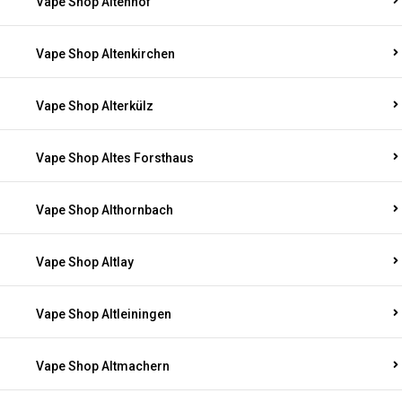
Vape Shop Altenhof
Vape Shop Altenkirchen
Vape Shop Alterkülz
Vape Shop Altes Forsthaus
Vape Shop Althornbach
Vape Shop Altlay
Vape Shop Altleiningen
Vape Shop Altmachern