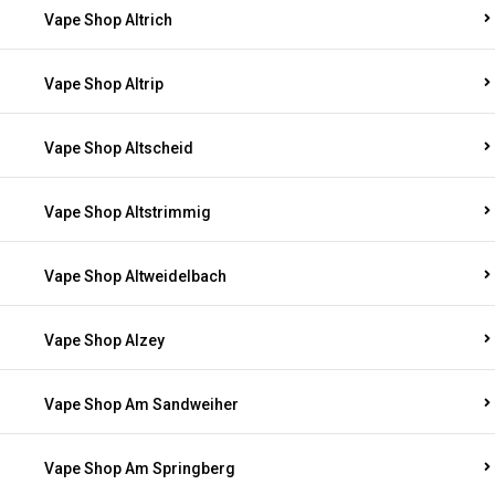
Vape Shop Altrich
Vape Shop Altrip
Vape Shop Altscheid
Vape Shop Altstrimmig
Vape Shop Altweidelbach
Vape Shop Alzey
Vape Shop Am Sandweiher
Vape Shop Am Springberg