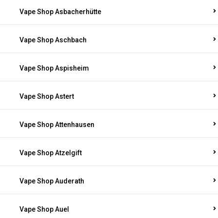
Vape Shop Asbacherhütte
Vape Shop Aschbach
Vape Shop Aspisheim
Vape Shop Astert
Vape Shop Attenhausen
Vape Shop Atzelgift
Vape Shop Auderath
Vape Shop Auel