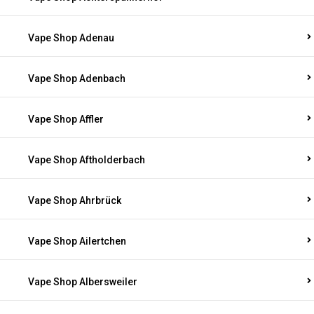
Vape Shop Adenau
Vape Shop Adenbach
Vape Shop Affler
Vape Shop Aftholderbach
Vape Shop Ahrbrück
Vape Shop Ailertchen
Vape Shop Albersweiler