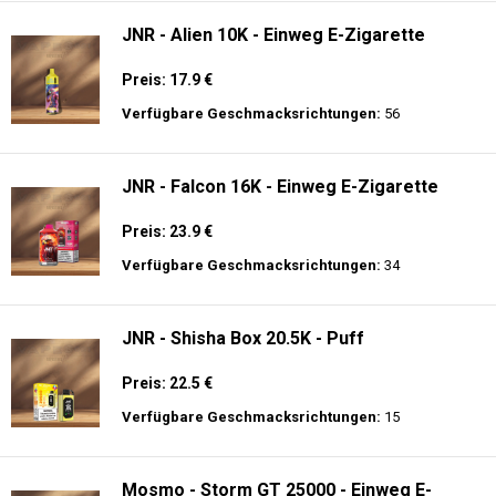
JNR - Alien 10K - Einweg E-Zigarette
Preis: 17.9 €
Verfügbare Geschmacksrichtungen:
56
JNR - Falcon 16K - Einweg E-Zigarette
Preis: 23.9 €
Verfügbare Geschmacksrichtungen:
34
JNR - Shisha Box 20.5K - Puff
Preis: 22.5 €
Verfügbare Geschmacksrichtungen:
15
Mosmo - Storm GT 25000 - Einweg E-