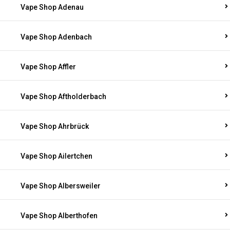
Vape Shop Adenau
Vape Shop Adenbach
Vape Shop Affler
Vape Shop Aftholderbach
Vape Shop Ahrbrück
Vape Shop Ailertchen
Vape Shop Albersweiler
Vape Shop Alberthofen