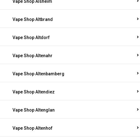
Vape Shop Alsheim
Vape Shop Altbrand
Vape Shop Altdorf
Vape Shop Altenahr
Vape Shop Altenbamberg
Vape Shop Altendiez
Vape Shop Altenglan
Vape Shop Altenhof