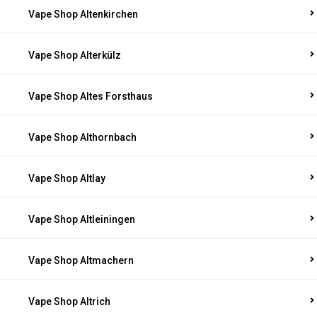
Vape Shop Altenkirchen
Vape Shop Alterkülz
Vape Shop Altes Forsthaus
Vape Shop Althornbach
Vape Shop Altlay
Vape Shop Altleiningen
Vape Shop Altmachern
Vape Shop Altrich