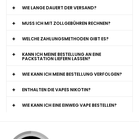
WIE LANGE DAUERT DER VERSAND?
MUSS ICH MIT ZOLLGEBÜHREN RECHNEN?
WELCHE ZAHLUNGSMETHODEN GIBT ES?
KANN ICH MEINE BESTELLUNG AN EINE
PACKSTATION LIEFERN LASSEN?
WIE KANN ICH MEINE BESTELLUNG VERFOLGEN?
ENTHALTEN DIE VAPES NIKOTIN?
WIE KANN ICH EINE EINWEG VAPE BESTELLEN?