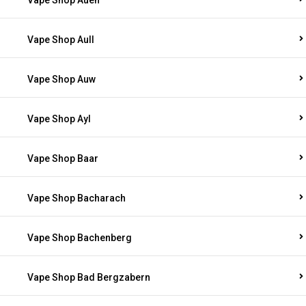
Vape Shop Auen
Vape Shop Aull
Vape Shop Auw
Vape Shop Ayl
Vape Shop Baar
Vape Shop Bacharach
Vape Shop Bachenberg
Vape Shop Bad Bergzabern