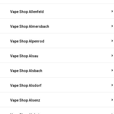
Vape Shop Allenfeld
Vape Shop Almersbach
Vape Shop Alpenrod
Vape Shop Alsau
Vape Shop Alsbach
Vape Shop Alsdorf
Vape Shop Alsenz