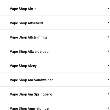
Vape Shop Altrip
Vape Shop Altscheid
Vape Shop Altstrimmig
Vape Shop Altweidelbach
Vape Shop Alzey
Vape Shop Am Sandweiher
Vape Shop Am Springberg
Vape Shop Ammeldingen