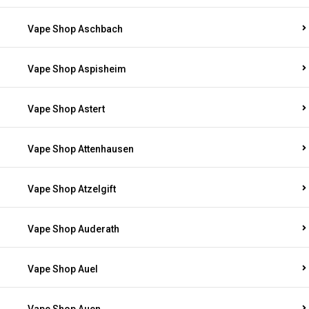
Vape Shop Aschbach
Vape Shop Aspisheim
Vape Shop Astert
Vape Shop Attenhausen
Vape Shop Atzelgift
Vape Shop Auderath
Vape Shop Auel