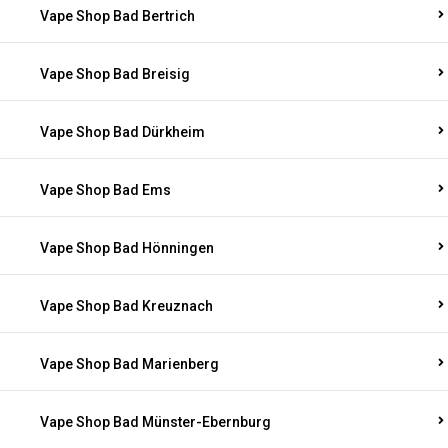
Vape Shop Bad Bertrich
Vape Shop Bad Breisig
Vape Shop Bad Dürkheim
Vape Shop Bad Ems
Vape Shop Bad Hönningen
Vape Shop Bad Kreuznach
Vape Shop Bad Marienberg
Vape Shop Bad Münster-Ebernburg