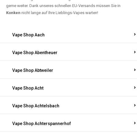
gerne weiter. Dank unseres schnellen EU-Versands müssen Sie in
Konken
nicht lange auf Ihre Lieblings-Vapes warten!
Vape Shop Aach
Vape Shop Abentheuer
Vape Shop Abtweiler
Vape Shop Acht
Vape Shop Achtelsbach
Vape Shop Achterspannerhof