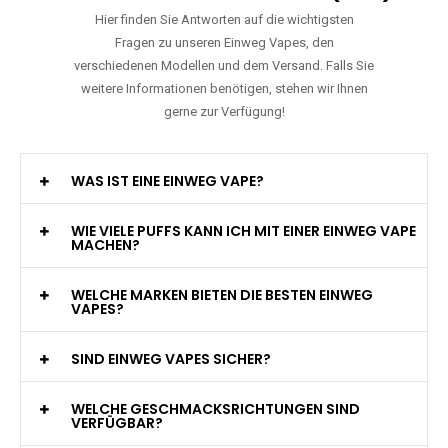
Hier finden Sie Antworten auf die wichtigsten
Fragen zu unseren Einweg Vapes, den
verschiedenen Modellen und dem Versand. Falls Sie
weitere Informationen benötigen, stehen wir Ihnen
gerne zur Verfügung!
WAS IST EINE EINWEG VAPE?
WIE VIELE PUFFS KANN ICH MIT EINER EINWEG VAPE
MACHEN?
WELCHE MARKEN BIETEN DIE BESTEN EINWEG
VAPES?
SIND EINWEG VAPES SICHER?
WELCHE GESCHMACKSRICHTUNGEN SIND
VERFÜGBAR?