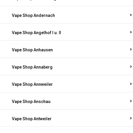
Vape Shop Andernach
Vape Shop Angelhof I u. II
Vape Shop Anhausen
Vape Shop Annaberg
Vape Shop Annweiler
Vape Shop Anschau
Vape Shop Antweiler