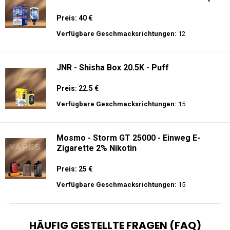
Preis: 40 €
Verfügbare Geschmacksrichtungen:
12
JNR - Shisha Box 20.5K - Puff
Preis: 22.5 €
Verfügbare Geschmacksrichtungen:
15
Mosmo - Storm GT 25000 - Einweg E-
Zigarette 2% Nikotin
Preis: 25 €
Verfügbare Geschmacksrichtungen:
15
HÄUFIG GESTELLTE FRAGEN (FAQ)