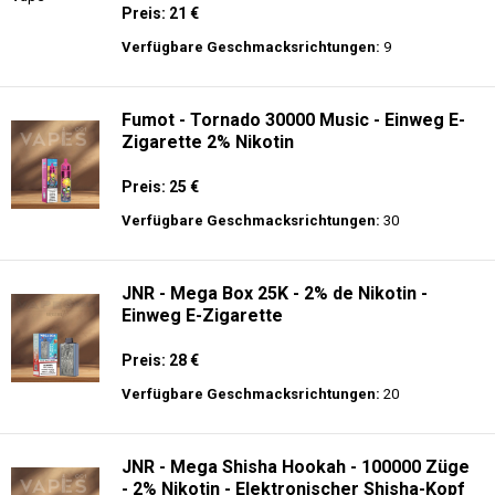
Preis: 21 €
Verfügbare Geschmacksrichtungen:
9
Fumot - Tornado 30000 Music - Einweg E-
Zigarette 2% Nikotin
Preis: 25 €
Verfügbare Geschmacksrichtungen:
30
JNR - Mega Box 25K - 2% de Nikotin -
Einweg E-Zigarette
Preis: 28 €
Verfügbare Geschmacksrichtungen:
20
JNR - Mega Shisha Hookah - 100000 Züge
- 2% Nikotin - Elektronischer Shisha-Kopf