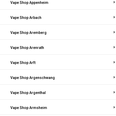
Vape Shop Appenheim
Vape Shop Arbach
Vape Shop Aremberg
Vape Shop Arenrath
Vape Shop Arft
Vape Shop Argenschwang
Vape Shop Argenthal
Vape Shop Armsheim