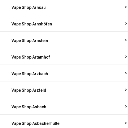
Vape Shop Arnsau
Vape Shop Arnshöfen
Vape Shop Arnstein
Vape Shop Artamhof
Vape Shop Arzbach
Vape Shop Arzfeld
Vape Shop Asbach
Vape Shop Asbacherhütte