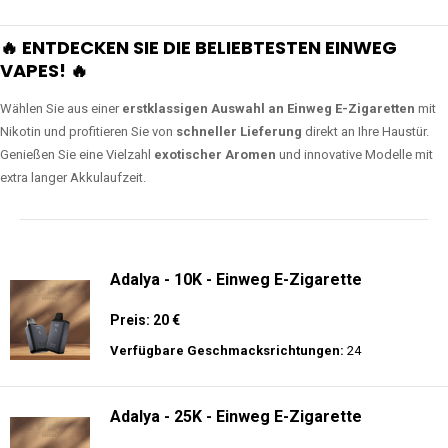
🔥 ENTDECKEN SIE DIE BELIEBTESTEN EINWEG
VAPES! 🔥
Wählen Sie aus einer
erstklassigen Auswahl an Einweg E-Zigaretten
mit
Nikotin und profitieren Sie von
schneller Lieferung
direkt an Ihre Haustür.
Genießen Sie eine Vielzahl
exotischer Aromen
und innovative Modelle mit
extra langer Akkulaufzeit.
Adalya - 10K - Einweg E-Zigarette
Preis: 20 €
Verfügbare Geschmacksrichtungen:
24
Adalya - 25K - Einweg E-Zigarette