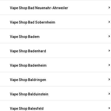
Vape Shop Bad Neuenahr-Ahrweiler
Vape Shop Bad Sobernheim
Vape Shop Badem
Vape Shop Badenhard
Vape Shop Badenheim
Vape Shop Baldringen
Vape Shop Balduinstein
Vape Shop Balesfeld