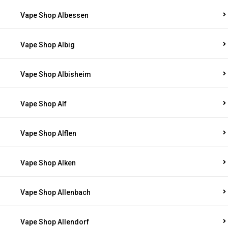
Vape Shop Albessen
Vape Shop Albig
Vape Shop Albisheim
Vape Shop Alf
Vape Shop Alflen
Vape Shop Alken
Vape Shop Allenbach
Vape Shop Allendorf