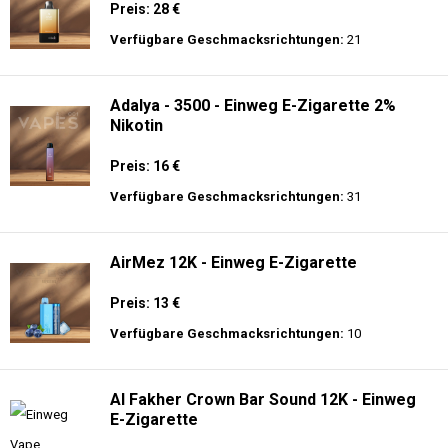
Preis: 28 €
Verfügbare Geschmacksrichtungen:
21
Adalya - 3500 - Einweg E-Zigarette 2%
Nikotin
Preis: 16 €
Verfügbare Geschmacksrichtungen:
31
AirMez 12K - Einweg E-Zigarette
Preis: 13 €
Verfügbare Geschmacksrichtungen:
10
Al Fakher Crown Bar Sound 12K - Einweg
E-Zigarette