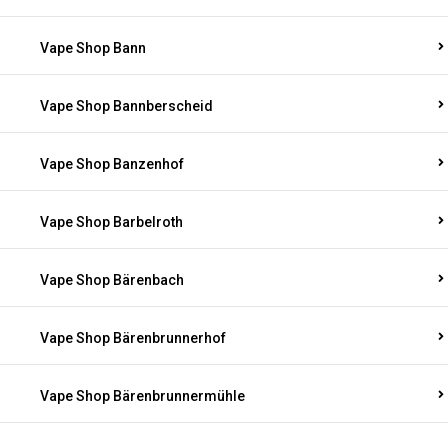
Vape Shop Bann
Vape Shop Bannberscheid
Vape Shop Banzenhof
Vape Shop Barbelroth
Vape Shop Bärenbach
Vape Shop Bärenbrunnerhof
Vape Shop Bärenbrunnermühle