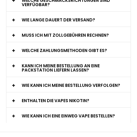
WELCHE GESCHMACKSRICHTUNGEN SIND
VERFÜGBAR?
WIE LANGE DAUERT DER VERSAND?
MUSS ICH MIT ZOLLGEBÜHREN RECHNEN?
WELCHE ZAHLUNGSMETHODEN GIBT ES?
KANN ICH MEINE BESTELLUNG AN EINE
PACKSTATION LIEFERN LASSEN?
WIE KANN ICH MEINE BESTELLUNG VERFOLGEN?
ENTHALTEN DIE VAPES NIKOTIN?
WIE KANN ICH EINE EINWEG VAPE BESTELLEN?