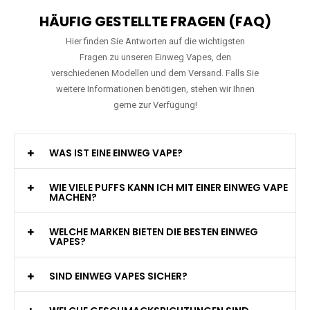
HÄUFIG GESTELLTE FRAGEN (FAQ)
Hier finden Sie Antworten auf die wichtigsten
Fragen zu unseren Einweg Vapes, den
verschiedenen Modellen und dem Versand. Falls Sie
weitere Informationen benötigen, stehen wir Ihnen
gerne zur Verfügung!
WAS IST EINE EINWEG VAPE?
WIE VIELE PUFFS KANN ICH MIT EINER EINWEG VAPE
MACHEN?
WELCHE MARKEN BIETEN DIE BESTEN EINWEG
VAPES?
SIND EINWEG VAPES SICHER?