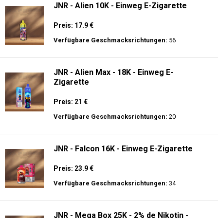
JNR - Alien 10K - Einweg E-Zigarette
Preis: 17.9 €
Verfügbare Geschmacksrichtungen:
56
JNR - Alien Max - 18K - Einweg E-
Zigarette
Preis: 21 €
Verfügbare Geschmacksrichtungen:
20
JNR - Falcon 16K - Einweg E-Zigarette
Preis: 23.9 €
Verfügbare Geschmacksrichtungen:
34
JNR - Mega Box 25K - 2% de Nikotin -