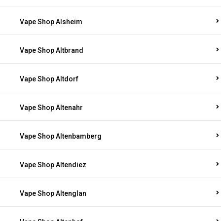
Vape Shop Alsheim
Vape Shop Altbrand
Vape Shop Altdorf
Vape Shop Altenahr
Vape Shop Altenbamberg
Vape Shop Altendiez
Vape Shop Altenglan