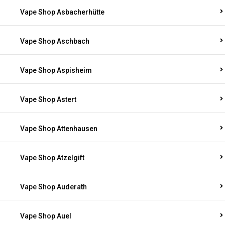
Vape Shop Asbacherhütte
Vape Shop Aschbach
Vape Shop Aspisheim
Vape Shop Astert
Vape Shop Attenhausen
Vape Shop Atzelgift
Vape Shop Auderath
Vape Shop Auel