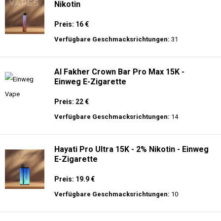
Nikotin
Preis: 16 €
Verfügbare Geschmacksrichtungen:
31
Al Fakher Crown Bar Pro Max 15K -
Einweg E-Zigarette
Preis: 22 €
Verfügbare Geschmacksrichtungen:
14
Hayati Pro Ultra 15K - 2% Nikotin - Einweg
E-Zigarette
Preis: 19.9 €
Verfügbare Geschmacksrichtungen:
10