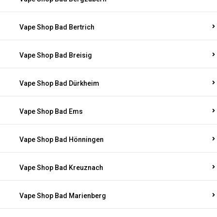
Vape Shop Bad Bertrich
Vape Shop Bad Breisig
Vape Shop Bad Dürkheim
Vape Shop Bad Ems
Vape Shop Bad Hönningen
Vape Shop Bad Kreuznach
Vape Shop Bad Marienberg