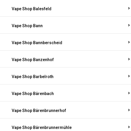
Vape Shop Balesfeld
Vape Shop Bann
Vape Shop Bannberscheid
Vape Shop Banzenhof
Vape Shop Barbelroth
Vape Shop Bärenbach
Vape Shop Bärenbrunnerhof
Vape Shop Bärenbrunnermühle