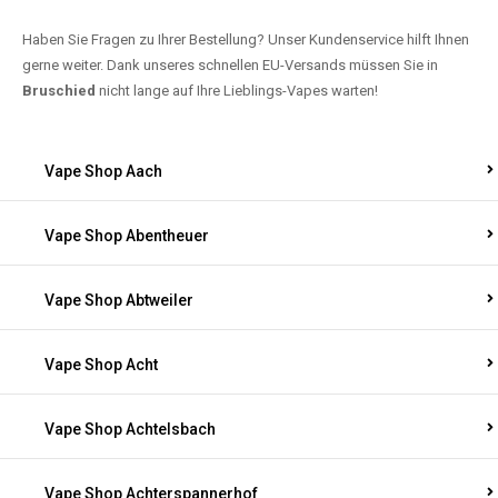
Haben Sie Fragen zu Ihrer Bestellung? Unser Kundenservice hilft Ihnen
gerne weiter. Dank unseres schnellen EU-Versands müssen Sie in
Bruschied
nicht lange auf Ihre Lieblings-Vapes warten!
Vape Shop Aach
Vape Shop Abentheuer
Vape Shop Abtweiler
Vape Shop Acht
Vape Shop Achtelsbach
Vape Shop Achterspannerhof