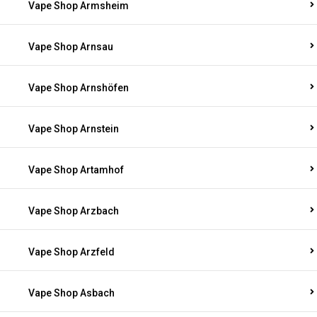
Vape Shop Armsheim
Vape Shop Arnsau
Vape Shop Arnshöfen
Vape Shop Arnstein
Vape Shop Artamhof
Vape Shop Arzbach
Vape Shop Arzfeld
Vape Shop Asbach