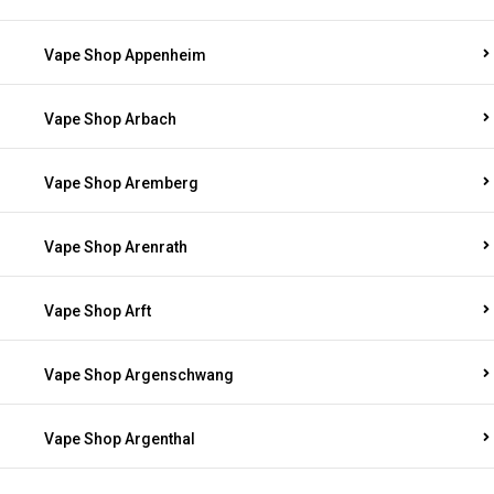
Vape Shop Appenheim
Vape Shop Arbach
Vape Shop Aremberg
Vape Shop Arenrath
Vape Shop Arft
Vape Shop Argenschwang
Vape Shop Argenthal