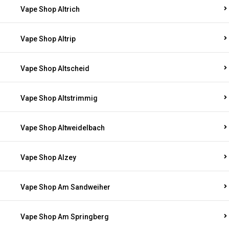
Vape Shop Altrich
Vape Shop Altrip
Vape Shop Altscheid
Vape Shop Altstrimmig
Vape Shop Altweidelbach
Vape Shop Alzey
Vape Shop Am Sandweiher
Vape Shop Am Springberg