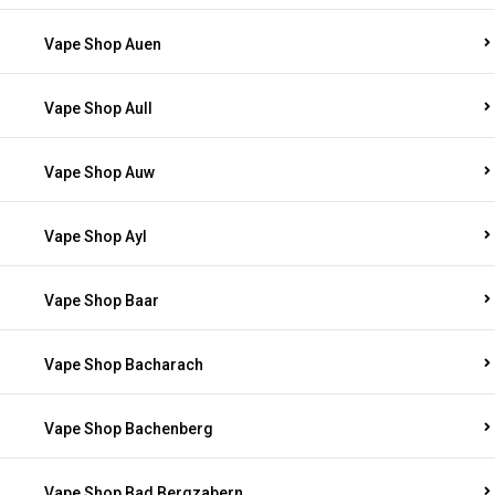
Vape Shop Auen
Vape Shop Aull
Vape Shop Auw
Vape Shop Ayl
Vape Shop Baar
Vape Shop Bacharach
Vape Shop Bachenberg
Vape Shop Bad Bergzabern