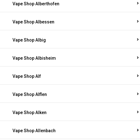
Vape Shop Alberthofen
Vape Shop Albessen
Vape Shop Albig
Vape Shop Albisheim
Vape Shop Alf
Vape Shop Alflen
Vape Shop Alken
Vape Shop Allenbach