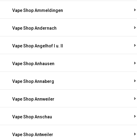
Vape Shop Ammeldingen
Vape Shop Andernach
Vape Shop Angelhof I u. II
Vape Shop Anhausen
Vape Shop Annaberg
Vape Shop Annweiler
Vape Shop Anschau
Vape Shop Antweiler