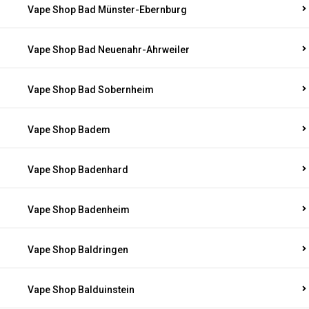
Vape Shop Bad Münster-Ebernburg
Vape Shop Bad Neuenahr-Ahrweiler
Vape Shop Bad Sobernheim
Vape Shop Badem
Vape Shop Badenhard
Vape Shop Badenheim
Vape Shop Baldringen
Vape Shop Balduinstein