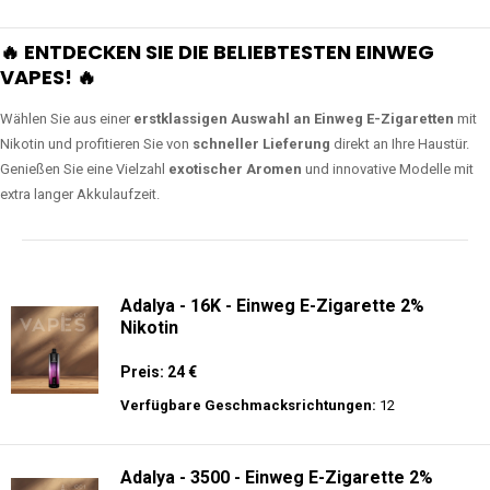
🔥 ENTDECKEN SIE DIE BELIEBTESTEN EINWEG
VAPES! 🔥
Wählen Sie aus einer
erstklassigen Auswahl an Einweg E-Zigaretten
mit
Nikotin und profitieren Sie von
schneller Lieferung
direkt an Ihre Haustür.
Genießen Sie eine Vielzahl
exotischer Aromen
und innovative Modelle mit
extra langer Akkulaufzeit.
Adalya - 16K - Einweg E-Zigarette 2%
Nikotin
Preis: 24 €
Verfügbare Geschmacksrichtungen:
12
Adalya - 3500 - Einweg E-Zigarette 2%