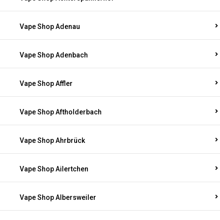
Vape Shop Adenau
Vape Shop Adenbach
Vape Shop Affler
Vape Shop Aftholderbach
Vape Shop Ahrbrück
Vape Shop Ailertchen
Vape Shop Albersweiler