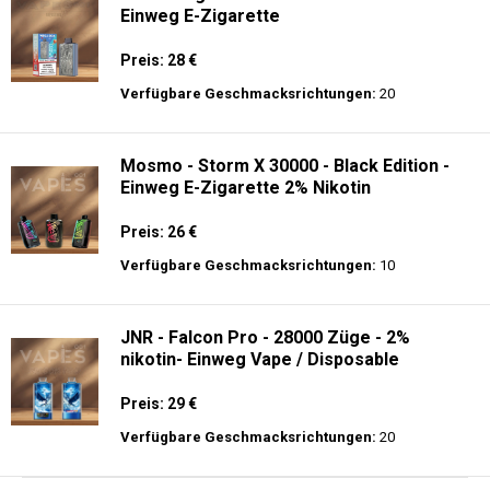
Einweg E-Zigarette
Preis: 28 €
Verfügbare Geschmacksrichtungen:
20
Mosmo - Storm X 30000 - Black Edition -
Einweg E-Zigarette 2% Nikotin
Preis: 26 €
Verfügbare Geschmacksrichtungen:
10
JNR - Falcon Pro - 28000 Züge - 2%
nikotin- Einweg Vape / Disposable
Preis: 29 €
Verfügbare Geschmacksrichtungen:
20