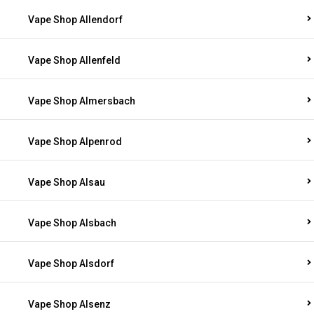
Vape Shop Allendorf
Vape Shop Allenfeld
Vape Shop Almersbach
Vape Shop Alpenrod
Vape Shop Alsau
Vape Shop Alsbach
Vape Shop Alsdorf
Vape Shop Alsenz