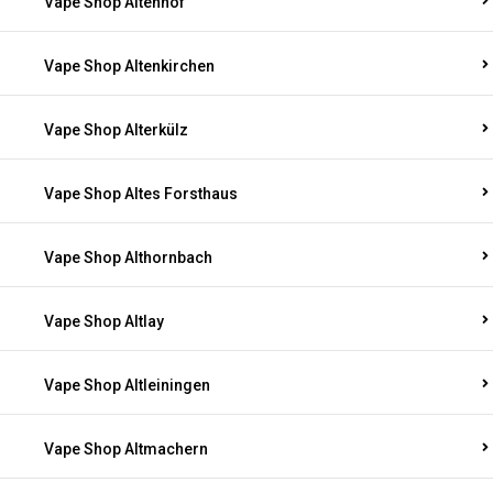
Vape Shop Altenhof
Vape Shop Altenkirchen
Vape Shop Alterkülz
Vape Shop Altes Forsthaus
Vape Shop Althornbach
Vape Shop Altlay
Vape Shop Altleiningen
Vape Shop Altmachern