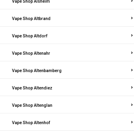
Vape Shop Alsheim
Vape Shop Altbrand
Vape Shop Altdorf
Vape Shop Altenahr
Vape Shop Altenbamberg
Vape Shop Altendiez
Vape Shop Altenglan
Vape Shop Altenhof