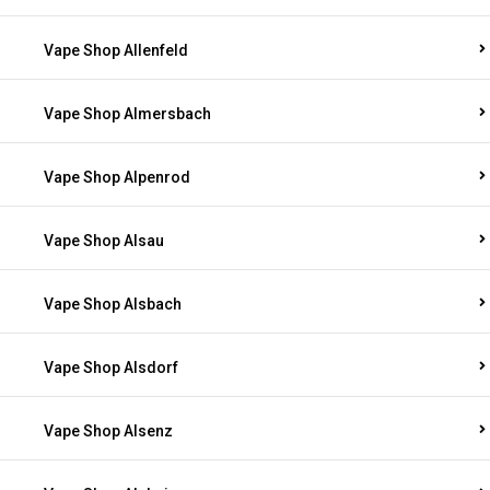
Vape Shop Allenfeld
Vape Shop Almersbach
Vape Shop Alpenrod
Vape Shop Alsau
Vape Shop Alsbach
Vape Shop Alsdorf
Vape Shop Alsenz