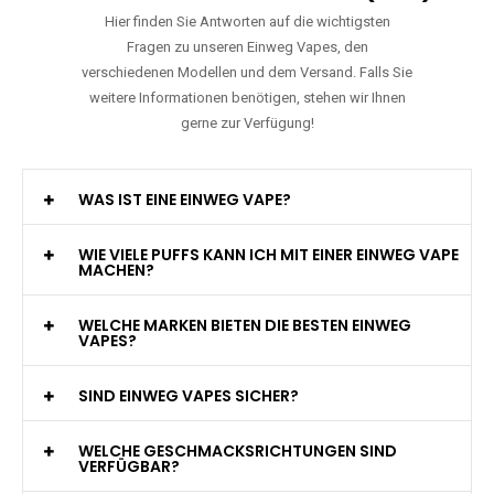
Hier finden Sie Antworten auf die wichtigsten
Fragen zu unseren Einweg Vapes, den
verschiedenen Modellen und dem Versand. Falls Sie
weitere Informationen benötigen, stehen wir Ihnen
gerne zur Verfügung!
WAS IST EINE EINWEG VAPE?
WIE VIELE PUFFS KANN ICH MIT EINER EINWEG VAPE
MACHEN?
WELCHE MARKEN BIETEN DIE BESTEN EINWEG
VAPES?
SIND EINWEG VAPES SICHER?
WELCHE GESCHMACKSRICHTUNGEN SIND
VERFÜGBAR?