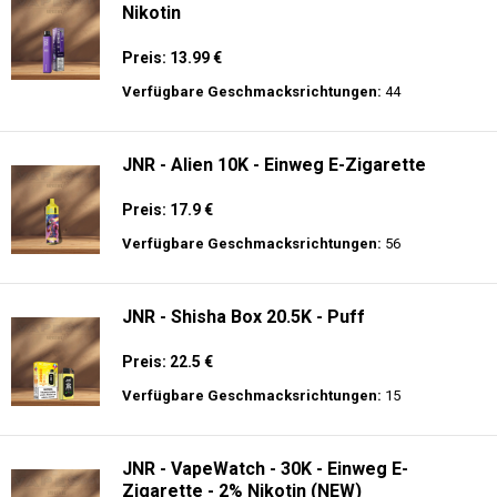
Nikotin
Preis: 13.99 €
Verfügbare Geschmacksrichtungen:
44
JNR - Alien 10K - Einweg E-Zigarette
Preis: 17.9 €
Verfügbare Geschmacksrichtungen:
56
JNR - Shisha Box 20.5K - Puff
Preis: 22.5 €
Verfügbare Geschmacksrichtungen:
15
JNR - VapeWatch - 30K - Einweg E-
Zigarette - 2% Nikotin (NEW)