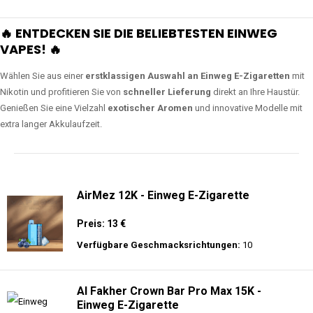
🔥 ENTDECKEN SIE DIE BELIEBTESTEN EINWEG
VAPES! 🔥
Wählen Sie aus einer
erstklassigen Auswahl an Einweg E-Zigaretten
mit
Nikotin und profitieren Sie von
schneller Lieferung
direkt an Ihre Haustür.
Genießen Sie eine Vielzahl
exotischer Aromen
und innovative Modelle mit
extra langer Akkulaufzeit.
AirMez 12K - Einweg E-Zigarette
Preis: 13 €
Verfügbare Geschmacksrichtungen:
10
Al Fakher Crown Bar Pro Max 15K -
Einweg E-Zigarette