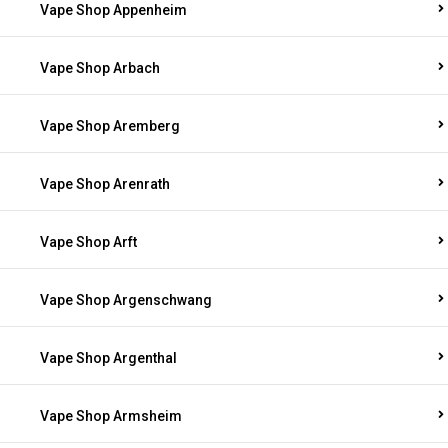
Vape Shop Appenheim
Vape Shop Arbach
Vape Shop Aremberg
Vape Shop Arenrath
Vape Shop Arft
Vape Shop Argenschwang
Vape Shop Argenthal
Vape Shop Armsheim