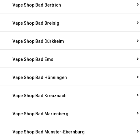
Vape Shop Bad Bertrich
Vape Shop Bad Breisig
Vape Shop Bad Dürkheim
Vape Shop Bad Ems
Vape Shop Bad Hönningen
Vape Shop Bad Kreuznach
Vape Shop Bad Marienberg
Vape Shop Bad Münster-Ebernburg