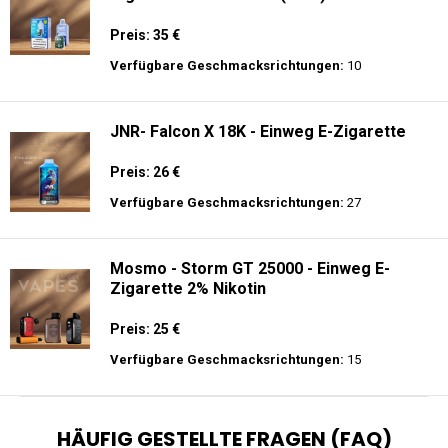
Preis: 35 €
Verfügbare Geschmacksrichtungen:
10
JNR- Falcon X 18K - Einweg E-Zigarette
Preis: 26 €
Verfügbare Geschmacksrichtungen:
27
Mosmo - Storm GT 25000 - Einweg E-
Zigarette 2% Nikotin
Preis: 25 €
Verfügbare Geschmacksrichtungen:
15
HÄUFIG GESTELLTE FRAGEN (FAQ)