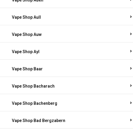
Vape Shop Auen
Vape Shop Aull
Vape Shop Auw
Vape Shop Ayl
Vape Shop Baar
Vape Shop Bacharach
Vape Shop Bachenberg
Vape Shop Bad Bergzabern