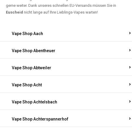
gerne weiter. Dank unseres schnellen EU-Versands müssen Sie in
Euscheid
nicht lange auf Ihre Lieblings-Vapes warten!
Vape Shop Aach
Vape Shop Abentheuer
Vape Shop Abtweiler
Vape Shop Acht
Vape Shop Achtelsbach
Vape Shop Achterspannerhof