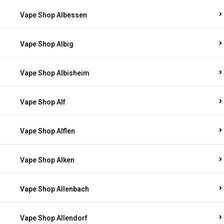
Vape Shop Albessen
Vape Shop Albig
Vape Shop Albisheim
Vape Shop Alf
Vape Shop Alflen
Vape Shop Alken
Vape Shop Allenbach
Vape Shop Allendorf