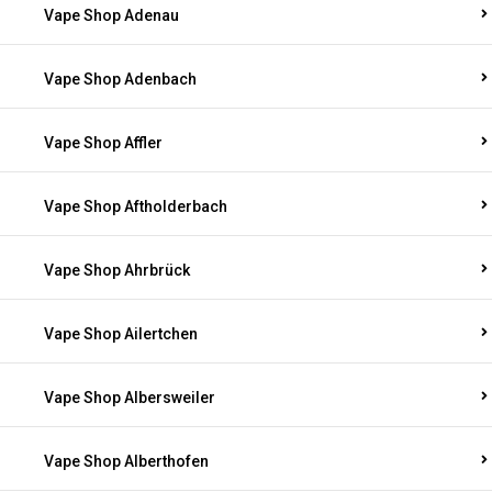
Vape Shop Adenau
Vape Shop Adenbach
Vape Shop Affler
Vape Shop Aftholderbach
Vape Shop Ahrbrück
Vape Shop Ailertchen
Vape Shop Albersweiler
Vape Shop Alberthofen