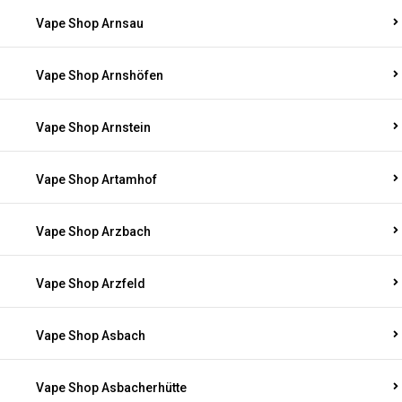
Vape Shop Arnsau
Vape Shop Arnshöfen
Vape Shop Arnstein
Vape Shop Artamhof
Vape Shop Arzbach
Vape Shop Arzfeld
Vape Shop Asbach
Vape Shop Asbacherhütte