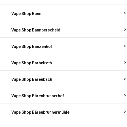
Vape Shop Bann
Vape Shop Bannberscheid
Vape Shop Banzenhof
Vape Shop Barbelroth
Vape Shop Bärenbach
Vape Shop Bärenbrunnerhof
Vape Shop Bärenbrunnermühle