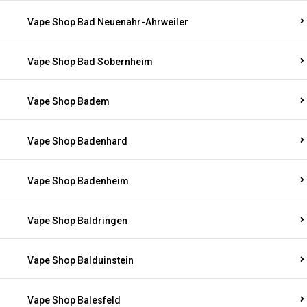
Vape Shop Bad Neuenahr-Ahrweiler
Vape Shop Bad Sobernheim
Vape Shop Badem
Vape Shop Badenhard
Vape Shop Badenheim
Vape Shop Baldringen
Vape Shop Balduinstein
Vape Shop Balesfeld