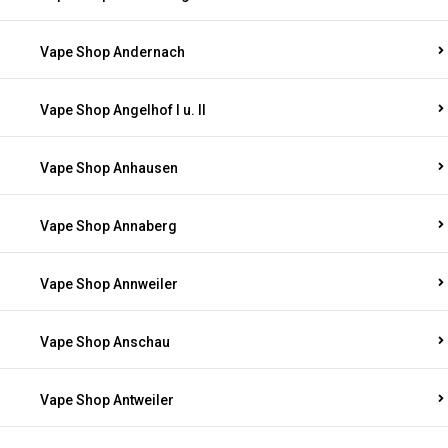
Vape Shop Andernach
Vape Shop Angelhof I u. II
Vape Shop Anhausen
Vape Shop Annaberg
Vape Shop Annweiler
Vape Shop Anschau
Vape Shop Antweiler