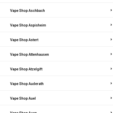
Vape Shop Aschbach
Vape Shop Aspisheim
Vape Shop Astert
Vape Shop Attenhausen
Vape Shop Atzelgift
Vape Shop Auderath
Vape Shop Auel