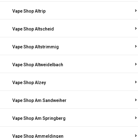
Vape Shop Altrip
Vape Shop Altscheid
Vape Shop Altstrimmig
Vape Shop Altweidelbach
Vape Shop Alzey
Vape Shop Am Sandweiher
Vape Shop Am Springberg
Vape Shop Ammeldingen