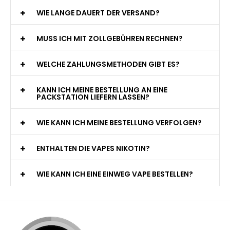
WIE LANGE DAUERT DER VERSAND?
MUSS ICH MIT ZOLLGEBÜHREN RECHNEN?
WELCHE ZAHLUNGSMETHODEN GIBT ES?
KANN ICH MEINE BESTELLUNG AN EINE
PACKSTATION LIEFERN LASSEN?
WIE KANN ICH MEINE BESTELLUNG VERFOLGEN?
ENTHALTEN DIE VAPES NIKOTIN?
WIE KANN ICH EINE EINWEG VAPE BESTELLEN?