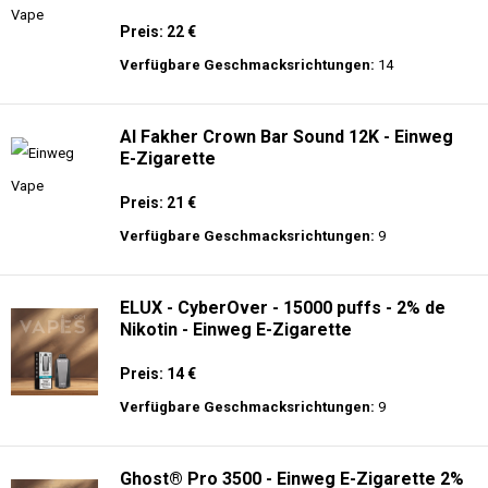
Preis: 22 €
Verfügbare Geschmacksrichtungen:
14
Al Fakher Crown Bar Sound 12K - Einweg
E-Zigarette
Preis: 21 €
Verfügbare Geschmacksrichtungen:
9
ELUX - CyberOver - 15000 puffs - 2% de
Nikotin - Einweg E-Zigarette
Preis: 14 €
Verfügbare Geschmacksrichtungen:
9
Ghost® Pro 3500 - Einweg E-Zigarette 2%