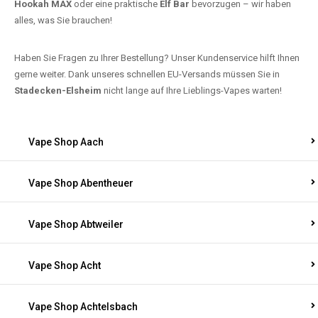
Hookah MAX
oder eine praktische
Elf Bar
bevorzugen – wir haben
alles, was Sie brauchen!
Haben Sie Fragen zu Ihrer Bestellung? Unser Kundenservice hilft Ihnen
gerne weiter. Dank unseres schnellen EU-Versands müssen Sie in
Stadecken-Elsheim
nicht lange auf Ihre Lieblings-Vapes warten!
Vape Shop Aach
Vape Shop Abentheuer
Vape Shop Abtweiler
Vape Shop Acht
Vape Shop Achtelsbach