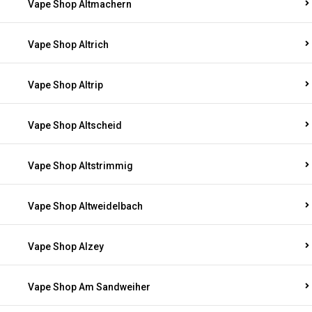
Vape Shop Altmachern
Vape Shop Altrich
Vape Shop Altrip
Vape Shop Altscheid
Vape Shop Altstrimmig
Vape Shop Altweidelbach
Vape Shop Alzey
Vape Shop Am Sandweiher