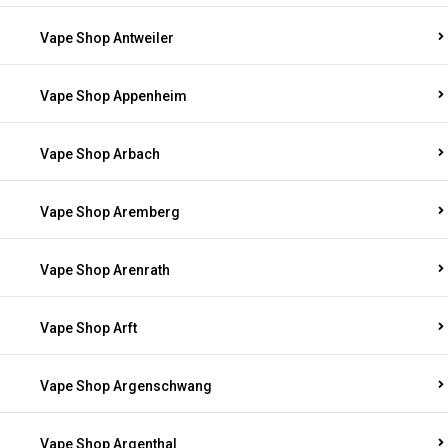
Vape Shop Antweiler
Vape Shop Appenheim
Vape Shop Arbach
Vape Shop Aremberg
Vape Shop Arenrath
Vape Shop Arft
Vape Shop Argenschwang
Vape Shop Argenthal