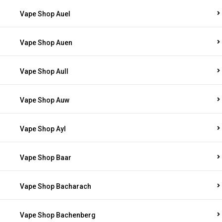
Vape Shop Auel
Vape Shop Auen
Vape Shop Aull
Vape Shop Auw
Vape Shop Ayl
Vape Shop Baar
Vape Shop Bacharach
Vape Shop Bachenberg