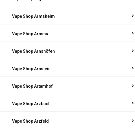
Vape Shop Armsheim
Vape Shop Arnsau
Vape Shop Arnshöfen
Vape Shop Arnstein
Vape Shop Artamhof
Vape Shop Arzbach
Vape Shop Arzfeld