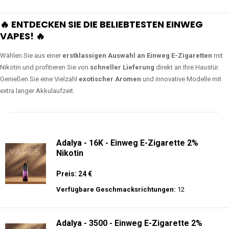
🔥 ENTDECKEN SIE DIE BELIEBTESTEN EINWEG
VAPES! 🔥
Wählen Sie aus einer
erstklassigen Auswahl an Einweg E-Zigaretten
mit
Nikotin und profitieren Sie von
schneller Lieferung
direkt an Ihre Haustür.
Genießen Sie eine Vielzahl
exotischer Aromen
und innovative Modelle mit
extra langer Akkulaufzeit.
Adalya - 16K - Einweg E-Zigarette 2%
Nikotin
Preis: 24 €
Verfügbare Geschmacksrichtungen:
12
Adalya - 3500 - Einweg E-Zigarette 2%