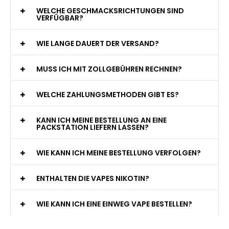
WELCHE GESCHMACKSRICHTUNGEN SIND
VERFÜGBAR?
WIE LANGE DAUERT DER VERSAND?
MUSS ICH MIT ZOLLGEBÜHREN RECHNEN?
WELCHE ZAHLUNGSMETHODEN GIBT ES?
KANN ICH MEINE BESTELLUNG AN EINE
PACKSTATION LIEFERN LASSEN?
WIE KANN ICH MEINE BESTELLUNG VERFOLGEN?
ENTHALTEN DIE VAPES NIKOTIN?
WIE KANN ICH EINE EINWEG VAPE BESTELLEN?