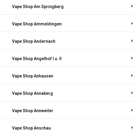
Vape Shop Am Springberg
Vape Shop Ammeldingen
Vape Shop Andernach
Vape Shop Angelhof I u. II
Vape Shop Anhausen
Vape Shop Annaberg
Vape Shop Annweiler
Vape Shop Anschau