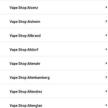
Vape Shop Alsenz
Vape Shop Alsheim
Vape Shop Altbrand
Vape Shop Altdorf
Vape Shop Altenahr
Vape Shop Altenbamberg
Vape Shop Altendiez
Vape Shop Altenglan