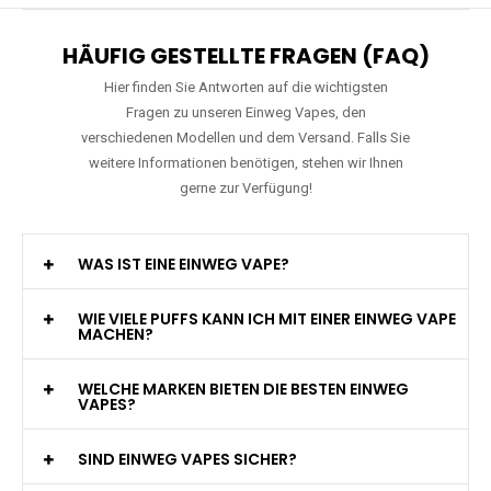
HÄUFIG GESTELLTE FRAGEN (FAQ)
Hier finden Sie Antworten auf die wichtigsten
Fragen zu unseren Einweg Vapes, den
verschiedenen Modellen und dem Versand. Falls Sie
weitere Informationen benötigen, stehen wir Ihnen
gerne zur Verfügung!
WAS IST EINE EINWEG VAPE?
WIE VIELE PUFFS KANN ICH MIT EINER EINWEG VAPE
MACHEN?
WELCHE MARKEN BIETEN DIE BESTEN EINWEG
VAPES?
SIND EINWEG VAPES SICHER?