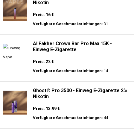
Nikotin
Preis: 16 €
Verfügbare Geschmacksrichtungen:
31
Al Fakher Crown Bar Pro Max 15K -
Einweg E-Zigarette
Preis: 22 €
Verfügbare Geschmacksrichtungen:
14
Ghost® Pro 3500 - Einweg E-Zigarette 2%
Nikotin
Preis: 13.99 €
Verfügbare Geschmacksrichtungen:
44