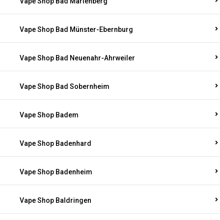
Vape Shop Bad Marienberg
Vape Shop Bad Münster-Ebernburg
Vape Shop Bad Neuenahr-Ahrweiler
Vape Shop Bad Sobernheim
Vape Shop Badem
Vape Shop Badenhard
Vape Shop Badenheim
Vape Shop Baldringen