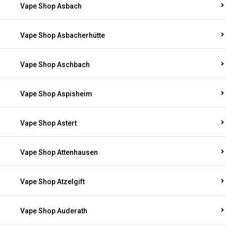
Vape Shop Asbach
Vape Shop Asbacherhütte
Vape Shop Aschbach
Vape Shop Aspisheim
Vape Shop Astert
Vape Shop Attenhausen
Vape Shop Atzelgift
Vape Shop Auderath