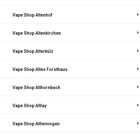
Vape Shop Altenhof
Vape Shop Altenkirchen
Vape Shop Alterkülz
Vape Shop Altes Forsthaus
Vape Shop Althornbach
Vape Shop Altlay
Vape Shop Altleiningen