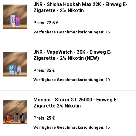
JNR - Shisha Hookah Max 22K - Einweg E-
Zigarette - 2% Nikotin
Preis: 22.5 €
Verfügbare Geschmacksrichtungen:
15
JNR - VapeWatch - 30K - Einweg E-
Zigarette - 2% Nikotin (NEW)
Preis: 35 €
Verfügbare Geschmacksrichtungen:
10
Mosmo - Storm GT 25000 - Einweg E-
Zigarette 2% Nikotin
Preis: 25 €
Verfügbare Geschmacksrichtungen:
15