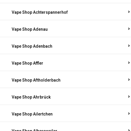
Vape Shop Achterspannerhof
Vape Shop Adenau
Vape Shop Adenbach
Vape Shop Affler
Vape Shop Aftholderbach
Vape Shop Ahrbrück
Vape Shop Ailertchen