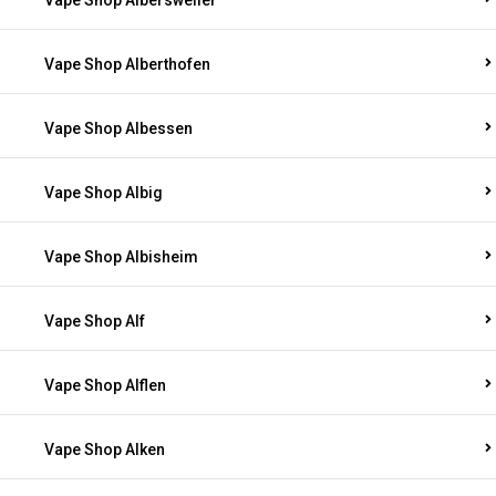
Vape Shop Albersweiler
Vape Shop Alberthofen
Vape Shop Albessen
Vape Shop Albig
Vape Shop Albisheim
Vape Shop Alf
Vape Shop Alflen
Vape Shop Alken