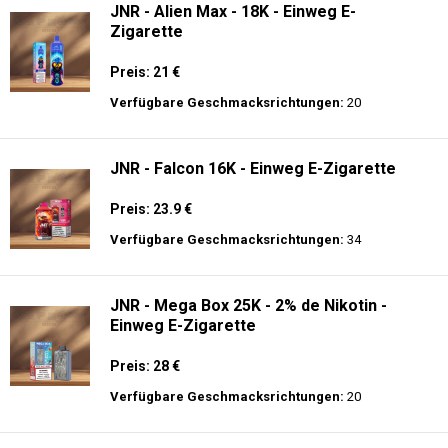
JNR - Alien Max - 18K - Einweg E-
Zigarette
Preis: 21 €
Verfügbare Geschmacksrichtungen:
20
JNR - Falcon 16K - Einweg E-Zigarette
Preis: 23.9 €
Verfügbare Geschmacksrichtungen:
34
JNR - Mega Box 25K - 2% de Nikotin -
Einweg E-Zigarette
Preis: 28 €
Verfügbare Geschmacksrichtungen:
20