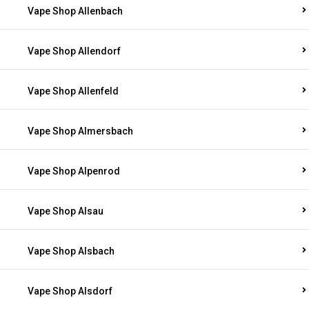
Vape Shop Allenbach
Vape Shop Allendorf
Vape Shop Allenfeld
Vape Shop Almersbach
Vape Shop Alpenrod
Vape Shop Alsau
Vape Shop Alsbach
Vape Shop Alsdorf