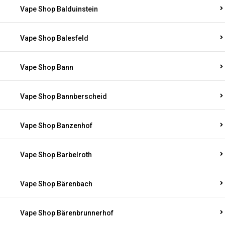
Vape Shop Balduinstein
Vape Shop Balesfeld
Vape Shop Bann
Vape Shop Bannberscheid
Vape Shop Banzenhof
Vape Shop Barbelroth
Vape Shop Bärenbach
Vape Shop Bärenbrunnerhof