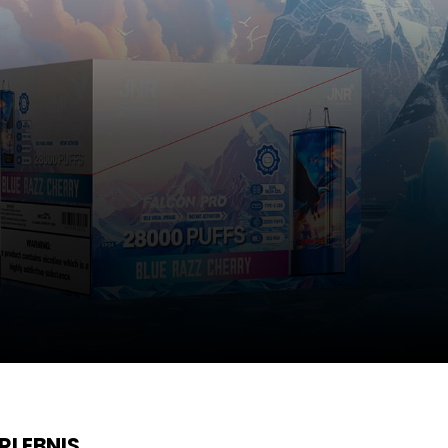
RLEBNIS