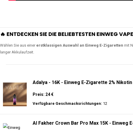
🔥 ENTDECKEN SIE DIE BELIEBTESTEN EINWEG VAPE
Wählen Sie aus einer
erstklassigen Auswahl an Einweg E-Zigaretten
mit N
langer Akkulaufzeit.
Adalya - 16K - Einweg E-Zigarette 2% Nikotin
Preis: 24 €
Verfügbare Geschmacksrichtungen:
12
Al Fakher Crown Bar Pro Max 15K - Einweg E