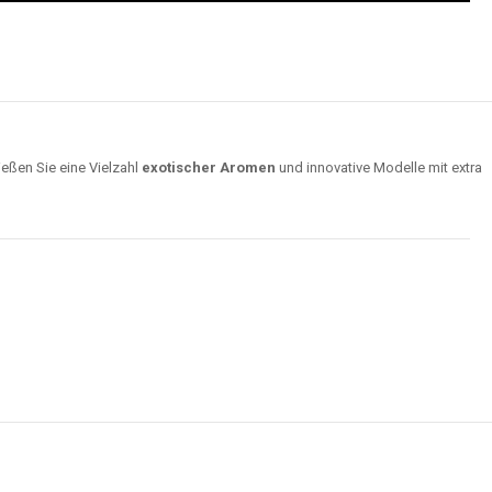
ießen Sie eine Vielzahl
exotischer Aromen
und innovative Modelle mit extra