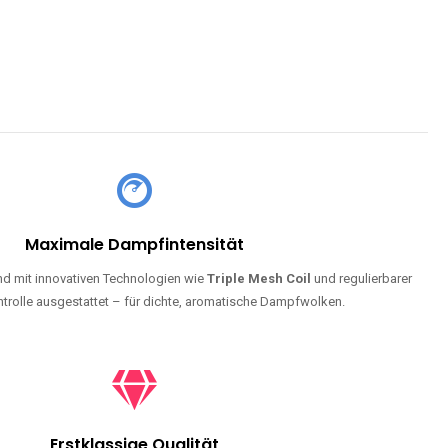
Maximale Dampfintensität
d mit innovativen Technologien wie
Triple Mesh Coil
und regulierbarer
trolle ausgestattet – für dichte, aromatische Dampfwolken.
Erstklassige Qualität