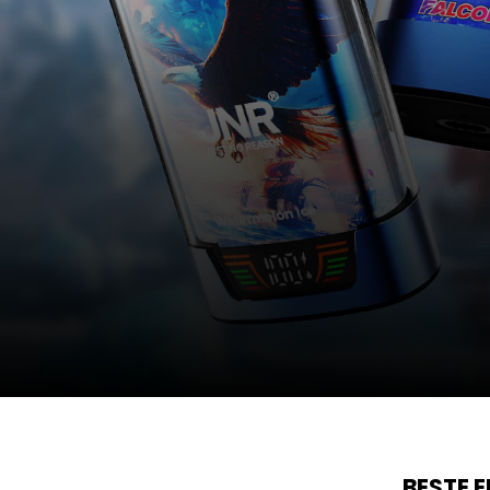
BESTE 