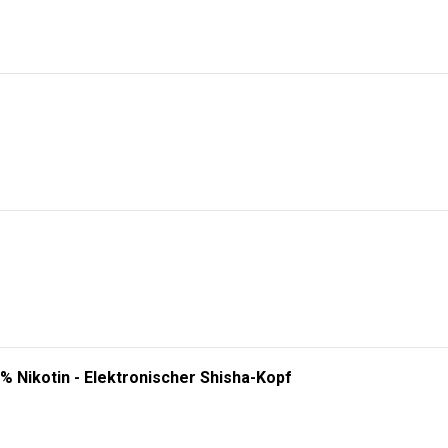
% Nikotin - Elektronischer Shisha-Kopf