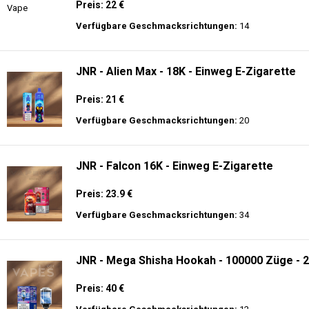
Preis: 22 €
Verfügbare Geschmacksrichtungen:
14
JNR - Alien Max - 18K - Einweg E-Zigarette
Preis: 21 €
Verfügbare Geschmacksrichtungen:
20
JNR - Falcon 16K - Einweg E-Zigarette
Preis: 23.9 €
Verfügbare Geschmacksrichtungen:
34
JNR - Mega Shisha Hookah - 100000 Züge - 2
Preis: 40 €