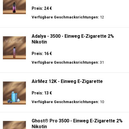
Preis: 24 €
Verfügbare Geschmacksrichtungen:
12
Adalya - 3500 - Einweg E-Zigarette 2%
Nikotin
Preis: 16 €
Verfügbare Geschmacksrichtungen:
31
AirMez 12K - Einweg E-Zigarette
Preis: 13 €
Verfügbare Geschmacksrichtungen:
10
Ghost® Pro 3500 - Einweg E-Zigarette 2%
Nikotin