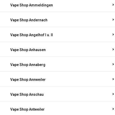
Vape Shop Ammeldingen
Vape Shop Andernach
Vape Shop Angelhof I u. II
Vape Shop Anhausen
Vape Shop Annaberg
Vape Shop Annweiler
Vape Shop Anschau
Vape Shop Antweiler