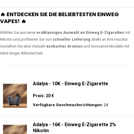
🔥 ENTDECKEN SIE DIE BELIEBTESTEN EINWEG
VAPES! 🔥
Wählen Sie aus einer
erstklassigen Auswahl an Einweg E-Zigaretten
mit
Nikotin und profitieren Sie von
schneller Lieferung
direkt an Ihre Haustür.
Genießen Sie eine Vielzahl
exotischer Aromen
und innovative Modelle mit
extra langer Akkulaufzeit.
Adalya - 10K - Einweg E-Zigarette
Preis: 20 €
Verfügbare Geschmacksrichtungen:
24
Adalya - 16K - Einweg E-Zigarette 2%
Nikotin