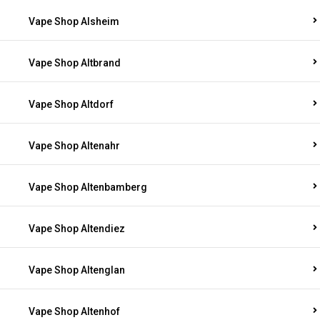
Vape Shop Alsheim
Vape Shop Altbrand
Vape Shop Altdorf
Vape Shop Altenahr
Vape Shop Altenbamberg
Vape Shop Altendiez
Vape Shop Altenglan
Vape Shop Altenhof