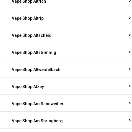
Vape Shop Altrich
Vape Shop Altrip
Vape Shop Altscheid
Vape Shop Altstrimmig
Vape Shop Altweidelbach
Vape Shop Alzey
Vape Shop Am Sandweiher
Vape Shop Am Springberg