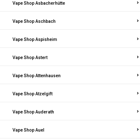
Vape Shop Asbacherhütte
Vape Shop Aschbach
Vape Shop Aspisheim
Vape Shop Astert
Vape Shop Attenhausen
Vape Shop Atzelgift
Vape Shop Auderath
Vape Shop Auel