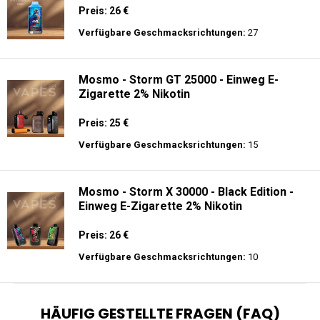
Preis: 26 €
Verfügbare Geschmacksrichtungen:
27
Mosmo - Storm GT 25000 - Einweg E-
Zigarette 2% Nikotin
Preis: 25 €
Verfügbare Geschmacksrichtungen:
15
Mosmo - Storm X 30000 - Black Edition -
Einweg E-Zigarette 2% Nikotin
Preis: 26 €
Verfügbare Geschmacksrichtungen:
10
HÄUFIG GESTELLTE FRAGEN (FAQ)