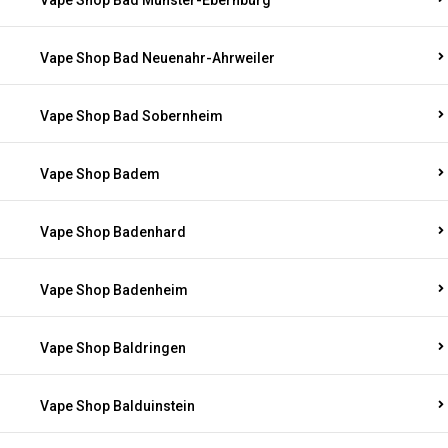
Vape Shop Bad Münster-Ebernburg
Vape Shop Bad Neuenahr-Ahrweiler
Vape Shop Bad Sobernheim
Vape Shop Badem
Vape Shop Badenhard
Vape Shop Badenheim
Vape Shop Baldringen
Vape Shop Balduinstein