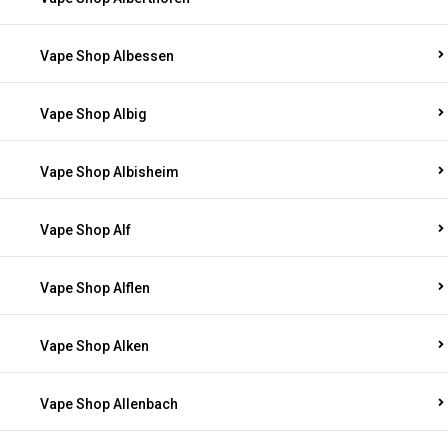
Vape Shop Albessen
Vape Shop Albig
Vape Shop Albisheim
Vape Shop Alf
Vape Shop Alflen
Vape Shop Alken
Vape Shop Allenbach