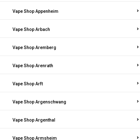
Vape Shop Appenheim
Vape Shop Arbach
Vape Shop Aremberg
Vape Shop Arenrath
Vape Shop Arft
Vape Shop Argenschwang
Vape Shop Argenthal
Vape Shop Armsheim