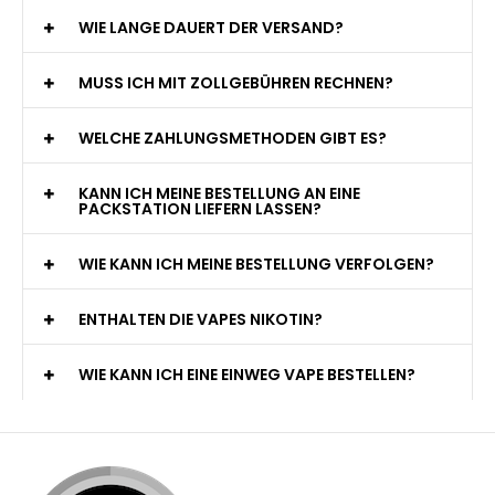
WIE LANGE DAUERT DER VERSAND?
MUSS ICH MIT ZOLLGEBÜHREN RECHNEN?
WELCHE ZAHLUNGSMETHODEN GIBT ES?
KANN ICH MEINE BESTELLUNG AN EINE
PACKSTATION LIEFERN LASSEN?
WIE KANN ICH MEINE BESTELLUNG VERFOLGEN?
ENTHALTEN DIE VAPES NIKOTIN?
WIE KANN ICH EINE EINWEG VAPE BESTELLEN?