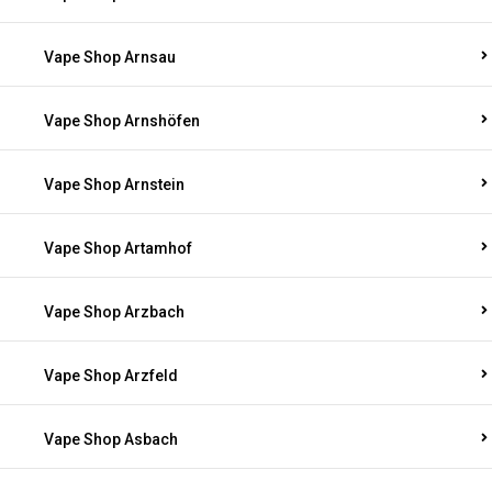
Vape Shop Arnsau
Vape Shop Arnshöfen
Vape Shop Arnstein
Vape Shop Artamhof
Vape Shop Arzbach
Vape Shop Arzfeld
Vape Shop Asbach