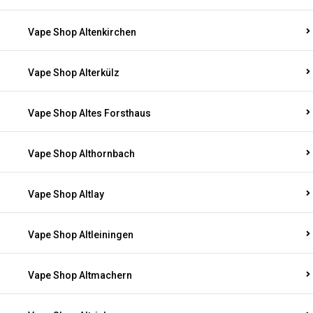
Vape Shop Altenkirchen
Vape Shop Alterkülz
Vape Shop Altes Forsthaus
Vape Shop Althornbach
Vape Shop Altlay
Vape Shop Altleiningen
Vape Shop Altmachern