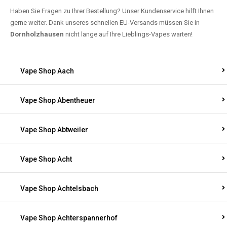
Haben Sie Fragen zu Ihrer Bestellung? Unser Kundenservice hilft Ihnen
gerne weiter. Dank unseres schnellen EU-Versands müssen Sie in
Dornholzhausen
nicht lange auf Ihre Lieblings-Vapes warten!
Vape Shop Aach
Vape Shop Abentheuer
Vape Shop Abtweiler
Vape Shop Acht
Vape Shop Achtelsbach
Vape Shop Achterspannerhof