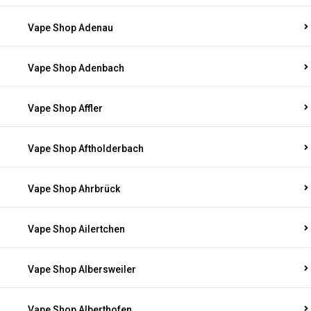
Vape Shop Adenau
Vape Shop Adenbach
Vape Shop Affler
Vape Shop Aftholderbach
Vape Shop Ahrbrück
Vape Shop Ailertchen
Vape Shop Albersweiler
Vape Shop Alberthofen