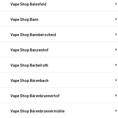
Vape Shop Balesfeld
Vape Shop Bann
Vape Shop Bannberscheid
Vape Shop Banzenhof
Vape Shop Barbelroth
Vape Shop Bärenbach
Vape Shop Bärenbrunnerhof
Vape Shop Bärenbrunnermühle