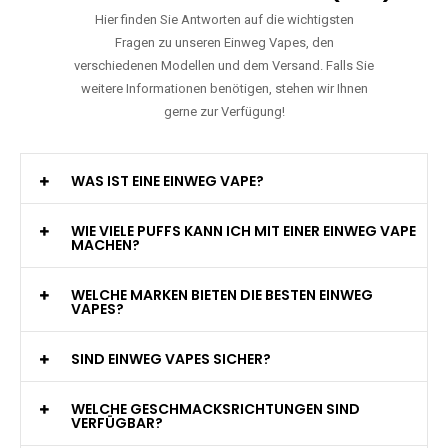
Hier finden Sie Antworten auf die wichtigsten
Fragen zu unseren Einweg Vapes, den
verschiedenen Modellen und dem Versand. Falls Sie
weitere Informationen benötigen, stehen wir Ihnen
gerne zur Verfügung!
WAS IST EINE EINWEG VAPE?
WIE VIELE PUFFS KANN ICH MIT EINER EINWEG VAPE
MACHEN?
WELCHE MARKEN BIETEN DIE BESTEN EINWEG
VAPES?
SIND EINWEG VAPES SICHER?
WELCHE GESCHMACKSRICHTUNGEN SIND
VERFÜGBAR?