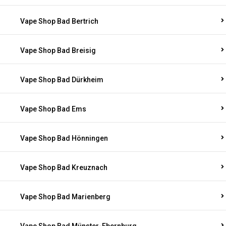
Vape Shop Bad Bertrich
Vape Shop Bad Breisig
Vape Shop Bad Dürkheim
Vape Shop Bad Ems
Vape Shop Bad Hönningen
Vape Shop Bad Kreuznach
Vape Shop Bad Marienberg