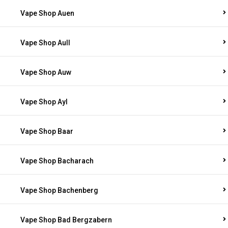
Vape Shop Auen
Vape Shop Aull
Vape Shop Auw
Vape Shop Ayl
Vape Shop Baar
Vape Shop Bacharach
Vape Shop Bachenberg
Vape Shop Bad Bergzabern