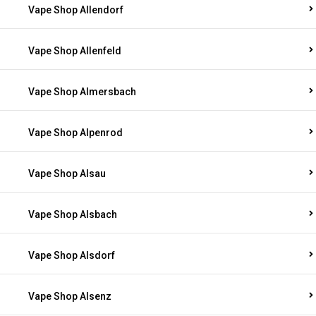
Vape Shop Allendorf
Vape Shop Allenfeld
Vape Shop Almersbach
Vape Shop Alpenrod
Vape Shop Alsau
Vape Shop Alsbach
Vape Shop Alsdorf
Vape Shop Alsenz