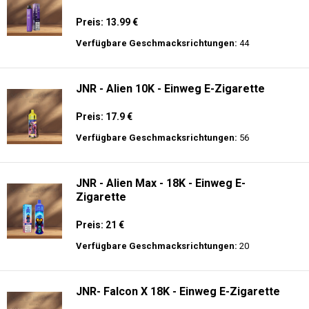
Preis: 13.99 €
Verfügbare Geschmacksrichtungen:
44
JNR - Alien 10K - Einweg E-Zigarette
Preis: 17.9 €
Verfügbare Geschmacksrichtungen:
56
JNR - Alien Max - 18K - Einweg E-
Zigarette
Preis: 21 €
Verfügbare Geschmacksrichtungen:
20
JNR- Falcon X 18K - Einweg E-Zigarette