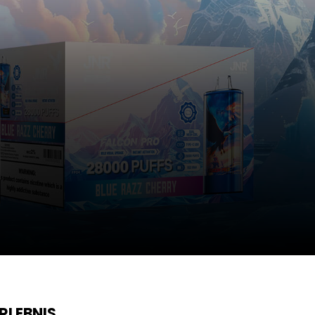
RLEBNIS