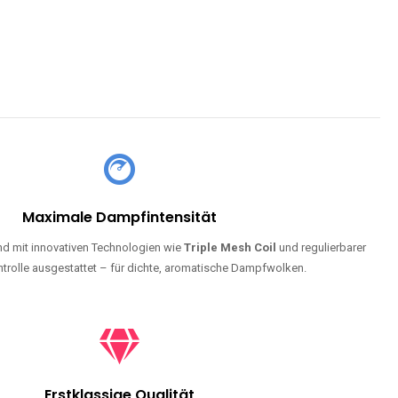
Maximale Dampfintensität
d mit innovativen Technologien wie
Triple Mesh Coil
und regulierbarer
trolle ausgestattet – für dichte, aromatische Dampfwolken.
Erstklassige Qualität