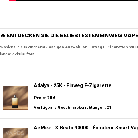
🔥 ENTDECKEN SIE DIE BELIEBTESTEN EINWEG VAPE
Wählen Sie aus einer
erstklassigen Auswahl an Einweg E-Zigaretten
mit N
langer Akkulaufzeit.
Adalya - 25K - Einweg E-Zigarette
Preis: 28 €
Verfügbare Geschmacksrichtungen:
21
AirMez - X-Beats 40000 - Écouteur Smart Vap