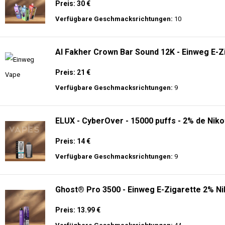
Preis: 30 €
Verfügbare Geschmacksrichtungen:
10
Al Fakher Crown Bar Sound 12K - Einweg E-Z
Preis: 21 €
Verfügbare Geschmacksrichtungen:
9
ELUX - CyberOver - 15000 puffs - 2% de Niko
Preis: 14 €
Verfügbare Geschmacksrichtungen:
9
Ghost® Pro 3500 - Einweg E-Zigarette 2% Ni
Preis: 13.99 €