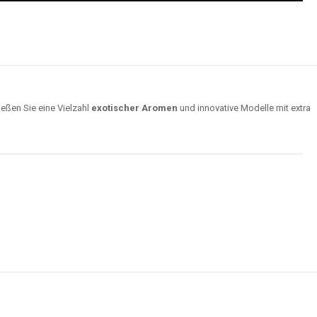
ießen Sie eine Vielzahl
exotischer Aromen
und innovative Modelle mit extra