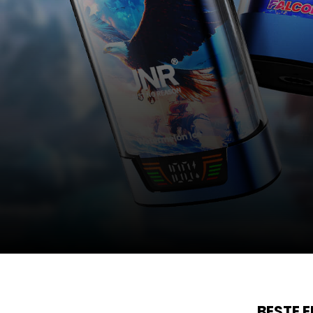
BESTE 