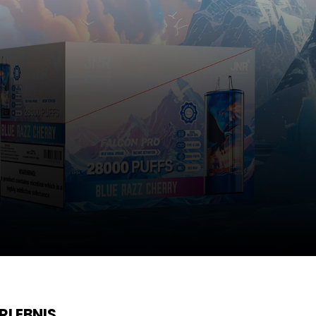
RLEBNIS