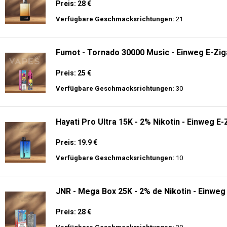
Preis: 28 €
Verfügbare Geschmacksrichtungen:
21
Fumot - Tornado 30000 Music - Einweg E-Zig
Preis: 25 €
Verfügbare Geschmacksrichtungen:
30
Hayati Pro Ultra 15K - 2% Nikotin - Einweg E-
Preis: 19.9 €
Verfügbare Geschmacksrichtungen:
10
JNR - Mega Box 25K - 2% de Nikotin - Einweg
Preis: 28 €