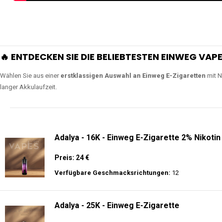
🔥 ENTDECKEN SIE DIE BELIEBTESTEN EINWEG VAPE
Wählen Sie aus einer
erstklassigen Auswahl an Einweg E-Zigaretten
mit N
langer Akkulaufzeit.
Adalya - 16K - Einweg E-Zigarette 2% Nikotin
Preis: 24 €
Verfügbare Geschmacksrichtungen:
12
Adalya - 25K - Einweg E-Zigarette