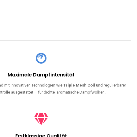
Maximale Dampfintensität
d mit innovativen Technologien wie
Triple Mesh Coil
und regulierbarer
trolle ausgestattet – für dichte, aromatische Dampfwolken.
Erstklassige Qualität