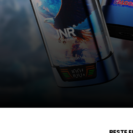
BESTE 