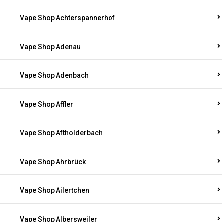
Vape Shop Achterspannerhof
Vape Shop Adenau
Vape Shop Adenbach
Vape Shop Affler
Vape Shop Aftholderbach
Vape Shop Ahrbrück
Vape Shop Ailertchen
Vape Shop Albersweiler