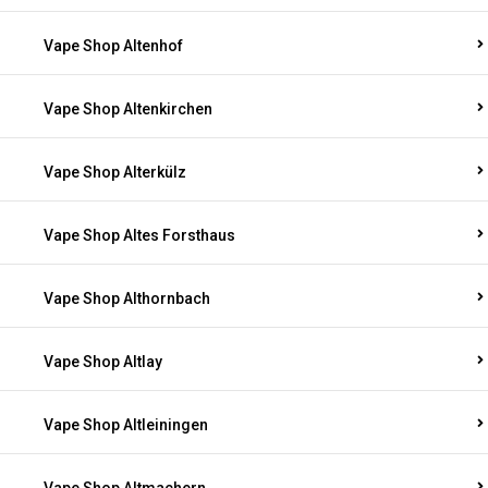
Vape Shop Altenhof
Vape Shop Altenkirchen
Vape Shop Alterkülz
Vape Shop Altes Forsthaus
Vape Shop Althornbach
Vape Shop Altlay
Vape Shop Altleiningen