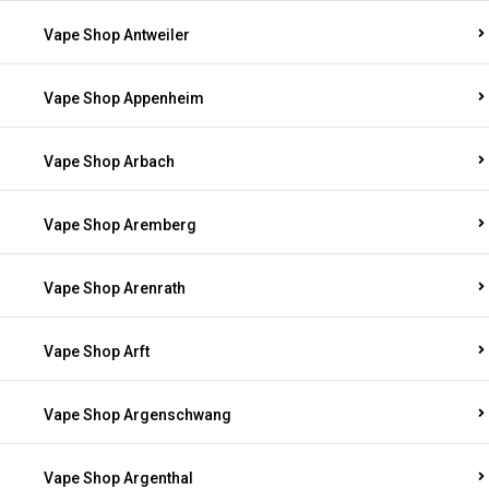
Vape Shop Antweiler
Vape Shop Appenheim
Vape Shop Arbach
Vape Shop Aremberg
Vape Shop Arenrath
Vape Shop Arft
Vape Shop Argenschwang
Vape Shop Argenthal