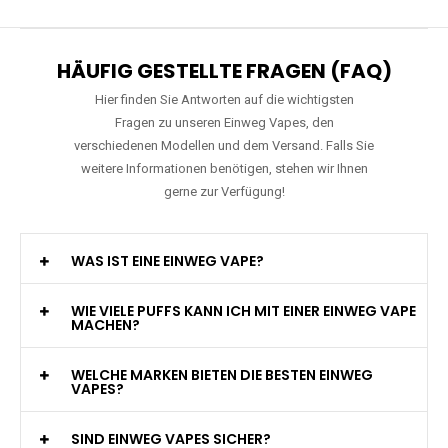
HÄUFIG GESTELLTE FRAGEN (FAQ)
Hier finden Sie Antworten auf die wichtigsten
Fragen zu unseren Einweg Vapes, den
verschiedenen Modellen und dem Versand. Falls Sie
weitere Informationen benötigen, stehen wir Ihnen
gerne zur Verfügung!
WAS IST EINE EINWEG VAPE?
WIE VIELE PUFFS KANN ICH MIT EINER EINWEG VAPE
MACHEN?
WELCHE MARKEN BIETEN DIE BESTEN EINWEG
VAPES?
SIND EINWEG VAPES SICHER?