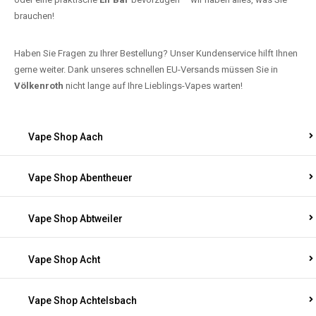
brauchen!
Haben Sie Fragen zu Ihrer Bestellung? Unser Kundenservice hilft Ihnen
gerne weiter. Dank unseres schnellen EU-Versands müssen Sie in
Völkenroth
nicht lange auf Ihre Lieblings-Vapes warten!
Vape Shop Aach
Vape Shop Abentheuer
Vape Shop Abtweiler
Vape Shop Acht
Vape Shop Achtelsbach