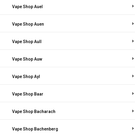
Vape Shop Auel
Vape Shop Auen
Vape Shop Aull
Vape Shop Auw
Vape Shop Ayl
Vape Shop Baar
Vape Shop Bacharach
Vape Shop Bachenberg