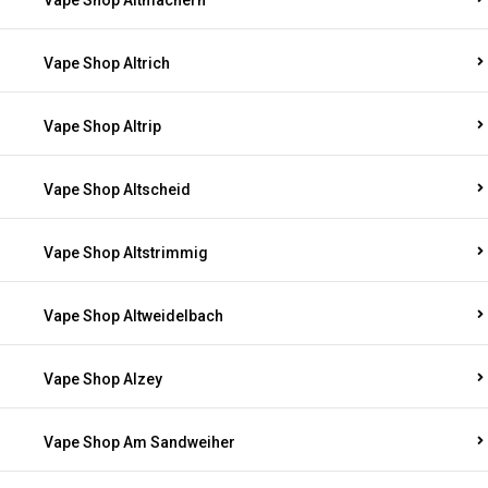
Vape Shop Altmachern
Vape Shop Altrich
Vape Shop Altrip
Vape Shop Altscheid
Vape Shop Altstrimmig
Vape Shop Altweidelbach
Vape Shop Alzey
Vape Shop Am Sandweiher