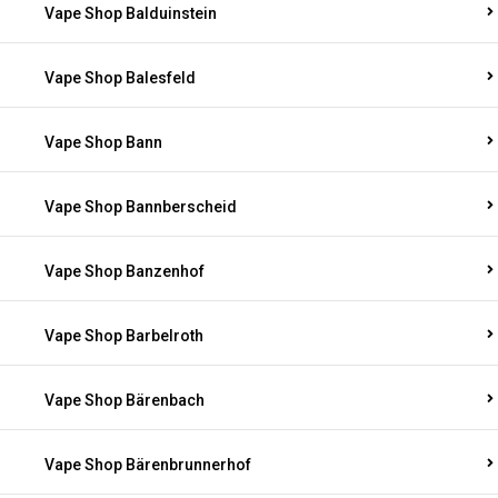
Vape Shop Balduinstein
Vape Shop Balesfeld
Vape Shop Bann
Vape Shop Bannberscheid
Vape Shop Banzenhof
Vape Shop Barbelroth
Vape Shop Bärenbach
Vape Shop Bärenbrunnerhof