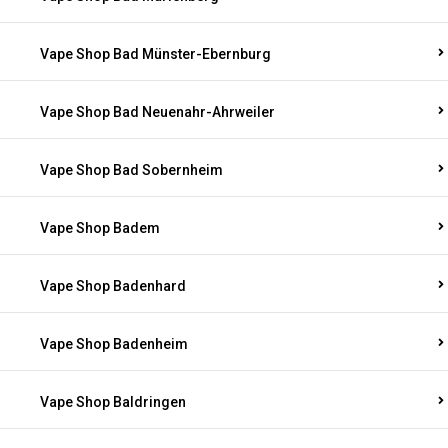
Vape Shop Bad Münster-Ebernburg
Vape Shop Bad Neuenahr-Ahrweiler
Vape Shop Bad Sobernheim
Vape Shop Badem
Vape Shop Badenhard
Vape Shop Badenheim
Vape Shop Baldringen