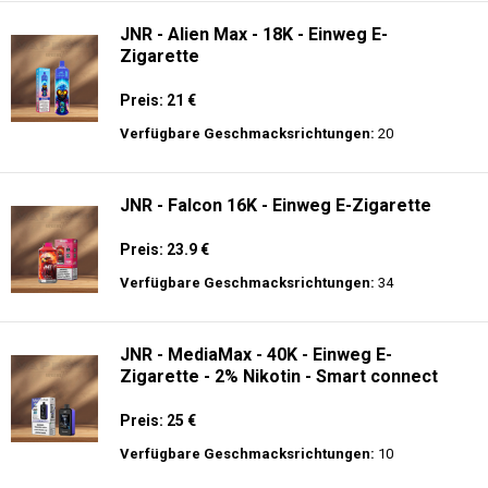
JNR - Alien Max - 18K - Einweg E-
Zigarette
Preis: 21 €
Verfügbare Geschmacksrichtungen:
20
JNR - Falcon 16K - Einweg E-Zigarette
Preis: 23.9 €
Verfügbare Geschmacksrichtungen:
34
JNR - MediaMax - 40K - Einweg E-
Zigarette - 2% Nikotin - Smart connect
Preis: 25 €
Verfügbare Geschmacksrichtungen:
10