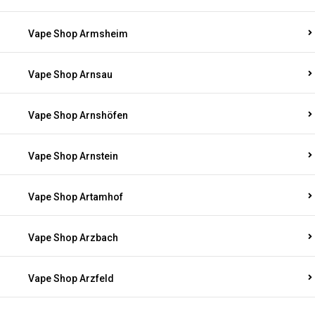
Vape Shop Armsheim
Vape Shop Arnsau
Vape Shop Arnshöfen
Vape Shop Arnstein
Vape Shop Artamhof
Vape Shop Arzbach
Vape Shop Arzfeld