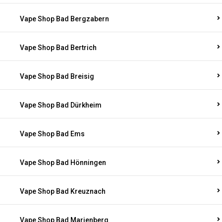
Vape Shop Bad Bergzabern
Vape Shop Bad Bertrich
Vape Shop Bad Breisig
Vape Shop Bad Dürkheim
Vape Shop Bad Ems
Vape Shop Bad Hönningen
Vape Shop Bad Kreuznach
Vape Shop Bad Marienberg