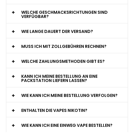
WELCHE GESCHMACKSRICHTUNGEN SIND
VERFÜGBAR?
WIE LANGE DAUERT DER VERSAND?
MUSS ICH MIT ZOLLGEBÜHREN RECHNEN?
WELCHE ZAHLUNGSMETHODEN GIBT ES?
KANN ICH MEINE BESTELLUNG AN EINE
PACKSTATION LIEFERN LASSEN?
WIE KANN ICH MEINE BESTELLUNG VERFOLGEN?
ENTHALTEN DIE VAPES NIKOTIN?
WIE KANN ICH EINE EINWEG VAPE BESTELLEN?