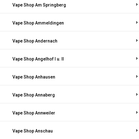
Vape Shop Am Springberg
Vape Shop Ammeldingen
Vape Shop Andernach
Vape Shop Angelhof I u. II
Vape Shop Anhausen
Vape Shop Annaberg
Vape Shop Annweiler
Vape Shop Anschau