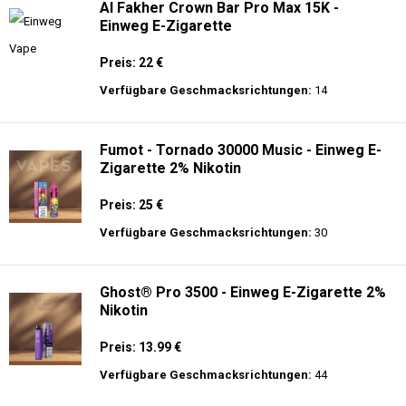
Al Fakher Crown Bar Pro Max 15K -
Einweg E-Zigarette
Preis: 22 €
Verfügbare Geschmacksrichtungen:
14
Fumot - Tornado 30000 Music - Einweg E-
Zigarette 2% Nikotin
Preis: 25 €
Verfügbare Geschmacksrichtungen:
30
Ghost® Pro 3500 - Einweg E-Zigarette 2%
Nikotin
Preis: 13.99 €
Verfügbare Geschmacksrichtungen:
44