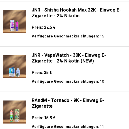
JNR - Shisha Hookah Max 22K - Einweg E-
Zigarette - 2% Nikotin
Preis: 22.5 €
Verfügbare Geschmacksrichtungen:
15
JNR - VapeWatch - 30K - Einweg E-
Zigarette - 2% Nikotin (NEW)
Preis: 35 €
Verfügbare Geschmacksrichtungen:
10
RAndM - Tornado - 9K - Einweg E-
Zigarette
Preis: 15.9 €
Verfügbare Geschmacksrichtungen:
11