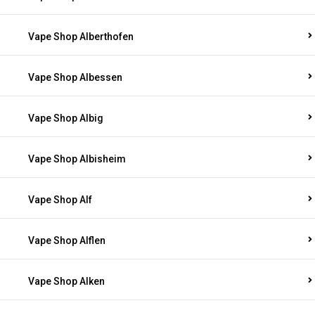
Vape Shop Alberthofen
Vape Shop Albessen
Vape Shop Albig
Vape Shop Albisheim
Vape Shop Alf
Vape Shop Alflen
Vape Shop Alken