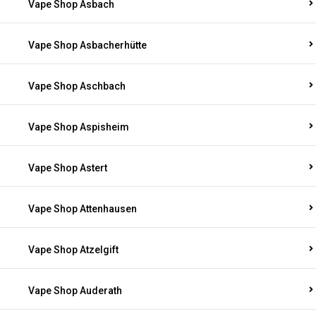
Vape Shop Asbach
Vape Shop Asbacherhütte
Vape Shop Aschbach
Vape Shop Aspisheim
Vape Shop Astert
Vape Shop Attenhausen
Vape Shop Atzelgift
Vape Shop Auderath