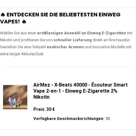
🔥 ENTDECKEN SIE DIE BELIEBTESTEN EINWEG
VAPES! 🔥
Wählen Sie aus einer
erstklassigen Auswahl an Einweg E-Zigaretten
mit
Nikotin und profitieren Sie von
schneller Lieferung
direkt an Ihre Haustür.
Genießen Sie eine Vielzahl
exotischer Aromen
und innovative Modelle mit
extra langer Akkulaufzeit.
AirMez - X-Beats 40000 - Écouteur Smart
Vape 2-en-1 - Einweg E-Zigarette 2%
Nikotin
Preis: 30 €
Verfügbare Geschmacksrichtungen:
10