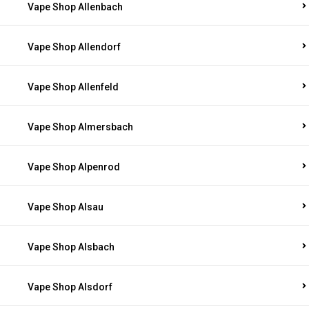
Vape Shop Allenbach
Vape Shop Allendorf
Vape Shop Allenfeld
Vape Shop Almersbach
Vape Shop Alpenrod
Vape Shop Alsau
Vape Shop Alsbach
Vape Shop Alsdorf