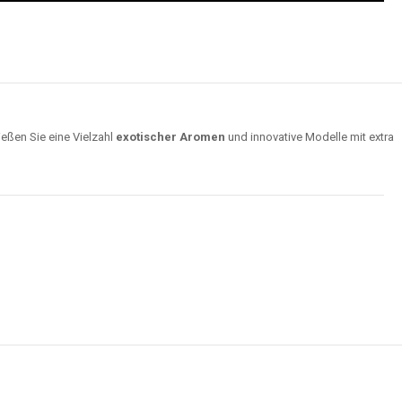
ießen Sie eine Vielzahl
exotischer Aromen
und innovative Modelle mit extra