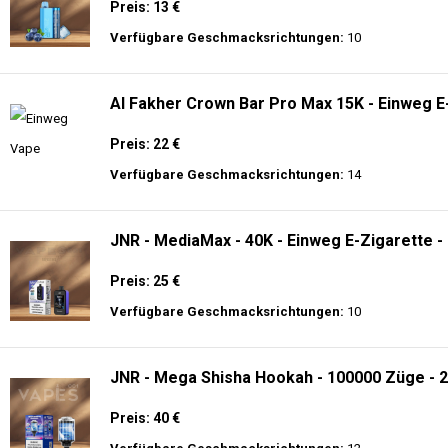
Preis: 13 €
Verfügbare Geschmacksrichtungen:
10
Al Fakher Crown Bar Pro Max 15K - Einweg E
Preis: 22 €
Verfügbare Geschmacksrichtungen:
14
JNR - MediaMax - 40K - Einweg E-Zigarette -
Preis: 25 €
Verfügbare Geschmacksrichtungen:
10
JNR - Mega Shisha Hookah - 100000 Züge - 2
Preis: 40 €