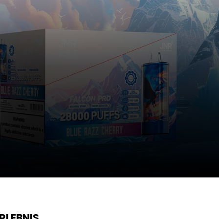
RLEBNIS