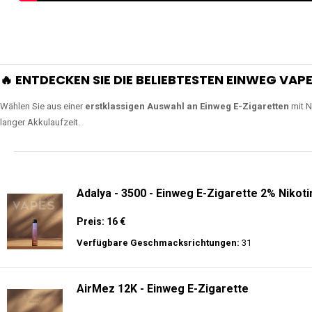
🔥 ENTDECKEN SIE DIE BELIEBTESTEN EINWEG VAPE
Wählen Sie aus einer
erstklassigen Auswahl an Einweg E-Zigaretten
mit N
langer Akkulaufzeit.
Adalya - 3500 - Einweg E-Zigarette 2% Nikoti
Preis: 16 €
Verfügbare Geschmacksrichtungen:
31
AirMez 12K - Einweg E-Zigarette