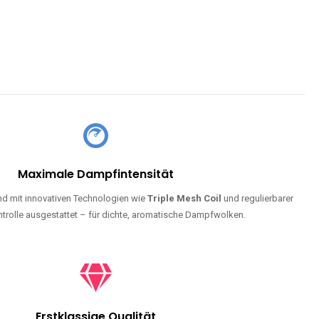
Maximale Dampfintensität
d mit innovativen Technologien wie
Triple Mesh Coil
und regulierbarer
trolle ausgestattet – für dichte, aromatische Dampfwolken.
Erstklassige Qualität