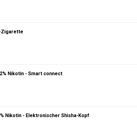
-Zigarette
 2% Nikotin - Smart connect
% Nikotin - Elektronischer Shisha-Kopf