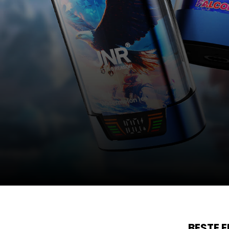
BESTE 