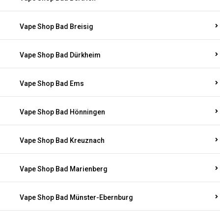
Vape Shop Bad Breisig
Vape Shop Bad Dürkheim
Vape Shop Bad Ems
Vape Shop Bad Hönningen
Vape Shop Bad Kreuznach
Vape Shop Bad Marienberg
Vape Shop Bad Münster-Ebernburg