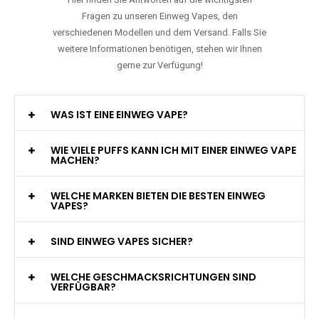
Fragen zu unseren Einweg Vapes, den
verschiedenen Modellen und dem Versand. Falls Sie
weitere Informationen benötigen, stehen wir Ihnen
gerne zur Verfügung!
WAS IST EINE EINWEG VAPE?
WIE VIELE PUFFS KANN ICH MIT EINER EINWEG VAPE
MACHEN?
WELCHE MARKEN BIETEN DIE BESTEN EINWEG
VAPES?
SIND EINWEG VAPES SICHER?
WELCHE GESCHMACKSRICHTUNGEN SIND
VERFÜGBAR?