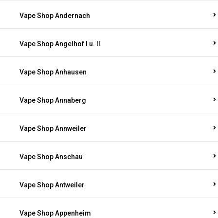
Vape Shop Andernach
Vape Shop Angelhof I u. II
Vape Shop Anhausen
Vape Shop Annaberg
Vape Shop Annweiler
Vape Shop Anschau
Vape Shop Antweiler
Vape Shop Appenheim