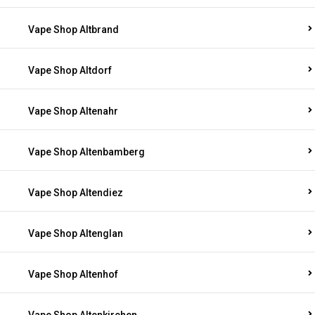
Vape Shop Altbrand
Vape Shop Altdorf
Vape Shop Altenahr
Vape Shop Altenbamberg
Vape Shop Altendiez
Vape Shop Altenglan
Vape Shop Altenhof