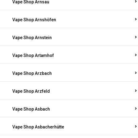
Vape Shop Arnsau
Vape Shop Arnshöfen
Vape Shop Arnstein
Vape Shop Artamhof
Vape Shop Arzbach
Vape Shop Arzfeld
Vape Shop Asbach
Vape Shop Asbacherhütte