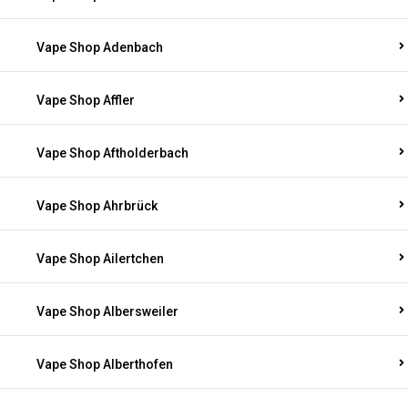
Vape Shop Adenbach
Vape Shop Affler
Vape Shop Aftholderbach
Vape Shop Ahrbrück
Vape Shop Ailertchen
Vape Shop Albersweiler
Vape Shop Alberthofen