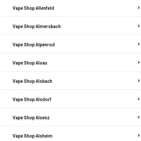
Vape Shop Allenfeld
Vape Shop Almersbach
Vape Shop Alpenrod
Vape Shop Alsau
Vape Shop Alsbach
Vape Shop Alsdorf
Vape Shop Alsenz
Vape Shop Alsheim