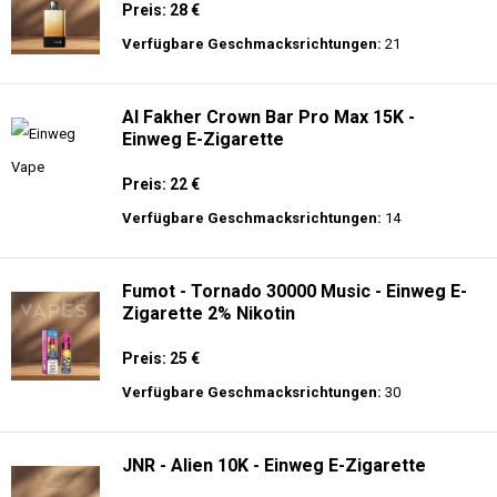
Preis: 28 €
Verfügbare Geschmacksrichtungen:
21
Al Fakher Crown Bar Pro Max 15K -
Einweg E-Zigarette
Preis: 22 €
Verfügbare Geschmacksrichtungen:
14
Fumot - Tornado 30000 Music - Einweg E-
Zigarette 2% Nikotin
Preis: 25 €
Verfügbare Geschmacksrichtungen:
30
JNR - Alien 10K - Einweg E-Zigarette