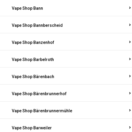
Vape Shop Bann
Vape Shop Bannberscheid
Vape Shop Banzenhof
Vape Shop Barbelroth
Vape Shop Bärenbach
Vape Shop Bärenbrunnerhof
Vape Shop Bärenbrunnermühle
Vape Shop Barweiler