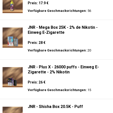
Preis: 17.9 €
Verfügbare Geschmacksrichtungen:
56
JNR - Mega Box 25K - 2% de Nikotin -
Einweg E-Zigarette
Preis: 28 €
Verfügbare Geschmacksrichtungen:
20
JNR - Plus X - 26000 puffs - Einweg E-
Zigarette - 2% Nikotin
Preis: 26 €
Verfügbare Geschmacksrichtungen:
15
JNR - Shisha Box 20.5K - Puff