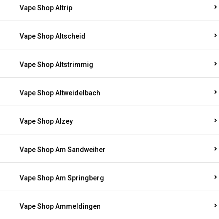
Vape Shop Altrip
Vape Shop Altscheid
Vape Shop Altstrimmig
Vape Shop Altweidelbach
Vape Shop Alzey
Vape Shop Am Sandweiher
Vape Shop Am Springberg
Vape Shop Ammeldingen