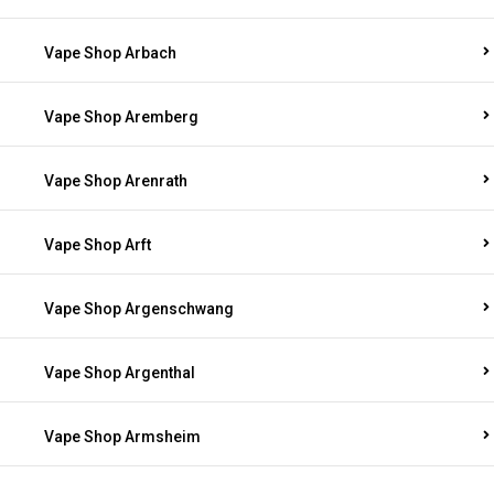
Vape Shop Arbach
Vape Shop Aremberg
Vape Shop Arenrath
Vape Shop Arft
Vape Shop Argenschwang
Vape Shop Argenthal
Vape Shop Armsheim