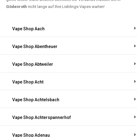
Gödenroth
nicht lange auf Ihre Lieblings-Vapes warten!
Vape Shop Aach
Vape Shop Abentheuer
Vape Shop Abtweiler
Vape Shop Acht
Vape Shop Achtelsbach
Vape Shop Achterspannerhof
Vape Shop Adenau