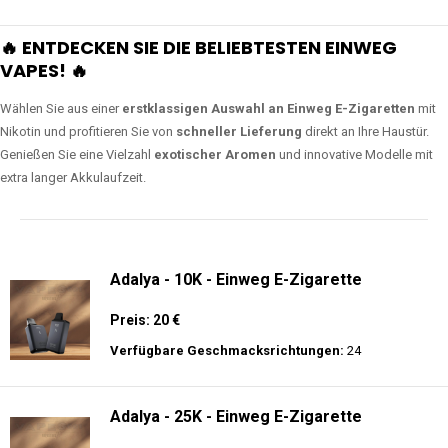
🔥 ENTDECKEN SIE DIE BELIEBTESTEN EINWEG
VAPES! 🔥
Wählen Sie aus einer
erstklassigen Auswahl an Einweg E-Zigaretten
mit
Nikotin und profitieren Sie von
schneller Lieferung
direkt an Ihre Haustür.
Genießen Sie eine Vielzahl
exotischer Aromen
und innovative Modelle mit
extra langer Akkulaufzeit.
Adalya - 10K - Einweg E-Zigarette
Preis: 20 €
Verfügbare Geschmacksrichtungen:
24
Adalya - 25K - Einweg E-Zigarette