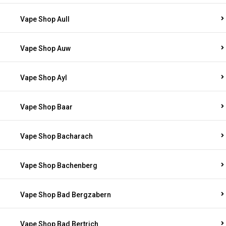
Vape Shop Aull
Vape Shop Auw
Vape Shop Ayl
Vape Shop Baar
Vape Shop Bacharach
Vape Shop Bachenberg
Vape Shop Bad Bergzabern
Vape Shop Bad Bertrich