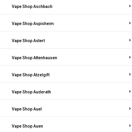
Vape Shop Aschbach
Vape Shop Aspisheim
Vape Shop Astert
Vape Shop Attenhausen
Vape Shop Atzelgift
Vape Shop Auderath
Vape Shop Auel
Vape Shop Auen