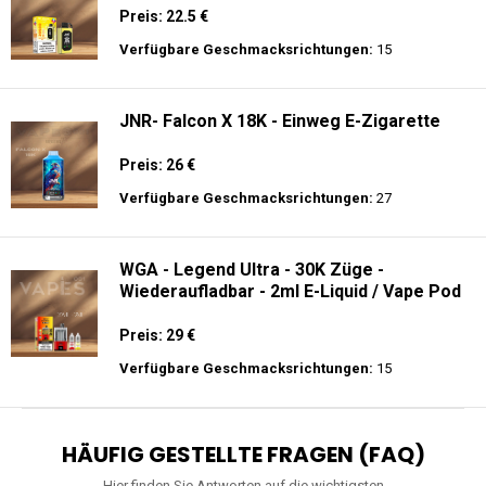
Preis: 22.5 €
Verfügbare Geschmacksrichtungen:
15
JNR- Falcon X 18K - Einweg E-Zigarette
Preis: 26 €
Verfügbare Geschmacksrichtungen:
27
WGA - Legend Ultra - 30K Züge -
Wiederaufladbar - 2ml E-Liquid / Vape Pod
Preis: 29 €
Verfügbare Geschmacksrichtungen:
15
HÄUFIG GESTELLTE FRAGEN (FAQ)
Hier finden Sie Antworten auf die wichtigsten