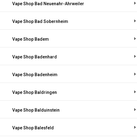
Vape Shop Bad Neuenahr-Ahrweiler
Vape Shop Bad Sobernheim
Vape Shop Badem
Vape Shop Badenhard
Vape Shop Badenheim
Vape Shop Baldringen
Vape Shop Balduinstein
Vape Shop Balesfeld