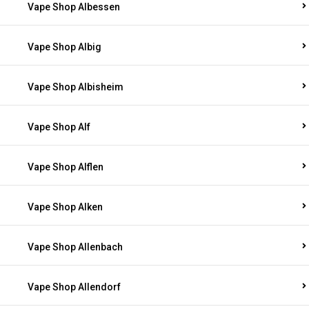
Vape Shop Albessen
Vape Shop Albig
Vape Shop Albisheim
Vape Shop Alf
Vape Shop Alflen
Vape Shop Alken
Vape Shop Allenbach
Vape Shop Allendorf