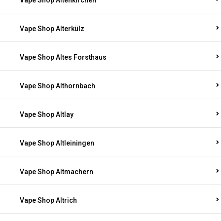
Vape Shop Altenkirchen
Vape Shop Alterkülz
Vape Shop Altes Forsthaus
Vape Shop Althornbach
Vape Shop Altlay
Vape Shop Altleiningen
Vape Shop Altmachern
Vape Shop Altrich