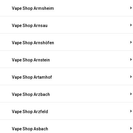
Vape Shop Armsheim
Vape Shop Arnsau
Vape Shop Arnshöfen
Vape Shop Arnstein
Vape Shop Artamhof
Vape Shop Arzbach
Vape Shop Arzfeld
Vape Shop Asbach