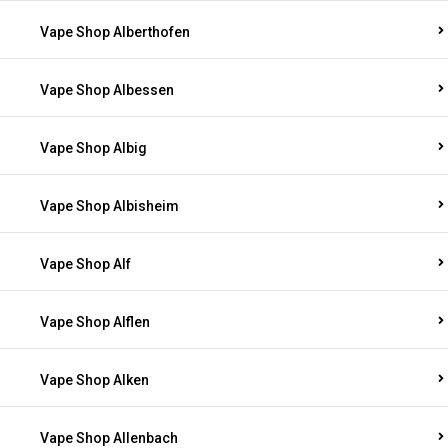
Vape Shop Alberthofen
Vape Shop Albessen
Vape Shop Albig
Vape Shop Albisheim
Vape Shop Alf
Vape Shop Alflen
Vape Shop Alken
Vape Shop Allenbach