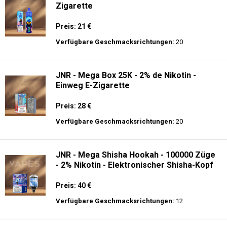
Zigarette
Preis: 21 €
Verfügbare Geschmacksrichtungen:
20
JNR - Mega Box 25K - 2% de Nikotin -
Einweg E-Zigarette
Preis: 28 €
Verfügbare Geschmacksrichtungen:
20
JNR - Mega Shisha Hookah - 100000 Züge
- 2% Nikotin - Elektronischer Shisha-Kopf
Preis: 40 €
Verfügbare Geschmacksrichtungen:
12