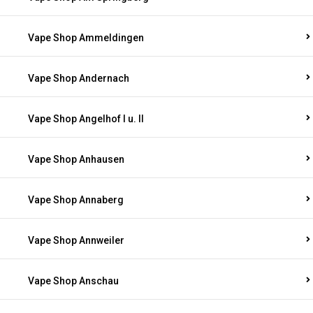
Vape Shop Ammeldingen
Vape Shop Andernach
Vape Shop Angelhof I u. II
Vape Shop Anhausen
Vape Shop Annaberg
Vape Shop Annweiler
Vape Shop Anschau