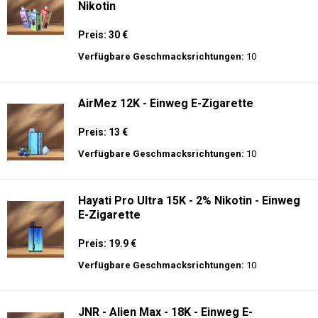
Nikotin
Preis: 30 €
Verfügbare Geschmacksrichtungen:
10
AirMez 12K - Einweg E-Zigarette
Preis: 13 €
Verfügbare Geschmacksrichtungen:
10
Hayati Pro Ultra 15K - 2% Nikotin - Einweg
E-Zigarette
Preis: 19.9 €
Verfügbare Geschmacksrichtungen:
10
JNR - Alien Max - 18K - Einweg E-