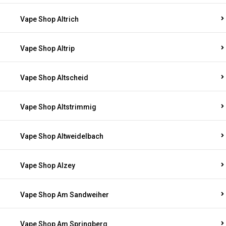
Vape Shop Altrich
Vape Shop Altrip
Vape Shop Altscheid
Vape Shop Altstrimmig
Vape Shop Altweidelbach
Vape Shop Alzey
Vape Shop Am Sandweiher
Vape Shop Am Springberg