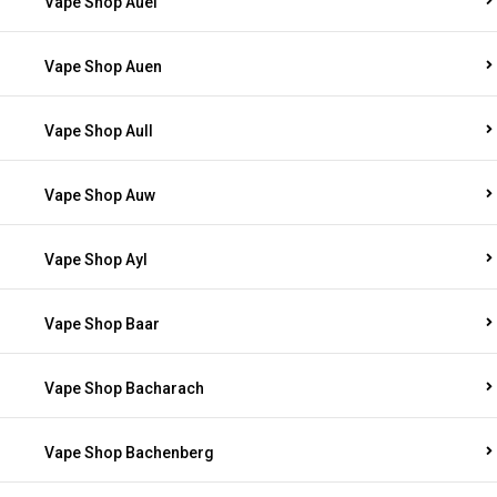
Vape Shop Auel
Vape Shop Auen
Vape Shop Aull
Vape Shop Auw
Vape Shop Ayl
Vape Shop Baar
Vape Shop Bacharach
Vape Shop Bachenberg