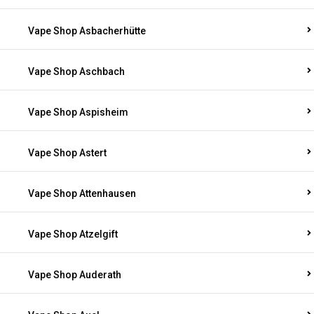
Vape Shop Asbacherhütte
Vape Shop Aschbach
Vape Shop Aspisheim
Vape Shop Astert
Vape Shop Attenhausen
Vape Shop Atzelgift
Vape Shop Auderath