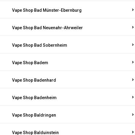
Vape Shop Bad Münster-Ebernburg
Vape Shop Bad Neuenahr-Ahrweiler
Vape Shop Bad Sobernheim
Vape Shop Badem
Vape Shop Badenhard
Vape Shop Badenheim
Vape Shop Baldringen
Vape Shop Balduinstein