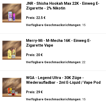
JNR - Shisha Hookah Max 22K - Einweg E-
Zigarette - 2% Nikotin
Preis: 22.5 €
Verfügbare Geschmacksrichtungen:
15
Merry-Mi - M-Mecha 16K - Einweg E-
Zigarette Vape
Preis: 20 €
Verfügbare Geschmacksrichtungen:
22
WGA - Legend Ultra - 30K Züge -
Wiederaufladbar - 2ml E-Liquid / Vape Pod
Preis: 29 €
Verfügbare Geschmacksrichtungen:
15