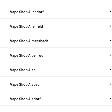
Vape Shop Allendorf
Vape Shop Allenfeld
Vape Shop Almersbach
Vape Shop Alpenrod
Vape Shop Alsau
Vape Shop Alsbach
Vape Shop Alsdorf