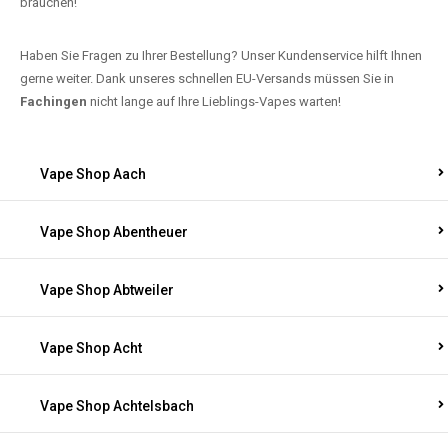
brauchen!
Haben Sie Fragen zu Ihrer Bestellung? Unser Kundenservice hilft Ihnen
gerne weiter. Dank unseres schnellen EU-Versands müssen Sie in
Fachingen
nicht lange auf Ihre Lieblings-Vapes warten!
Vape Shop Aach
Vape Shop Abentheuer
Vape Shop Abtweiler
Vape Shop Acht
Vape Shop Achtelsbach