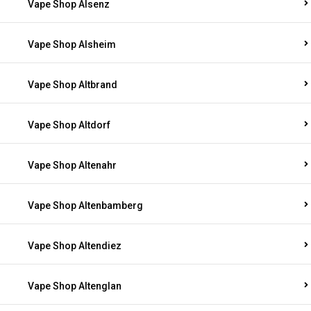
Vape Shop Alsenz
Vape Shop Alsheim
Vape Shop Altbrand
Vape Shop Altdorf
Vape Shop Altenahr
Vape Shop Altenbamberg
Vape Shop Altendiez
Vape Shop Altenglan