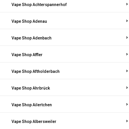
Vape Shop Achterspannerhof
Vape Shop Adenau
Vape Shop Adenbach
Vape Shop Affler
Vape Shop Aftholderbach
Vape Shop Ahrbrück
Vape Shop Ailertchen
Vape Shop Albersweiler