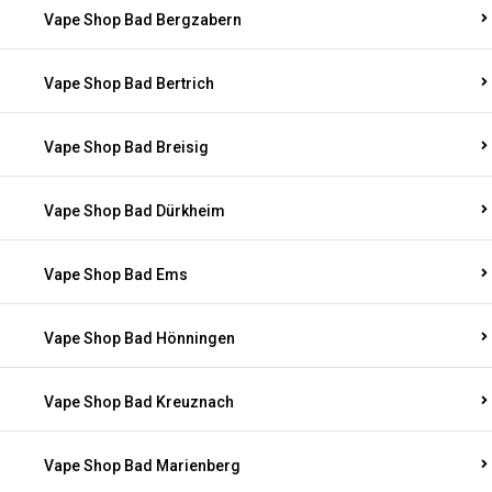
Vape Shop Bad Bergzabern
Vape Shop Bad Bertrich
Vape Shop Bad Breisig
Vape Shop Bad Dürkheim
Vape Shop Bad Ems
Vape Shop Bad Hönningen
Vape Shop Bad Kreuznach
Vape Shop Bad Marienberg