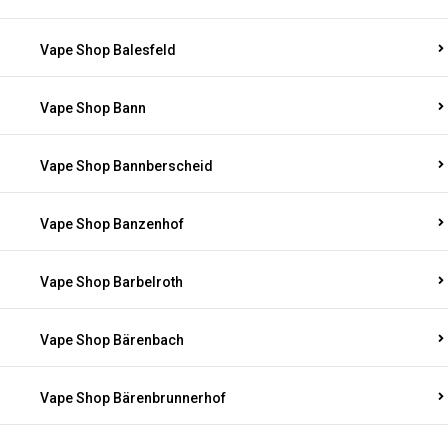
Vape Shop Balesfeld
Vape Shop Bann
Vape Shop Bannberscheid
Vape Shop Banzenhof
Vape Shop Barbelroth
Vape Shop Bärenbach
Vape Shop Bärenbrunnerhof