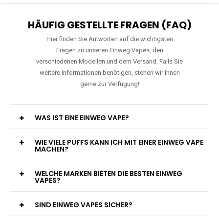
HÄUFIG GESTELLTE FRAGEN (FAQ)
Hier finden Sie Antworten auf die wichtigsten
Fragen zu unseren Einweg Vapes, den
verschiedenen Modellen und dem Versand. Falls Sie
weitere Informationen benötigen, stehen wir Ihnen
gerne zur Verfügung!
WAS IST EINE EINWEG VAPE?
WIE VIELE PUFFS KANN ICH MIT EINER EINWEG VAPE
MACHEN?
WELCHE MARKEN BIETEN DIE BESTEN EINWEG
VAPES?
SIND EINWEG VAPES SICHER?