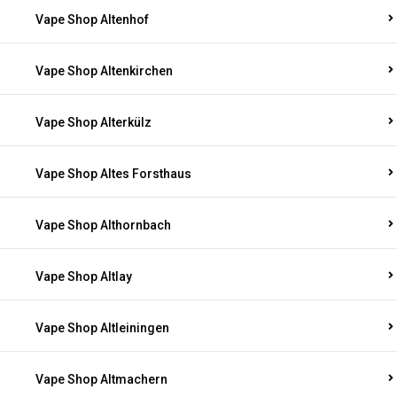
Vape Shop Altenhof
Vape Shop Altenkirchen
Vape Shop Alterkülz
Vape Shop Altes Forsthaus
Vape Shop Althornbach
Vape Shop Altlay
Vape Shop Altleiningen
Vape Shop Altmachern