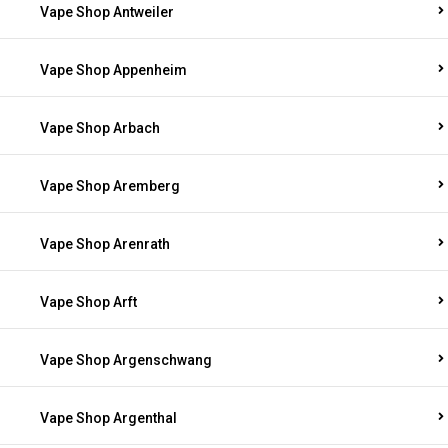
Vape Shop Antweiler
Vape Shop Appenheim
Vape Shop Arbach
Vape Shop Aremberg
Vape Shop Arenrath
Vape Shop Arft
Vape Shop Argenschwang
Vape Shop Argenthal