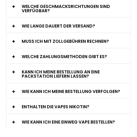
WELCHE GESCHMACKSRICHTUNGEN SIND
VERFÜGBAR?
WIE LANGE DAUERT DER VERSAND?
MUSS ICH MIT ZOLLGEBÜHREN RECHNEN?
WELCHE ZAHLUNGSMETHODEN GIBT ES?
KANN ICH MEINE BESTELLUNG AN EINE
PACKSTATION LIEFERN LASSEN?
WIE KANN ICH MEINE BESTELLUNG VERFOLGEN?
ENTHALTEN DIE VAPES NIKOTIN?
WIE KANN ICH EINE EINWEG VAPE BESTELLEN?