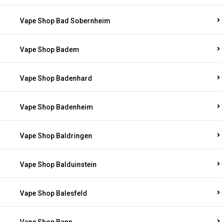
Vape Shop Bad Sobernheim
Vape Shop Badem
Vape Shop Badenhard
Vape Shop Badenheim
Vape Shop Baldringen
Vape Shop Balduinstein
Vape Shop Balesfeld