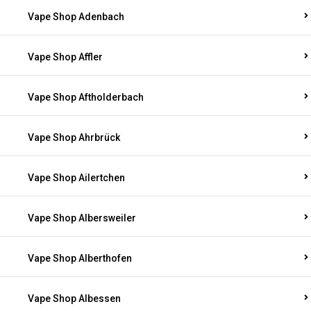
Vape Shop Adenbach
Vape Shop Affler
Vape Shop Aftholderbach
Vape Shop Ahrbrück
Vape Shop Ailertchen
Vape Shop Albersweiler
Vape Shop Alberthofen
Vape Shop Albessen