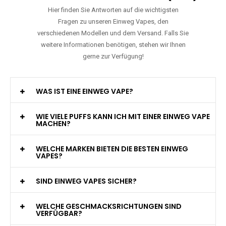
Hier finden Sie Antworten auf die wichtigsten
Fragen zu unseren Einweg Vapes, den
verschiedenen Modellen und dem Versand. Falls Sie
weitere Informationen benötigen, stehen wir Ihnen
gerne zur Verfügung!
WAS IST EINE EINWEG VAPE?
WIE VIELE PUFFS KANN ICH MIT EINER EINWEG VAPE
MACHEN?
WELCHE MARKEN BIETEN DIE BESTEN EINWEG
VAPES?
SIND EINWEG VAPES SICHER?
WELCHE GESCHMACKSRICHTUNGEN SIND
VERFÜGBAR?