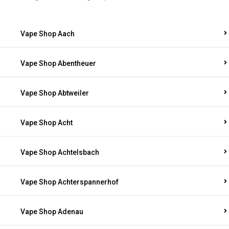
Vape Shop Aach
Vape Shop Abentheuer
Vape Shop Abtweiler
Vape Shop Acht
Vape Shop Achtelsbach
Vape Shop Achterspannerhof
Vape Shop Adenau