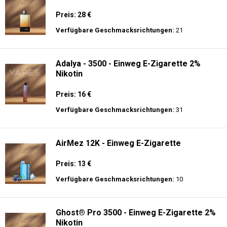
Preis: 28 €
Verfügbare Geschmacksrichtungen:
21
Adalya - 3500 - Einweg E-Zigarette 2%
Nikotin
Preis: 16 €
Verfügbare Geschmacksrichtungen:
31
AirMez 12K - Einweg E-Zigarette
Preis: 13 €
Verfügbare Geschmacksrichtungen:
10
Ghost® Pro 3500 - Einweg E-Zigarette 2%
Nikotin