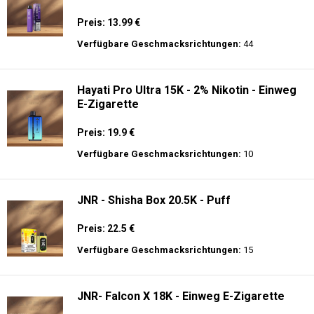
Preis: 13.99 €
Verfügbare Geschmacksrichtungen:
44
Hayati Pro Ultra 15K - 2% Nikotin - Einweg
E-Zigarette
Preis: 19.9 €
Verfügbare Geschmacksrichtungen:
10
JNR - Shisha Box 20.5K - Puff
Preis: 22.5 €
Verfügbare Geschmacksrichtungen:
15
JNR- Falcon X 18K - Einweg E-Zigarette