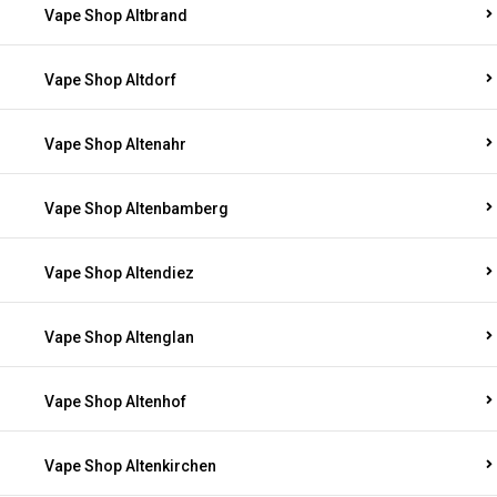
Vape Shop Altbrand
Vape Shop Altdorf
Vape Shop Altenahr
Vape Shop Altenbamberg
Vape Shop Altendiez
Vape Shop Altenglan
Vape Shop Altenhof
Vape Shop Altenkirchen