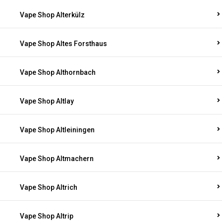
Vape Shop Alterkülz
Vape Shop Altes Forsthaus
Vape Shop Althornbach
Vape Shop Altlay
Vape Shop Altleiningen
Vape Shop Altmachern
Vape Shop Altrich
Vape Shop Altrip