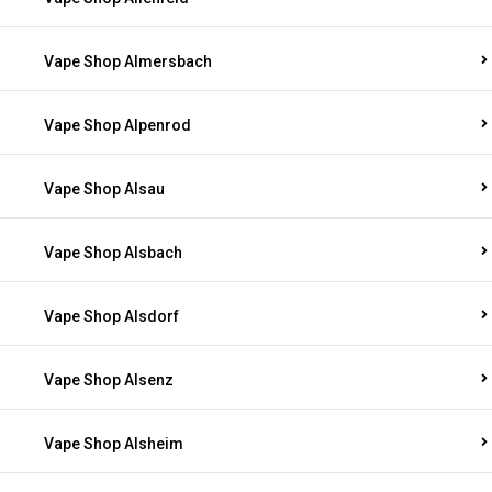
Vape Shop Almersbach
Vape Shop Alpenrod
Vape Shop Alsau
Vape Shop Alsbach
Vape Shop Alsdorf
Vape Shop Alsenz
Vape Shop Alsheim