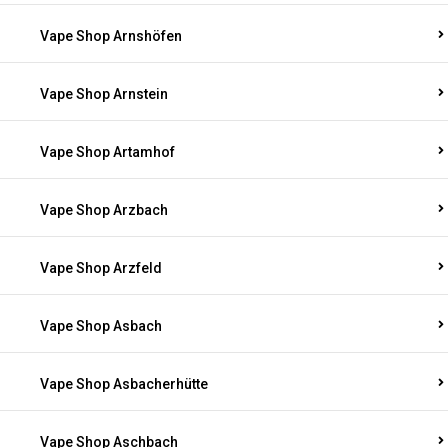
Vape Shop Arnshöfen
Vape Shop Arnstein
Vape Shop Artamhof
Vape Shop Arzbach
Vape Shop Arzfeld
Vape Shop Asbach
Vape Shop Asbacherhütte
Vape Shop Aschbach