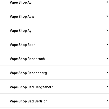
Vape Shop Aull
Vape Shop Auw
Vape Shop Ayl
Vape Shop Baar
Vape Shop Bacharach
Vape Shop Bachenberg
Vape Shop Bad Bergzabern
Vape Shop Bad Bertrich