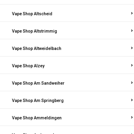
Vape Shop Altscheid
Vape Shop Altstrimmig
Vape Shop Altweidelbach
Vape Shop Alzey
Vape Shop Am Sandweiher
Vape Shop Am Springberg
Vape Shop Ammeldingen