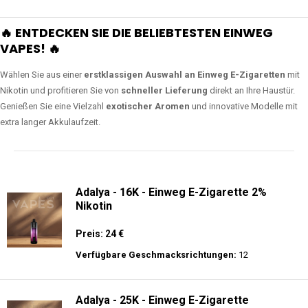
🔥 ENTDECKEN SIE DIE BELIEBTESTEN EINWEG
VAPES! 🔥
Wählen Sie aus einer
erstklassigen Auswahl an Einweg E-Zigaretten
mit
Nikotin und profitieren Sie von
schneller Lieferung
direkt an Ihre Haustür.
Genießen Sie eine Vielzahl
exotischer Aromen
und innovative Modelle mit
extra langer Akkulaufzeit.
Adalya - 16K - Einweg E-Zigarette 2%
Nikotin
Preis: 24 €
Verfügbare Geschmacksrichtungen:
12
Adalya - 25K - Einweg E-Zigarette