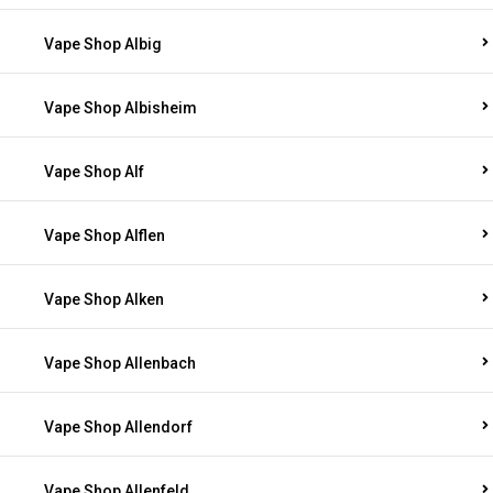
Vape Shop Albig
Vape Shop Albisheim
Vape Shop Alf
Vape Shop Alflen
Vape Shop Alken
Vape Shop Allenbach
Vape Shop Allendorf
Vape Shop Allenfeld