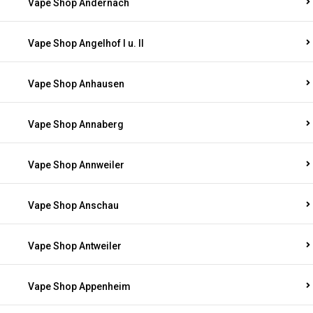
Vape Shop Andernach
Vape Shop Angelhof I u. II
Vape Shop Anhausen
Vape Shop Annaberg
Vape Shop Annweiler
Vape Shop Anschau
Vape Shop Antweiler
Vape Shop Appenheim