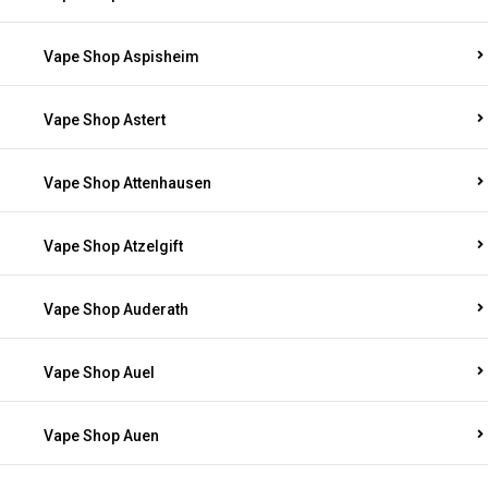
Vape Shop Aspisheim
Vape Shop Astert
Vape Shop Attenhausen
Vape Shop Atzelgift
Vape Shop Auderath
Vape Shop Auel
Vape Shop Auen