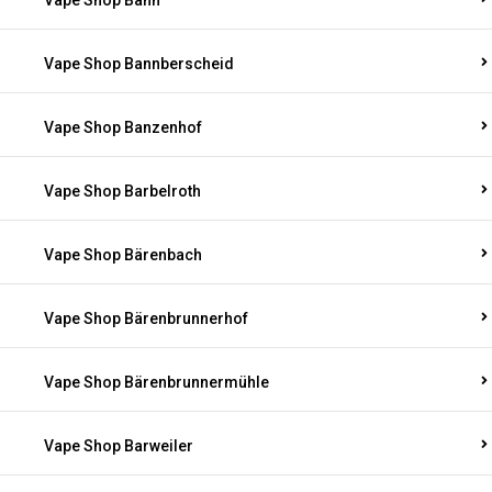
Vape Shop Bann
Vape Shop Bannberscheid
Vape Shop Banzenhof
Vape Shop Barbelroth
Vape Shop Bärenbach
Vape Shop Bärenbrunnerhof
Vape Shop Bärenbrunnermühle
Vape Shop Barweiler