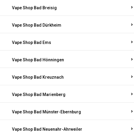
Vape Shop Bad Breisig
Vape Shop Bad Dürkheim
Vape Shop Bad Ems
Vape Shop Bad Hönningen
Vape Shop Bad Kreuznach
Vape Shop Bad Marienberg
Vape Shop Bad Münster-Ebernburg
Vape Shop Bad Neuenahr-Ahrweiler