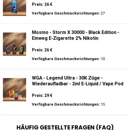
Preis: 26 €
Verfügbare Geschmacksrichtungen:
27
Mosmo - Storm X 30000 - Black Edition -
Einweg E-Zigarette 2% Nikotin
Preis: 26 €
Verfügbare Geschmacksrichtungen:
10
WGA - Legend Ultra - 30K Züge -
Wiederaufladbar - 2ml E-Liquid / Vape Pod
Preis: 29 €
Verfügbare Geschmacksrichtungen:
15
HÄUFIG GESTELLTE FRAGEN (FAQ)