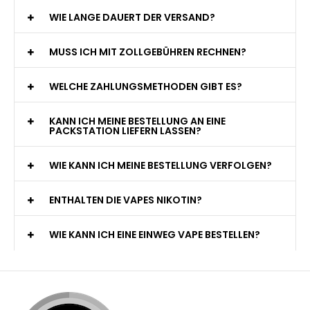
WIE LANGE DAUERT DER VERSAND?
MUSS ICH MIT ZOLLGEBÜHREN RECHNEN?
WELCHE ZAHLUNGSMETHODEN GIBT ES?
KANN ICH MEINE BESTELLUNG AN EINE
PACKSTATION LIEFERN LASSEN?
WIE KANN ICH MEINE BESTELLUNG VERFOLGEN?
ENTHALTEN DIE VAPES NIKOTIN?
WIE KANN ICH EINE EINWEG VAPE BESTELLEN?