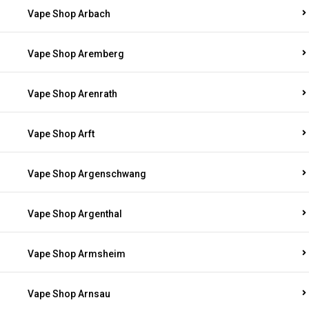
Vape Shop Arbach
Vape Shop Aremberg
Vape Shop Arenrath
Vape Shop Arft
Vape Shop Argenschwang
Vape Shop Argenthal
Vape Shop Armsheim
Vape Shop Arnsau