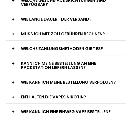
WELCHE GESCHMACKSRICHTUNGEN SIND
VERFÜGBAR?
WIE LANGE DAUERT DER VERSAND?
MUSS ICH MIT ZOLLGEBÜHREN RECHNEN?
WELCHE ZAHLUNGSMETHODEN GIBT ES?
KANN ICH MEINE BESTELLUNG AN EINE
PACKSTATION LIEFERN LASSEN?
WIE KANN ICH MEINE BESTELLUNG VERFOLGEN?
ENTHALTEN DIE VAPES NIKOTIN?
WIE KANN ICH EINE EINWEG VAPE BESTELLEN?