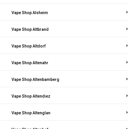
Vape Shop Alsheim
Vape Shop Altbrand
Vape Shop Altdorf
Vape Shop Altenahr
Vape Shop Altenbamberg
Vape Shop Altendiez
Vape Shop Altenglan