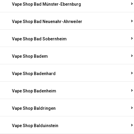
Vape Shop Bad Münster-Ebernburg
Vape Shop Bad Neuenahr-Ahrweiler
Vape Shop Bad Sobernheim
Vape Shop Badem
Vape Shop Badenhard
Vape Shop Badenheim
Vape Shop Baldringen
Vape Shop Balduinstein