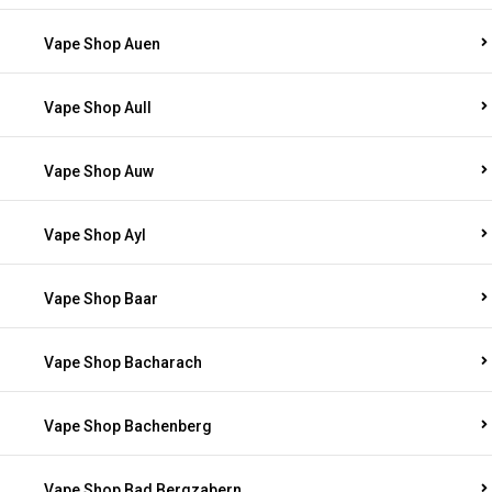
Vape Shop Auen
Vape Shop Aull
Vape Shop Auw
Vape Shop Ayl
Vape Shop Baar
Vape Shop Bacharach
Vape Shop Bachenberg
Vape Shop Bad Bergzabern