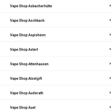
Vape Shop Asbacherhütte
Vape Shop Aschbach
Vape Shop Aspisheim
Vape Shop Astert
Vape Shop Attenhausen
Vape Shop Atzelgift
Vape Shop Auderath
Vape Shop Auel