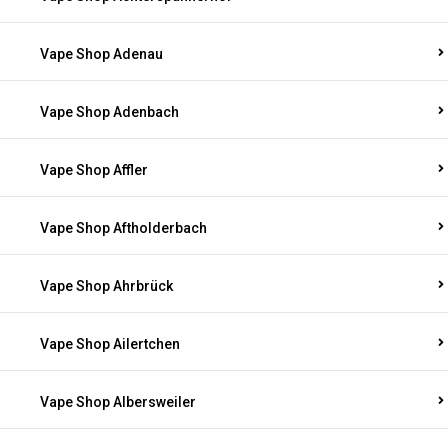
Vape Shop Adenau
Vape Shop Adenbach
Vape Shop Affler
Vape Shop Aftholderbach
Vape Shop Ahrbrück
Vape Shop Ailertchen
Vape Shop Albersweiler