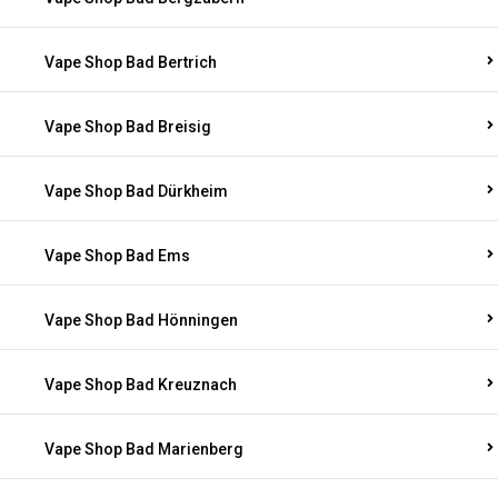
Vape Shop Bad Bertrich
Vape Shop Bad Breisig
Vape Shop Bad Dürkheim
Vape Shop Bad Ems
Vape Shop Bad Hönningen
Vape Shop Bad Kreuznach
Vape Shop Bad Marienberg