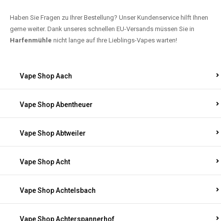
Haben Sie Fragen zu Ihrer Bestellung? Unser Kundenservice hilft Ihnen
gerne weiter. Dank unseres schnellen EU-Versands müssen Sie in
Harfenmühle
nicht lange auf Ihre Lieblings-Vapes warten!
Vape Shop Aach
Vape Shop Abentheuer
Vape Shop Abtweiler
Vape Shop Acht
Vape Shop Achtelsbach
Vape Shop Achterspannerhof