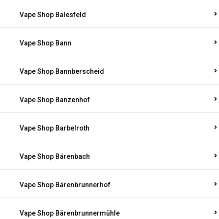
Vape Shop Balesfeld
Vape Shop Bann
Vape Shop Bannberscheid
Vape Shop Banzenhof
Vape Shop Barbelroth
Vape Shop Bärenbach
Vape Shop Bärenbrunnerhof
Vape Shop Bärenbrunnermühle