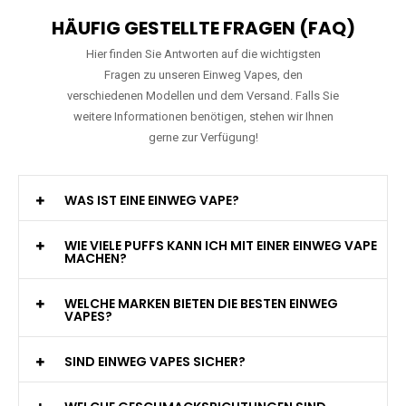
HÄUFIG GESTELLTE FRAGEN (FAQ)
Hier finden Sie Antworten auf die wichtigsten
Fragen zu unseren Einweg Vapes, den
verschiedenen Modellen und dem Versand. Falls Sie
weitere Informationen benötigen, stehen wir Ihnen
gerne zur Verfügung!
WAS IST EINE EINWEG VAPE?
WIE VIELE PUFFS KANN ICH MIT EINER EINWEG VAPE
MACHEN?
WELCHE MARKEN BIETEN DIE BESTEN EINWEG
VAPES?
SIND EINWEG VAPES SICHER?