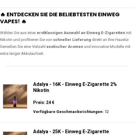
🔥 ENTDECKEN SIE DIE BELIEBTESTEN EINWEG
VAPES! 🔥
Wählen Sie aus einer
erstklassigen Auswahl an Einweg E-Zigaretten
mit
Nikotin und profitieren Sie von
schneller Lieferung
direkt an Ihre Haustür.
Genießen Sie eine Vielzahl
exotischer Aromen
und innovative Modelle mit
extra langer Akkulaufzeit.
Adalya - 16K - Einweg E-Zigarette 2%
Nikotin
Preis: 24 €
Verfügbare Geschmacksrichtungen:
12
Adalya - 25K - Einweg E-Zigarette