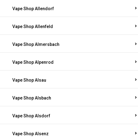
Vape Shop Allendorf
Vape Shop Allenfeld
Vape Shop Almersbach
Vape Shop Alpenrod
Vape Shop Alsau
Vape Shop Alsbach
Vape Shop Alsdorf
Vape Shop Alsenz