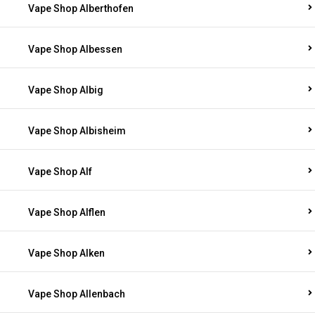
Vape Shop Alberthofen
Vape Shop Albessen
Vape Shop Albig
Vape Shop Albisheim
Vape Shop Alf
Vape Shop Alflen
Vape Shop Alken
Vape Shop Allenbach