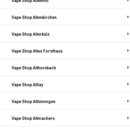
Vape Shop Altenhof
Vape Shop Altenkirchen
Vape Shop Alterkülz
Vape Shop Altes Forsthaus
Vape Shop Althornbach
Vape Shop Altlay
Vape Shop Altleiningen
Vape Shop Altmachern