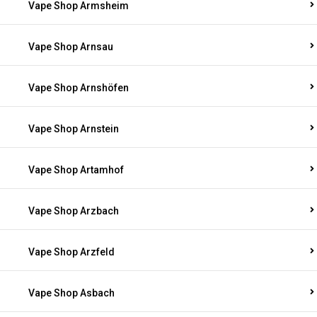
Vape Shop Armsheim
Vape Shop Arnsau
Vape Shop Arnshöfen
Vape Shop Arnstein
Vape Shop Artamhof
Vape Shop Arzbach
Vape Shop Arzfeld
Vape Shop Asbach