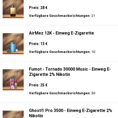
Preis: 28 €
Verfügbare Geschmacksrichtungen:
21
AirMez 12K - Einweg E-Zigarette
Preis: 13 €
Verfügbare Geschmacksrichtungen:
10
Fumot - Tornado 30000 Music - Einweg E-
Zigarette 2% Nikotin
Preis: 25 €
Verfügbare Geschmacksrichtungen:
30
Ghost® Pro 3500 - Einweg E-Zigarette 2%
Nikotin