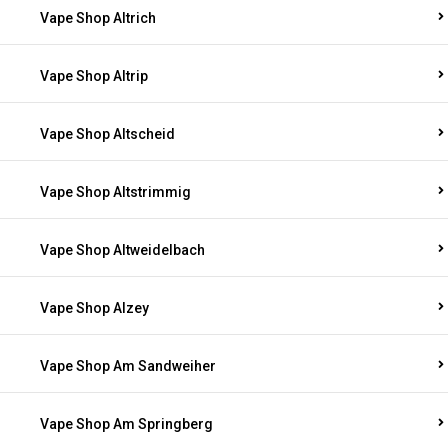
Vape Shop Altrich
Vape Shop Altrip
Vape Shop Altscheid
Vape Shop Altstrimmig
Vape Shop Altweidelbach
Vape Shop Alzey
Vape Shop Am Sandweiher
Vape Shop Am Springberg