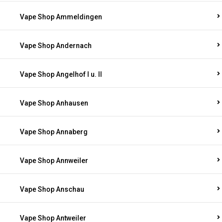
Vape Shop Ammeldingen
Vape Shop Andernach
Vape Shop Angelhof I u. II
Vape Shop Anhausen
Vape Shop Annaberg
Vape Shop Annweiler
Vape Shop Anschau
Vape Shop Antweiler