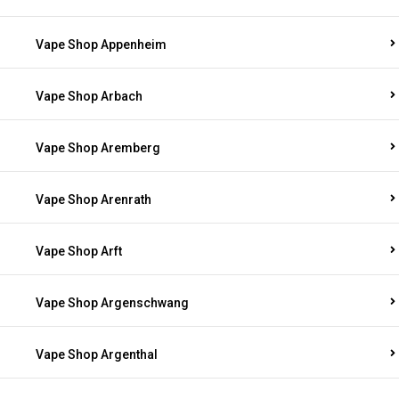
Vape Shop Appenheim
Vape Shop Arbach
Vape Shop Aremberg
Vape Shop Arenrath
Vape Shop Arft
Vape Shop Argenschwang
Vape Shop Argenthal