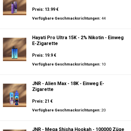
Preis: 13.99 €
Verfügbare Geschmacksrichtungen:
44
Hayati Pro Ultra 15K - 2% Nikotin - Einweg
E-Zigarette
Preis: 19.9 €
Verfügbare Geschmacksrichtungen:
10
JNR - Alien Max - 18K - Einweg E-
Zigarette
Preis: 21 €
Verfügbare Geschmacksrichtungen:
20
JNR - Mega Shisha Hookah - 100000 Züge