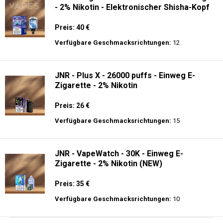
- 2% Nikotin - Elektronischer Shisha-Kopf
Preis: 40 €
Verfügbare Geschmacksrichtungen:
12
JNR - Plus X - 26000 puffs - Einweg E-
Zigarette - 2% Nikotin
Preis: 26 €
Verfügbare Geschmacksrichtungen:
15
JNR - VapeWatch - 30K - Einweg E-
Zigarette - 2% Nikotin (NEW)
Preis: 35 €
Verfügbare Geschmacksrichtungen:
10