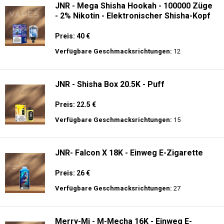
JNR - Mega Shisha Hookah - 100000 Züge
- 2% Nikotin - Elektronischer Shisha-Kopf
Preis: 40 €
Verfügbare Geschmacksrichtungen:
12
JNR - Shisha Box 20.5K - Puff
Preis: 22.5 €
Verfügbare Geschmacksrichtungen:
15
JNR- Falcon X 18K - Einweg E-Zigarette
Preis: 26 €
Verfügbare Geschmacksrichtungen:
27
Merry-Mi - M-Mecha 16K - Einweg E-