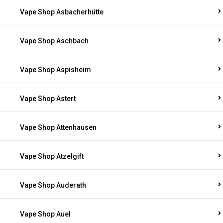
Vape Shop Asbacherhütte
Vape Shop Aschbach
Vape Shop Aspisheim
Vape Shop Astert
Vape Shop Attenhausen
Vape Shop Atzelgift
Vape Shop Auderath
Vape Shop Auel