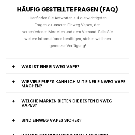
HÄUFIG GESTELLTE FRAGEN (FAQ)
Hier finden Sie Antworten auf die wichtigsten
Fragen zu unseren Einweg Vapes, den
verschiedenen Modellen und dem Versand. Falls Sie
weitere Informationen benötigen, stehen wir Ihnen
gerne zur Verfügung!
WAS IST EINE EINWEG VAPE?
WIE VIELE PUFFS KANN ICH MIT EINER EINWEG VAPE
MACHEN?
WELCHE MARKEN BIETEN DIE BESTEN EINWEG
VAPES?
SIND EINWEG VAPES SICHER?