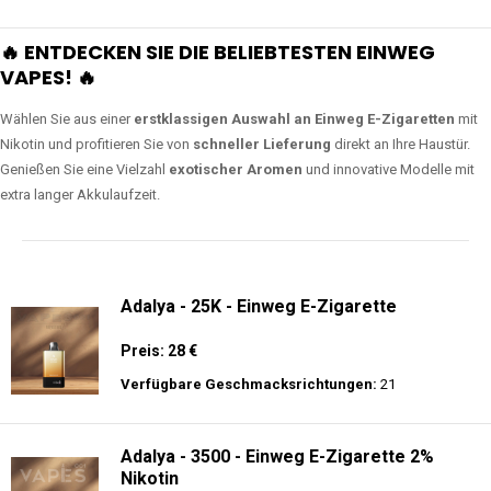
🔥 ENTDECKEN SIE DIE BELIEBTESTEN EINWEG
VAPES! 🔥
Wählen Sie aus einer
erstklassigen Auswahl an Einweg E-Zigaretten
mit
Nikotin und profitieren Sie von
schneller Lieferung
direkt an Ihre Haustür.
Genießen Sie eine Vielzahl
exotischer Aromen
und innovative Modelle mit
extra langer Akkulaufzeit.
Adalya - 25K - Einweg E-Zigarette
Preis: 28 €
Verfügbare Geschmacksrichtungen:
21
Adalya - 3500 - Einweg E-Zigarette 2%
Nikotin