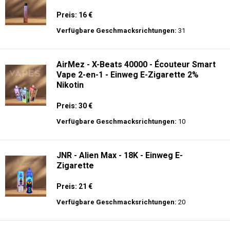
Preis: 16 €
Verfügbare Geschmacksrichtungen:
31
AirMez - X-Beats 40000 - Écouteur Smart
Vape 2-en-1 - Einweg E-Zigarette 2%
Nikotin
Preis: 30 €
Verfügbare Geschmacksrichtungen:
10
JNR - Alien Max - 18K - Einweg E-
Zigarette
Preis: 21 €
Verfügbare Geschmacksrichtungen:
20