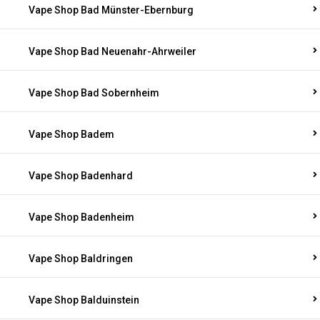
Vape Shop Bad Münster-Ebernburg
Vape Shop Bad Neuenahr-Ahrweiler
Vape Shop Bad Sobernheim
Vape Shop Badem
Vape Shop Badenhard
Vape Shop Badenheim
Vape Shop Baldringen
Vape Shop Balduinstein