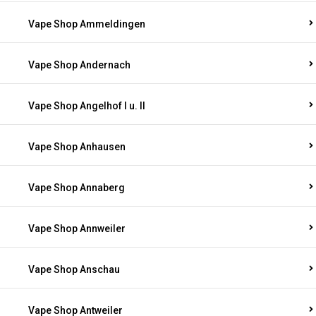
Vape Shop Ammeldingen
Vape Shop Andernach
Vape Shop Angelhof I u. II
Vape Shop Anhausen
Vape Shop Annaberg
Vape Shop Annweiler
Vape Shop Anschau
Vape Shop Antweiler