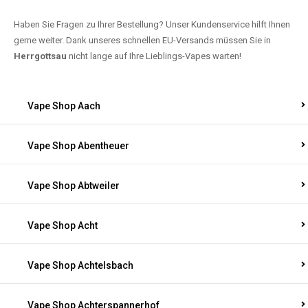
Haben Sie Fragen zu Ihrer Bestellung? Unser Kundenservice hilft Ihnen
gerne weiter. Dank unseres schnellen EU-Versands müssen Sie in
Herrgottsau
nicht lange auf Ihre Lieblings-Vapes warten!
Vape Shop Aach
Vape Shop Abentheuer
Vape Shop Abtweiler
Vape Shop Acht
Vape Shop Achtelsbach
Vape Shop Achterspannerhof