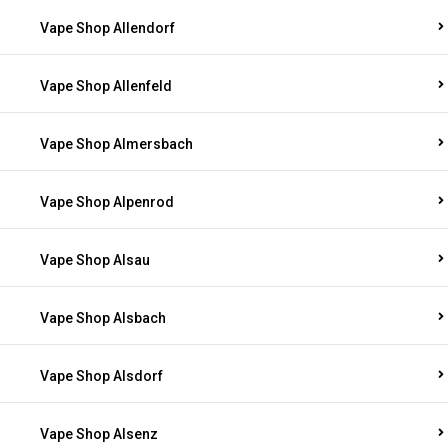
Vape Shop Allendorf
Vape Shop Allenfeld
Vape Shop Almersbach
Vape Shop Alpenrod
Vape Shop Alsau
Vape Shop Alsbach
Vape Shop Alsdorf
Vape Shop Alsenz