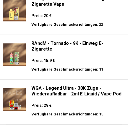
Zigarette Vape
Preis: 20 €
Verfügbare Geschmacksrichtungen:
22
RAndM - Tornado - 9K - Einweg E-
Zigarette
Preis: 15.9 €
Verfügbare Geschmacksrichtungen:
11
WGA - Legend Ultra - 30K Züge -
Wiederaufladbar - 2ml E-Liquid / Vape Pod
Preis: 29 €
Verfügbare Geschmacksrichtungen:
15