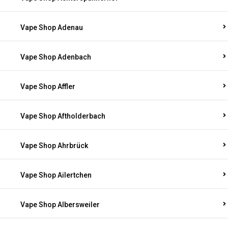
Vape Shop Adenau
Vape Shop Adenbach
Vape Shop Affler
Vape Shop Aftholderbach
Vape Shop Ahrbrück
Vape Shop Ailertchen
Vape Shop Albersweiler