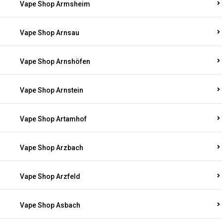
Vape Shop Armsheim
Vape Shop Arnsau
Vape Shop Arnshöfen
Vape Shop Arnstein
Vape Shop Artamhof
Vape Shop Arzbach
Vape Shop Arzfeld
Vape Shop Asbach