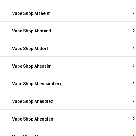
Vape Shop Alsheim
Vape Shop Altbrand
Vape Shop Altdorf
Vape Shop Altenahr
Vape Shop Altenbamberg
Vape Shop Altendiez
Vape Shop Altenglan