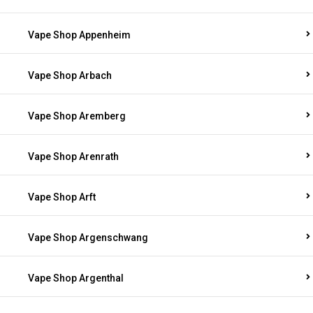
Vape Shop Appenheim
Vape Shop Arbach
Vape Shop Aremberg
Vape Shop Arenrath
Vape Shop Arft
Vape Shop Argenschwang
Vape Shop Argenthal