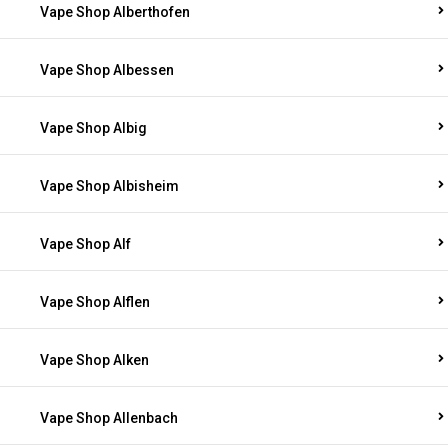
Vape Shop Alberthofen
Vape Shop Albessen
Vape Shop Albig
Vape Shop Albisheim
Vape Shop Alf
Vape Shop Alflen
Vape Shop Alken
Vape Shop Allenbach