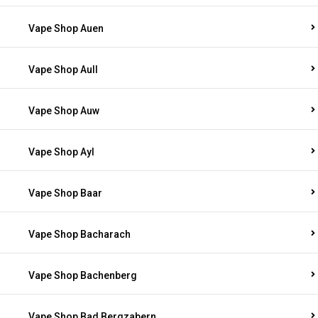
Vape Shop Auen
Vape Shop Aull
Vape Shop Auw
Vape Shop Ayl
Vape Shop Baar
Vape Shop Bacharach
Vape Shop Bachenberg
Vape Shop Bad Bergzabern