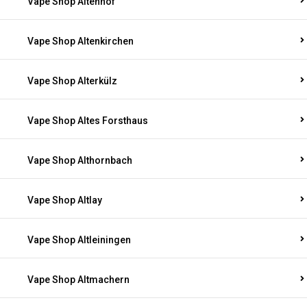
Vape Shop Altenhof
Vape Shop Altenkirchen
Vape Shop Alterkülz
Vape Shop Altes Forsthaus
Vape Shop Althornbach
Vape Shop Altlay
Vape Shop Altleiningen
Vape Shop Altmachern