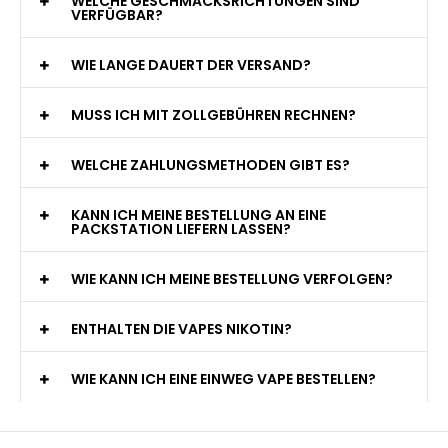
WELCHE GESCHMACKSRICHTUNGEN SIND
VERFÜGBAR?
WIE LANGE DAUERT DER VERSAND?
MUSS ICH MIT ZOLLGEBÜHREN RECHNEN?
WELCHE ZAHLUNGSMETHODEN GIBT ES?
KANN ICH MEINE BESTELLUNG AN EINE
PACKSTATION LIEFERN LASSEN?
WIE KANN ICH MEINE BESTELLUNG VERFOLGEN?
ENTHALTEN DIE VAPES NIKOTIN?
WIE KANN ICH EINE EINWEG VAPE BESTELLEN?