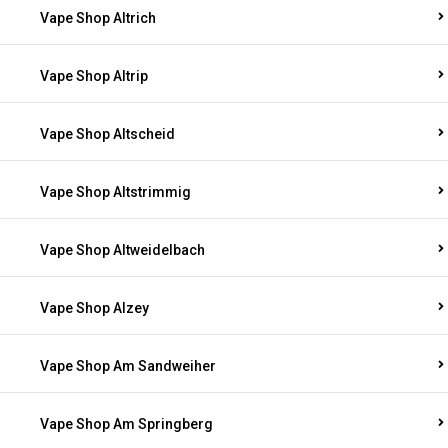
Vape Shop Altrich
Vape Shop Altrip
Vape Shop Altscheid
Vape Shop Altstrimmig
Vape Shop Altweidelbach
Vape Shop Alzey
Vape Shop Am Sandweiher
Vape Shop Am Springberg