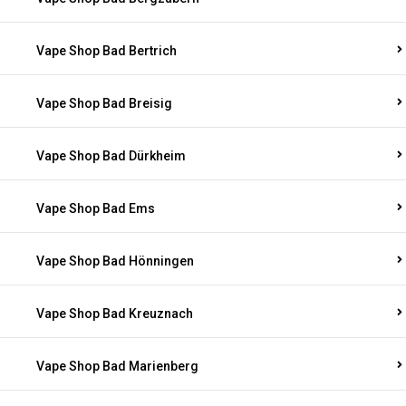
Vape Shop Bad Bertrich
Vape Shop Bad Breisig
Vape Shop Bad Dürkheim
Vape Shop Bad Ems
Vape Shop Bad Hönningen
Vape Shop Bad Kreuznach
Vape Shop Bad Marienberg