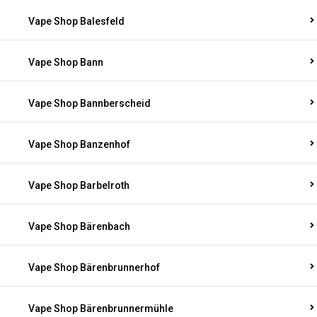
Vape Shop Balesfeld
Vape Shop Bann
Vape Shop Bannberscheid
Vape Shop Banzenhof
Vape Shop Barbelroth
Vape Shop Bärenbach
Vape Shop Bärenbrunnerhof
Vape Shop Bärenbrunnermühle