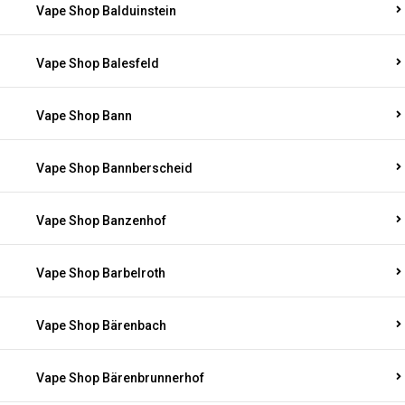
Vape Shop Balduinstein
Vape Shop Balesfeld
Vape Shop Bann
Vape Shop Bannberscheid
Vape Shop Banzenhof
Vape Shop Barbelroth
Vape Shop Bärenbach
Vape Shop Bärenbrunnerhof