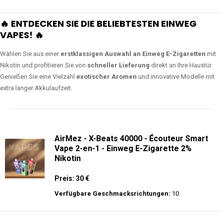
🔥 ENTDECKEN SIE DIE BELIEBTESTEN EINWEG
VAPES! 🔥
Wählen Sie aus einer
erstklassigen Auswahl an Einweg E-Zigaretten
mit
Nikotin und profitieren Sie von
schneller Lieferung
direkt an Ihre Haustür.
Genießen Sie eine Vielzahl
exotischer Aromen
und innovative Modelle mit
extra langer Akkulaufzeit.
AirMez - X-Beats 40000 - Écouteur Smart
Vape 2-en-1 - Einweg E-Zigarette 2%
Nikotin
Preis: 30 €
Verfügbare Geschmacksrichtungen:
10