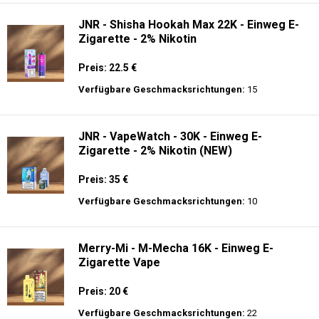
JNR - Shisha Hookah Max 22K - Einweg E-
Zigarette - 2% Nikotin
Preis: 22.5 €
Verfügbare Geschmacksrichtungen:
15
JNR - VapeWatch - 30K - Einweg E-
Zigarette - 2% Nikotin (NEW)
Preis: 35 €
Verfügbare Geschmacksrichtungen:
10
Merry-Mi - M-Mecha 16K - Einweg E-
Zigarette Vape
Preis: 20 €
Verfügbare Geschmacksrichtungen:
22