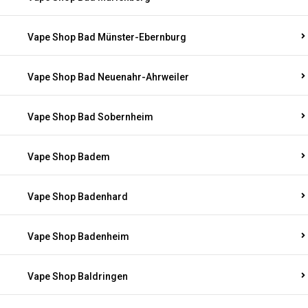
Vape Shop Bad Münster-Ebernburg
Vape Shop Bad Neuenahr-Ahrweiler
Vape Shop Bad Sobernheim
Vape Shop Badem
Vape Shop Badenhard
Vape Shop Badenheim
Vape Shop Baldringen