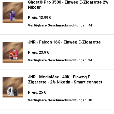
Ghost® Pro 3500 - Einweg E-Zigarette 2%
Nikotin
Preis: 13.99 €
Verfügbare Geschmacksrichtungen:
44
JNR - Falcon 16K - Einweg E-Zigarette
Preis: 23.9 €
Verfügbare Geschmacksrichtungen:
34
JNR - MediaMax - 40K - Einweg E-
Zigarette - 2% Nikotin - Smart connect
Preis: 25 €
Verfügbare Geschmacksrichtungen:
10