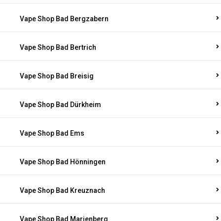
Vape Shop Bad Bergzabern
Vape Shop Bad Bertrich
Vape Shop Bad Breisig
Vape Shop Bad Dürkheim
Vape Shop Bad Ems
Vape Shop Bad Hönningen
Vape Shop Bad Kreuznach
Vape Shop Bad Marienberg