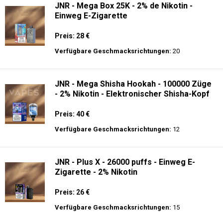
JNR - Mega Box 25K - 2% de Nikotin -
Einweg E-Zigarette
Preis: 28 €
Verfügbare Geschmacksrichtungen:
20
JNR - Mega Shisha Hookah - 100000 Züge
- 2% Nikotin - Elektronischer Shisha-Kopf
Preis: 40 €
Verfügbare Geschmacksrichtungen:
12
JNR - Plus X - 26000 puffs - Einweg E-
Zigarette - 2% Nikotin
Preis: 26 €
Verfügbare Geschmacksrichtungen:
15