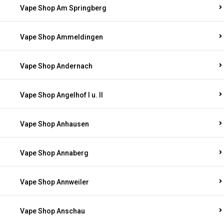
Vape Shop Am Springberg
Vape Shop Ammeldingen
Vape Shop Andernach
Vape Shop Angelhof I u. II
Vape Shop Anhausen
Vape Shop Annaberg
Vape Shop Annweiler
Vape Shop Anschau