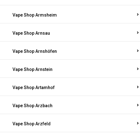
Vape Shop Armsheim
Vape Shop Arnsau
Vape Shop Arnshöfen
Vape Shop Arnstein
Vape Shop Artamhof
Vape Shop Arzbach
Vape Shop Arzfeld