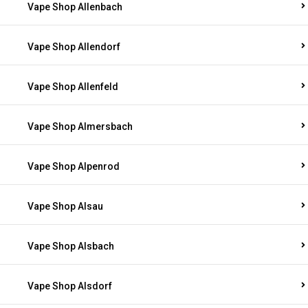
Vape Shop Allenbach
Vape Shop Allendorf
Vape Shop Allenfeld
Vape Shop Almersbach
Vape Shop Alpenrod
Vape Shop Alsau
Vape Shop Alsbach
Vape Shop Alsdorf