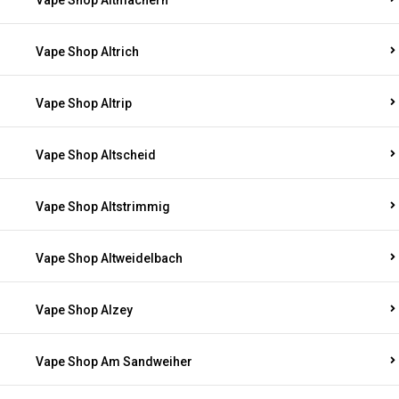
Vape Shop Altmachern
Vape Shop Altrich
Vape Shop Altrip
Vape Shop Altscheid
Vape Shop Altstrimmig
Vape Shop Altweidelbach
Vape Shop Alzey
Vape Shop Am Sandweiher