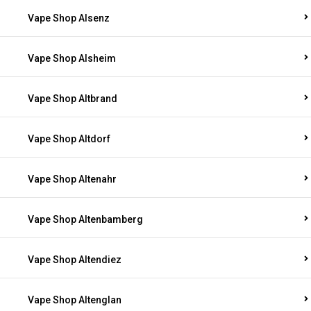
Vape Shop Alsenz
Vape Shop Alsheim
Vape Shop Altbrand
Vape Shop Altdorf
Vape Shop Altenahr
Vape Shop Altenbamberg
Vape Shop Altendiez
Vape Shop Altenglan