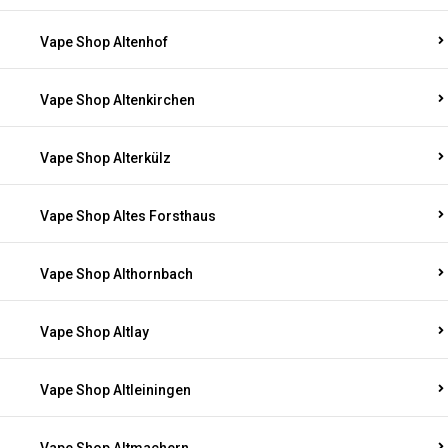
Vape Shop Altenhof
Vape Shop Altenkirchen
Vape Shop Alterkülz
Vape Shop Altes Forsthaus
Vape Shop Althornbach
Vape Shop Altlay
Vape Shop Altleiningen