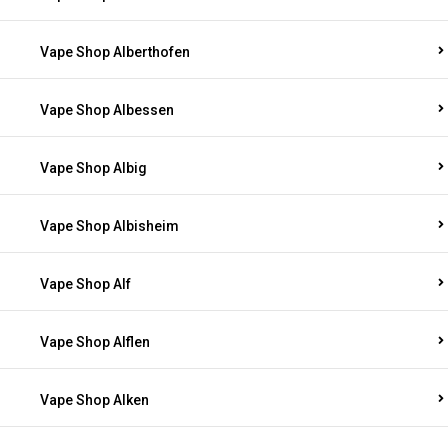
Vape Shop Alberthofen
Vape Shop Albessen
Vape Shop Albig
Vape Shop Albisheim
Vape Shop Alf
Vape Shop Alflen
Vape Shop Alken