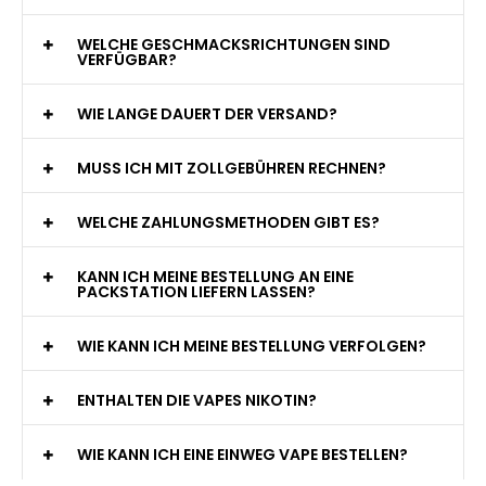
WELCHE GESCHMACKSRICHTUNGEN SIND
VERFÜGBAR?
WIE LANGE DAUERT DER VERSAND?
MUSS ICH MIT ZOLLGEBÜHREN RECHNEN?
WELCHE ZAHLUNGSMETHODEN GIBT ES?
KANN ICH MEINE BESTELLUNG AN EINE
PACKSTATION LIEFERN LASSEN?
WIE KANN ICH MEINE BESTELLUNG VERFOLGEN?
ENTHALTEN DIE VAPES NIKOTIN?
WIE KANN ICH EINE EINWEG VAPE BESTELLEN?