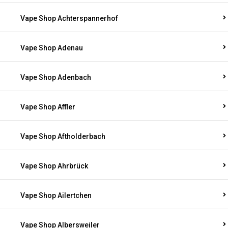
Vape Shop Achterspannerhof
Vape Shop Adenau
Vape Shop Adenbach
Vape Shop Affler
Vape Shop Aftholderbach
Vape Shop Ahrbrück
Vape Shop Ailertchen
Vape Shop Albersweiler