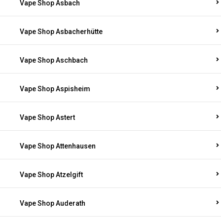
Vape Shop Asbach
Vape Shop Asbacherhütte
Vape Shop Aschbach
Vape Shop Aspisheim
Vape Shop Astert
Vape Shop Attenhausen
Vape Shop Atzelgift
Vape Shop Auderath