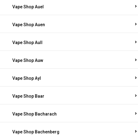
Vape Shop Auel
Vape Shop Auen
Vape Shop Aull
Vape Shop Auw
Vape Shop Ayl
Vape Shop Baar
Vape Shop Bacharach
Vape Shop Bachenberg