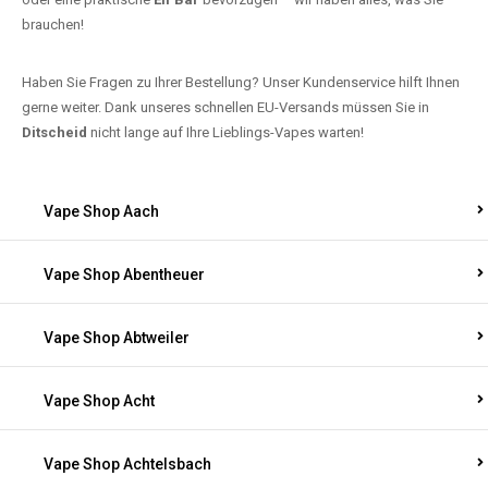
brauchen!
Haben Sie Fragen zu Ihrer Bestellung? Unser Kundenservice hilft Ihnen
gerne weiter. Dank unseres schnellen EU-Versands müssen Sie in
Ditscheid
nicht lange auf Ihre Lieblings-Vapes warten!
Vape Shop Aach
Vape Shop Abentheuer
Vape Shop Abtweiler
Vape Shop Acht
Vape Shop Achtelsbach