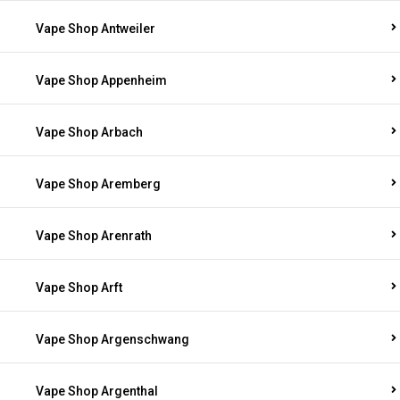
Vape Shop Antweiler
Vape Shop Appenheim
Vape Shop Arbach
Vape Shop Aremberg
Vape Shop Arenrath
Vape Shop Arft
Vape Shop Argenschwang
Vape Shop Argenthal