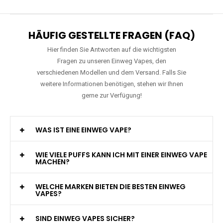
HÄUFIG GESTELLTE FRAGEN (FAQ)
Hier finden Sie Antworten auf die wichtigsten
Fragen zu unseren Einweg Vapes, den
verschiedenen Modellen und dem Versand. Falls Sie
weitere Informationen benötigen, stehen wir Ihnen
gerne zur Verfügung!
WAS IST EINE EINWEG VAPE?
WIE VIELE PUFFS KANN ICH MIT EINER EINWEG VAPE
MACHEN?
WELCHE MARKEN BIETEN DIE BESTEN EINWEG
VAPES?
SIND EINWEG VAPES SICHER?