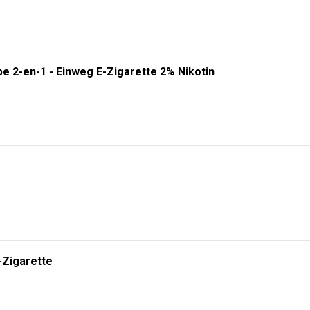
e 2-en-1 - Einweg E-Zigarette 2% Nikotin
-Zigarette