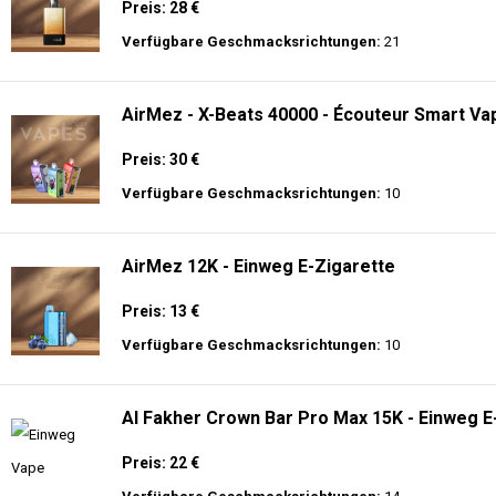
Preis: 28 €
Verfügbare Geschmacksrichtungen:
21
AirMez - X-Beats 40000 - Écouteur Smart Vap
Preis: 30 €
Verfügbare Geschmacksrichtungen:
10
AirMez 12K - Einweg E-Zigarette
Preis: 13 €
Verfügbare Geschmacksrichtungen:
10
Al Fakher Crown Bar Pro Max 15K - Einweg E
Preis: 22 €