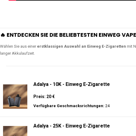
🔥 ENTDECKEN SIE DIE BELIEBTESTEN EINWEG VAPE
Wählen Sie aus einer
erstklassigen Auswahl an Einweg E-Zigaretten
mit N
langer Akkulaufzeit.
Adalya - 10K - Einweg E-Zigarette
Preis: 20 €
Verfügbare Geschmacksrichtungen:
24
Adalya - 25K - Einweg E-Zigarette