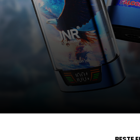
BESTE 