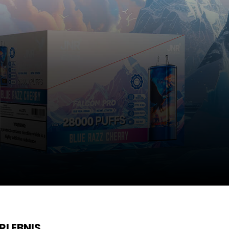
RLEBNIS