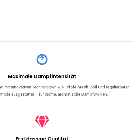
Maximale Dampfintensität
d mit innovativen Technologien wie
Triple Mesh Coil
und regulierbarer
trolle ausgestattet – für dichte, aromatische Dampfwolken.
Erstklassige Qualität