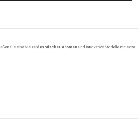
ießen Sie eine Vielzahl
exotischer Aromen
und innovative Modelle mit extra