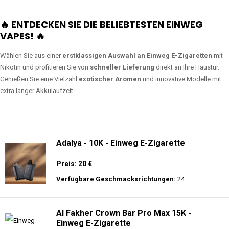
🔥 ENTDECKEN SIE DIE BELIEBTESTEN EINWEG
VAPES! 🔥
Wählen Sie aus einer
erstklassigen Auswahl an Einweg E-Zigaretten
mit
Nikotin und profitieren Sie von
schneller Lieferung
direkt an Ihre Haustür.
Genießen Sie eine Vielzahl
exotischer Aromen
und innovative Modelle mit
extra langer Akkulaufzeit.
Adalya - 10K - Einweg E-Zigarette
Preis: 20 €
Verfügbare Geschmacksrichtungen:
24
Al Fakher Crown Bar Pro Max 15K -
Einweg E-Zigarette