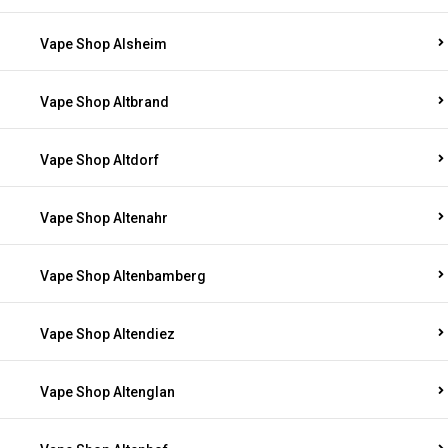
Vape Shop Alsheim
Vape Shop Altbrand
Vape Shop Altdorf
Vape Shop Altenahr
Vape Shop Altenbamberg
Vape Shop Altendiez
Vape Shop Altenglan