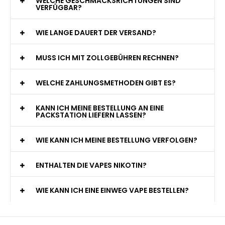
WELCHE GESCHMACKSRICHTUNGEN SIND
VERFÜGBAR?
WIE LANGE DAUERT DER VERSAND?
MUSS ICH MIT ZOLLGEBÜHREN RECHNEN?
WELCHE ZAHLUNGSMETHODEN GIBT ES?
KANN ICH MEINE BESTELLUNG AN EINE
PACKSTATION LIEFERN LASSEN?
WIE KANN ICH MEINE BESTELLUNG VERFOLGEN?
ENTHALTEN DIE VAPES NIKOTIN?
WIE KANN ICH EINE EINWEG VAPE BESTELLEN?