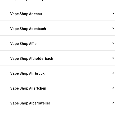
Vape Shop Adenau
Vape Shop Adenbach
Vape Shop Affler
Vape Shop Aftholderbach
Vape Shop Ahrbrück
Vape Shop Ailertchen
Vape Shop Albersweiler