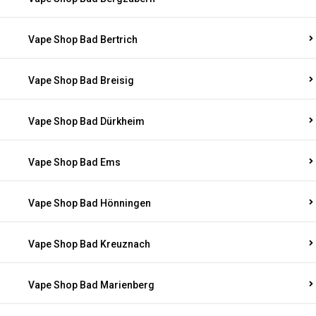
Vape Shop Bad Bertrich
Vape Shop Bad Breisig
Vape Shop Bad Dürkheim
Vape Shop Bad Ems
Vape Shop Bad Hönningen
Vape Shop Bad Kreuznach
Vape Shop Bad Marienberg