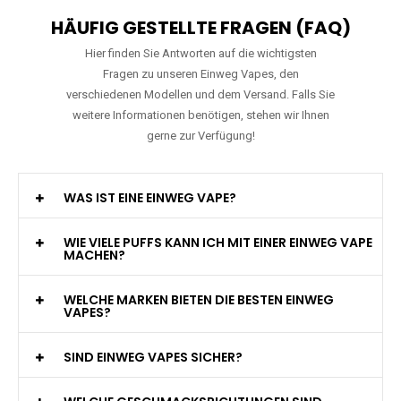
HÄUFIG GESTELLTE FRAGEN (FAQ)
Hier finden Sie Antworten auf die wichtigsten
Fragen zu unseren Einweg Vapes, den
verschiedenen Modellen und dem Versand. Falls Sie
weitere Informationen benötigen, stehen wir Ihnen
gerne zur Verfügung!
WAS IST EINE EINWEG VAPE?
WIE VIELE PUFFS KANN ICH MIT EINER EINWEG VAPE
MACHEN?
WELCHE MARKEN BIETEN DIE BESTEN EINWEG
VAPES?
SIND EINWEG VAPES SICHER?