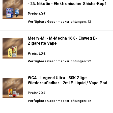
- 2% Nikotin - Elektronischer Shisha-Kopf
Preis: 40 €
Verfügbare Geschmacksrichtungen:
12
Merry-Mi - M-Mecha 16K - Einweg E-
Zigarette Vape
Preis: 20 €
Verfügbare Geschmacksrichtungen:
22
WGA - Legend Ultra - 30K Züge -
Wiederaufladbar - 2ml E-Liquid / Vape Pod
Preis: 29 €
Verfügbare Geschmacksrichtungen:
15