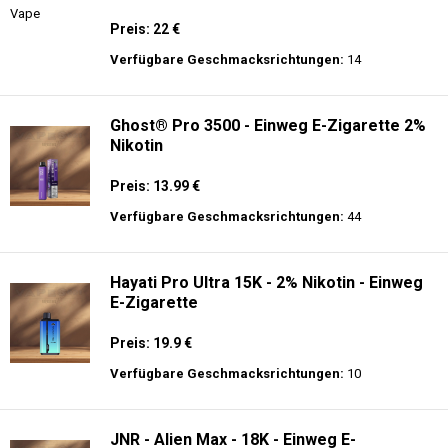
Preis: 22 €
Verfügbare Geschmacksrichtungen:
14
Ghost® Pro 3500 - Einweg E-Zigarette 2%
Nikotin
Preis: 13.99 €
Verfügbare Geschmacksrichtungen:
44
Hayati Pro Ultra 15K - 2% Nikotin - Einweg
E-Zigarette
Preis: 19.9 €
Verfügbare Geschmacksrichtungen:
10
JNR - Alien Max - 18K - Einweg E-