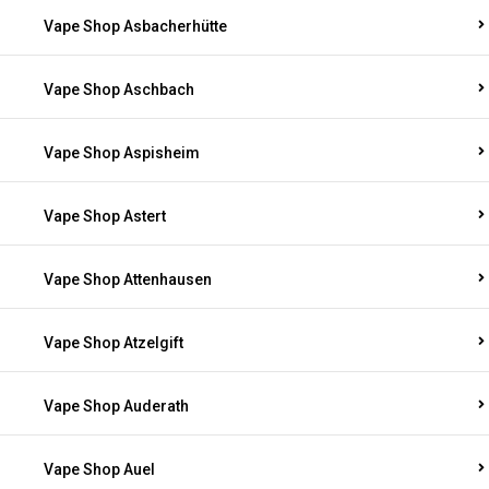
Vape Shop Asbacherhütte
Vape Shop Aschbach
Vape Shop Aspisheim
Vape Shop Astert
Vape Shop Attenhausen
Vape Shop Atzelgift
Vape Shop Auderath
Vape Shop Auel