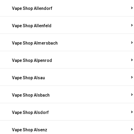
Vape Shop Allendorf
Vape Shop Allenfeld
Vape Shop Almersbach
Vape Shop Alpenrod
Vape Shop Alsau
Vape Shop Alsbach
Vape Shop Alsdorf
Vape Shop Alsenz