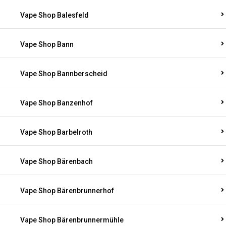
Vape Shop Balesfeld
Vape Shop Bann
Vape Shop Bannberscheid
Vape Shop Banzenhof
Vape Shop Barbelroth
Vape Shop Bärenbach
Vape Shop Bärenbrunnerhof
Vape Shop Bärenbrunnermühle