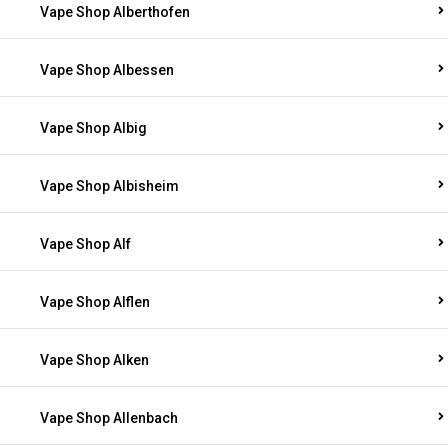
Vape Shop Alberthofen
Vape Shop Albessen
Vape Shop Albig
Vape Shop Albisheim
Vape Shop Alf
Vape Shop Alflen
Vape Shop Alken
Vape Shop Allenbach