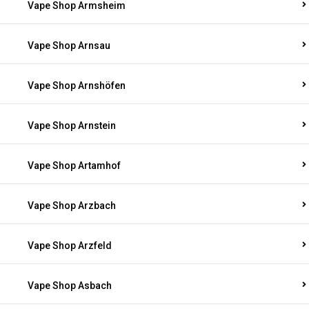
Vape Shop Armsheim
Vape Shop Arnsau
Vape Shop Arnshöfen
Vape Shop Arnstein
Vape Shop Artamhof
Vape Shop Arzbach
Vape Shop Arzfeld
Vape Shop Asbach