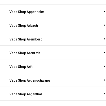
Vape Shop Appenheim
Vape Shop Arbach
Vape Shop Aremberg
Vape Shop Arenrath
Vape Shop Arft
Vape Shop Argenschwang
Vape Shop Argenthal