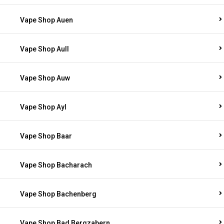
Vape Shop Auen
Vape Shop Aull
Vape Shop Auw
Vape Shop Ayl
Vape Shop Baar
Vape Shop Bacharach
Vape Shop Bachenberg
Vape Shop Bad Bergzabern