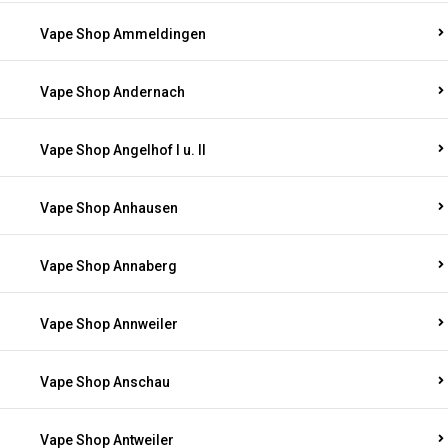
Vape Shop Ammeldingen
Vape Shop Andernach
Vape Shop Angelhof I u. II
Vape Shop Anhausen
Vape Shop Annaberg
Vape Shop Annweiler
Vape Shop Anschau
Vape Shop Antweiler