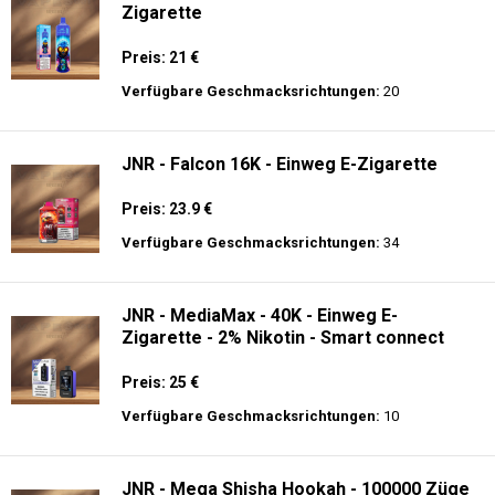
Zigarette
Preis: 21 €
Verfügbare Geschmacksrichtungen:
20
JNR - Falcon 16K - Einweg E-Zigarette
Preis: 23.9 €
Verfügbare Geschmacksrichtungen:
34
JNR - MediaMax - 40K - Einweg E-
Zigarette - 2% Nikotin - Smart connect
Preis: 25 €
Verfügbare Geschmacksrichtungen:
10
JNR - Mega Shisha Hookah - 100000 Züge