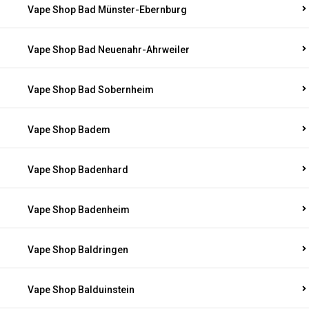
Vape Shop Bad Münster-Ebernburg
Vape Shop Bad Neuenahr-Ahrweiler
Vape Shop Bad Sobernheim
Vape Shop Badem
Vape Shop Badenhard
Vape Shop Badenheim
Vape Shop Baldringen
Vape Shop Balduinstein