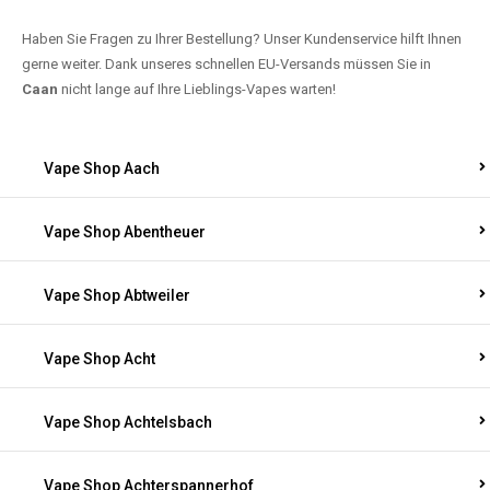
Haben Sie Fragen zu Ihrer Bestellung? Unser Kundenservice hilft Ihnen
gerne weiter. Dank unseres schnellen EU-Versands müssen Sie in
Caan
nicht lange auf Ihre Lieblings-Vapes warten!
Vape Shop Aach
Vape Shop Abentheuer
Vape Shop Abtweiler
Vape Shop Acht
Vape Shop Achtelsbach
Vape Shop Achterspannerhof