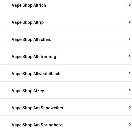
Vape Shop Altrich
Vape Shop Altrip
Vape Shop Altscheid
Vape Shop Altstrimmig
Vape Shop Altweidelbach
Vape Shop Alzey
Vape Shop Am Sandweiher
Vape Shop Am Springberg