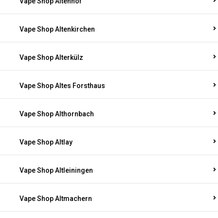
Vape Shop Altenhof
Vape Shop Altenkirchen
Vape Shop Alterkülz
Vape Shop Altes Forsthaus
Vape Shop Althornbach
Vape Shop Altlay
Vape Shop Altleiningen
Vape Shop Altmachern