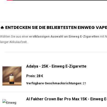
🔥 ENTDECKEN SIE DIE BELIEBTESTEN EINWEG VAPE
Wählen Sie aus einer
erstklassigen Auswahl an Einweg E-Zigaretten
mit N
langer Akkulaufzeit.
Adalya - 25K - Einweg E-Zigarette
Preis: 28 €
Verfügbare Geschmacksrichtungen:
21
Al Fakher Crown Bar Pro Max 15K - Einweg E