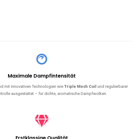
Maximale Dampfintensität
d mit innovativen Technologien wie
Triple Mesh Coil
und regulierbarer
trolle ausgestattet – für dichte, aromatische Dampfwolken.
Erstklassige Qualität