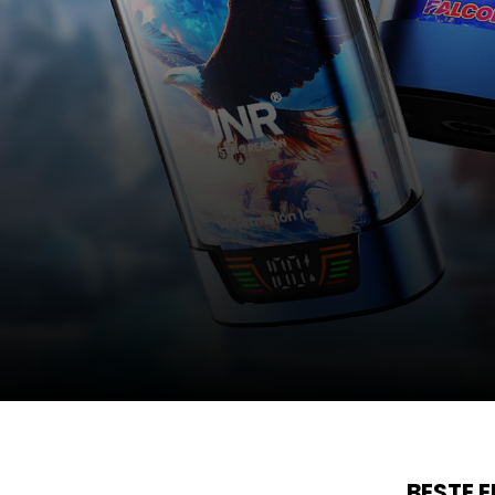
BESTE 