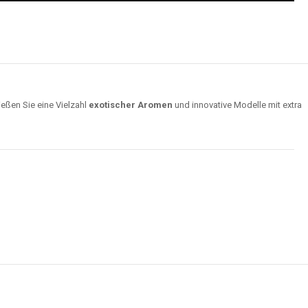
ießen Sie eine Vielzahl
exotischer Aromen
und innovative Modelle mit extra