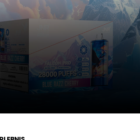
RLEBNIS