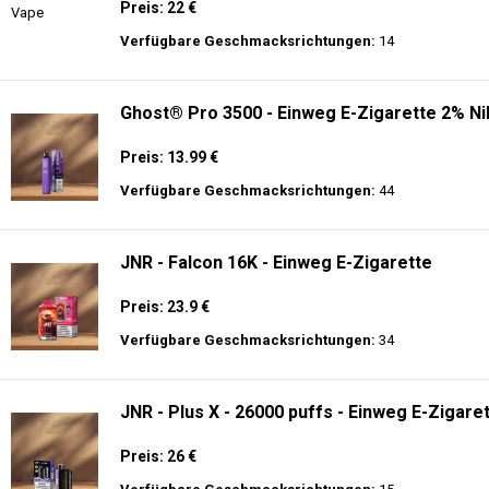
Preis: 22 €
Verfügbare Geschmacksrichtungen:
14
Ghost® Pro 3500 - Einweg E-Zigarette 2% Ni
Preis: 13.99 €
Verfügbare Geschmacksrichtungen:
44
JNR - Falcon 16K - Einweg E-Zigarette
Preis: 23.9 €
Verfügbare Geschmacksrichtungen:
34
JNR - Plus X - 26000 puffs - Einweg E-Zigaret
Preis: 26 €