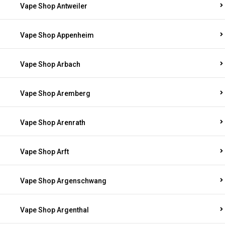
Vape Shop Antweiler
Vape Shop Appenheim
Vape Shop Arbach
Vape Shop Aremberg
Vape Shop Arenrath
Vape Shop Arft
Vape Shop Argenschwang
Vape Shop Argenthal