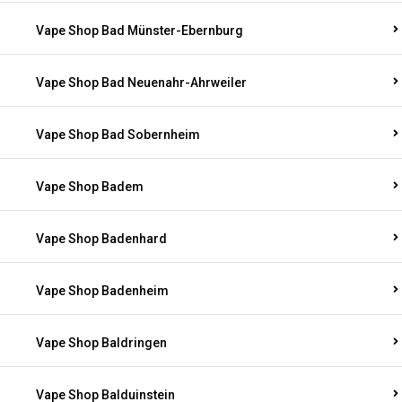
Vape Shop Bad Münster-Ebernburg
Vape Shop Bad Neuenahr-Ahrweiler
Vape Shop Bad Sobernheim
Vape Shop Badem
Vape Shop Badenhard
Vape Shop Badenheim
Vape Shop Baldringen
Vape Shop Balduinstein