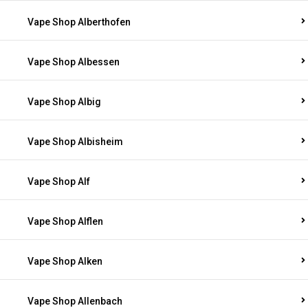
Vape Shop Alberthofen
Vape Shop Albessen
Vape Shop Albig
Vape Shop Albisheim
Vape Shop Alf
Vape Shop Alflen
Vape Shop Alken
Vape Shop Allenbach