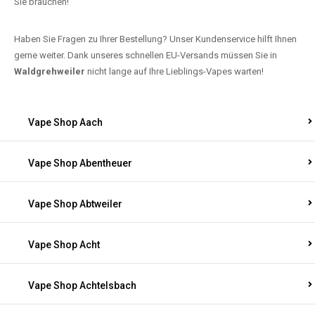
Sie brauchen!
Haben Sie Fragen zu Ihrer Bestellung? Unser Kundenservice hilft Ihnen
gerne weiter. Dank unseres schnellen EU-Versands müssen Sie in
Waldgrehweiler
nicht lange auf Ihre Lieblings-Vapes warten!
Vape Shop Aach
Vape Shop Abentheuer
Vape Shop Abtweiler
Vape Shop Acht
Vape Shop Achtelsbach