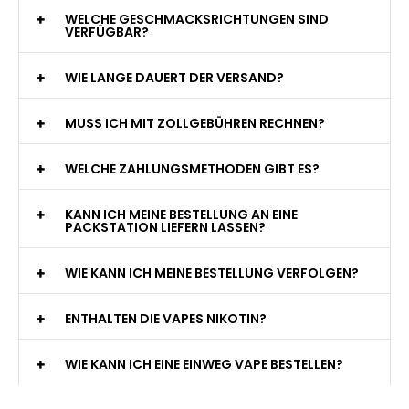
WELCHE GESCHMACKSRICHTUNGEN SIND
VERFÜGBAR?
WIE LANGE DAUERT DER VERSAND?
MUSS ICH MIT ZOLLGEBÜHREN RECHNEN?
WELCHE ZAHLUNGSMETHODEN GIBT ES?
KANN ICH MEINE BESTELLUNG AN EINE
PACKSTATION LIEFERN LASSEN?
WIE KANN ICH MEINE BESTELLUNG VERFOLGEN?
ENTHALTEN DIE VAPES NIKOTIN?
WIE KANN ICH EINE EINWEG VAPE BESTELLEN?