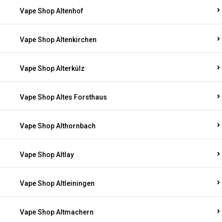
Vape Shop Altenhof
Vape Shop Altenkirchen
Vape Shop Alterkülz
Vape Shop Altes Forsthaus
Vape Shop Althornbach
Vape Shop Altlay
Vape Shop Altleiningen
Vape Shop Altmachern