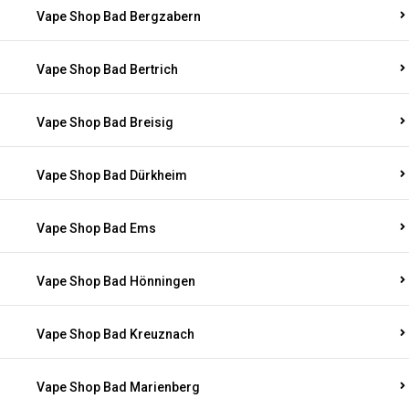
Vape Shop Bad Bergzabern
Vape Shop Bad Bertrich
Vape Shop Bad Breisig
Vape Shop Bad Dürkheim
Vape Shop Bad Ems
Vape Shop Bad Hönningen
Vape Shop Bad Kreuznach
Vape Shop Bad Marienberg