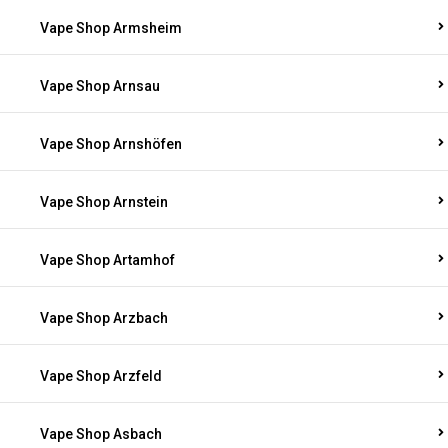
Vape Shop Armsheim
Vape Shop Arnsau
Vape Shop Arnshöfen
Vape Shop Arnstein
Vape Shop Artamhof
Vape Shop Arzbach
Vape Shop Arzfeld
Vape Shop Asbach