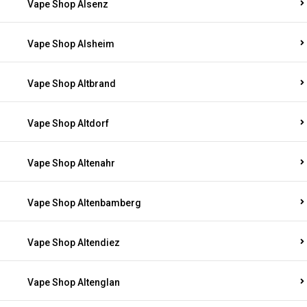
Vape Shop Alsenz
Vape Shop Alsheim
Vape Shop Altbrand
Vape Shop Altdorf
Vape Shop Altenahr
Vape Shop Altenbamberg
Vape Shop Altendiez
Vape Shop Altenglan