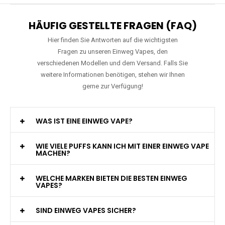
HÄUFIG GESTELLTE FRAGEN (FAQ)
Hier finden Sie Antworten auf die wichtigsten
Fragen zu unseren Einweg Vapes, den
verschiedenen Modellen und dem Versand. Falls Sie
weitere Informationen benötigen, stehen wir Ihnen
gerne zur Verfügung!
WAS IST EINE EINWEG VAPE?
WIE VIELE PUFFS KANN ICH MIT EINER EINWEG VAPE
MACHEN?
WELCHE MARKEN BIETEN DIE BESTEN EINWEG
VAPES?
SIND EINWEG VAPES SICHER?