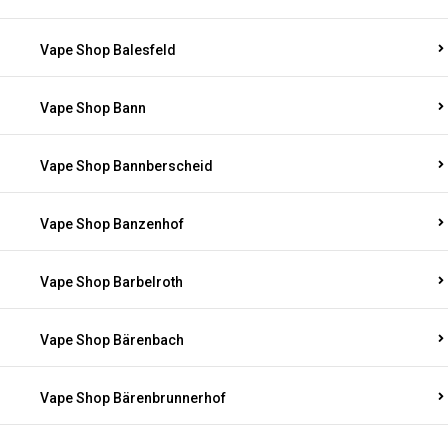
Vape Shop Balesfeld
Vape Shop Bann
Vape Shop Bannberscheid
Vape Shop Banzenhof
Vape Shop Barbelroth
Vape Shop Bärenbach
Vape Shop Bärenbrunnerhof