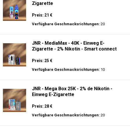
Zigarette
Preis: 21 €
Verfügbare Geschmacksrichtungen:
20
JNR - MediaMax - 40K - Einweg E-
Zigarette - 2% Nikotin - Smart connect
Preis: 25 €
Verfügbare Geschmacksrichtungen:
10
JNR - Mega Box 25K - 2% de Nikotin -
Einweg E-Zigarette
Preis: 28 €
Verfügbare Geschmacksrichtungen:
20