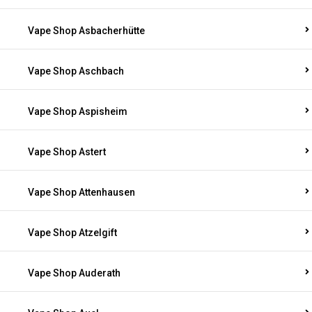
Vape Shop Asbacherhütte
Vape Shop Aschbach
Vape Shop Aspisheim
Vape Shop Astert
Vape Shop Attenhausen
Vape Shop Atzelgift
Vape Shop Auderath