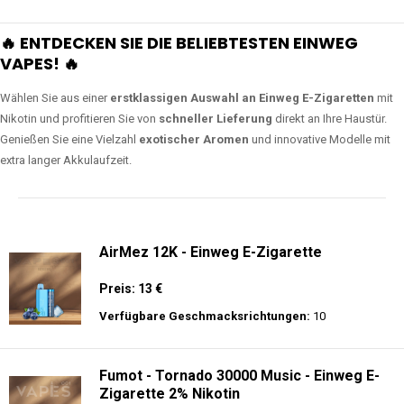
🔥 ENTDECKEN SIE DIE BELIEBTESTEN EINWEG
VAPES! 🔥
Wählen Sie aus einer
erstklassigen Auswahl an Einweg E-Zigaretten
mit
Nikotin und profitieren Sie von
schneller Lieferung
direkt an Ihre Haustür.
Genießen Sie eine Vielzahl
exotischer Aromen
und innovative Modelle mit
extra langer Akkulaufzeit.
AirMez 12K - Einweg E-Zigarette
Preis: 13 €
Verfügbare Geschmacksrichtungen:
10
Fumot - Tornado 30000 Music - Einweg E-
Zigarette 2% Nikotin