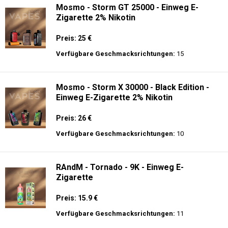
Mosmo - Storm GT 25000 - Einweg E-
Zigarette 2% Nikotin
Preis: 25 €
Verfügbare Geschmacksrichtungen:
15
Mosmo - Storm X 30000 - Black Edition -
Einweg E-Zigarette 2% Nikotin
Preis: 26 €
Verfügbare Geschmacksrichtungen:
10
RAndM - Tornado - 9K - Einweg E-
Zigarette
Preis: 15.9 €
Verfügbare Geschmacksrichtungen:
11