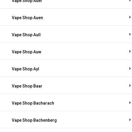
Vape Shop Auel
Vape Shop Auen
Vape Shop Aull
Vape Shop Auw
Vape Shop Ayl
Vape Shop Baar
Vape Shop Bacharach
Vape Shop Bachenberg