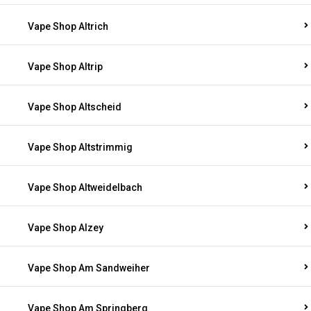
Vape Shop Altrich
Vape Shop Altrip
Vape Shop Altscheid
Vape Shop Altstrimmig
Vape Shop Altweidelbach
Vape Shop Alzey
Vape Shop Am Sandweiher
Vape Shop Am Springberg