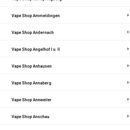
Vape Shop Ammeldingen
Vape Shop Andernach
Vape Shop Angelhof I u. II
Vape Shop Anhausen
Vape Shop Annaberg
Vape Shop Annweiler
Vape Shop Anschau