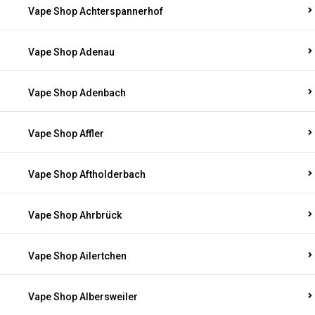
Vape Shop Achterspannerhof
Vape Shop Adenau
Vape Shop Adenbach
Vape Shop Affler
Vape Shop Aftholderbach
Vape Shop Ahrbrück
Vape Shop Ailertchen
Vape Shop Albersweiler