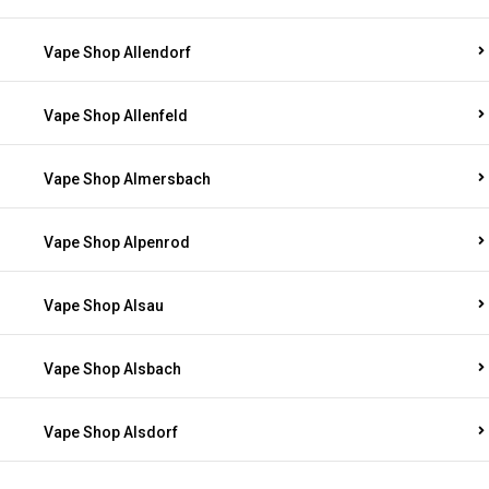
Vape Shop Allendorf
Vape Shop Allenfeld
Vape Shop Almersbach
Vape Shop Alpenrod
Vape Shop Alsau
Vape Shop Alsbach
Vape Shop Alsdorf