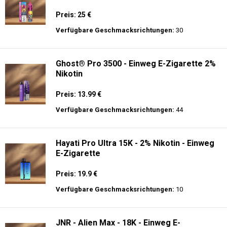
Preis: 25 €
Verfügbare Geschmacksrichtungen:
30
Ghost® Pro 3500 - Einweg E-Zigarette 2%
Nikotin
Preis: 13.99 €
Verfügbare Geschmacksrichtungen:
44
Hayati Pro Ultra 15K - 2% Nikotin - Einweg
E-Zigarette
Preis: 19.9 €
Verfügbare Geschmacksrichtungen:
10
JNR - Alien Max - 18K - Einweg E-