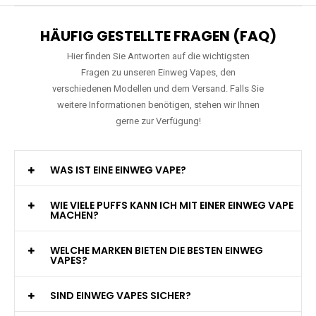
HÄUFIG GESTELLTE FRAGEN (FAQ)
Hier finden Sie Antworten auf die wichtigsten
Fragen zu unseren Einweg Vapes, den
verschiedenen Modellen und dem Versand. Falls Sie
weitere Informationen benötigen, stehen wir Ihnen
gerne zur Verfügung!
WAS IST EINE EINWEG VAPE?
WIE VIELE PUFFS KANN ICH MIT EINER EINWEG VAPE
MACHEN?
WELCHE MARKEN BIETEN DIE BESTEN EINWEG
VAPES?
SIND EINWEG VAPES SICHER?