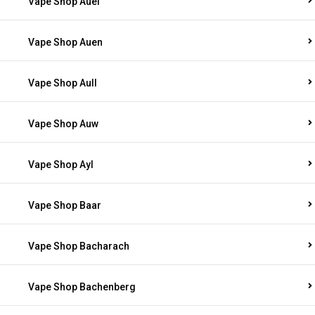
Vape Shop Auel
Vape Shop Auen
Vape Shop Aull
Vape Shop Auw
Vape Shop Ayl
Vape Shop Baar
Vape Shop Bacharach
Vape Shop Bachenberg