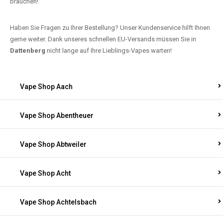
brauchen!
Haben Sie Fragen zu Ihrer Bestellung? Unser Kundenservice hilft Ihnen
gerne weiter. Dank unseres schnellen EU-Versands müssen Sie in
Dattenberg
nicht lange auf Ihre Lieblings-Vapes warten!
Vape Shop Aach
Vape Shop Abentheuer
Vape Shop Abtweiler
Vape Shop Acht
Vape Shop Achtelsbach