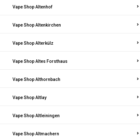
Vape Shop Altenhof
Vape Shop Altenkirchen
Vape Shop Alterkülz
Vape Shop Altes Forsthaus
Vape Shop Althornbach
Vape Shop Altlay
Vape Shop Altleiningen
Vape Shop Altmachern