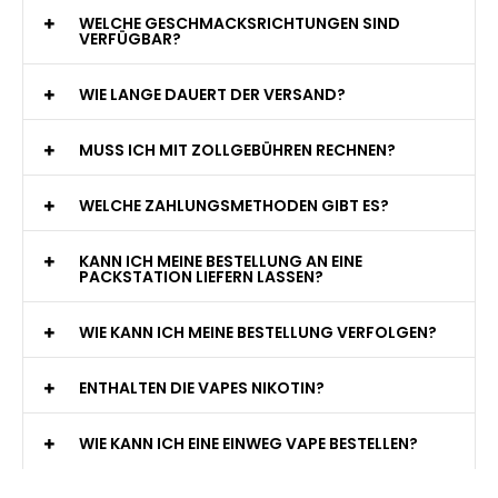
WELCHE GESCHMACKSRICHTUNGEN SIND
VERFÜGBAR?
WIE LANGE DAUERT DER VERSAND?
MUSS ICH MIT ZOLLGEBÜHREN RECHNEN?
WELCHE ZAHLUNGSMETHODEN GIBT ES?
KANN ICH MEINE BESTELLUNG AN EINE
PACKSTATION LIEFERN LASSEN?
WIE KANN ICH MEINE BESTELLUNG VERFOLGEN?
ENTHALTEN DIE VAPES NIKOTIN?
WIE KANN ICH EINE EINWEG VAPE BESTELLEN?