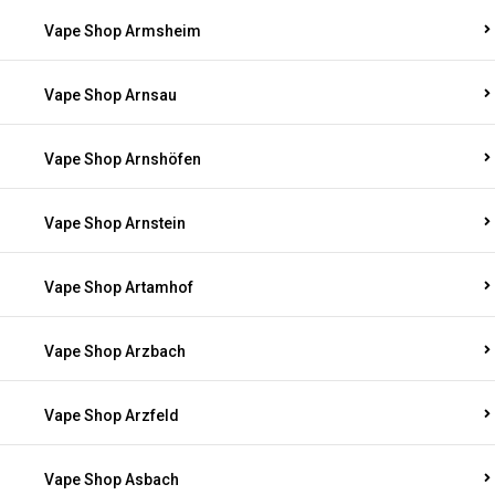
Vape Shop Armsheim
Vape Shop Arnsau
Vape Shop Arnshöfen
Vape Shop Arnstein
Vape Shop Artamhof
Vape Shop Arzbach
Vape Shop Arzfeld
Vape Shop Asbach