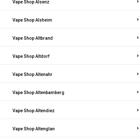
Vape Shop Alsenz
Vape Shop Alsheim
Vape Shop Altbrand
Vape Shop Altdorf
Vape Shop Altenahr
Vape Shop Altenbamberg
Vape Shop Altendiez
Vape Shop Altenglan