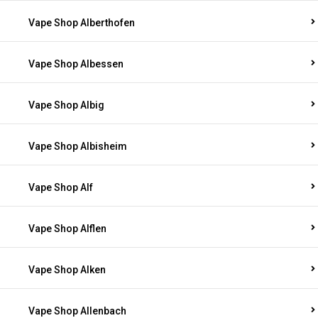
Vape Shop Alberthofen
Vape Shop Albessen
Vape Shop Albig
Vape Shop Albisheim
Vape Shop Alf
Vape Shop Alflen
Vape Shop Alken
Vape Shop Allenbach