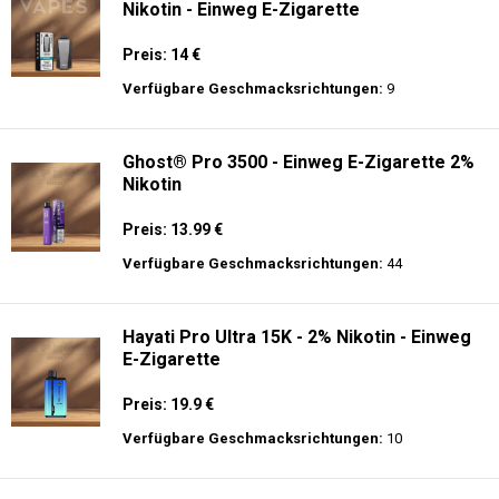
Nikotin - Einweg E-Zigarette
Preis: 14 €
Verfügbare Geschmacksrichtungen:
9
Ghost® Pro 3500 - Einweg E-Zigarette 2%
Nikotin
Preis: 13.99 €
Verfügbare Geschmacksrichtungen:
44
Hayati Pro Ultra 15K - 2% Nikotin - Einweg
E-Zigarette
Preis: 19.9 €
Verfügbare Geschmacksrichtungen:
10