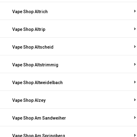
Vape Shop Altrich
Vape Shop Altrip
Vape Shop Altscheid
Vape Shop Altstrimmig
Vape Shop Altweidelbach
Vape Shop Alzey
Vape Shop Am Sandweiher
Vape Shop Am Springberg