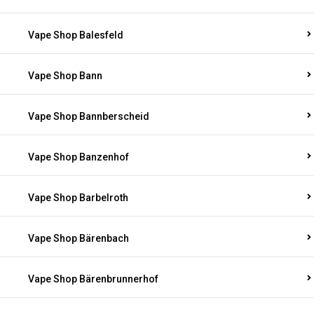
Vape Shop Balesfeld
Vape Shop Bann
Vape Shop Bannberscheid
Vape Shop Banzenhof
Vape Shop Barbelroth
Vape Shop Bärenbach
Vape Shop Bärenbrunnerhof