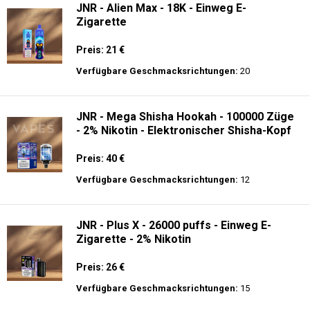
JNR - Alien Max - 18K - Einweg E-
Zigarette
Preis: 21 €
Verfügbare Geschmacksrichtungen:
20
JNR - Mega Shisha Hookah - 100000 Züge
- 2% Nikotin - Elektronischer Shisha-Kopf
Preis: 40 €
Verfügbare Geschmacksrichtungen:
12
JNR - Plus X - 26000 puffs - Einweg E-
Zigarette - 2% Nikotin
Preis: 26 €
Verfügbare Geschmacksrichtungen:
15