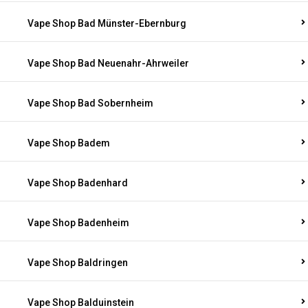
Vape Shop Bad Münster-Ebernburg
Vape Shop Bad Neuenahr-Ahrweiler
Vape Shop Bad Sobernheim
Vape Shop Badem
Vape Shop Badenhard
Vape Shop Badenheim
Vape Shop Baldringen
Vape Shop Balduinstein