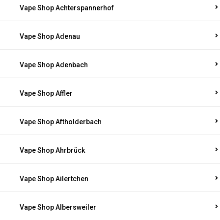
Vape Shop Achterspannerhof
Vape Shop Adenau
Vape Shop Adenbach
Vape Shop Affler
Vape Shop Aftholderbach
Vape Shop Ahrbrück
Vape Shop Ailertchen
Vape Shop Albersweiler