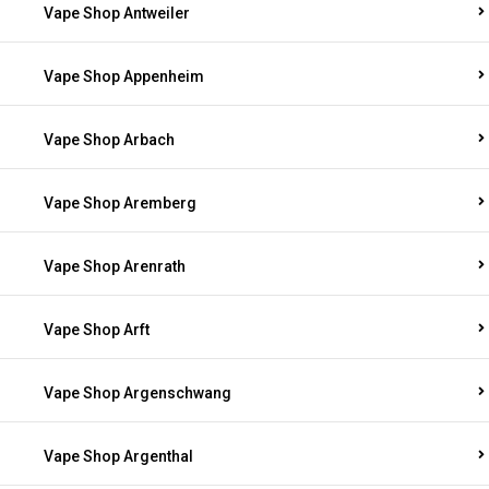
Vape Shop Antweiler
Vape Shop Appenheim
Vape Shop Arbach
Vape Shop Aremberg
Vape Shop Arenrath
Vape Shop Arft
Vape Shop Argenschwang
Vape Shop Argenthal