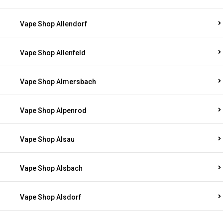
Vape Shop Allendorf
Vape Shop Allenfeld
Vape Shop Almersbach
Vape Shop Alpenrod
Vape Shop Alsau
Vape Shop Alsbach
Vape Shop Alsdorf