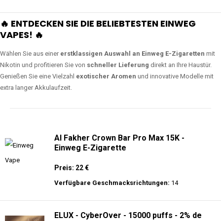
🔥 ENTDECKEN SIE DIE BELIEBTESTEN EINWEG
VAPES! 🔥
Wählen Sie aus einer
erstklassigen Auswahl an Einweg E-Zigaretten
mit
Nikotin und profitieren Sie von
schneller Lieferung
direkt an Ihre Haustür.
Genießen Sie eine Vielzahl
exotischer Aromen
und innovative Modelle mit
extra langer Akkulaufzeit.
Al Fakher Crown Bar Pro Max 15K -
Einweg E-Zigarette
Preis: 22 €
Verfügbare Geschmacksrichtungen:
14
ELUX - CyberOver - 15000 puffs - 2% de