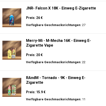
JNR- Falcon X 18K - Einweg E-Zigarette
Preis: 26 €
Verfügbare Geschmacksrichtungen:
27
Merry-Mi - M-Mecha 16K - Einweg E-
Zigarette Vape
Preis: 20 €
Verfügbare Geschmacksrichtungen:
22
RAndM - Tornado - 9K - Einweg E-
Zigarette
Preis: 15.9 €
Verfügbare Geschmacksrichtungen:
11