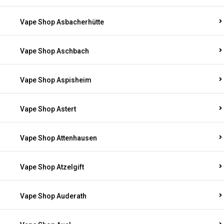
Vape Shop Asbacherhütte
Vape Shop Aschbach
Vape Shop Aspisheim
Vape Shop Astert
Vape Shop Attenhausen
Vape Shop Atzelgift
Vape Shop Auderath