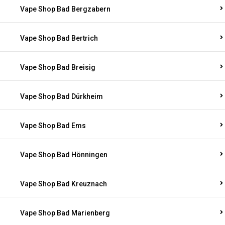
Vape Shop Bad Bergzabern
Vape Shop Bad Bertrich
Vape Shop Bad Breisig
Vape Shop Bad Dürkheim
Vape Shop Bad Ems
Vape Shop Bad Hönningen
Vape Shop Bad Kreuznach
Vape Shop Bad Marienberg