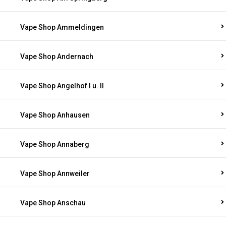
Vape Shop Ammeldingen
Vape Shop Andernach
Vape Shop Angelhof I u. II
Vape Shop Anhausen
Vape Shop Annaberg
Vape Shop Annweiler
Vape Shop Anschau