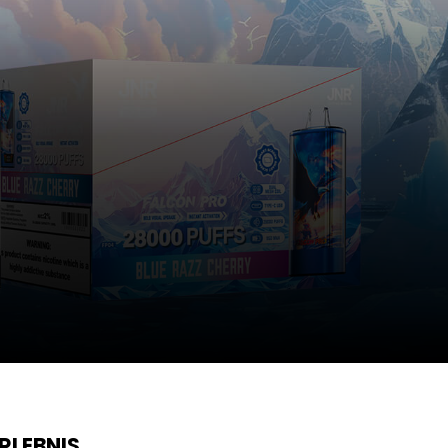
RLEBNIS