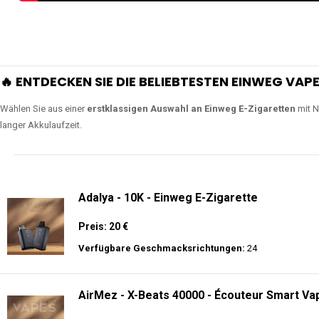
🔥 ENTDECKEN SIE DIE BELIEBTESTEN EINWEG VAPE
Wählen Sie aus einer
erstklassigen Auswahl an Einweg E-Zigaretten
mit N
langer Akkulaufzeit.
Adalya - 10K - Einweg E-Zigarette
Preis: 20 €
Verfügbare Geschmacksrichtungen:
24
AirMez - X-Beats 40000 - Écouteur Smart Vap