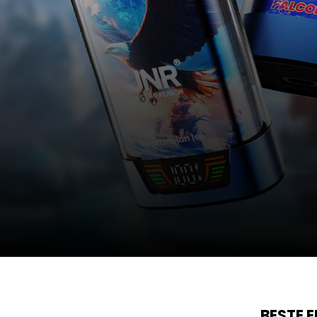
BESTE 