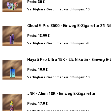
Preis: 30 €
Verfügbare Geschmacksrichtungen:
10
Ghost® Pro 3500 - Einweg E-Zigarette 2% Ni
Preis: 13.99 €
Verfügbare Geschmacksrichtungen:
44
Hayati Pro Ultra 15K - 2% Nikotin - Einweg E-
Preis: 19.9 €
Verfügbare Geschmacksrichtungen:
10
JNR - Alien 10K - Einweg E-Zigarette
Preis: 17.9 €