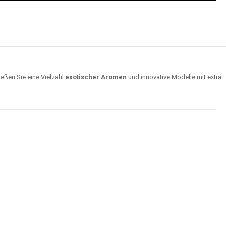
ießen Sie eine Vielzahl
exotischer Aromen
und innovative Modelle mit extra