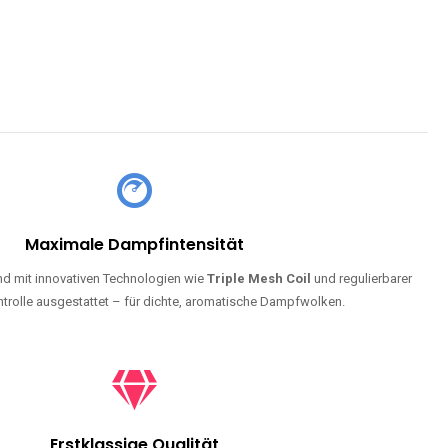
Maximale Dampfintensität
d mit innovativen Technologien wie
Triple Mesh Coil
und regulierbarer
trolle ausgestattet – für dichte, aromatische Dampfwolken.
Erstklassige Qualität