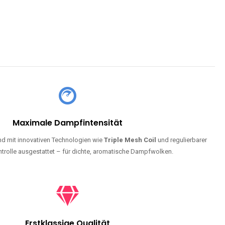
Maximale Dampfintensität
d mit innovativen Technologien wie
Triple Mesh Coil
und regulierbarer
trolle ausgestattet – für dichte, aromatische Dampfwolken.
Erstklassige Qualität