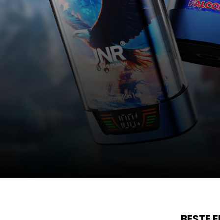
BESTE 