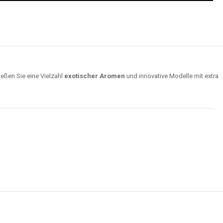
ießen Sie eine Vielzahl
exotischer Aromen
und innovative Modelle mit extra