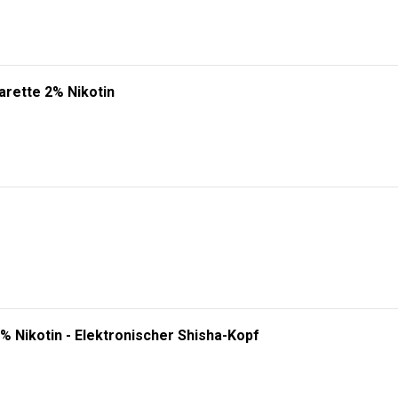
arette 2% Nikotin
% Nikotin - Elektronischer Shisha-Kopf