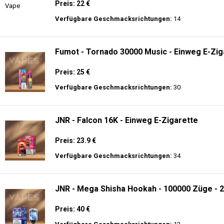
Preis: 22 €
Verfügbare Geschmacksrichtungen:
14
Fumot - Tornado 30000 Music - Einweg E-Zig
Preis: 25 €
Verfügbare Geschmacksrichtungen:
30
JNR - Falcon 16K - Einweg E-Zigarette
Preis: 23.9 €
Verfügbare Geschmacksrichtungen:
34
JNR - Mega Shisha Hookah - 100000 Züge - 2
Preis: 40 €