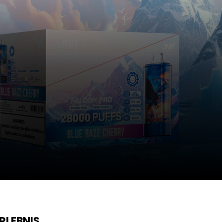
RLEBNIS