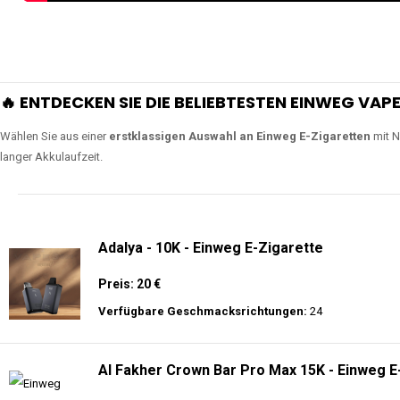
🔥 ENTDECKEN SIE DIE BELIEBTESTEN EINWEG VAPE
Wählen Sie aus einer
erstklassigen Auswahl an Einweg E-Zigaretten
mit N
langer Akkulaufzeit.
Adalya - 10K - Einweg E-Zigarette
Preis: 20 €
Verfügbare Geschmacksrichtungen:
24
Al Fakher Crown Bar Pro Max 15K - Einweg E