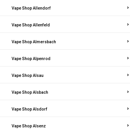
Vape Shop Allendorf
Vape Shop Allenfeld
Vape Shop Almersbach
Vape Shop Alpenrod
Vape Shop Alsau
Vape Shop Alsbach
Vape Shop Alsdorf
Vape Shop Alsenz