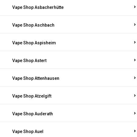
Vape Shop Asbacherhütte
Vape Shop Aschbach
Vape Shop Aspisheim
Vape Shop Astert
Vape Shop Attenhausen
Vape Shop Atzelgift
Vape Shop Auderath
Vape Shop Auel