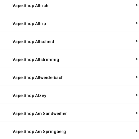
Vape Shop Altrich
Vape Shop Altrip
Vape Shop Altscheid
Vape Shop Altstrimmig
Vape Shop Altweidelbach
Vape Shop Alzey
Vape Shop Am Sandweiher
Vape Shop Am Springberg