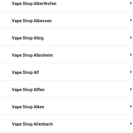
Vape Shop Alberthofen
Vape Shop Albessen
Vape Shop Albig
Vape Shop Albisheim
Vape Shop Alf
Vape Shop Alflen
Vape Shop Alken
Vape Shop Allenbach