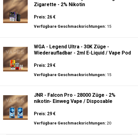
Zigarette - 2% Nikotin
Preis: 26 €
Verfügbare Geschmacksrichtungen:
15
WGA - Legend Ultra - 30K Züge -
Wiederaufladbar - 2ml E-Liquid / Vape Pod
Preis: 29 €
Verfügbare Geschmacksrichtungen:
15
JNR - Falcon Pro - 28000 Züge - 2%
nikotin- Einweg Vape / Disposable
Preis: 29 €
Verfügbare Geschmacksrichtungen:
20