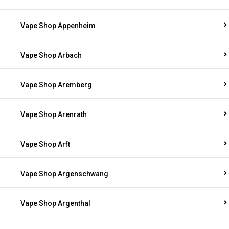
Vape Shop Appenheim
Vape Shop Arbach
Vape Shop Aremberg
Vape Shop Arenrath
Vape Shop Arft
Vape Shop Argenschwang
Vape Shop Argenthal