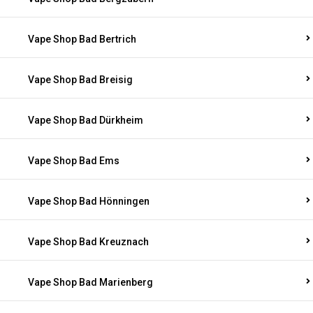
Vape Shop Bad Bertrich
Vape Shop Bad Breisig
Vape Shop Bad Dürkheim
Vape Shop Bad Ems
Vape Shop Bad Hönningen
Vape Shop Bad Kreuznach
Vape Shop Bad Marienberg