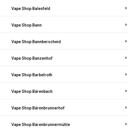
Vape Shop Balesfeld
Vape Shop Bann
Vape Shop Bannberscheid
Vape Shop Banzenhof
Vape Shop Barbelroth
Vape Shop Bärenbach
Vape Shop Bärenbrunnerhof
Vape Shop Bärenbrunnermühle