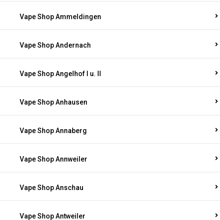
Vape Shop Ammeldingen
Vape Shop Andernach
Vape Shop Angelhof I u. II
Vape Shop Anhausen
Vape Shop Annaberg
Vape Shop Annweiler
Vape Shop Anschau
Vape Shop Antweiler