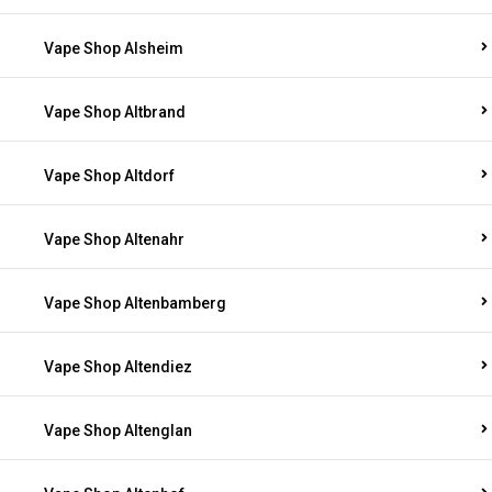
Vape Shop Alsheim
Vape Shop Altbrand
Vape Shop Altdorf
Vape Shop Altenahr
Vape Shop Altenbamberg
Vape Shop Altendiez
Vape Shop Altenglan