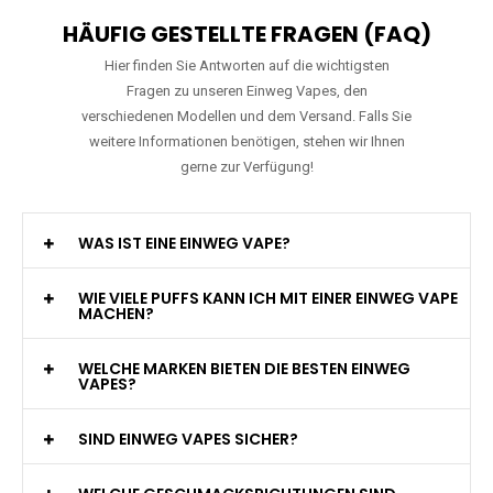
HÄUFIG GESTELLTE FRAGEN (FAQ)
Hier finden Sie Antworten auf die wichtigsten
Fragen zu unseren Einweg Vapes, den
verschiedenen Modellen und dem Versand. Falls Sie
weitere Informationen benötigen, stehen wir Ihnen
gerne zur Verfügung!
WAS IST EINE EINWEG VAPE?
WIE VIELE PUFFS KANN ICH MIT EINER EINWEG VAPE
MACHEN?
WELCHE MARKEN BIETEN DIE BESTEN EINWEG
VAPES?
SIND EINWEG VAPES SICHER?