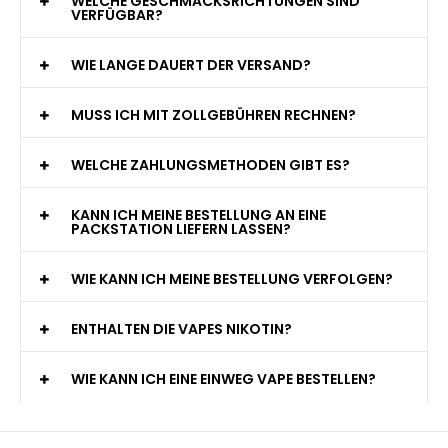
WELCHE GESCHMACKSRICHTUNGEN SIND
VERFÜGBAR?
WIE LANGE DAUERT DER VERSAND?
MUSS ICH MIT ZOLLGEBÜHREN RECHNEN?
WELCHE ZAHLUNGSMETHODEN GIBT ES?
KANN ICH MEINE BESTELLUNG AN EINE
PACKSTATION LIEFERN LASSEN?
WIE KANN ICH MEINE BESTELLUNG VERFOLGEN?
ENTHALTEN DIE VAPES NIKOTIN?
WIE KANN ICH EINE EINWEG VAPE BESTELLEN?