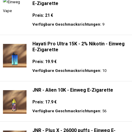
E-Zigarette
Preis: 21 €
Verfügbare Geschmacksrichtungen:
9
Hayati Pro Ultra 15K - 2% Nikotin - Einweg
E-Zigarette
Preis: 19.9 €
Verfügbare Geschmacksrichtungen:
10
JNR - Alien 10K - Einweg E-Zigarette
Preis: 17.9 €
Verfügbare Geschmacksrichtungen:
56
JNR - Plus X - 26000 puffs - Einweg E-