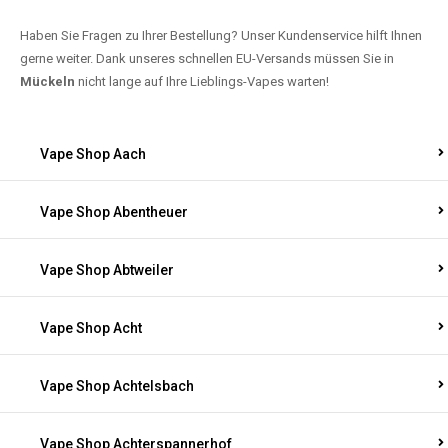
Haben Sie Fragen zu Ihrer Bestellung? Unser Kundenservice hilft Ihnen
gerne weiter. Dank unseres schnellen EU-Versands müssen Sie in
Mückeln
nicht lange auf Ihre Lieblings-Vapes warten!
Vape Shop Aach
Vape Shop Abentheuer
Vape Shop Abtweiler
Vape Shop Acht
Vape Shop Achtelsbach
Vape Shop Achterspannerhof