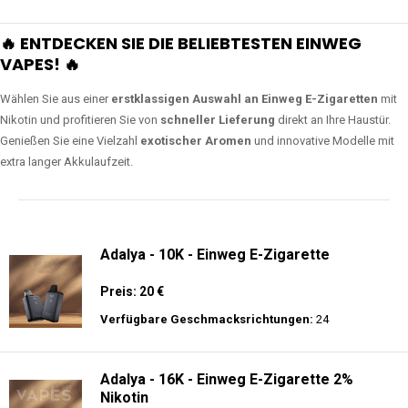
🔥 ENTDECKEN SIE DIE BELIEBTESTEN EINWEG
VAPES! 🔥
Wählen Sie aus einer
erstklassigen Auswahl an Einweg E-Zigaretten
mit
Nikotin und profitieren Sie von
schneller Lieferung
direkt an Ihre Haustür.
Genießen Sie eine Vielzahl
exotischer Aromen
und innovative Modelle mit
extra langer Akkulaufzeit.
Adalya - 10K - Einweg E-Zigarette
Preis: 20 €
Verfügbare Geschmacksrichtungen:
24
Adalya - 16K - Einweg E-Zigarette 2%
Nikotin