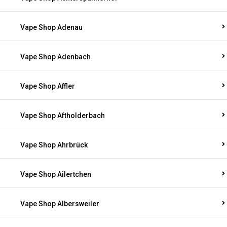
Vape Shop Adenau
Vape Shop Adenbach
Vape Shop Affler
Vape Shop Aftholderbach
Vape Shop Ahrbrück
Vape Shop Ailertchen
Vape Shop Albersweiler