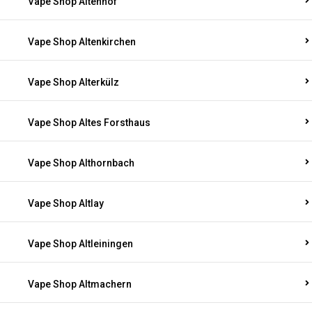
Vape Shop Altenhof
Vape Shop Altenkirchen
Vape Shop Alterkülz
Vape Shop Altes Forsthaus
Vape Shop Althornbach
Vape Shop Altlay
Vape Shop Altleiningen
Vape Shop Altmachern