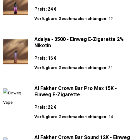
Preis: 24 €
Verfügbare Geschmacksrichtungen:
12
Adalya - 3500 - Einweg E-Zigarette 2%
Nikotin
Preis: 16 €
Verfügbare Geschmacksrichtungen:
31
Al Fakher Crown Bar Pro Max 15K -
Einweg E-Zigarette
Preis: 22 €
Verfügbare Geschmacksrichtungen:
14
Al Fakher Crown Bar Sound 12K - Einweg