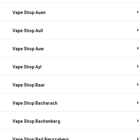
Vape Shop Auen
Vape Shop Aull
Vape Shop Auw
Vape Shop Ayl
Vape Shop Baar
Vape Shop Bacharach
Vape Shop Bachenberg
Vape Shop Bad Bergzabern