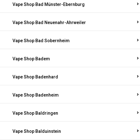
Vape Shop Bad Münster-Ebernburg
Vape Shop Bad Neuenahr-Ahrweiler
Vape Shop Bad Sobernheim
Vape Shop Badem
Vape Shop Badenhard
Vape Shop Badenheim
Vape Shop Baldringen
Vape Shop Balduinstein