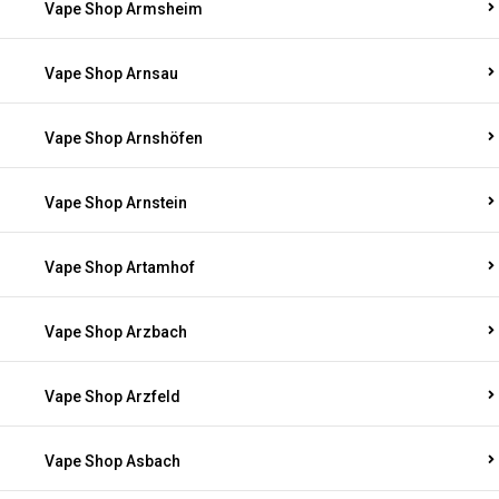
Vape Shop Armsheim
Vape Shop Arnsau
Vape Shop Arnshöfen
Vape Shop Arnstein
Vape Shop Artamhof
Vape Shop Arzbach
Vape Shop Arzfeld
Vape Shop Asbach