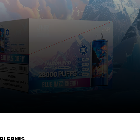
RLEBNIS