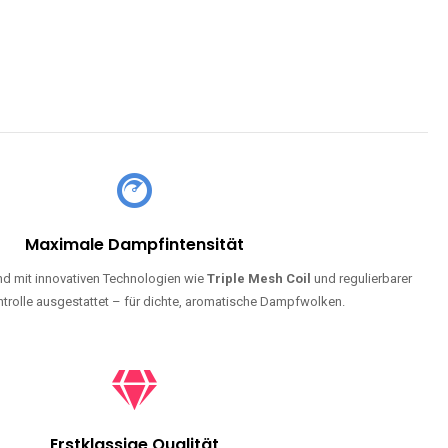
Maximale Dampfintensität
d mit innovativen Technologien wie
Triple Mesh Coil
und regulierbarer
trolle ausgestattet – für dichte, aromatische Dampfwolken.
Erstklassige Qualität