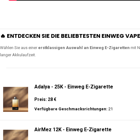
🔥 ENTDECKEN SIE DIE BELIEBTESTEN EINWEG VAPE
Wählen Sie aus einer
erstklassigen Auswahl an Einweg E-Zigaretten
mit N
langer Akkulaufzeit.
Adalya - 25K - Einweg E-Zigarette
Preis: 28 €
Verfügbare Geschmacksrichtungen:
21
AirMez 12K - Einweg E-Zigarette