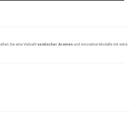
ießen Sie eine Vielzahl
exotischer Aromen
und innovative Modelle mit extra