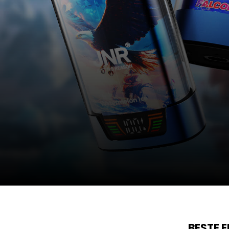
BESTE 