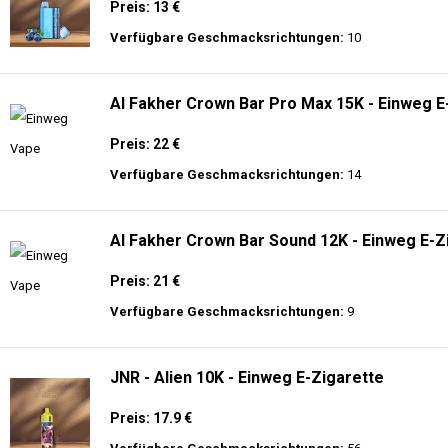
Preis: 13 €
Verfügbare Geschmacksrichtungen:
10
Al Fakher Crown Bar Pro Max 15K - Einweg E
Preis: 22 €
Verfügbare Geschmacksrichtungen:
14
Al Fakher Crown Bar Sound 12K - Einweg E-Z
Preis: 21 €
Verfügbare Geschmacksrichtungen:
9
JNR - Alien 10K - Einweg E-Zigarette
Preis: 17.9 €