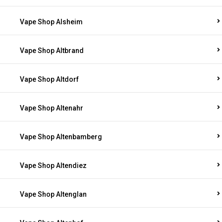
Vape Shop Alsheim
Vape Shop Altbrand
Vape Shop Altdorf
Vape Shop Altenahr
Vape Shop Altenbamberg
Vape Shop Altendiez
Vape Shop Altenglan