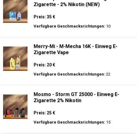
Zigarette - 2% Nikotin (NEW)
Preis: 35 €
Verfügbare Geschmacksrichtungen:
10
Merry-Mi - M-Mecha 16K - Einweg E-
Zigarette Vape
Preis: 20 €
Verfügbare Geschmacksrichtungen:
22
Mosmo - Storm GT 25000 - Einweg E-
Zigarette 2% Nikotin
Preis: 25 €
Verfügbare Geschmacksrichtungen:
15