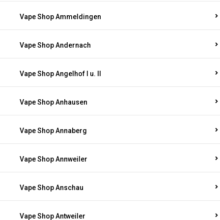
Vape Shop Ammeldingen
Vape Shop Andernach
Vape Shop Angelhof I u. II
Vape Shop Anhausen
Vape Shop Annaberg
Vape Shop Annweiler
Vape Shop Anschau
Vape Shop Antweiler