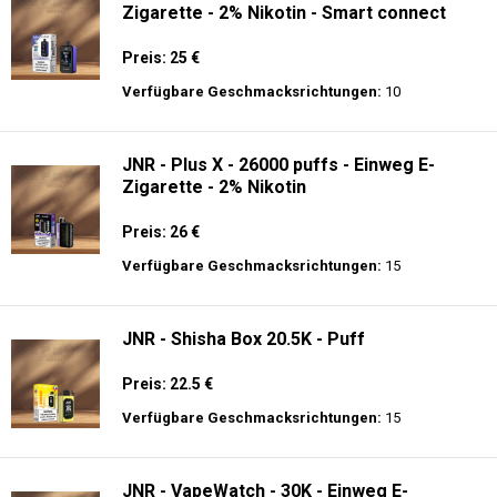
Zigarette - 2% Nikotin - Smart connect
Preis: 25 €
Verfügbare Geschmacksrichtungen:
10
JNR - Plus X - 26000 puffs - Einweg E-
Zigarette - 2% Nikotin
Preis: 26 €
Verfügbare Geschmacksrichtungen:
15
JNR - Shisha Box 20.5K - Puff
Preis: 22.5 €
Verfügbare Geschmacksrichtungen:
15
JNR - VapeWatch - 30K - Einweg E-