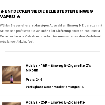
🔥 ENTDECKEN SIE DIE BELIEBTESTEN EINWEG
VAPES! 🔥
Wählen Sie aus einer
erstklassigen Auswahl an Einweg E-Zigaretten
mit
Nikotin und profitieren Sie von
schneller Lieferung
direkt an Ihre Haustür.
Genießen Sie eine Vielzahl
exotischer Aromen
und innovative Modelle mit
extra langer Akkulaufzeit.
Adalya - 16K - Einweg E-Zigarette 2%
Nikotin
Preis: 24 €
Verfügbare Geschmacksrichtungen:
12
Adalya - 25K - Einweg E-Zigarette