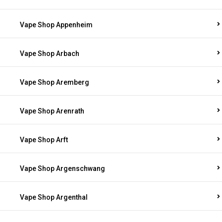
Vape Shop Appenheim
Vape Shop Arbach
Vape Shop Aremberg
Vape Shop Arenrath
Vape Shop Arft
Vape Shop Argenschwang
Vape Shop Argenthal