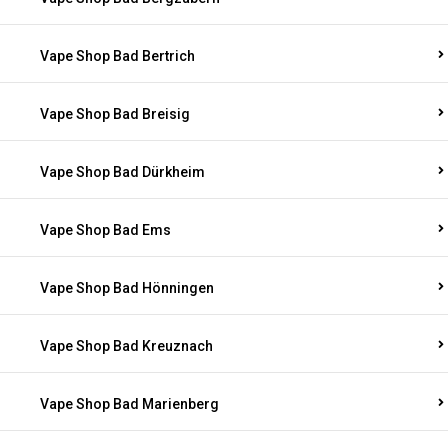
Vape Shop Bad Bertrich
Vape Shop Bad Breisig
Vape Shop Bad Dürkheim
Vape Shop Bad Ems
Vape Shop Bad Hönningen
Vape Shop Bad Kreuznach
Vape Shop Bad Marienberg