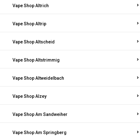
Vape Shop Altrich
Vape Shop Altrip
Vape Shop Altscheid
Vape Shop Altstrimmig
Vape Shop Altweidelbach
Vape Shop Alzey
Vape Shop Am Sandweiher
Vape Shop Am Springberg