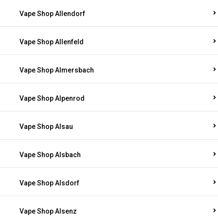
Vape Shop Allendorf
Vape Shop Allenfeld
Vape Shop Almersbach
Vape Shop Alpenrod
Vape Shop Alsau
Vape Shop Alsbach
Vape Shop Alsdorf
Vape Shop Alsenz