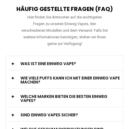
HÄUFIG GESTELLTE FRAGEN (FAQ)
Hier finden Sie Antworten auf die wichtigsten
Fragen zu unseren Einweg Vapes, den
verschiedenen Modellen und dem Versand. Falls Sie
weitere Informationen benötigen, stehen wir Ihnen
gerne zur Verfügung!
WAS IST EINE EINWEG VAPE?
WIE VIELE PUFFS KANN ICH MIT EINER EINWEG VAPE
MACHEN?
WELCHE MARKEN BIETEN DIE BESTEN EINWEG
VAPES?
SIND EINWEG VAPES SICHER?