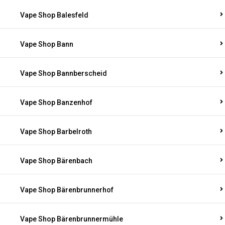
Vape Shop Balesfeld
Vape Shop Bann
Vape Shop Bannberscheid
Vape Shop Banzenhof
Vape Shop Barbelroth
Vape Shop Bärenbach
Vape Shop Bärenbrunnerhof
Vape Shop Bärenbrunnermühle