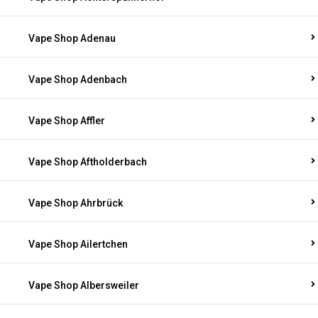
Vape Shop Adenau
Vape Shop Adenbach
Vape Shop Affler
Vape Shop Aftholderbach
Vape Shop Ahrbrück
Vape Shop Ailertchen
Vape Shop Albersweiler