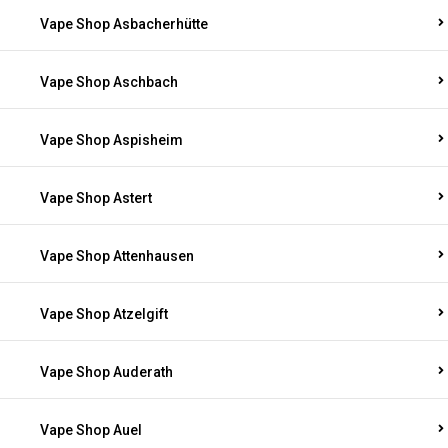
Vape Shop Asbacherhütte
Vape Shop Aschbach
Vape Shop Aspisheim
Vape Shop Astert
Vape Shop Attenhausen
Vape Shop Atzelgift
Vape Shop Auderath
Vape Shop Auel