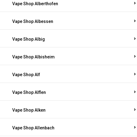
Vape Shop Alberthofen
Vape Shop Albessen
Vape Shop Albig
Vape Shop Albisheim
Vape Shop Alf
Vape Shop Alflen
Vape Shop Alken
Vape Shop Allenbach