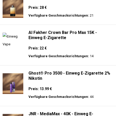
Preis: 28 €
Verfügbare Geschmacksrichtungen:
21
Al Fakher Crown Bar Pro Max 15K -
Einweg E-Zigarette
Preis: 22 €
Verfügbare Geschmacksrichtungen:
14
Ghost® Pro 3500 - Einweg E-Zigarette 2%
Nikotin
Preis: 13.99 €
Verfügbare Geschmacksrichtungen:
44
JNR - MediaMax - 40K - Einweg E-