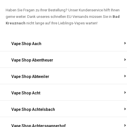
Haben Sie Fragen zu Ihrer Bestellung? Unser Kundenservice hilft Ihnen
gerne weiter. Dank unseres schnellen EU-Versands müssen Sie in
Bad
Kreuznach
nicht lange auf Ihre Lieblings-Vapes warten!
Vape Shop Aach
Vape Shop Abentheuer
Vape Shop Abtweiler
Vape Shop Acht
Vape Shop Achtelsbach
Vape Shop Achterspannerhof