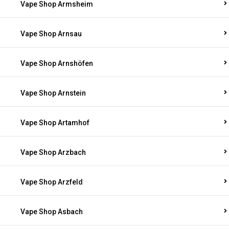
Vape Shop Armsheim
Vape Shop Arnsau
Vape Shop Arnshöfen
Vape Shop Arnstein
Vape Shop Artamhof
Vape Shop Arzbach
Vape Shop Arzfeld
Vape Shop Asbach