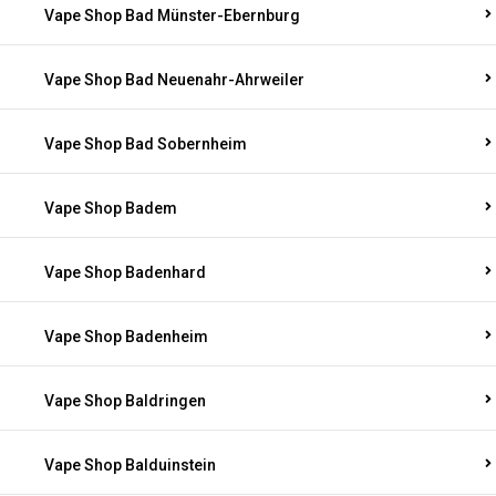
Vape Shop Bad Münster-Ebernburg
Vape Shop Bad Neuenahr-Ahrweiler
Vape Shop Bad Sobernheim
Vape Shop Badem
Vape Shop Badenhard
Vape Shop Badenheim
Vape Shop Baldringen
Vape Shop Balduinstein