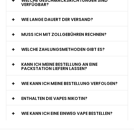
WELCHE GESCHMACKSRICHTUNGEN SIND
VERFÜGBAR?
WIE LANGE DAUERT DER VERSAND?
MUSS ICH MIT ZOLLGEBÜHREN RECHNEN?
WELCHE ZAHLUNGSMETHODEN GIBT ES?
KANN ICH MEINE BESTELLUNG AN EINE
PACKSTATION LIEFERN LASSEN?
WIE KANN ICH MEINE BESTELLUNG VERFOLGEN?
ENTHALTEN DIE VAPES NIKOTIN?
WIE KANN ICH EINE EINWEG VAPE BESTELLEN?