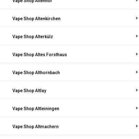
Vape Shop Altenhof
Vape Shop Altenkirchen
Vape Shop Alterkülz
Vape Shop Altes Forsthaus
Vape Shop Althornbach
Vape Shop Altlay
Vape Shop Altleiningen
Vape Shop Altmachern