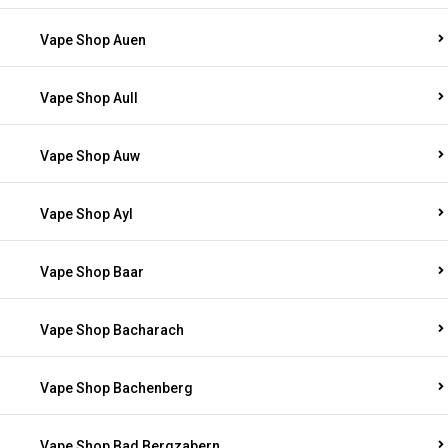
Vape Shop Auen
Vape Shop Aull
Vape Shop Auw
Vape Shop Ayl
Vape Shop Baar
Vape Shop Bacharach
Vape Shop Bachenberg
Vape Shop Bad Bergzabern