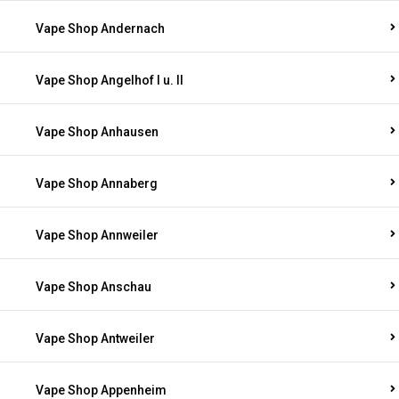
Vape Shop Andernach
Vape Shop Angelhof I u. II
Vape Shop Anhausen
Vape Shop Annaberg
Vape Shop Annweiler
Vape Shop Anschau
Vape Shop Antweiler
Vape Shop Appenheim