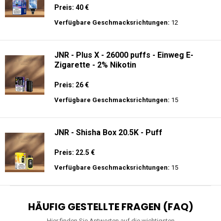
Preis: 40 €
Verfügbare Geschmacksrichtungen:
12
JNR - Plus X - 26000 puffs - Einweg E-
Zigarette - 2% Nikotin
Preis: 26 €
Verfügbare Geschmacksrichtungen:
15
JNR - Shisha Box 20.5K - Puff
Preis: 22.5 €
Verfügbare Geschmacksrichtungen:
15
HÄUFIG GESTELLTE FRAGEN (FAQ)
Hier finden Sie Antworten auf die wichtigsten