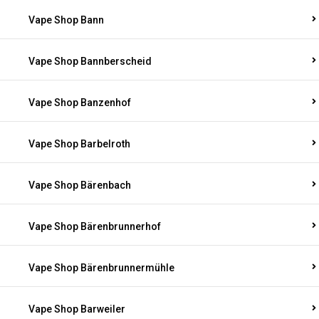
Vape Shop Bann
Vape Shop Bannberscheid
Vape Shop Banzenhof
Vape Shop Barbelroth
Vape Shop Bärenbach
Vape Shop Bärenbrunnerhof
Vape Shop Bärenbrunnermühle
Vape Shop Barweiler