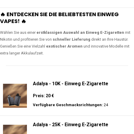
🔥 ENTDECKEN SIE DIE BELIEBTESTEN EINWEG
VAPES! 🔥
Wählen Sie aus einer
erstklassigen Auswahl an Einweg E-Zigaretten
mit
Nikotin und profitieren Sie von
schneller Lieferung
direkt an Ihre Haustür.
Genießen Sie eine Vielzahl
exotischer Aromen
und innovative Modelle mit
extra langer Akkulaufzeit.
Adalya - 10K - Einweg E-Zigarette
Preis: 20 €
Verfügbare Geschmacksrichtungen:
24
Adalya - 25K - Einweg E-Zigarette