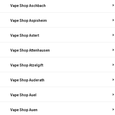
Vape Shop Aschbach
Vape Shop Aspisheim
Vape Shop Astert
Vape Shop Attenhausen
Vape Shop Atzelgift
Vape Shop Auderath
Vape Shop Auel
Vape Shop Auen