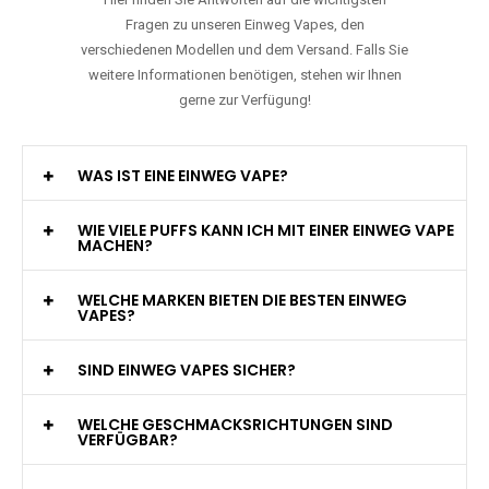
Fragen zu unseren Einweg Vapes, den
verschiedenen Modellen und dem Versand. Falls Sie
weitere Informationen benötigen, stehen wir Ihnen
gerne zur Verfügung!
WAS IST EINE EINWEG VAPE?
WIE VIELE PUFFS KANN ICH MIT EINER EINWEG VAPE
MACHEN?
WELCHE MARKEN BIETEN DIE BESTEN EINWEG
VAPES?
SIND EINWEG VAPES SICHER?
WELCHE GESCHMACKSRICHTUNGEN SIND
VERFÜGBAR?