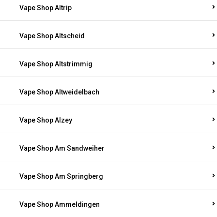
Vape Shop Altrip
Vape Shop Altscheid
Vape Shop Altstrimmig
Vape Shop Altweidelbach
Vape Shop Alzey
Vape Shop Am Sandweiher
Vape Shop Am Springberg
Vape Shop Ammeldingen