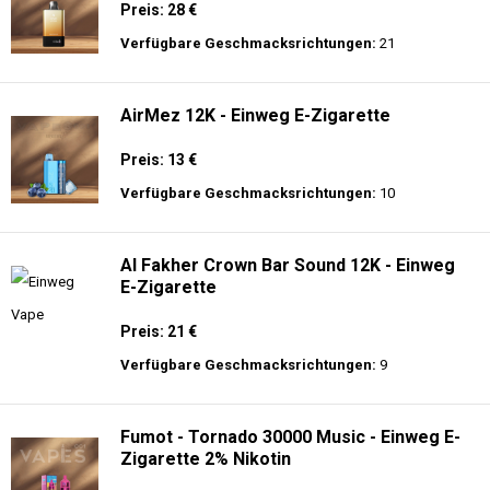
Preis: 28 €
Verfügbare Geschmacksrichtungen:
21
AirMez 12K - Einweg E-Zigarette
Preis: 13 €
Verfügbare Geschmacksrichtungen:
10
Al Fakher Crown Bar Sound 12K - Einweg
E-Zigarette
Preis: 21 €
Verfügbare Geschmacksrichtungen:
9
Fumot - Tornado 30000 Music - Einweg E-
Zigarette 2% Nikotin