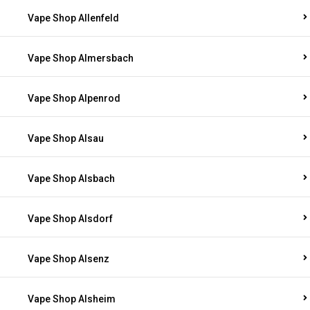
Vape Shop Allenfeld
Vape Shop Almersbach
Vape Shop Alpenrod
Vape Shop Alsau
Vape Shop Alsbach
Vape Shop Alsdorf
Vape Shop Alsenz
Vape Shop Alsheim