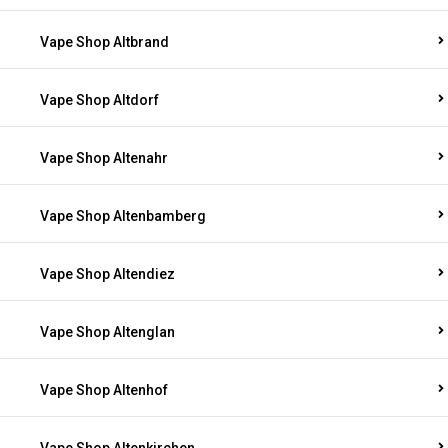
Vape Shop Altbrand
Vape Shop Altdorf
Vape Shop Altenahr
Vape Shop Altenbamberg
Vape Shop Altendiez
Vape Shop Altenglan
Vape Shop Altenhof