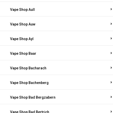
Vape Shop Aull
Vape Shop Auw
Vape Shop Ayl
Vape Shop Baar
Vape Shop Bacharach
Vape Shop Bachenberg
Vape Shop Bad Bergzabern
Vape Shop Bad Bertrich