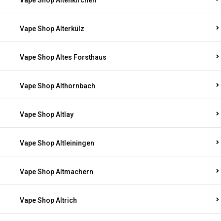
Vape Shop Altenkirchen
Vape Shop Alterkülz
Vape Shop Altes Forsthaus
Vape Shop Althornbach
Vape Shop Altlay
Vape Shop Altleiningen
Vape Shop Altmachern
Vape Shop Altrich