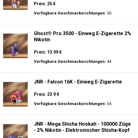
Preis: 25 €
Verfügbare Geschmacksrichtungen:
30
Ghost® Pro 3500 - Einweg E-Zigarette 2%
Nikotin
Preis: 13.99 €
Verfügbare Geschmacksrichtungen:
44
JNR - Falcon 16K - Einweg E-Zigarette
Preis: 23.9 €
Verfügbare Geschmacksrichtungen:
34
JNR - Mega Shisha Hookah - 100000 Züge
- 2% Nikotin - Elektronischer Shisha-Kopf