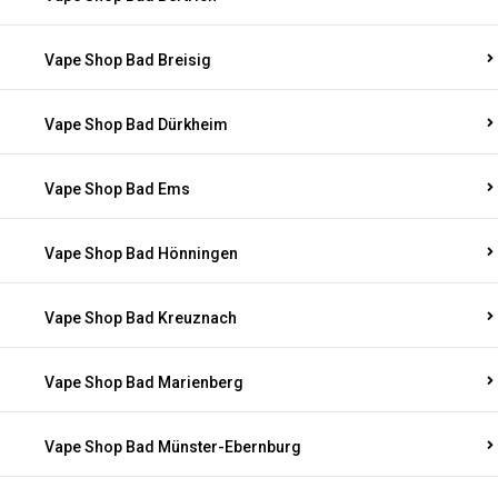
Vape Shop Bad Breisig
Vape Shop Bad Dürkheim
Vape Shop Bad Ems
Vape Shop Bad Hönningen
Vape Shop Bad Kreuznach
Vape Shop Bad Marienberg
Vape Shop Bad Münster-Ebernburg