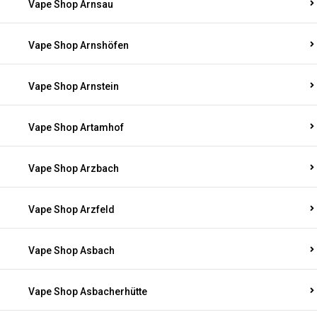
Vape Shop Arnsau
Vape Shop Arnshöfen
Vape Shop Arnstein
Vape Shop Artamhof
Vape Shop Arzbach
Vape Shop Arzfeld
Vape Shop Asbach
Vape Shop Asbacherhütte