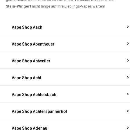
Stein-Wingert
nicht lange auf Ihre Lieblings-Vapes warten!
Vape Shop Aach
Vape Shop Abentheuer
Vape Shop Abtweiler
Vape Shop Acht
Vape Shop Achtelsbach
Vape Shop Achterspannerhof
Vape Shop Adenau