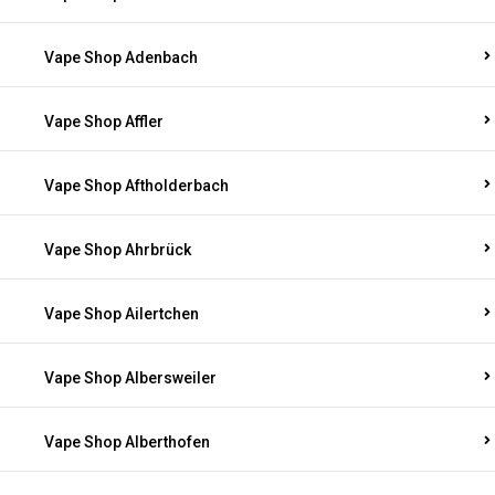
Vape Shop Adenbach
Vape Shop Affler
Vape Shop Aftholderbach
Vape Shop Ahrbrück
Vape Shop Ailertchen
Vape Shop Albersweiler
Vape Shop Alberthofen