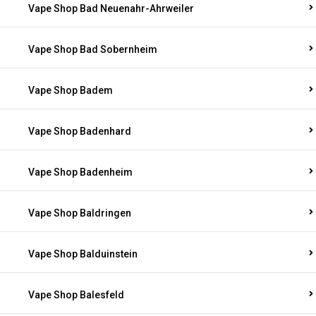
Vape Shop Bad Neuenahr-Ahrweiler
Vape Shop Bad Sobernheim
Vape Shop Badem
Vape Shop Badenhard
Vape Shop Badenheim
Vape Shop Baldringen
Vape Shop Balduinstein
Vape Shop Balesfeld