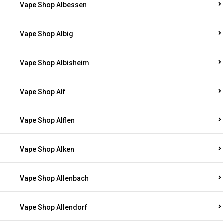
Vape Shop Albessen
Vape Shop Albig
Vape Shop Albisheim
Vape Shop Alf
Vape Shop Alflen
Vape Shop Alken
Vape Shop Allenbach
Vape Shop Allendorf