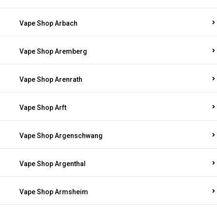
Vape Shop Arbach
Vape Shop Aremberg
Vape Shop Arenrath
Vape Shop Arft
Vape Shop Argenschwang
Vape Shop Argenthal
Vape Shop Armsheim