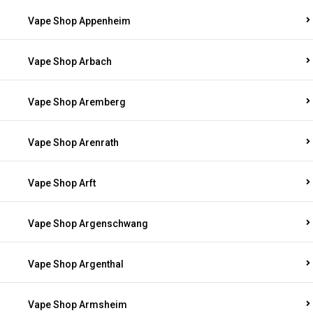
Vape Shop Appenheim
Vape Shop Arbach
Vape Shop Aremberg
Vape Shop Arenrath
Vape Shop Arft
Vape Shop Argenschwang
Vape Shop Argenthal
Vape Shop Armsheim