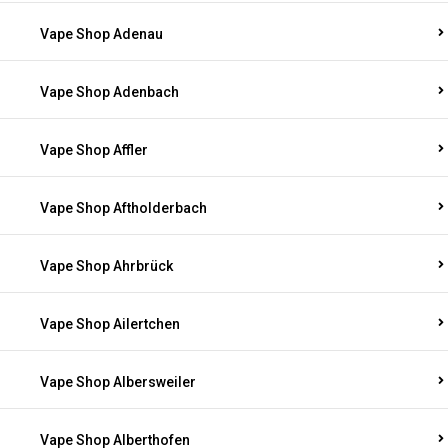
Vape Shop Adenau
Vape Shop Adenbach
Vape Shop Affler
Vape Shop Aftholderbach
Vape Shop Ahrbrück
Vape Shop Ailertchen
Vape Shop Albersweiler
Vape Shop Alberthofen