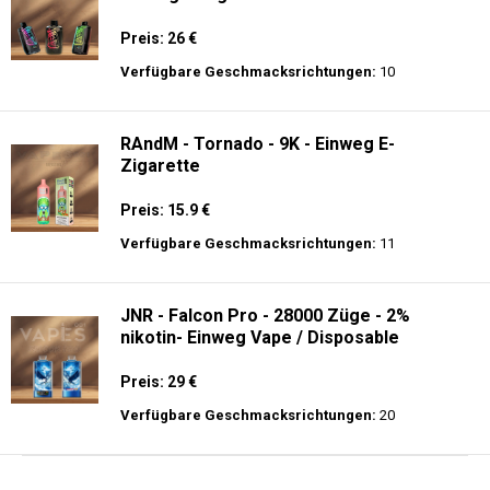
Preis: 26 €
Verfügbare Geschmacksrichtungen:
10
RAndM - Tornado - 9K - Einweg E-
Zigarette
Preis: 15.9 €
Verfügbare Geschmacksrichtungen:
11
JNR - Falcon Pro - 28000 Züge - 2%
nikotin- Einweg Vape / Disposable
Preis: 29 €
Verfügbare Geschmacksrichtungen:
20