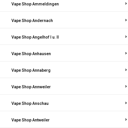
Vape Shop Ammeldingen
Vape Shop Andernach
Vape Shop Angelhof I u. II
Vape Shop Anhausen
Vape Shop Annaberg
Vape Shop Annweiler
Vape Shop Anschau
Vape Shop Antweiler