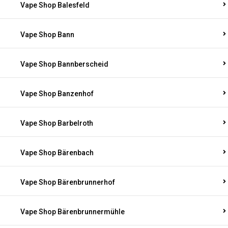
Vape Shop Balesfeld
Vape Shop Bann
Vape Shop Bannberscheid
Vape Shop Banzenhof
Vape Shop Barbelroth
Vape Shop Bärenbach
Vape Shop Bärenbrunnerhof
Vape Shop Bärenbrunnermühle