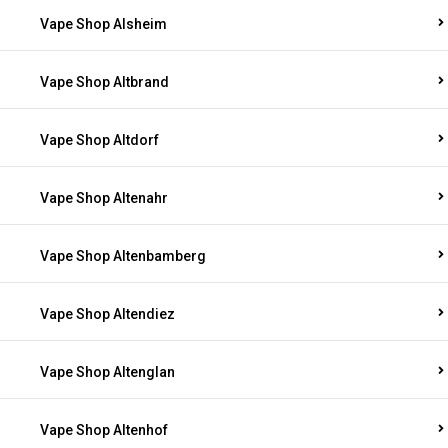
Vape Shop Alsheim
Vape Shop Altbrand
Vape Shop Altdorf
Vape Shop Altenahr
Vape Shop Altenbamberg
Vape Shop Altendiez
Vape Shop Altenglan
Vape Shop Altenhof