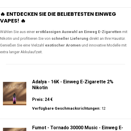
🔥 ENTDECKEN SIE DIE BELIEBTESTEN EINWEG
VAPES! 🔥
Wählen Sie aus einer
erstklassigen Auswahl an Einweg E-Zigaretten
mit
Nikotin und profitieren Sie von
schneller Lieferung
direkt an Ihre Haustür.
Genießen Sie eine Vielzahl
exotischer Aromen
und innovative Modelle mit
extra langer Akkulaufzeit.
Adalya - 16K - Einweg E-Zigarette 2%
Nikotin
Preis: 24 €
Verfügbare Geschmacksrichtungen:
12
Fumot - Tornado 30000 Music - Einweg E-