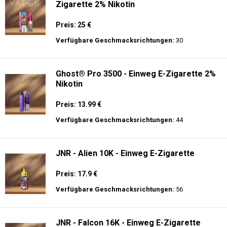
Zigarette 2% Nikotin
Preis: 25 €
Verfügbare Geschmacksrichtungen:
30
Ghost® Pro 3500 - Einweg E-Zigarette 2%
Nikotin
Preis: 13.99 €
Verfügbare Geschmacksrichtungen:
44
JNR - Alien 10K - Einweg E-Zigarette
Preis: 17.9 €
Verfügbare Geschmacksrichtungen:
56
JNR - Falcon 16K - Einweg E-Zigarette