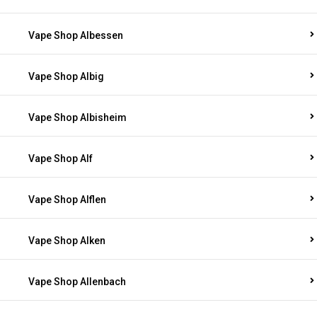
Vape Shop Albessen
Vape Shop Albig
Vape Shop Albisheim
Vape Shop Alf
Vape Shop Alflen
Vape Shop Alken
Vape Shop Allenbach