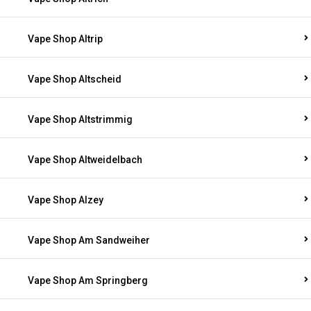
Vape Shop Altrip
Vape Shop Altscheid
Vape Shop Altstrimmig
Vape Shop Altweidelbach
Vape Shop Alzey
Vape Shop Am Sandweiher
Vape Shop Am Springberg