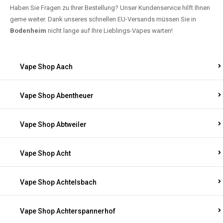
Haben Sie Fragen zu Ihrer Bestellung? Unser Kundenservice hilft Ihnen
gerne weiter. Dank unseres schnellen EU-Versands müssen Sie in
Bodenheim
nicht lange auf Ihre Lieblings-Vapes warten!
Vape Shop Aach
Vape Shop Abentheuer
Vape Shop Abtweiler
Vape Shop Acht
Vape Shop Achtelsbach
Vape Shop Achterspannerhof