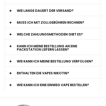
WIE LANGE DAUERT DER VERSAND?
MUSS ICH MIT ZOLLGEBÜHREN RECHNEN?
WELCHE ZAHLUNGSMETHODEN GIBT ES?
KANN ICH MEINE BESTELLUNG AN EINE
PACKSTATION LIEFERN LASSEN?
WIE KANN ICH MEINE BESTELLUNG VERFOLGEN?
ENTHALTEN DIE VAPES NIKOTIN?
WIE KANN ICH EINE EINWEG VAPE BESTELLEN?