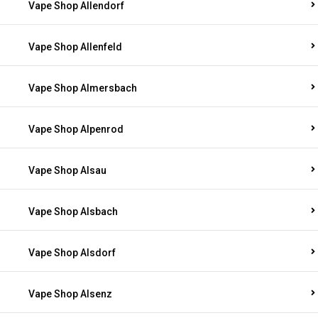
Vape Shop Allendorf
Vape Shop Allenfeld
Vape Shop Almersbach
Vape Shop Alpenrod
Vape Shop Alsau
Vape Shop Alsbach
Vape Shop Alsdorf
Vape Shop Alsenz