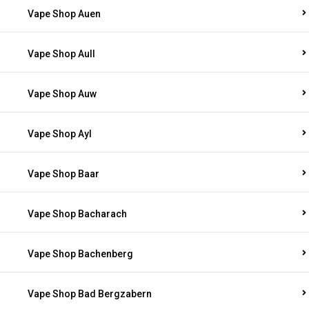
Vape Shop Auen
Vape Shop Aull
Vape Shop Auw
Vape Shop Ayl
Vape Shop Baar
Vape Shop Bacharach
Vape Shop Bachenberg
Vape Shop Bad Bergzabern