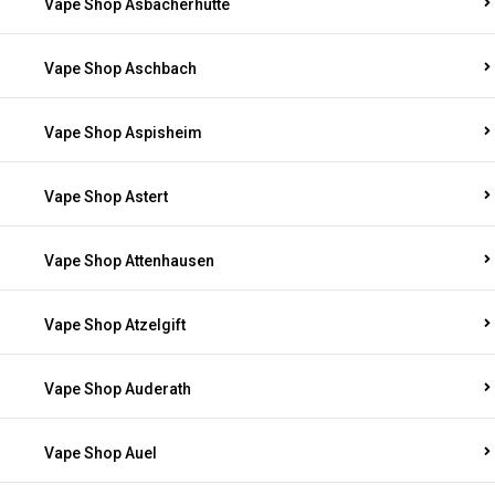
Vape Shop Asbacherhütte
Vape Shop Aschbach
Vape Shop Aspisheim
Vape Shop Astert
Vape Shop Attenhausen
Vape Shop Atzelgift
Vape Shop Auderath
Vape Shop Auel