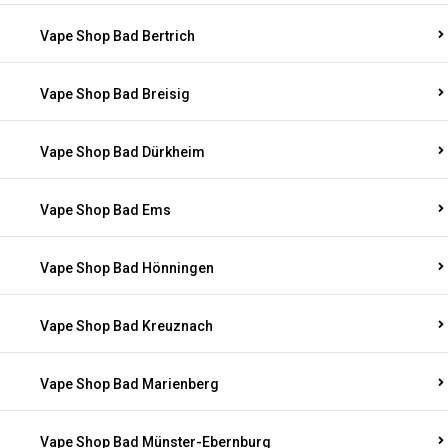
Vape Shop Bad Bertrich
Vape Shop Bad Breisig
Vape Shop Bad Dürkheim
Vape Shop Bad Ems
Vape Shop Bad Hönningen
Vape Shop Bad Kreuznach
Vape Shop Bad Marienberg
Vape Shop Bad Münster-Ebernburg