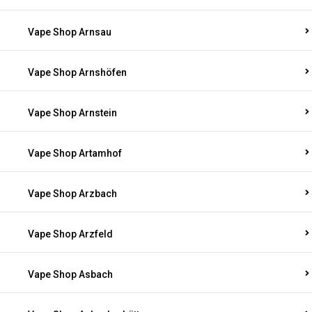
Vape Shop Arnsau
Vape Shop Arnshöfen
Vape Shop Arnstein
Vape Shop Artamhof
Vape Shop Arzbach
Vape Shop Arzfeld
Vape Shop Asbach