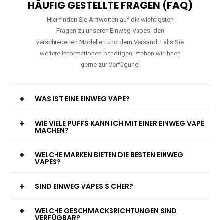
HÄUFIG GESTELLTE FRAGEN (FAQ)
Hier finden Sie Antworten auf die wichtigsten
Fragen zu unseren Einweg Vapes, den
verschiedenen Modellen und dem Versand. Falls Sie
weitere Informationen benötigen, stehen wir Ihnen
gerne zur Verfügung!
WAS IST EINE EINWEG VAPE?
WIE VIELE PUFFS KANN ICH MIT EINER EINWEG VAPE
MACHEN?
WELCHE MARKEN BIETEN DIE BESTEN EINWEG
VAPES?
SIND EINWEG VAPES SICHER?
WELCHE GESCHMACKSRICHTUNGEN SIND
VERFÜGBAR?