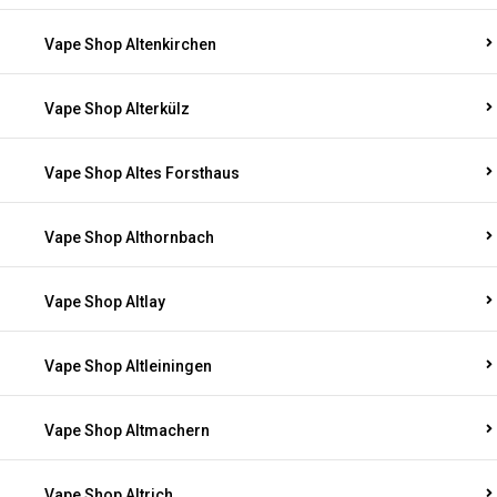
Vape Shop Altenkirchen
Vape Shop Alterkülz
Vape Shop Altes Forsthaus
Vape Shop Althornbach
Vape Shop Altlay
Vape Shop Altleiningen
Vape Shop Altmachern
Vape Shop Altrich