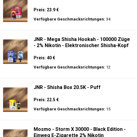
Preis: 23.9 €
Verfügbare Geschmacksrichtungen:
34
JNR - Mega Shisha Hookah - 100000 Züge
- 2% Nikotin - Elektronischer Shisha-Kopf
Preis: 40 €
Verfügbare Geschmacksrichtungen:
12
JNR - Shisha Box 20.5K - Puff
Preis: 22.5 €
Verfügbare Geschmacksrichtungen:
15
Mosmo - Storm X 30000 - Black Edition -
Einweg E-Zigarette 2% Nikotin