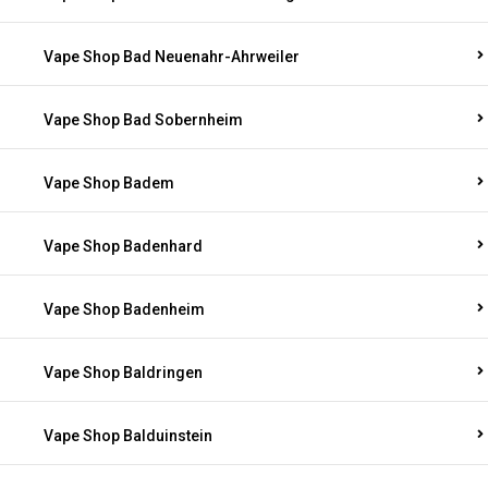
Vape Shop Bad Neuenahr-Ahrweiler
Vape Shop Bad Sobernheim
Vape Shop Badem
Vape Shop Badenhard
Vape Shop Badenheim
Vape Shop Baldringen
Vape Shop Balduinstein